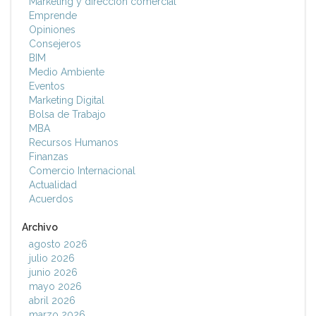
Marketing y dirección comercial
Emprende
Opiniones
Consejeros
BIM
Medio Ambiente
Eventos
Marketing Digital
Bolsa de Trabajo
MBA
Recursos Humanos
Finanzas
Comercio Internacional
Actualidad
Acuerdos
Archivo
agosto 2026
julio 2026
junio 2026
mayo 2026
abril 2026
marzo 2026