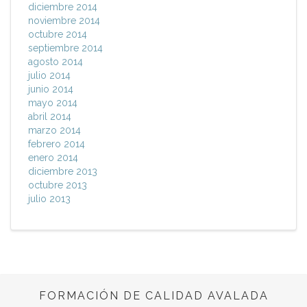
diciembre 2014
noviembre 2014
octubre 2014
septiembre 2014
agosto 2014
julio 2014
junio 2014
mayo 2014
abril 2014
marzo 2014
febrero 2014
enero 2014
diciembre 2013
octubre 2013
julio 2013
FORMACIÓN DE CALIDAD AVALADA