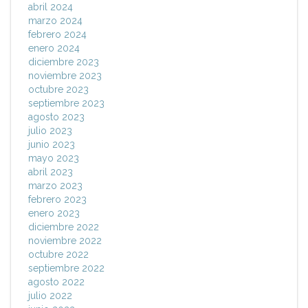
abril 2024
marzo 2024
febrero 2024
enero 2024
diciembre 2023
noviembre 2023
octubre 2023
septiembre 2023
agosto 2023
julio 2023
junio 2023
mayo 2023
abril 2023
marzo 2023
febrero 2023
enero 2023
diciembre 2022
noviembre 2022
octubre 2022
septiembre 2022
agosto 2022
julio 2022