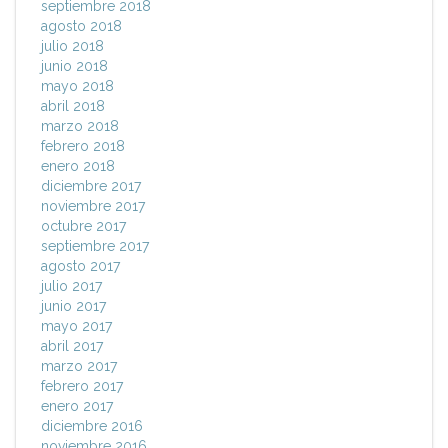
septiembre 2018
agosto 2018
julio 2018
junio 2018
mayo 2018
abril 2018
marzo 2018
febrero 2018
enero 2018
diciembre 2017
noviembre 2017
octubre 2017
septiembre 2017
agosto 2017
julio 2017
junio 2017
mayo 2017
abril 2017
marzo 2017
febrero 2017
enero 2017
diciembre 2016
noviembre 2016