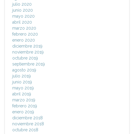
julio 2020
junio 2020
mayo 2020
abril 2020
marzo 2020
febrero 2020
enero 2020
diciembre 2019
noviembre 2019
octubre 2019
septiembre 2019
agosto 2019
julio 2019
junio 2019
mayo 2019
abril 2019
marzo 2019
febrero 2019
enero 2019
diciembre 2018
noviembre 2018
octubre 2018