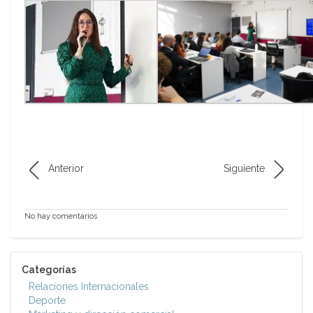
Anterior
Siguiente
No hay comentarios
Categorías
Relaciones Internacionales
Deporte