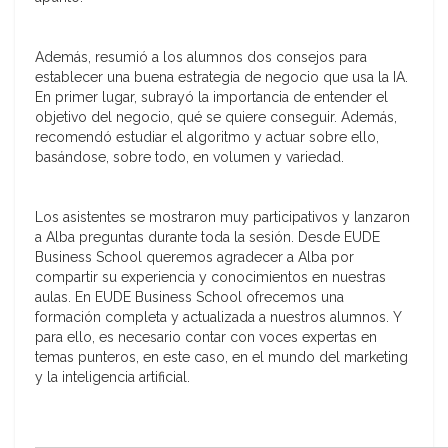
Además, resumió a los alumnos dos consejos para
establecer una buena estrategia de negocio que usa la IA.
En primer lugar, subrayó la importancia de entender el
objetivo del negocio, qué se quiere conseguir. Además,
recomendó estudiar el algoritmo y actuar sobre ello,
basándose, sobre todo, en volumen y variedad.
Los asistentes se mostraron muy participativos y lanzaron
a Alba preguntas durante toda la sesión. Desde EUDE
Business School queremos agradecer a Alba por
compartir su experiencia y conocimientos en nuestras
aulas. En EUDE Business School ofrecemos una
formación completa y actualizada a nuestros alumnos. Y
para ello, es necesario contar con voces expertas en
temas punteros, en este caso, en el mundo del marketing
y la inteligencia artificial.