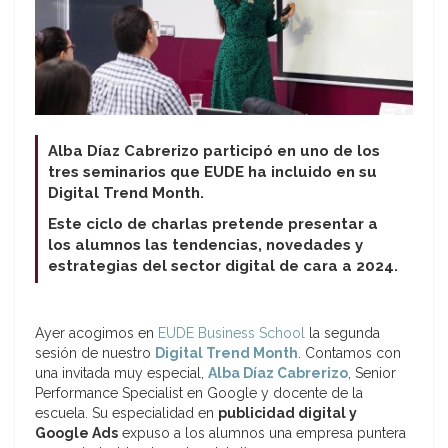
Alba Díaz Cabrerizo participó en uno de los
tres seminarios que EUDE ha incluido en su
Digital Trend Month.
Este ciclo de charlas pretende presentar a
los alumnos las tendencias, novedades y
estrategias del sector digital de cara a 2024.
Ayer acogimos en
EUDE Business School
la segunda
sesión de nuestro
Digital Trend Month
. Contamos con
una invitada muy especial,
Alba Díaz Cabrerizo
, Senior
Performance Specialist en Google y docente de la
escuela. Su especialidad en
publicidad digital y
Google Ads
expuso a los alumnos una empresa puntera