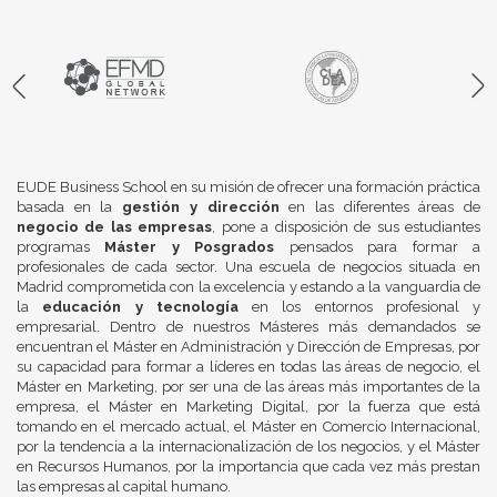
EUDE Business School en su misión de ofrecer una formación práctica
basada en la
gestión y dirección
en las diferentes áreas de
negocio de las empresas
, pone a disposición de sus estudiantes
programas
Máster y Posgrados
pensados para formar a
profesionales de cada sector. Una escuela de negocios situada en
Madrid comprometida con la excelencia y estando a la vanguardia de
la
educación y tecnología
en los entornos profesional y
empresarial. Dentro de nuestros Másteres más demandados se
encuentran el Máster en Administración y Dirección de Empresas, por
su capacidad para formar a líderes en todas las áreas de negocio, el
Máster en Marketing, por ser una de las áreas más importantes de la
empresa, el Máster en Marketing Digital, por la fuerza que está
tomando en el mercado actual, el Máster en Comercio Internacional,
por la tendencia a la internacionalización de los negocios, y el Máster
en Recursos Humanos, por la importancia que cada vez más prestan
las empresas al capital humano.