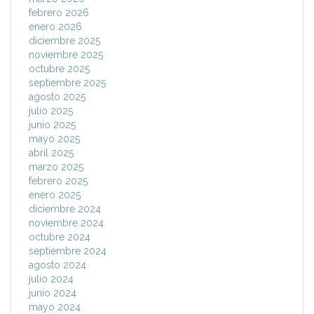
febrero 2026
enero 2026
diciembre 2025
noviembre 2025
octubre 2025
septiembre 2025
agosto 2025
julio 2025
junio 2025
mayo 2025
abril 2025
marzo 2025
febrero 2025
enero 2025
diciembre 2024
noviembre 2024
octubre 2024
septiembre 2024
agosto 2024
julio 2024
junio 2024
mayo 2024