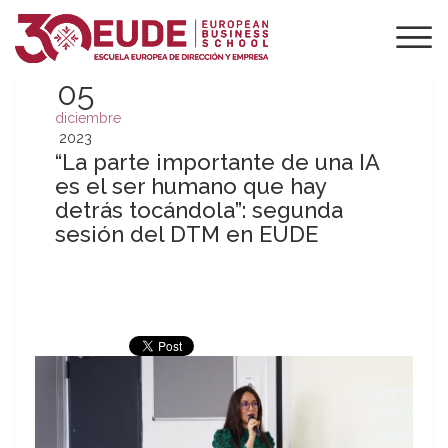
05
diciembre
2023
“La parte importante de una IA
es el ser humano que hay
detrás tocándola”: segunda
sesión del DTM en EUDE