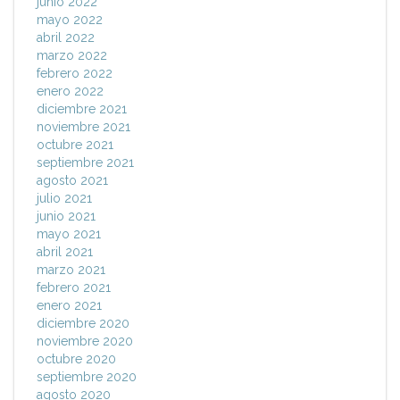
junio 2022
mayo 2022
abril 2022
marzo 2022
febrero 2022
enero 2022
diciembre 2021
noviembre 2021
octubre 2021
septiembre 2021
agosto 2021
julio 2021
junio 2021
mayo 2021
abril 2021
marzo 2021
febrero 2021
enero 2021
diciembre 2020
noviembre 2020
octubre 2020
septiembre 2020
agosto 2020