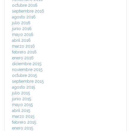
octubre 2016
septiembre 2016
agosto 2016
julio 2016
junio 2016
mayo 2016
abril 2016
marzo 2016
febrero 2016
enero 2016
diciembre 2015
noviembre 2015
octubre 2015
septiembre 2015
agosto 2015
julio 2015
junio 2015
mayo 2015
abril 2015
marzo 2015
febrero 2015
enero 2015