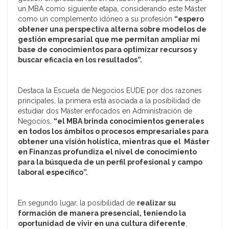
un MBA como siguiente etapa, considerando este Máster
como un complemento idóneo a su profesión
“espero
obtener una perspectiva alterna sobre modelos de
gestión empresarial que me permitan ampliar mi
base de conocimientos para optimizar recursos y
buscar eficacia en los resultados”.
Destaca la Escuela de Negocios EUDE por dos razones
principales, la primera está asociada a la posibilidad de
estudiar dos Máster enfocados en Administración de
Negocios,
“el MBA brinda conocimientos generales
en todos los ámbitos o procesos empresariales para
obtener una visión holística, mientras que el Máster
en Finanzas profundiza el nivel de conocimiento
para la búsqueda de un perfil profesional y campo
laboral específico”.
En segundo lugar, la posibilidad de
realizar su
formación de manera presencial, teniendo la
oportunidad de vivir en una cultura diferente
,