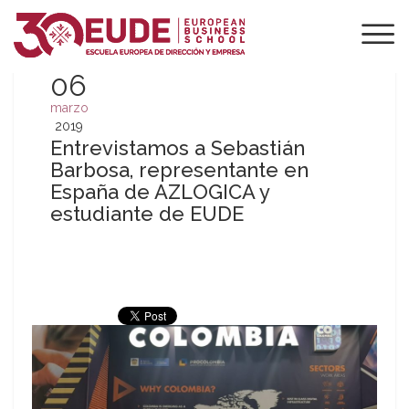
06
marzo
2019
Entrevistamos a Sebastián
Barbosa, representante en
España de AZLOGICA y
estudiante de EUDE