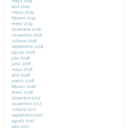
mayo 2019
abril 2019
marzo 2019
febrero 2019
enero 2019
diciembre 2018
noviembre 2018
octubre 2018
septiembre 2018
agosto 2018
julio 2018
junio 2018
mayo 2018
abril 2018
marzo 2018
febrero 2018
enero 2018
diciembre 2017
noviembre 2017
octubre 2017
septiembre 2017
agosto 2017
julio 2017