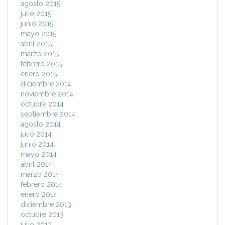
agosto 2015
julio 2015
junio 2015
mayo 2015
abril 2015
marzo 2015
febrero 2015
enero 2015
diciembre 2014
noviembre 2014
octubre 2014
septiembre 2014
agosto 2014
julio 2014
junio 2014
mayo 2014
abril 2014
marzo 2014
febrero 2014
enero 2014
diciembre 2013
octubre 2013
julio 2013