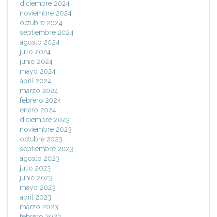
diciembre 2024
noviembre 2024
octubre 2024
septiembre 2024
agosto 2024
julio 2024
junio 2024
mayo 2024
abril 2024
marzo 2024
febrero 2024
enero 2024
diciembre 2023
noviembre 2023
octubre 2023
septiembre 2023
agosto 2023
julio 2023
junio 2023
mayo 2023
abril 2023
marzo 2023
febrero 2023