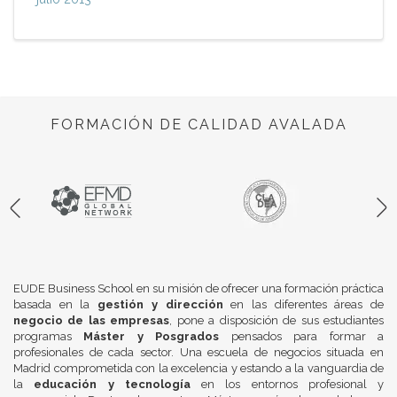
FORMACIÓN DE CALIDAD AVALADA
EUDE Business School en su misión de ofrecer una formación práctica
basada en la
gestión y dirección
en las diferentes áreas de
negocio de las empresas
, pone a disposición de sus estudiantes
programas
Máster y Posgrados
pensados para formar a
profesionales de cada sector. Una escuela de negocios situada en
Madrid comprometida con la excelencia y estando a la vanguardia de
la
educación y tecnología
en los entornos profesional y