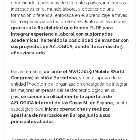
conociendo a personas de diferentes países, inmersos o
interesados en el mundo laboral y obteniendo una
formación diferencial enfocada en el aprendizaje, a través,
de la experiencia de los profesores.Junto a estas razones,
gracias a la flexibilidad que brinda EUDE para
integrar experiencia laboral con sus jornadas
académicas, ha tenido la posibilidad de avanzar con
sus proyectos en AZLOGICA, donde lleva más de 5
años vinculado.
Recientemente
, durante el MWC 2019 (Mobile World
Congress) asistió a Barcelona
, y con el apoyo de la
entidad Procolombia, organización encargada de integrar
las mejores empresas del sector tecnológico en su
país,
se comunicó oficialmente la apertura de
AZLOGICA Internet de las Cosas SL en España,
punto
estratégico para
iniciar operaciones y realizar
apertura de mercados en Europa junto a sus
principales aliados.