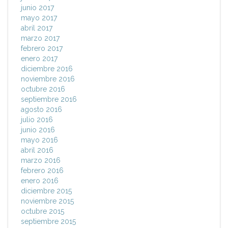
junio 2017
mayo 2017
abril 2017
marzo 2017
febrero 2017
enero 2017
diciembre 2016
noviembre 2016
octubre 2016
septiembre 2016
agosto 2016
julio 2016
junio 2016
mayo 2016
abril 2016
marzo 2016
febrero 2016
enero 2016
diciembre 2015
noviembre 2015
octubre 2015
septiembre 2015