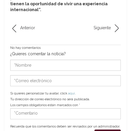
tienen la oportunidad de vivir una experiencia
internacional”.
Anterior
Siguiente
No hay comentarios
¿Quieres comentar la noticia?
*Nombre
*Correo
electrónico
Si quieres personalizar tu avatar, click
aquí
.
Tu dirección de correo electrónico no será publicada.
Los campos obligatorios están marcados con
*
*Comentario
Recuerda que los comentarios deben ser revisados por un administrador.