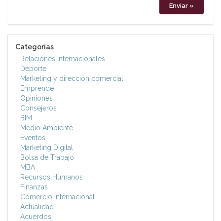
Categorías
Relaciones Internacionales
Deporte
Marketing y dirección comercial
Emprende
Opiniones
Consejeros
BIM
Medio Ambiente
Eventos
Marketing Digital
Bolsa de Trabajo
MBA
Recursos Humanos
Finanzas
Comercio Internacional
Actualidad
Acuerdos