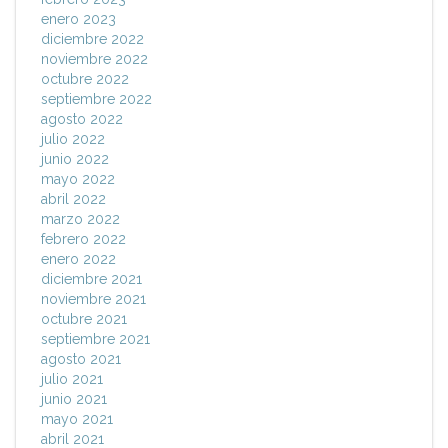
enero 2023
diciembre 2022
noviembre 2022
octubre 2022
septiembre 2022
agosto 2022
julio 2022
junio 2022
mayo 2022
abril 2022
marzo 2022
febrero 2022
enero 2022
diciembre 2021
noviembre 2021
octubre 2021
septiembre 2021
agosto 2021
julio 2021
junio 2021
mayo 2021
abril 2021