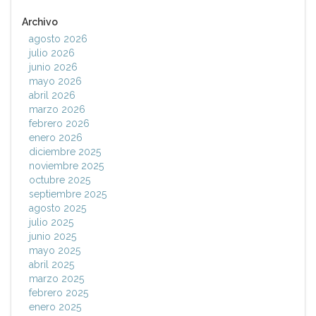
Archivo
agosto 2026
julio 2026
junio 2026
mayo 2026
abril 2026
marzo 2026
febrero 2026
enero 2026
diciembre 2025
noviembre 2025
octubre 2025
septiembre 2025
agosto 2025
julio 2025
junio 2025
mayo 2025
abril 2025
marzo 2025
febrero 2025
enero 2025