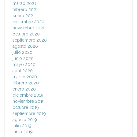
marzo 2021
febrero 2021
enero 2021
diciembre 2020
noviembre 2020
octubre 2020
septiembre 2020
agosto 2020
julio 2020
junio 2020
mayo 2020
abril 2020
marzo 2020
febrero 2020
enero 2020
diciembre 2019
noviembre 2019
octubre 2019
septiembre 2019
agosto 2019
julio 2019
junio 2019