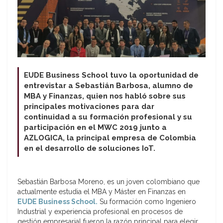
EUDE Business School tuvo la oportunidad de
entrevistar a Sebastián Barbosa, alumno de
MBA y Finanzas, quien nos habló sobre sus
principales motivaciones para dar
continuidad a su formación profesional y su
participación en el MWC 2019 junto a
AZLOGICA, la principal empresa de Colombia
en el desarrollo de soluciones IoT.
Sebastián Barbosa Moreno, es un joven colombiano que
actualmente estudia el MBA y Máster en Finanzas en
EUDE Business School.
Su formación como Ingeniero
Industrial y experiencia profesional en procesos de
gestión empresarial fueron la razón principal para elegir