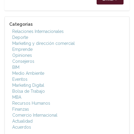
Categorías
Relaciones Internacionales
Deporte
Marketing y dirección comercial
Emprende
Opiniones
Consejeros
BIM
Medio Ambiente
Eventos
Marketing Digital
Bolsa de Trabajo
MBA
Recursos Humanos
Finanzas
Comercio Internacional
Actualidad
Acuerdos