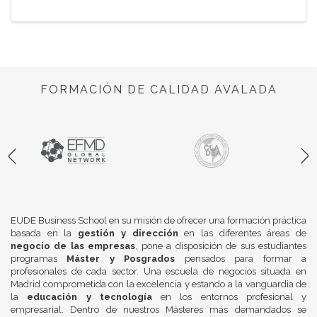
FORMACIÓN DE CALIDAD AVALADA
EUDE Business School en su misión de ofrecer una formación práctica
basada en la
gestión y dirección
en las diferentes áreas de
negocio de las empresas
, pone a disposición de sus estudiantes
programas
Máster y Posgrados
pensados para formar a
profesionales de cada sector. Una escuela de negocios situada en
Madrid comprometida con la excelencia y estando a la vanguardia de
la
educación y tecnología
en los entornos profesional y
empresarial. Dentro de nuestros Másteres más demandados se