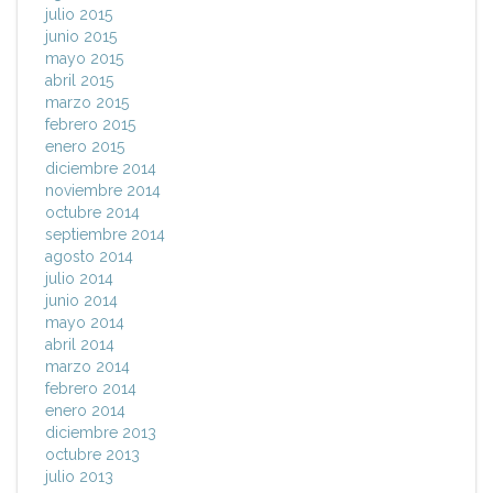
julio 2015
junio 2015
mayo 2015
abril 2015
marzo 2015
febrero 2015
enero 2015
diciembre 2014
noviembre 2014
octubre 2014
septiembre 2014
agosto 2014
julio 2014
junio 2014
mayo 2014
abril 2014
marzo 2014
febrero 2014
enero 2014
diciembre 2013
octubre 2013
julio 2013