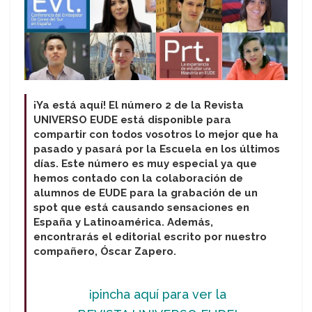
¡Ya está aquí! El número 2 de la Revista
UNIVERSO EUDE está disponible para
compartir con todos vosotros lo mejor que ha
pasado y pasará por la Escuela en los últimos
días. Este número es muy especial ya que
hemos contado con la colaboración de
alumnos de EUDE para la grabación de un
spot que está causando sensaciones en
España y Latinoamérica. Además,
encontrarás el editorial escrito por nuestro
compañero, Óscar Zapero.
¡pincha aquí para ver la