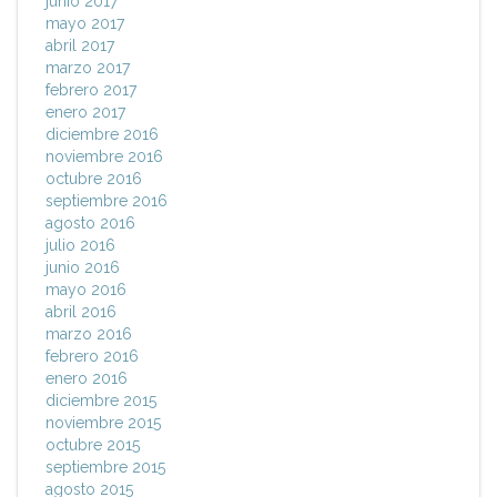
junio 2017
mayo 2017
abril 2017
marzo 2017
febrero 2017
enero 2017
diciembre 2016
noviembre 2016
octubre 2016
septiembre 2016
agosto 2016
julio 2016
junio 2016
mayo 2016
abril 2016
marzo 2016
febrero 2016
enero 2016
diciembre 2015
noviembre 2015
octubre 2015
septiembre 2015
agosto 2015