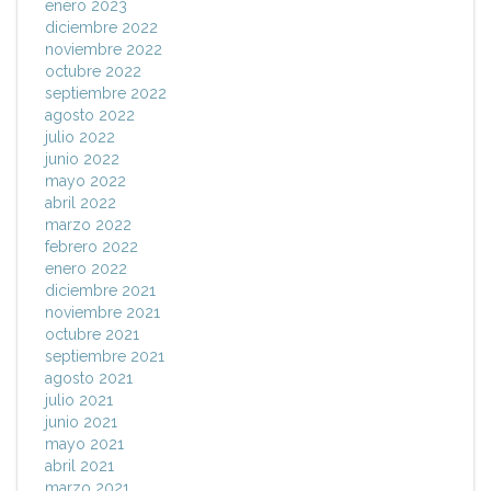
enero 2023
diciembre 2022
noviembre 2022
octubre 2022
septiembre 2022
agosto 2022
julio 2022
junio 2022
mayo 2022
abril 2022
marzo 2022
febrero 2022
enero 2022
diciembre 2021
noviembre 2021
octubre 2021
septiembre 2021
agosto 2021
julio 2021
junio 2021
mayo 2021
abril 2021
marzo 2021