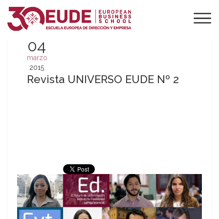
04
marzo
2015
Revista UNIVERSO EUDE Nº 2