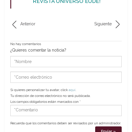
REVISTA UNIVERSO EUDE!
Anterior
Siguiente
No hay comentarios
¿Quieres comentar la noticia?
*Nombre
*Correo
electrónico
Si quieres personalizar tu avatar, click
aquí
.
Tu dirección de correo electrónico no será publicada.
Los campos obligatorios están marcados con
*
*Comentario
Recuerda que los comentarios deben ser revisados por un administrador.