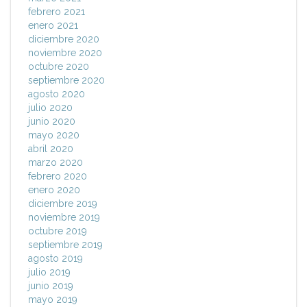
febrero 2021
enero 2021
diciembre 2020
noviembre 2020
octubre 2020
septiembre 2020
agosto 2020
julio 2020
junio 2020
mayo 2020
abril 2020
marzo 2020
febrero 2020
enero 2020
diciembre 2019
noviembre 2019
octubre 2019
septiembre 2019
agosto 2019
julio 2019
junio 2019
mayo 2019