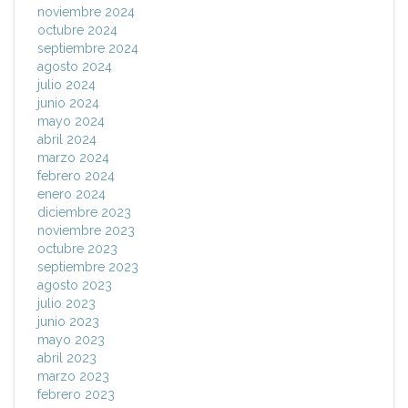
noviembre 2024
octubre 2024
septiembre 2024
agosto 2024
julio 2024
junio 2024
mayo 2024
abril 2024
marzo 2024
febrero 2024
enero 2024
diciembre 2023
noviembre 2023
octubre 2023
septiembre 2023
agosto 2023
julio 2023
junio 2023
mayo 2023
abril 2023
marzo 2023
febrero 2023