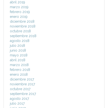
abril 2019
marzo 2019
febrero 2019
enero 2019
diciembre 2018
noviembre 2018
octubre 2018
septiembre 2018
agosto 2018
julio 2018
junio 2018
mayo 2018
abril 2018
marzo 2018
febrero 2018
enero 2018
diciembre 2017
noviembre 2017
octubre 2017
septiembre 2017
agosto 2017
julio 2017