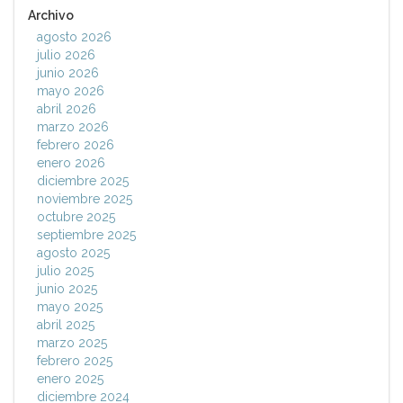
Archivo
agosto 2026
julio 2026
junio 2026
mayo 2026
abril 2026
marzo 2026
febrero 2026
enero 2026
diciembre 2025
noviembre 2025
octubre 2025
septiembre 2025
agosto 2025
julio 2025
junio 2025
mayo 2025
abril 2025
marzo 2025
febrero 2025
enero 2025
diciembre 2024