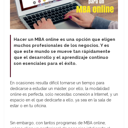
Hacer un MBA online es una opción que eligen
muchos profesionales de los negocios. Y es
que este mundo se mueve tan rápidamente
que el desarrollo y el aprendizaje continuo
son esenciales para el éxito.
En ocasiones resulta difícil tomarse un tiempo para
dedicarse a estudiar un máster, por ello, la modalidad
online es perfecta, solo necesitas conexión a Internet, y un
espacio en el que dedicarte a ello, ya sea en la sala de
estar o en tu oficina.
Sin embargo, con tantos programas de MBA online,