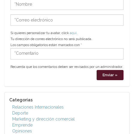
*Nombre
*Correo
electrónico
Si quieres personalizar tu avatar, click
aquí
.
Tu dirección de correo electrónico no será publicada.
Los campos obligatorios están marcados con
*
*Comentario
Recuerda que los comentarios deben ser revisados por un administrador.
Categorías
Relaciones Internacionales
Deporte
Marketing y dirección comercial
Emprende
Opiniones