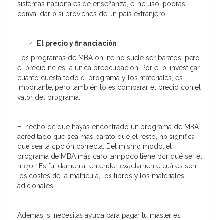
sistemas nacionales de enseñanza, e incluso, podrás
convalidarlo si provienes de un país extranjero.
El precio y financiación
Los programas de MBA online no suele ser baratos, pero
el precio no es la única preocupación. Por ello, investigar
cuánto cuesta todo el programa y los materiales, es
importante, pero también lo es comparar el precio con el
valor del programa.
El hecho de que hayas encontrado un programa de MBA
acreditado que sea más barato que el resto, no significa
que sea la opción correcta. Del mismo modo, el
programa de MBA más caro tampoco tiene por qué ser el
mejor. Es fundamental entender exactamente cuáles son
los costes de la matrícula, los libros y los materiales
adicionales.
Además, si necesitas ayuda para pagar tu máster es