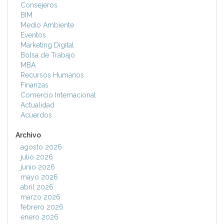
Consejeros
BIM
Medio Ambiente
Eventos
Marketing Digital
Bolsa de Trabajo
MBA
Recursos Humanos
Finanzas
Comercio Internacional
Actualidad
Acuerdos
Archivo
agosto 2026
julio 2026
junio 2026
mayo 2026
abril 2026
marzo 2026
febrero 2026
enero 2026