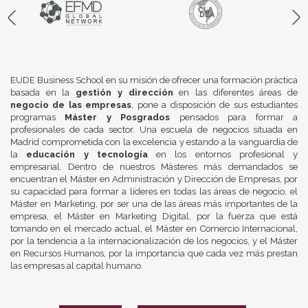
EUDE Business School en su misión de ofrecer una formación práctica
basada en la
gestión y dirección
en las diferentes áreas de
negocio de las empresas
, pone a disposición de sus estudiantes
programas
Máster y Posgrados
pensados para formar a
profesionales de cada sector. Una escuela de negocios situada en
Madrid comprometida con la excelencia y estando a la vanguardia de
la
educación y tecnología
en los entornos profesional y
empresarial. Dentro de nuestros Másteres más demandados se
encuentran el Máster en Administración y Dirección de Empresas, por
su capacidad para formar a líderes en todas las áreas de negocio, el
Máster en Marketing, por ser una de las áreas más importantes de la
empresa, el Máster en Marketing Digital, por la fuerza que está
tomando en el mercado actual, el Máster en Comercio Internacional,
por la tendencia a la internacionalización de los negocios, y el Máster
en Recursos Humanos, por la importancia que cada vez más prestan
las empresas al capital humano.