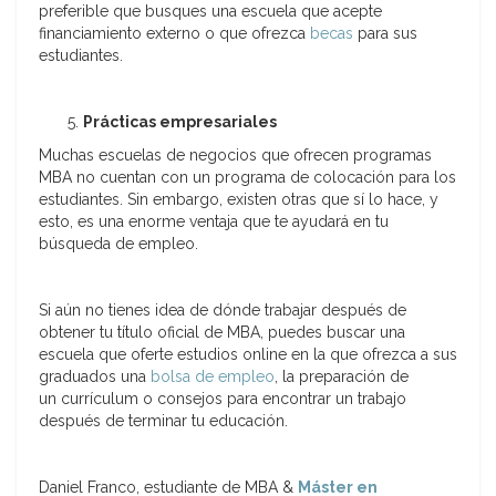
preferible que busques una escuela que acepte
financiamiento externo o que ofrezca
becas
para sus
estudiantes.
Prácticas empresariales
Muchas escuelas de negocios que ofrecen programas
MBA no cuentan con un programa de colocación para los
estudiantes. Sin embargo, existen otras que sí lo hace, y
esto, es una enorme ventaja que te ayudará en tu
búsqueda de empleo.
Si aún no tienes idea de dónde trabajar después de
obtener tu título oficial de MBA, puedes buscar una
escuela que oferte estudios online en la que ofrezca a sus
graduados una
bolsa de empleo
, la preparación de
un currículum o consejos para encontrar un trabajo
después de terminar tu educación.
Daniel Franco, estudiante de MBA &
Máster en