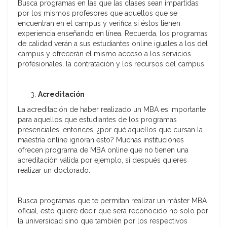
Busca programas en las que las clases sean impartidas
por los mismos profesores que aquellos que se
encuentran en el campus y verifica si éstos tienen
experiencia enseñando en línea. Recuerda, los programas
de calidad verán a sus estudiantes online iguales a los del
campus y ofrecerán el mismo acceso a los servicios
profesionales, la contratación y los recursos del campus.
Acreditación
La acreditación de haber realizado un MBA es importante
para aquellos que estudiantes de los programas
presenciales, entonces, ¿por qué aquellos que cursan la
maestría online ignoran esto? Muchas instituciones
ofrecen programa de MBA online que no tienen una
acreditación válida por ejemplo, si después quieres
realizar un doctorado.
Busca programas que te permitan realizar un máster MBA
oficial, esto quiere decir que será reconocido no solo por
la universidad sino que también por los respectivos