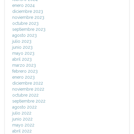
enero 2024
diciembre 2023
noviembre 2023
octubre 2023
septiembre 2023
agosto 2023
julio 2023
junio 2023
mayo 2023
abril 2023
marzo 2023
febrero 2023
enero 2023
diciembre 2022
noviembre 2022
octubre 2022
septiembre 2022
agosto 2022
julio 2022
junio 2022
mayo 2022
abril 2022