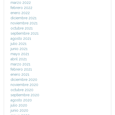
marzo 2022
febrero 2022
enero 2022
diciembre 2021
noviembre 2021
octubre 2021
septiembre 2021
agosto 2021
julio 2021
junio 2021
mayo 2021
abril 2021
marzo 2021
febrero 2021
enero 2021
diciembre 2020
noviembre 2020
octubre 2020
septiembre 2020
agosto 2020
julio 2020
junio 2020