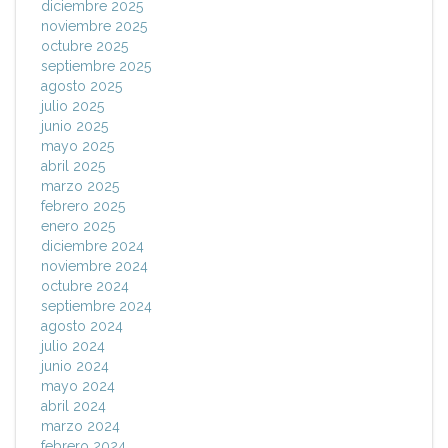
diciembre 2025
noviembre 2025
octubre 2025
septiembre 2025
agosto 2025
julio 2025
junio 2025
mayo 2025
abril 2025
marzo 2025
febrero 2025
enero 2025
diciembre 2024
noviembre 2024
octubre 2024
septiembre 2024
agosto 2024
julio 2024
junio 2024
mayo 2024
abril 2024
marzo 2024
febrero 2024