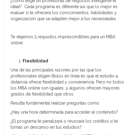
¿cómo elige un profesional de negocios inteligente el
ideal? Cada programa es diferente así que lo mejor es
evaluar si te ofrecerá los conocimientos, habilidades y
organización que se adapten mejor a tus necesidades.
Te dejamos 5 requisitos imprescindibles para un MBA
online:
Flexibilidad
Una de las principales razones por las que los
profesionales eligen títulos en línea es que el estudio a
distancia ofrece flexibilidad y conveniencia. Pero no todos
los MBA online son iguales, y algunos ofrecen mayores
grados de flexibilidad que otros.
Resulta fundamental realizar preguntas como:
¿Hay una hora determinada para acceder al contenido?
¿El programa te penalizará o revocará los créditos si te
tomas un descanso en tus estudios?