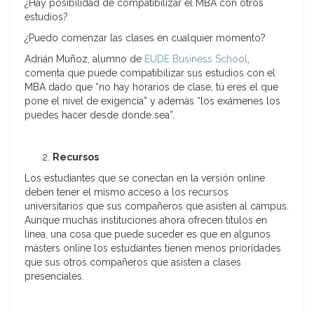
¿Hay posibilidad de compatibilizar el MBA con otros
estudios?
¿Puedo comenzar las clases en cualquier momento?
Adrián Muñoz, alumno de
EUDE Business School
,
comenta que puede compatibilizar sus estudios con el
MBA dado que “no hay horarios de clase, tú eres el que
pone el nivel de exigencia” y además “los exámenes los
puedes hacer desde donde sea”.
Recursos
Los estudiantes que se conectan en la versión online
deben tener el mismo acceso a los recursos
universitarios que sus compañeros que asisten al campus.
Aunque muchas instituciones ahora ofrecen títulos en
línea, una cosa que puede suceder es que en algunos
másters online los estudiantes tienen menos prioridades
que sus otros compañeros que asisten a clases
presenciales.