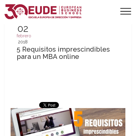
02
febrero
2018
5 Requisitos imprescindibles
para un MBA online