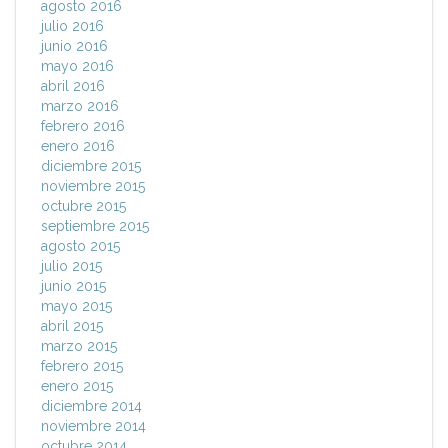
agosto 2016
julio 2016
junio 2016
mayo 2016
abril 2016
marzo 2016
febrero 2016
enero 2016
diciembre 2015
noviembre 2015
octubre 2015
septiembre 2015
agosto 2015
julio 2015
junio 2015
mayo 2015
abril 2015
marzo 2015
febrero 2015
enero 2015
diciembre 2014
noviembre 2014
octubre 2014