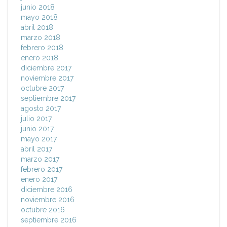
junio 2018
mayo 2018
abril 2018
marzo 2018
febrero 2018
enero 2018
diciembre 2017
noviembre 2017
octubre 2017
septiembre 2017
agosto 2017
julio 2017
junio 2017
mayo 2017
abril 2017
marzo 2017
febrero 2017
enero 2017
diciembre 2016
noviembre 2016
octubre 2016
septiembre 2016