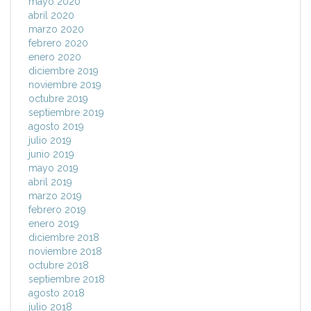
mayo 2020
abril 2020
marzo 2020
febrero 2020
enero 2020
diciembre 2019
noviembre 2019
octubre 2019
septiembre 2019
agosto 2019
julio 2019
junio 2019
mayo 2019
abril 2019
marzo 2019
febrero 2019
enero 2019
diciembre 2018
noviembre 2018
octubre 2018
septiembre 2018
agosto 2018
julio 2018