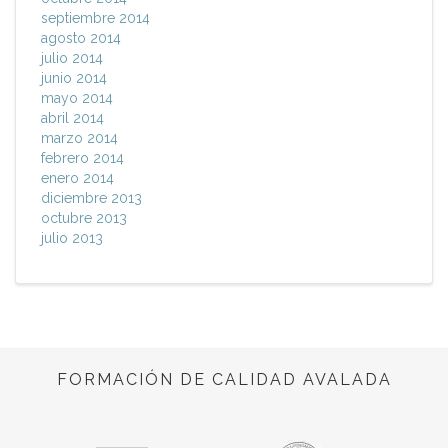
septiembre 2014
agosto 2014
julio 2014
junio 2014
mayo 2014
abril 2014
marzo 2014
febrero 2014
enero 2014
diciembre 2013
octubre 2013
julio 2013
FORMACIÓN DE CALIDAD AVALADA