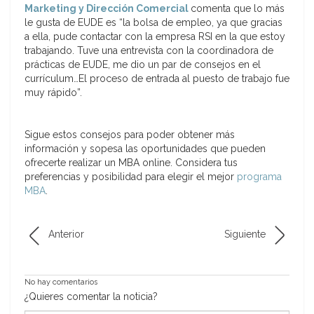
Marketing y Dirección Comercial
comenta que lo más
le gusta de EUDE es “la bolsa de empleo, ya que gracias
a ella, pude contactar con la empresa RSI en la que estoy
trabajando. Tuve una entrevista con la coordinadora de
prácticas de EUDE, me dio un par de consejos en el
currículum…El proceso de entrada al puesto de trabajo fue
muy rápido”.
Sigue estos consejos para poder obtener más
información y sopesa las oportunidades que pueden
ofrecerte realizar un MBA online. Considera tus
preferencias y posibilidad para elegir el mejor
programa
MBA
.
Anterior
Siguiente
No hay comentarios
¿Quieres comentar la noticia?