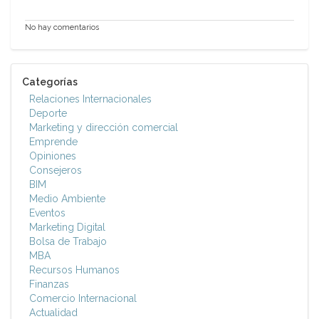
No hay comentarios
Categorías
Relaciones Internacionales
Deporte
Marketing y dirección comercial
Emprende
Opiniones
Consejeros
BIM
Medio Ambiente
Eventos
Marketing Digital
Bolsa de Trabajo
MBA
Recursos Humanos
Finanzas
Comercio Internacional
Actualidad