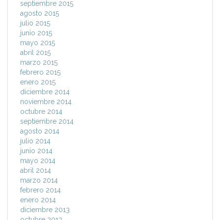
septiembre 2015
agosto 2015
julio 2015
junio 2015
mayo 2015
abril 2015
marzo 2015
febrero 2015
enero 2015
diciembre 2014
noviembre 2014
octubre 2014
septiembre 2014
agosto 2014
julio 2014
junio 2014
mayo 2014
abril 2014
marzo 2014
febrero 2014
enero 2014
diciembre 2013
octubre 2013