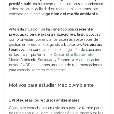
presión pública
ha hecho que las empresas comiencen
a desarrollar su actividad de manera más responsable,
teniendo en cuenta la
gestión del medio ambiente.
Ante esta situación, se ha generado una
creciente
preocupación de las organizaciones,
tanto públicas
como privadas, por implantar sistemas sostenibles de
gestión empresarial, obligando a buscar
profesionales
técnicos
con conocimientos en la gestión de cada una
de las áreas que forman el
Desarrollo Sostenible:
Medio Ambiente, Sociedad y Economía. A continuación,
desde
EUDE
os traemos una serie de recomendaciones
para especializarte en este sector:
Motivos para estudiar Medio Ambiente
1 Protegerás los recursos ambientales
Cuando te especializas en este área pasas a formar parte
de un equipo que lidera la protección y el manejo de los