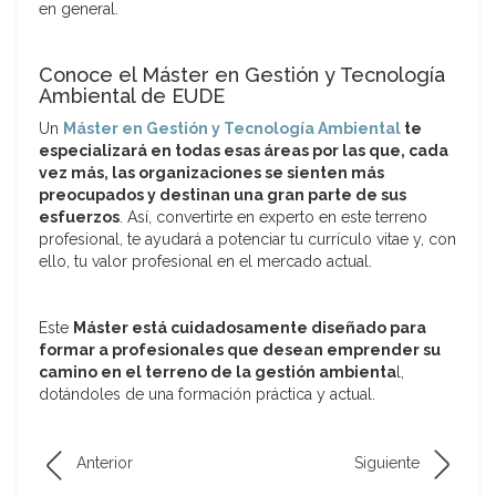
en general.
Conoce el Máster en Gestión y Tecnología
Ambiental de EUDE
Un
Máster en Gestión y Tecnología Ambiental
te
especializará en todas esas áreas por las que, cada
vez más, las organizaciones se sienten más
preocupados y destinan una gran parte de sus
esfuerzos
. Así, convertirte en experto en este terreno
profesional, te ayudará a potenciar tu currículo vitae y, con
ello, tu valor profesional en el mercado actual.
Este
Máster está cuidadosamente diseñado para
formar a profesionales que desean emprender su
camino en el terreno de la gestión ambienta
l,
dotándoles de una formación práctica y actual.
Anterior
Siguiente