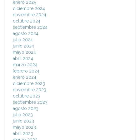
enero 2025
diciembre 2024
noviembre 2024
octubre 2024
septiembre 2024
agosto 2024
julio 2024
junio 2024
mayo 2024
abril 2024
marzo 2024
febrero 2024
enero 2024
diciembre 2023
noviembre 2023
octubre 2023
septiembre 2023
agosto 2023
julio 2023
junio 2023
mayo 2023
abril 2023
marzo 2023