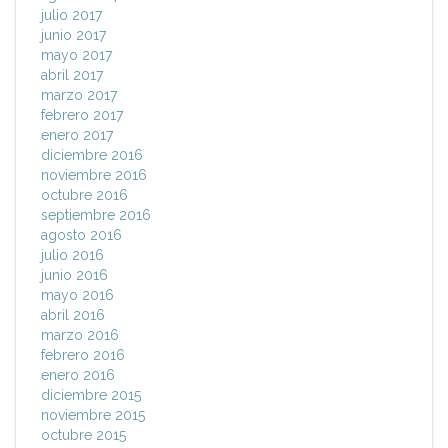
julio 2017
junio 2017
mayo 2017
abril 2017
marzo 2017
febrero 2017
enero 2017
diciembre 2016
noviembre 2016
octubre 2016
septiembre 2016
agosto 2016
julio 2016
junio 2016
mayo 2016
abril 2016
marzo 2016
febrero 2016
enero 2016
diciembre 2015
noviembre 2015
octubre 2015