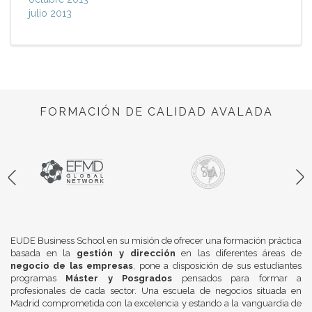
julio 2013
FORMACIÓN DE CALIDAD AVALADA
EUDE Business School en su misión de ofrecer una formación práctica
basada en la
gestión y dirección
en las diferentes áreas de
negocio de las empresas
, pone a disposición de sus estudiantes
programas
Máster y Posgrados
pensados para formar a
profesionales de cada sector. Una escuela de negocios situada en
Madrid comprometida con la excelencia y estando a la vanguardia de