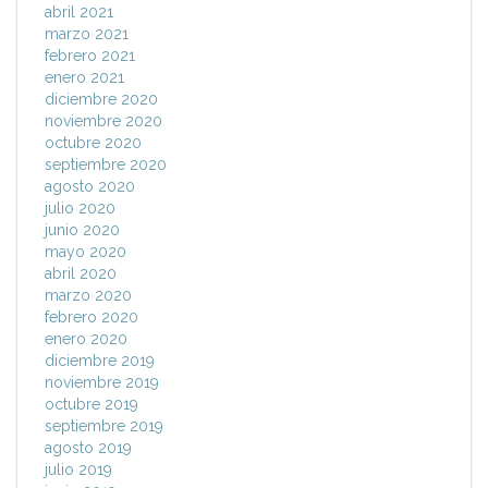
abril 2021
marzo 2021
febrero 2021
enero 2021
diciembre 2020
noviembre 2020
octubre 2020
septiembre 2020
agosto 2020
julio 2020
junio 2020
mayo 2020
abril 2020
marzo 2020
febrero 2020
enero 2020
diciembre 2019
noviembre 2019
octubre 2019
septiembre 2019
agosto 2019
julio 2019