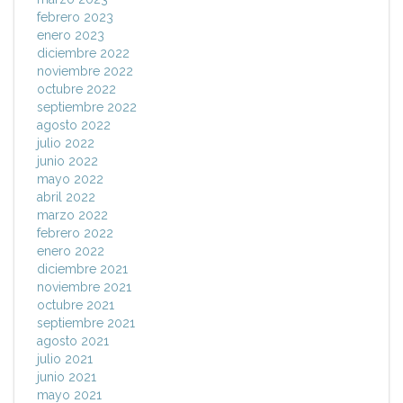
febrero 2023
enero 2023
diciembre 2022
noviembre 2022
octubre 2022
septiembre 2022
agosto 2022
julio 2022
junio 2022
mayo 2022
abril 2022
marzo 2022
febrero 2022
enero 2022
diciembre 2021
noviembre 2021
octubre 2021
septiembre 2021
agosto 2021
julio 2021
junio 2021
mayo 2021