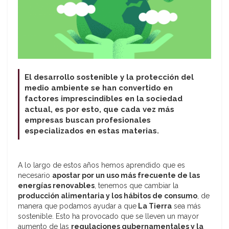
El desarrollo sostenible y la protección del
medio ambiente se han convertido en
factores imprescindibles en la sociedad
actual, es por esto, que cada vez más
empresas buscan profesionales
especializados en estas materias.
A lo largo de estos años hemos aprendido que es
necesario
apostar por un uso más frecuente de las
energías renovables
, tenemos que cambiar la
producción alimentaria y los hábitos de consumo
, de
manera que podamos ayudar a que
La Tierra
sea más
sostenible. Esto ha provocado que se lleven un mayor
aumento de las
regulaciones gubernamentales y la