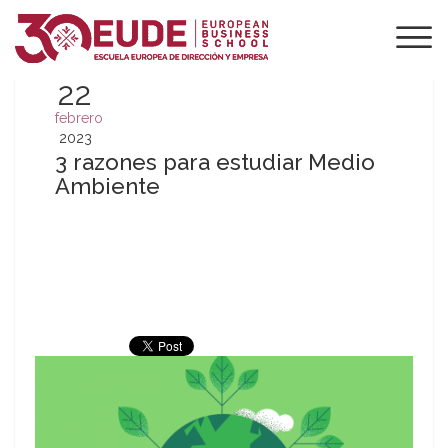
22
febrero
2023
3 razones para estudiar Medio
Ambiente