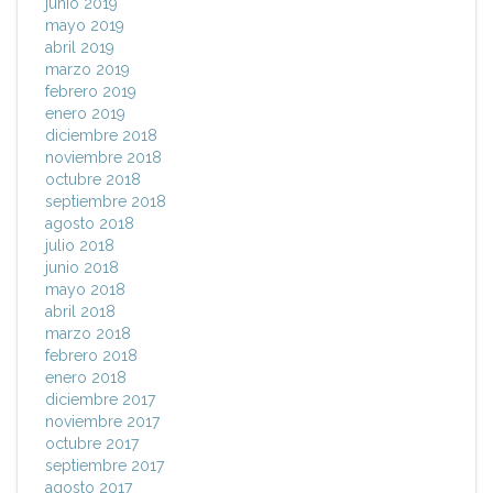
junio 2019
mayo 2019
abril 2019
marzo 2019
febrero 2019
enero 2019
diciembre 2018
noviembre 2018
octubre 2018
septiembre 2018
agosto 2018
julio 2018
junio 2018
mayo 2018
abril 2018
marzo 2018
febrero 2018
enero 2018
diciembre 2017
noviembre 2017
octubre 2017
septiembre 2017
agosto 2017