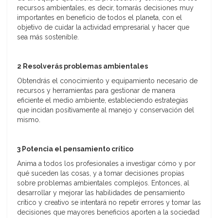
recursos ambientales, es decir, tomarás decisiones muy
importantes en beneficio de todos el planeta, con el
objetivo de cuidar la actividad empresarial y hacer que
sea más sostenible.
2 Resolverás problemas ambientales
Obtendrás el conocimiento y equipamiento necesario de
recursos y herramientas para gestionar de manera
eficiente el medio ambiente, estableciendo estrategias
que incidan positivamente al manejo y conservación del
mismo.
3
Potencia el pensamiento crítico
Anima a todos los profesionales a investigar cómo y por
qué suceden las cosas, y a tomar decisiones propias
sobre problemas ambientales complejos. Entonces, al
desarrollar y mejorar las habilidades de pensamiento
crítico y creativo se intentará no repetir errores y tomar las
decisiones que mayores beneficios aporten a la sociedad