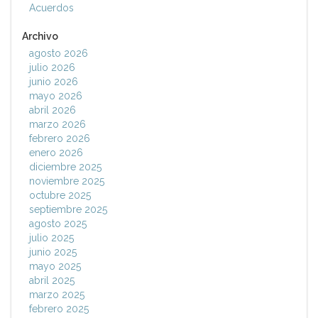
Acuerdos
Archivo
agosto 2026
julio 2026
junio 2026
mayo 2026
abril 2026
marzo 2026
febrero 2026
enero 2026
diciembre 2025
noviembre 2025
octubre 2025
septiembre 2025
agosto 2025
julio 2025
junio 2025
mayo 2025
abril 2025
marzo 2025
febrero 2025