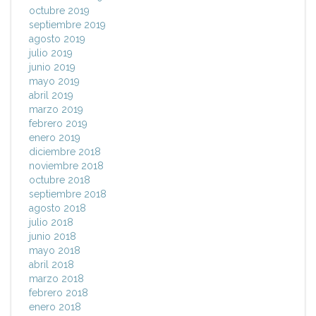
octubre 2019
septiembre 2019
agosto 2019
julio 2019
junio 2019
mayo 2019
abril 2019
marzo 2019
febrero 2019
enero 2019
diciembre 2018
noviembre 2018
octubre 2018
septiembre 2018
agosto 2018
julio 2018
junio 2018
mayo 2018
abril 2018
marzo 2018
febrero 2018
enero 2018