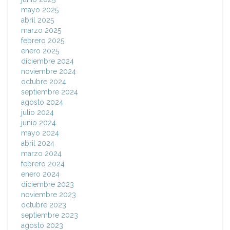
mayo 2025
abril 2025
marzo 2025
febrero 2025
enero 2025
diciembre 2024
noviembre 2024
octubre 2024
septiembre 2024
agosto 2024
julio 2024
junio 2024
mayo 2024
abril 2024
marzo 2024
febrero 2024
enero 2024
diciembre 2023
noviembre 2023
octubre 2023
septiembre 2023
agosto 2023