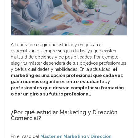
A la hora de elegir qué estudiar y en qué área
especializarse siempre surgen dudas, ya que existen
multitud de opciones y de posibilidades. Por ejemplo,
elegir tu máster dependerá de tus objetivos profesionales
y de tus cualidades y habilidades. En la actualidad,
el
marketing es una opción profesional que cada vez
gana nuevos seguidores entre estudiantes y
profesionales que desean completar su formación
o dar un giro a su futuro profesional.
¿Por qué estudiar Marketing y Dirección
Comercial?
En el caso del
Máster en Marketing y Dirección