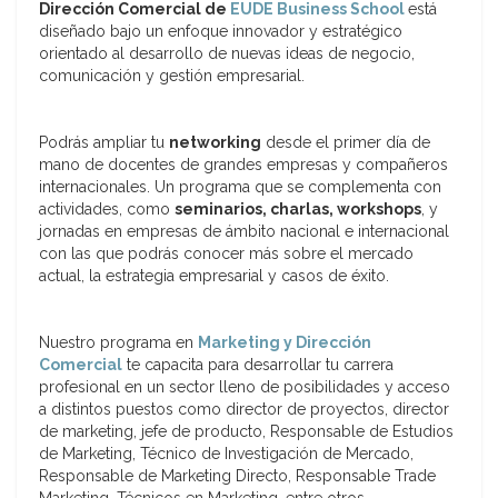
Dirección Comercial de
EUDE Business School
está
diseñado bajo un enfoque innovador y estratégico
orientado al desarrollo de nuevas ideas de negocio,
comunicación y gestión empresarial.
Podrás ampliar tu
networking
desde el primer día de
mano de docentes de grandes empresas y compañeros
internacionales. Un programa que se complementa con
actividades, como
seminarios, charlas, workshops
, y
jornadas en empresas de ámbito nacional e internacional
con las que podrás conocer más sobre el mercado
actual, la estrategia empresarial y casos de éxito.
Nuestro programa en
Marketing y
Dirección
Comercial
te capacita para desarrollar tu carrera
profesional en un sector lleno de posibilidades y acceso
a distintos puestos como director de proyectos, director
de marketing, jefe de producto, Responsable de Estudios
de Marketing, Técnico de Investigación de Mercado,
Responsable de Marketing Directo, Responsable Trade