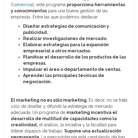
Comercial,
este programa
proporciona herramientas
y conocimientos
para una buena gestión de las
empresas. Entre las que podemos destacar:
Diseñar estrategias de comunicación y
publicidad.
Realizar investigaciones de mercado.
Elaborar estrategias para la expansión
empresarial a otros mercados.
Planificar el desarrollo de los productos de las
empresas.
Impulsar el área o departamento de ventas.
Aprender las principales técnicas de
negociación.
El marketing no es sólo marketing.
Es decir, no se trata
sólo de diseñar y difundir la estrategia de mercado
adecuada. Un programa de
marketing incentiva el
desarrollo de multitud de capacidades como la
creatividad,
el análisis, la iniciativa y la facultad para
liderar equipos de trabajo.
Supone una actualización
permanente.
La mercadotecnia está cambiando día tras