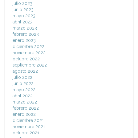
julio 2023
junio 2023
mayo 2023
abril 2023
marzo 2023
febrero 2023
enero 2023
diciembre 2022
noviembre 2022
octubre 2022
septiembre 2022
agosto 2022
julio 2022
junio 2022
mayo 2022
abril 2022
marzo 2022
febrero 2022
enero 2022
diciembre 2021
noviembre 2021
octubre 2021