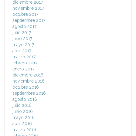
diciembre 2017
noviembre 2017
octubre 2017
septiembre 2017
agosto 2017
julio 2017
junio 2017
mayo 2017
abril 2017
marzo 2017
febrero 2017
enero 2017
diciembre 2016
noviembre 2016
octubre 2016
septiembre 2016
agosto 2016
julio 2016
junio 2016
mayo 2016
abril 2016
marzo 2016
febrero 2016