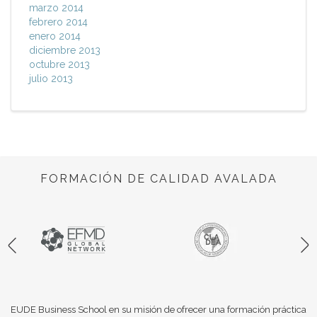
marzo 2014
febrero 2014
enero 2014
diciembre 2013
octubre 2013
julio 2013
FORMACIÓN DE CALIDAD AVALADA
EUDE Business School en su misión de ofrecer una formación práctica