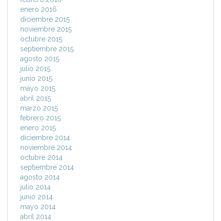
enero 2016
diciembre 2015
noviembre 2015
octubre 2015
septiembre 2015
agosto 2015
julio 2015
junio 2015
mayo 2015
abril 2015
marzo 2015
febrero 2015
enero 2015
diciembre 2014
noviembre 2014
octubre 2014
septiembre 2014
agosto 2014
julio 2014
junio 2014
mayo 2014
abril 2014