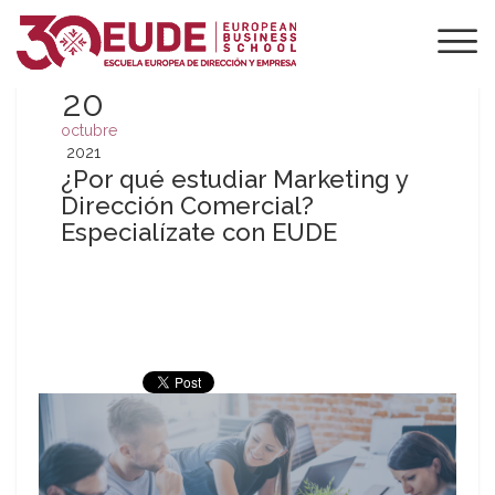
20
octubre
2021
¿Por qué estudiar Marketing y
Dirección Comercial?
Especialízate con EUDE