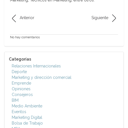
Marketing, Técnicos en Marketing, entre otros.
Anterior
Siguiente
No hay comentarios
Categorías
Relaciones Internacionales
Deporte
Marketing y dirección comercial
Emprende
Opiniones
Consejeros
BIM
Medio Ambiente
Eventos
Marketing Digital
Bolsa de Trabajo