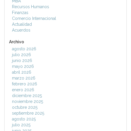
MBA
Recursos Humanos
Finanzas
Comercio Internacional
Actualidad
Acuerdos
Archivo
agosto 2026
julio 2026
junio 2026
mayo 2026
abril 2026
marzo 2026
febrero 2026
enero 2026
diciembre 2025
noviembre 2025
octubre 2025
septiembre 2025
agosto 2025
julio 2025
junio 2025