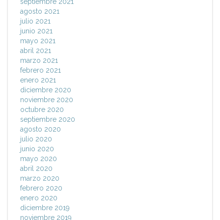
septiembre 2021
agosto 2021
julio 2021
junio 2021
mayo 2021
abril 2021
marzo 2021
febrero 2021
enero 2021
diciembre 2020
noviembre 2020
octubre 2020
septiembre 2020
agosto 2020
julio 2020
junio 2020
mayo 2020
abril 2020
marzo 2020
febrero 2020
enero 2020
diciembre 2019
noviembre 2019