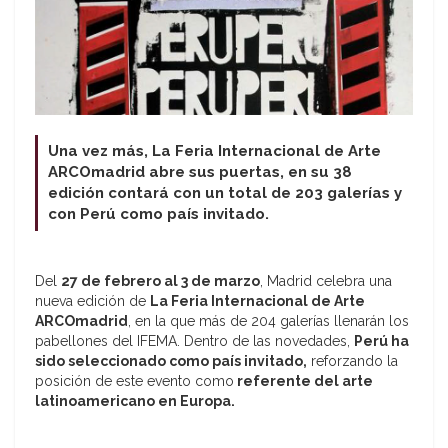
Una vez más, La Feria Internacional de Arte
ARCOmadrid abre sus puertas, en su 38
edición contará con un total de 203 galerías y
con Perú como país invitado.
Del
27 de febrero al 3 de marzo
, Madrid celebra una
nueva edición de
La Feria Internacional de Arte
ARCOmadrid
, en la que más de 204 galerías llenarán los
pabellones del IFEMA. Dentro de las novedades,
Perú ha
sido seleccionado como país invitado,
reforzando la
posición de este evento como
referente del arte
latinoamericano en Europa.