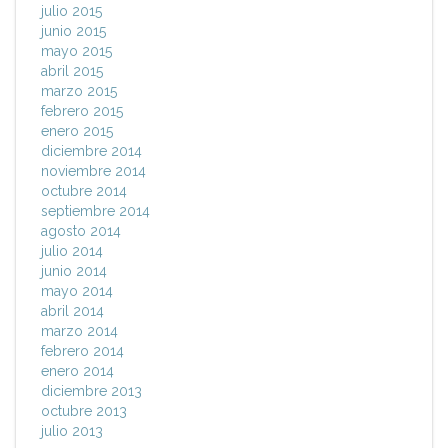
julio 2015
junio 2015
mayo 2015
abril 2015
marzo 2015
febrero 2015
enero 2015
diciembre 2014
noviembre 2014
octubre 2014
septiembre 2014
agosto 2014
julio 2014
junio 2014
mayo 2014
abril 2014
marzo 2014
febrero 2014
enero 2014
diciembre 2013
octubre 2013
julio 2013