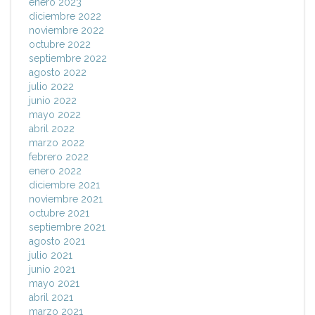
enero 2023
diciembre 2022
noviembre 2022
octubre 2022
septiembre 2022
agosto 2022
julio 2022
junio 2022
mayo 2022
abril 2022
marzo 2022
febrero 2022
enero 2022
diciembre 2021
noviembre 2021
octubre 2021
septiembre 2021
agosto 2021
julio 2021
junio 2021
mayo 2021
abril 2021
marzo 2021