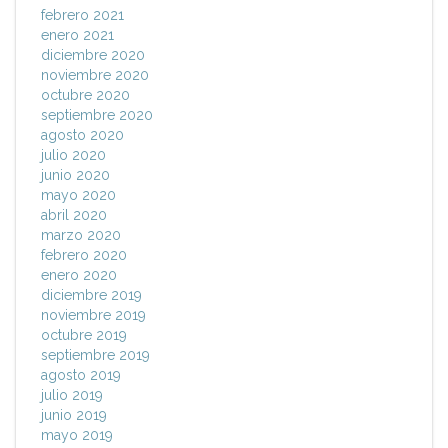
febrero 2021
enero 2021
diciembre 2020
noviembre 2020
octubre 2020
septiembre 2020
agosto 2020
julio 2020
junio 2020
mayo 2020
abril 2020
marzo 2020
febrero 2020
enero 2020
diciembre 2019
noviembre 2019
octubre 2019
septiembre 2019
agosto 2019
julio 2019
junio 2019
mayo 2019