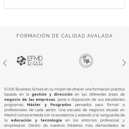
FORMACIÓN DE CALIDAD AVALADA
EUDE Business School en su misión de ofrecer una formación práctica
basada en la
gestión y dirección
en las diferentes áreas de
negocio de las empresas
, pone a disposición de sus estudiantes
programas
Máster y Posgrados
pensados para formar a
profesionales de cada sector. Una escuela de negocios situada en
Madrid comprometida con la excelencia y estando a la vanguardia de
la
educación y tecnología
en los entornos profesional y
empresarial. Dentro de nuestros Másteres más demandados se