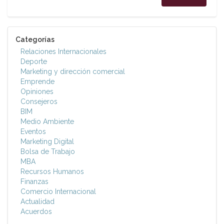
Categorías
Relaciones Internacionales
Deporte
Marketing y dirección comercial
Emprende
Opiniones
Consejeros
BIM
Medio Ambiente
Eventos
Marketing Digital
Bolsa de Trabajo
MBA
Recursos Humanos
Finanzas
Comercio Internacional
Actualidad
Acuerdos