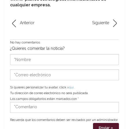
cualquier empresa.
Anterior
Siguiente
No hay comentarios
¿Quieres comentar la noticia?
*Nombre
*Correo
electrónico
Si quieres personalizar tu avatar, click
aquí
.
Tu dirección de correo electrónico no será publicada.
Los campos obligatorios están marcados con
*
*Comentario
Recuerda que los comentarios deben ser revisados por un administrador.