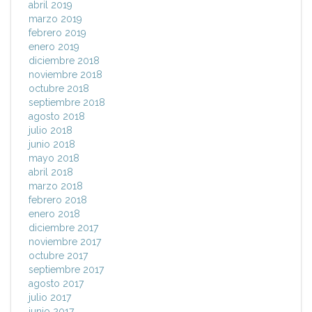
abril 2019
marzo 2019
febrero 2019
enero 2019
diciembre 2018
noviembre 2018
octubre 2018
septiembre 2018
agosto 2018
julio 2018
junio 2018
mayo 2018
abril 2018
marzo 2018
febrero 2018
enero 2018
diciembre 2017
noviembre 2017
octubre 2017
septiembre 2017
agosto 2017
julio 2017
junio 2017