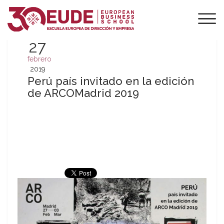
27
febrero
2019
Perú país invitado en la edición
de ARCOMadrid 2019