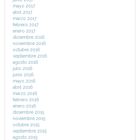
mayo 2017
abril 2017
marzo 2017
febrero 2017
enero 2017
diciembre 2016
noviembre 2016
octubre 2016
septiembre 2016
agosto 2016
julio 2016
junio 2016
mayo 2016
abril 2016
marzo 2016
febrero 2016
enero 2016
diciembre 2015
noviembre 2015
octubre 2015
septiembre 2015
agosto 2015