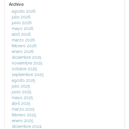
Archivo
agosto 2026
julio 2026
junio 2026
mayo 2026
abril 2026
marzo 2026
febrero 2026
enero 2026
diciembre 2025
noviembre 2025
octubre 2025
septiembre 2025
agosto 2025
julio 2025
junio 2025
mayo 2025
abril 2025
marzo 2025
febrero 2025
enero 2025
diciembre 2024