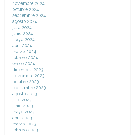
noviembre 2024
octubre 2024
septiembre 2024
agosto 2024
julio 2024
junio 2024
mayo 2024
abril 2024
marzo 2024
febrero 2024
enero 2024
diciembre 2023
noviembre 2023
octubre 2023
septiembre 2023
agosto 2023
julio 2023
junio 2023
mayo 2023
abril 2023
marzo 2023
febrero 2023