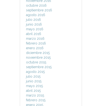
noviembre 2016
octubre 2016
septiembre 2016
agosto 2016
julio 2016
junio 2016
mayo 2016
abril 2016
marzo 2016
febrero 2016
enero 2016
diciembre 2015
noviembre 2015
octubre 2015
septiembre 2015
agosto 2015
julio 2015
junio 2015
mayo 2015
abril 2015
marzo 2015
febrero 2015
enero 2015