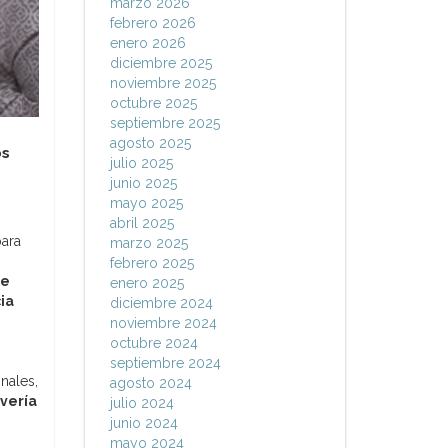
marzo 2026
febrero 2026
enero 2026
diciembre 2025
noviembre 2025
octubre 2025
septiembre 2025
agosto 2025
os
julio 2025
junio 2025
mayo 2025
abril 2025
para
marzo 2025
febrero 2025
ue
enero 2025
ia
diciembre 2024
noviembre 2024
octubre 2024
septiembre 2024
nales,
agosto 2024
lvería
julio 2024
junio 2024
mayo 2024