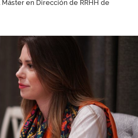
l Máster en Dirección de RRHH de