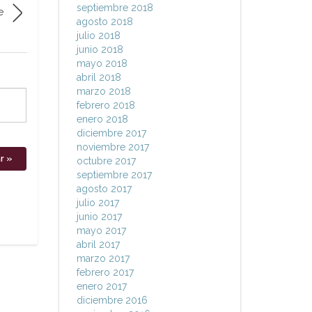
septiembre 2018
e
agosto 2018
julio 2018
junio 2018
mayo 2018
abril 2018
marzo 2018
febrero 2018
enero 2018
diciembre 2017
noviembre 2017
octubre 2017
septiembre 2017
agosto 2017
julio 2017
junio 2017
mayo 2017
abril 2017
marzo 2017
febrero 2017
enero 2017
diciembre 2016