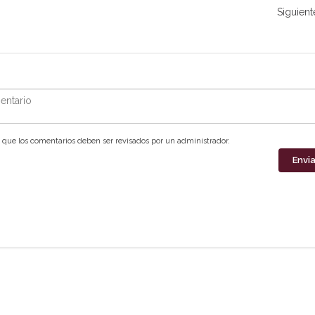
Siguient
ntario
que los comentarios deben ser revisados por un administrador.