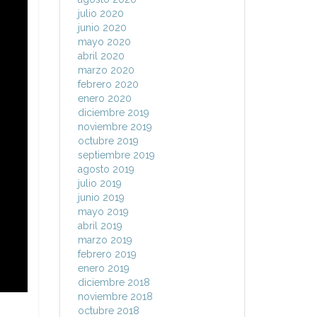
julio 2020
junio 2020
mayo 2020
abril 2020
marzo 2020
febrero 2020
enero 2020
diciembre 2019
noviembre 2019
octubre 2019
septiembre 2019
agosto 2019
julio 2019
junio 2019
mayo 2019
abril 2019
marzo 2019
febrero 2019
enero 2019
diciembre 2018
noviembre 2018
octubre 2018