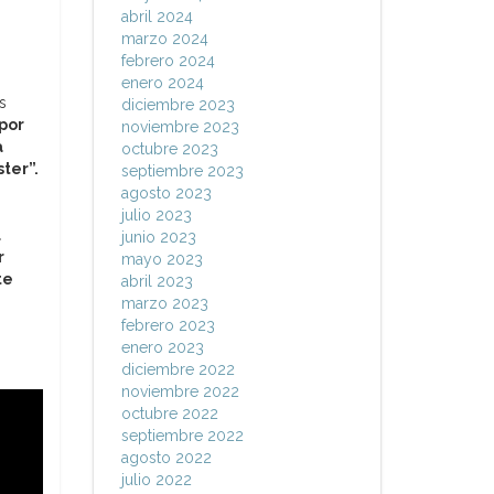
abril 2024
marzo 2024
febrero 2024
enero 2024
s
diciembre 2023
 por
noviembre 2023
a
octubre 2023
ster”.
septiembre 2023
agosto 2023
julio 2023
l
junio 2023
r
mayo 2023
te
abril 2023
marzo 2023
febrero 2023
enero 2023
diciembre 2022
noviembre 2022
octubre 2022
septiembre 2022
agosto 2022
julio 2022