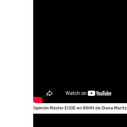
Opinión Máster EUDE en RRHH de Diana Marit