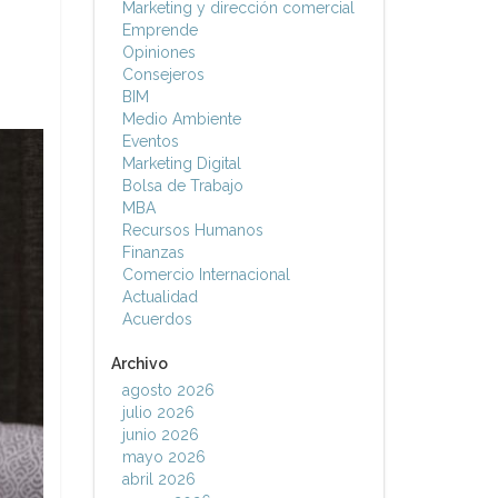
Marketing y dirección comercial
Emprende
Opiniones
Consejeros
BIM
Medio Ambiente
Eventos
Marketing Digital
Bolsa de Trabajo
MBA
Recursos Humanos
Finanzas
Comercio Internacional
Actualidad
Acuerdos
Archivo
agosto 2026
julio 2026
junio 2026
mayo 2026
abril 2026