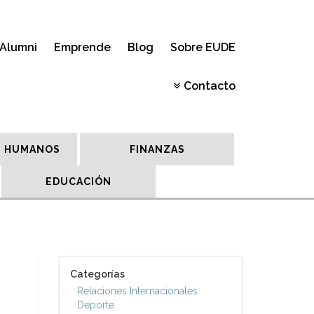
Alumni
Emprende
Blog
Sobre EUDE
Contacto
 HUMANOS
FINANZAS
EDUCACIÓN
Categorías
Relaciones Internacionales
Deporte