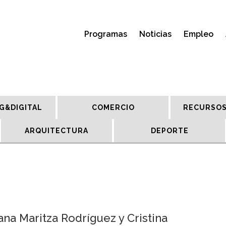
Programas
Noticias
Empleo
G&DIGITAL
COMERCIO
RECURSOS
ARQUITECTURA
DEPORTE
na Maritza Rodríguez y Cristina