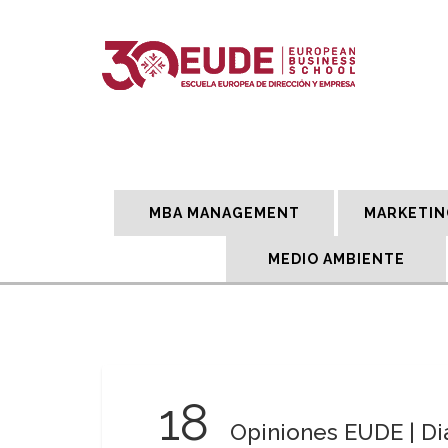
MBA MANAGEMENT
MARKETIN
MEDIO AMBIENTE
18
Opiniones EUDE | Dia