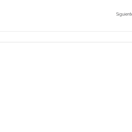
Siguient