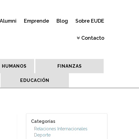
Alumni
Emprende
Blog
Sobre EUDE
Contacto
 HUMANOS
FINANZAS
EDUCACIÓN
Categorías
Relaciones Internacionales
Deporte