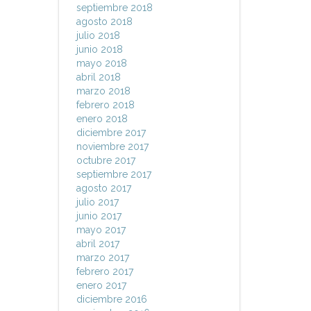
septiembre 2018
agosto 2018
julio 2018
junio 2018
mayo 2018
abril 2018
marzo 2018
febrero 2018
enero 2018
diciembre 2017
noviembre 2017
octubre 2017
septiembre 2017
agosto 2017
julio 2017
junio 2017
mayo 2017
abril 2017
marzo 2017
febrero 2017
enero 2017
diciembre 2016