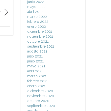
junio 2022
mayo 2022
abril 2022
e
marzo 2022
febrero 2022
enero 2022
diciembre 2021
noviembre 2021
octubre 2021
septiembre 2021
agosto 2021
julio 2021
junio 2021
mayo 2021
abril 2021
marzo 2021
febrero 2021
enero 2021
diciembre 2020
noviembre 2020
octubre 2020
septiembre 2020
agosto 2020