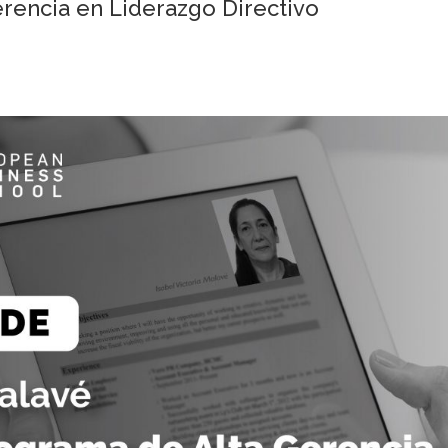
rencia en Liderazgo Directivo