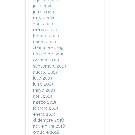
julio 2020
junio 2020
mayo 2020
abril 2020
marzo 2020
febrero 2020
enero 2020
diciembre 2019
noviembre 2019
octubre 2019
septiembre 2019
agosto 2019
julio 2019
junio 2019
mayo 2019
abril 2019
marzo 2019
febrero 2019
enero 2019
diciembre 2018
noviembre 2018
octubre 2018