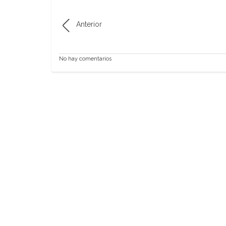
Anterior
No hay comentarios