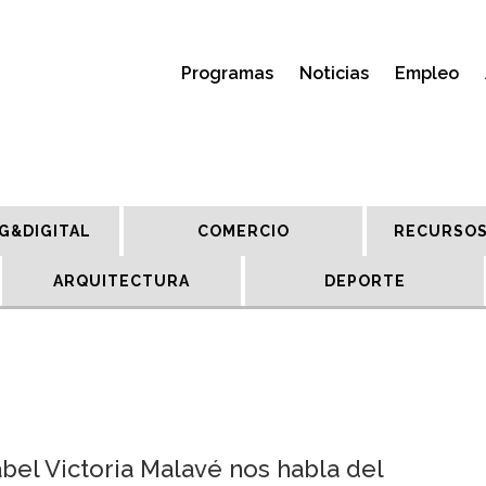
Programas
Noticias
Empleo
G&DIGITAL
COMERCIO
RECURSOS
ARQUITECTURA
DEPORTE
bel Victoria Malavé nos habla del