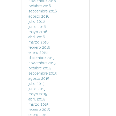
noviembre 2016
octubre 2016
septiembre 2016
agosto 2016
julio 2016
junio 2016
mayo 2016
abril 2016
marzo 2016
febrero 2016
enero 2016
diciembre 2015
noviembre 2015
octubre 2015
septiembre 2015
agosto 2015
julio 2015
junio 2015
mayo 2015
abril 2015
marzo 2015
febrero 2015
enero 2015