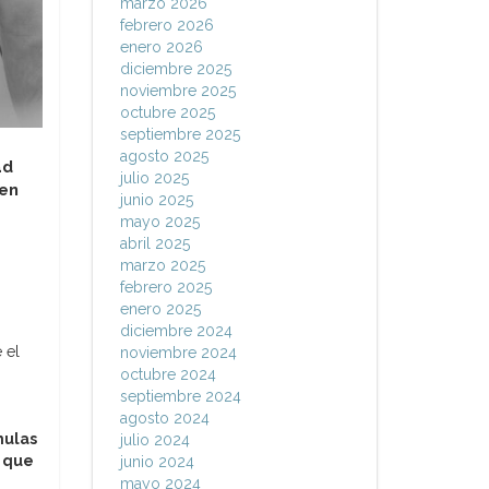
marzo 2026
febrero 2026
enero 2026
diciembre 2025
noviembre 2025
octubre 2025
septiembre 2025
agosto 2025
ad
julio 2025
 en
junio 2025
mayo 2025
abril 2025
marzo 2025
febrero 2025
enero 2025
diciembre 2024
 el
noviembre 2024
octubre 2024
septiembre 2024
agosto 2024
mulas
julio 2024
e que
junio 2024
mayo 2024