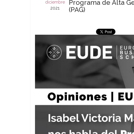
Programa de Alta Ge
diciembre
2021
(PAG)