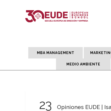
MBA MANAGEMENT
MARKETIN
MEDIO AMBIENTE
23
Opiniones EUDE | Isa