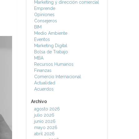
Marketing y dirección comercial
Emprende
Opiniones
Consejeros
BIM
Medio Ambiente
Eventos
Marketing Digital
Bolsa de Trabajo
MBA
Recursos Humanos
Finanzas
Comercio Internacional
Actualidad
Acuerdos
Archivo
agosto 2026
julio 2026
junio 2026
mayo 2026
abril 2026