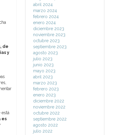
abril 2024
marzo 2024
febrero 2024
cha
enero 2024
diciembre 2023
noviembre 2023
octubre 2023
, de
septiembre 2023
ias y
agosto 2023
julio 2023
junio 2023
mayo 2023
eas
abril 2023
res,
marzo 2023
mentar
febrero 2023
enero 2023
diciembre 2022
noviembre 2022
 está
octubre 2022
 es
septiembre 2022
y
agosto 2022
julio 2022