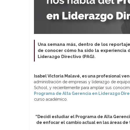
Una semana más, dentro de los reportaje
de conocer cómo ha sido la experiencia d
Liderazgo Directivo (PAG).
Isabel Victoria Malavé, es una profesional ve
administración de empresas y liderazgo de equipo
School, y recientemente para ampliar sus conocim
Programa de Alta Gerencia en Liderazgo Direc
curso académico.
“Decidí estudiar el Programa de Alta Gerenci
de enfocar el cambio actual en las áreas de 