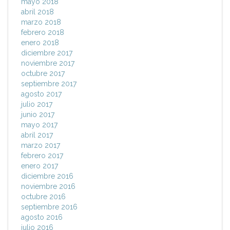
mayo 2018
abril 2018
marzo 2018
febrero 2018
enero 2018
diciembre 2017
noviembre 2017
octubre 2017
septiembre 2017
agosto 2017
julio 2017
junio 2017
mayo 2017
abril 2017
marzo 2017
febrero 2017
enero 2017
diciembre 2016
noviembre 2016
octubre 2016
septiembre 2016
agosto 2016
julio 2016