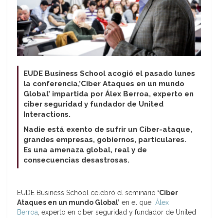
EUDE Business School acogió el pasado lunes
la conferencia,’Ciber Ataques en un mundo
Global’
impartida por Álex Berroa, experto en
ciber seguridad y fundador de United
Interactions.
Nadie está exento de sufrir un Ciber-ataque,
grandes empresas, gobiernos, particulares.
Es una amenaza global, real y de
consecuencias desastrosas.
EUDE Business School celebró el seminario
‘Ciber
Ataques en un mundo Global’
en el que
Álex
Berroa
, experto en ciber seguridad y fundador de United