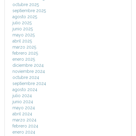
octubre 2025
septiembre 2025
agosto 2025
julio 2025
junio 2025
mayo 2025
abril 2025
marzo 2025
febrero 2025
enero 2025
diciembre 2024
noviembre 2024
octubre 2024
septiembre 2024
agosto 2024
julio 2024
junio 2024
mayo 2024
abril 2024
marzo 2024
febrero 2024
enero 2024