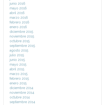
junio 2016
mayo 2016
abril 2016
marzo 2016
febrero 2016
enero 2016
diciembre 2015
noviembre 2015
octubre 2015
septiembre 2015
agosto 2015
julio 2015
junio 2015
mayo 2015
abril 2015
marzo 2015
febrero 2015
enero 2015
diciembre 2014
noviembre 2014
octubre 2014
septiembre 2014