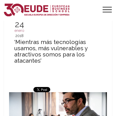
24
enero
2018
‘Mientras más tecnologías
usamos, más vulnerables y
atractivos somos para los
atacantes’