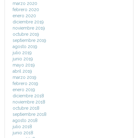
marzo 2020
febrero 2020
enero 2020
diciembre 2019
noviembre 2019
octubre 2019
septiembre 2019
agosto 2019
julio 2019
junio 2019
mayo 2019
abril 2019
marzo 2019
febrero 2019
enero 2019
diciembre 2018
noviembre 2018
octubre 2018
septiembre 2018
agosto 2018
julio 2018
junio 2018