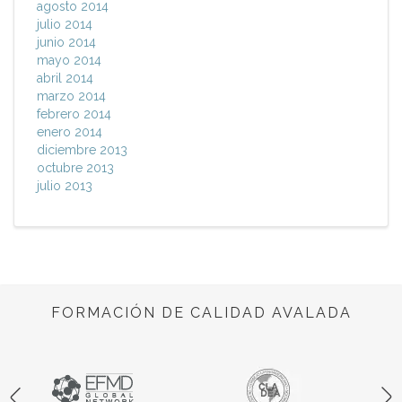
agosto 2014
julio 2014
junio 2014
mayo 2014
abril 2014
marzo 2014
febrero 2014
enero 2014
diciembre 2013
octubre 2013
julio 2013
FORMACIÓN DE CALIDAD AVALADA