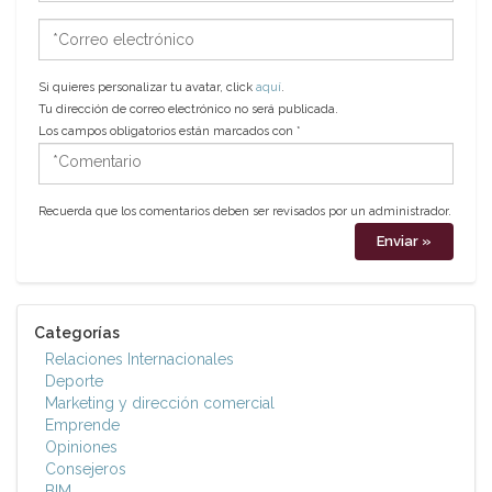
*Correo
electrónico
Si quieres personalizar tu avatar, click
aquí
.
Tu dirección de correo electrónico no será publicada.
Los campos obligatorios están marcados con
*
*Comentario
Recuerda que los comentarios deben ser revisados por un administrador.
Categorías
Relaciones Internacionales
Deporte
Marketing y dirección comercial
Emprende
Opiniones
Consejeros
BIM