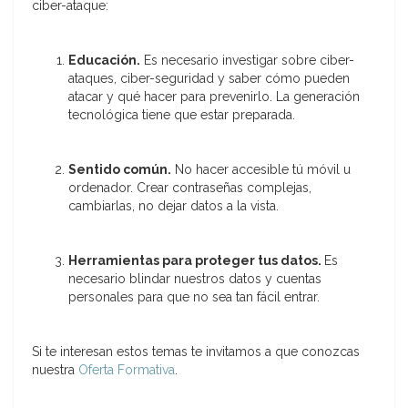
ciber-ataque:
Educación.
Es necesario investigar sobre ciber-
ataques, ciber-seguridad y saber cómo pueden
atacar y qué hacer para prevenirlo. La generación
tecnológica tiene que estar preparada.
Sentido común.
No hacer accesible tú móvil u
ordenador. Crear contraseñas complejas,
cambiarlas, no dejar datos a la vista.
Herramientas para proteger tus datos.
Es
necesario blindar nuestros datos y cuentas
personales para que no sea tan fácil entrar.
Si te interesan estos temas te invitamos a que conozcas
nuestra
Oferta Formativa
.