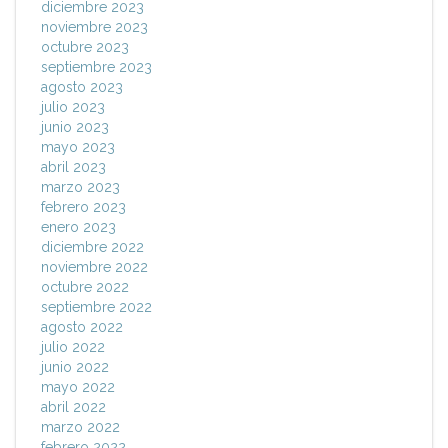
diciembre 2023
noviembre 2023
octubre 2023
septiembre 2023
agosto 2023
julio 2023
junio 2023
mayo 2023
abril 2023
marzo 2023
febrero 2023
enero 2023
diciembre 2022
noviembre 2022
octubre 2022
septiembre 2022
agosto 2022
julio 2022
junio 2022
mayo 2022
abril 2022
marzo 2022
febrero 2022