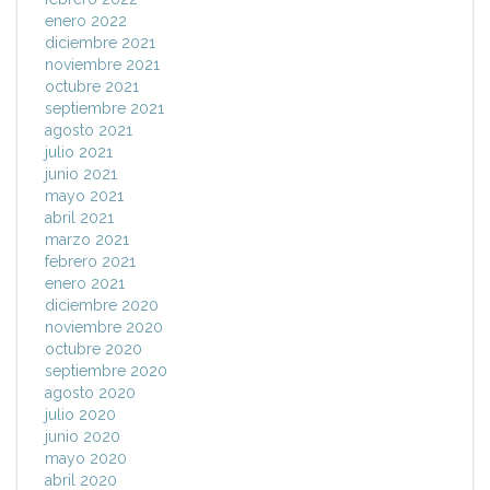
enero 2022
diciembre 2021
noviembre 2021
octubre 2021
septiembre 2021
agosto 2021
julio 2021
junio 2021
mayo 2021
abril 2021
marzo 2021
febrero 2021
enero 2021
diciembre 2020
noviembre 2020
octubre 2020
septiembre 2020
agosto 2020
julio 2020
junio 2020
mayo 2020
abril 2020