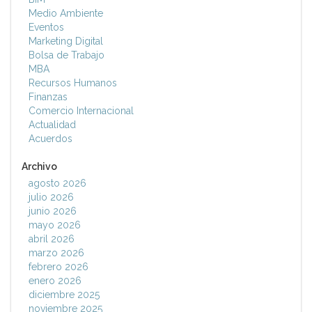
Medio Ambiente
Eventos
Marketing Digital
Bolsa de Trabajo
MBA
Recursos Humanos
Finanzas
Comercio Internacional
Actualidad
Acuerdos
Archivo
agosto 2026
julio 2026
junio 2026
mayo 2026
abril 2026
marzo 2026
febrero 2026
enero 2026
diciembre 2025
noviembre 2025