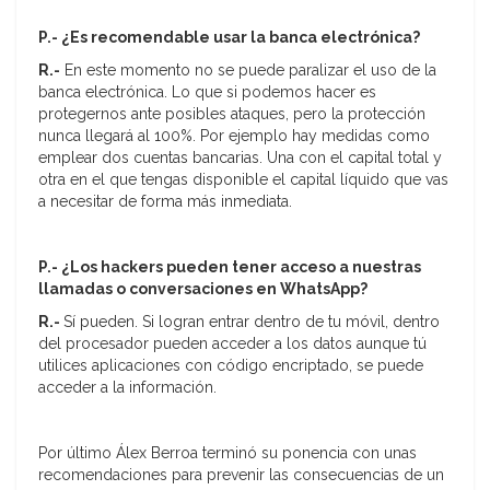
P.- ¿Es recomendable usar la banca electrónica?
R.-
En este momento no se puede paralizar el uso de la
banca electrónica. Lo que si podemos hacer es
protegernos ante posibles ataques, pero la protección
nunca llegará al 100%. Por ejemplo hay medidas como
emplear dos cuentas bancarias. Una con el capital total y
otra en el que tengas disponible el capital líquido que vas
a necesitar de forma más inmediata.
P.- ¿Los hackers pueden tener acceso a nuestras
llamadas o conversaciones en WhatsApp?
R.-
Sí pueden. Si logran entrar dentro de tu móvil, dentro
del procesador pueden acceder a los datos aunque tú
utilices aplicaciones con código encriptado, se puede
acceder a la información.
Por último Álex Berroa terminó su ponencia con unas
recomendaciones para prevenir las consecuencias de un