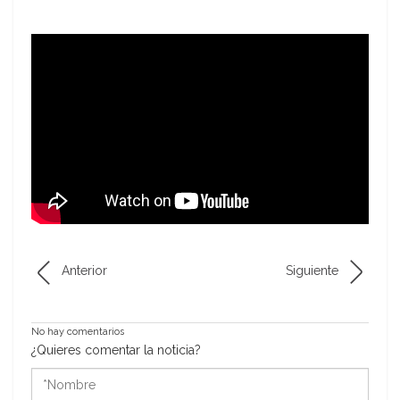
Anterior
Siguiente
No hay comentarios
¿Quieres comentar la noticia?
*Nombre