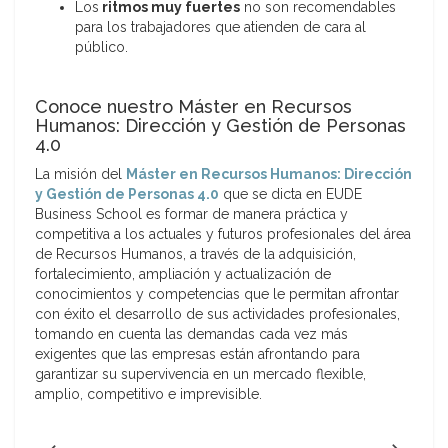
Los
ritmos muy fuertes
no son recomendables
para los trabajadores que atienden de cara al
público.
Conoce nuestro Máster en Recursos
Humanos: Dirección y Gestión de Personas
4.0
La misión del
Máster en Recursos Humanos: Dirección
y Gestión de Personas 4.0
que se dicta en EUDE
Business School es formar de manera práctica y
competitiva a los actuales y futuros profesionales del área
de Recursos Humanos, a través de la adquisición,
fortalecimiento, ampliación y actualización de
conocimientos y competencias que le permitan afrontar
con éxito el desarrollo de sus actividades profesionales,
tomando en cuenta las demandas cada vez más
exigentes que las empresas están afrontando para
garantizar su supervivencia en un mercado flexible,
amplio, competitivo e imprevisible.