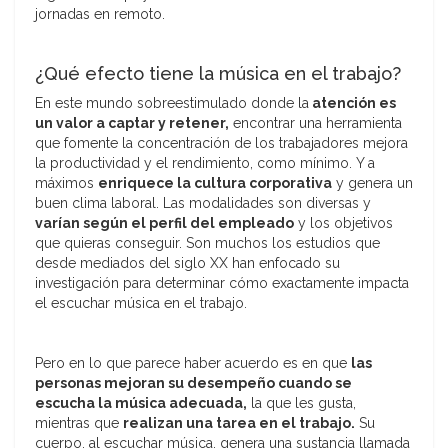
jornadas en remoto.
¿Qué efecto tiene la música en el trabajo?
En este mundo sobreestimulado donde la
atención es
un valor a captar y retener,
encontrar una herramienta
que fomente la concentración de los trabajadores mejora
la productividad y el rendimiento, como mínimo. Y a
máximos
enriquece la cultura corporativa
y genera un
buen clima laboral. Las modalidades son diversas y
varían según el perfil del empleado
y los objetivos
que quieras conseguir. Son muchos los estudios que
desde mediados del siglo XX han enfocado su
investigación para determinar cómo exactamente impacta
el escuchar música en el trabajo.
Pero en lo que parece haber acuerdo es en que
las
personas mejoran su desempeño cuando se
escucha la música adecuada,
la que les gusta,
mientras que
realizan una tarea en el trabajo.
Su
cuerpo, al escuchar música, genera una sustancia llamada