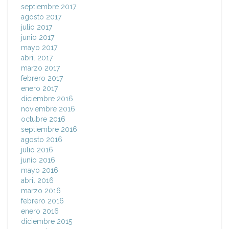
septiembre 2017
agosto 2017
julio 2017
junio 2017
mayo 2017
abril 2017
marzo 2017
febrero 2017
enero 2017
diciembre 2016
noviembre 2016
octubre 2016
septiembre 2016
agosto 2016
julio 2016
junio 2016
mayo 2016
abril 2016
marzo 2016
febrero 2016
enero 2016
diciembre 2015