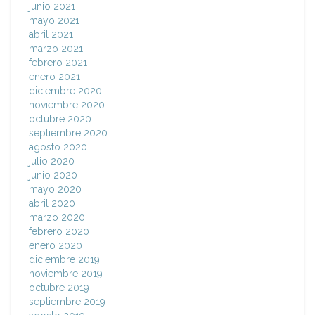
junio 2021
mayo 2021
abril 2021
marzo 2021
febrero 2021
enero 2021
diciembre 2020
noviembre 2020
octubre 2020
septiembre 2020
agosto 2020
julio 2020
junio 2020
mayo 2020
abril 2020
marzo 2020
febrero 2020
enero 2020
diciembre 2019
noviembre 2019
octubre 2019
septiembre 2019