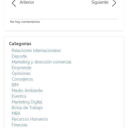
Anterior
Siguiente
No hay comentarios
Categorías
Relaciones Internacionales
Deporte
Marketing y dirección comercial
Emprende
Opiniones
Consejeros
BIM
Medio Ambiente
Eventos
Marketing Digital
Bolsa de Trabajo
MBA
Recursos Humanos
Finanzas