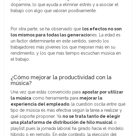
dopamina, lo que ayuda a eliminar estrés y a asociar el
trabajo con algo que valoran positivamente.
Por otra parte, se ha observado que
los efectos no son
los mismos para todas las generacio
nes. La edad es
un factor determinante en este sentido, siendo los
trabajadores más jóvenes los que mejoran más en su
rendimiento, y los que más tiempo escuchan música en
el trabajo.
¿Cómo mejorar la productividad con la
música?
Una vez que estás convencido para
apostar por utilizar
la música
como herramienta para
mejorar la
experiencia del empleado
, la cuestión oscila entre qué
tipo de música es más efectiva según la tarea a realizar y
qué soporte proponer. Ya
no se trata tanto de elegir
una plataforma de distribución de hilo musical
o
playlist pues la jornada laboral ha girado hacia el modelo
híbrido o en remoto. En este contexto, la elección del