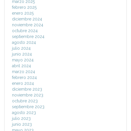
marzo 2025
febrero 2025
enero 2025
diciembre 2024
noviembre 2024
octubre 2024
septiembre 2024
agosto 2024
julio 2024
junio 2024
mayo 2024
abril 2024
marzo 2024
febrero 2024
enero 2024
diciembre 2023
noviembre 2023
octubre 2023
septiembre 2023
agosto 2023
julio 2023
junio 2023
mayo 2023