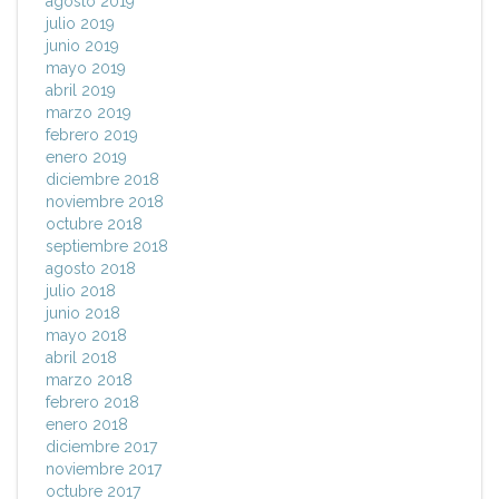
agosto 2019
julio 2019
junio 2019
mayo 2019
abril 2019
marzo 2019
febrero 2019
enero 2019
diciembre 2018
noviembre 2018
octubre 2018
septiembre 2018
agosto 2018
julio 2018
junio 2018
mayo 2018
abril 2018
marzo 2018
febrero 2018
enero 2018
diciembre 2017
noviembre 2017
octubre 2017