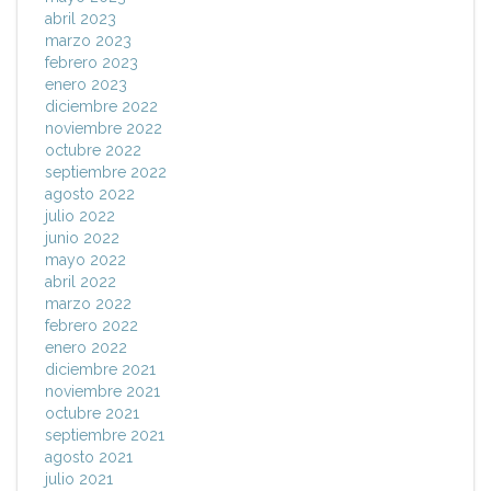
abril 2023
marzo 2023
febrero 2023
enero 2023
diciembre 2022
noviembre 2022
octubre 2022
septiembre 2022
agosto 2022
julio 2022
junio 2022
mayo 2022
abril 2022
marzo 2022
febrero 2022
enero 2022
diciembre 2021
noviembre 2021
octubre 2021
septiembre 2021
agosto 2021
julio 2021