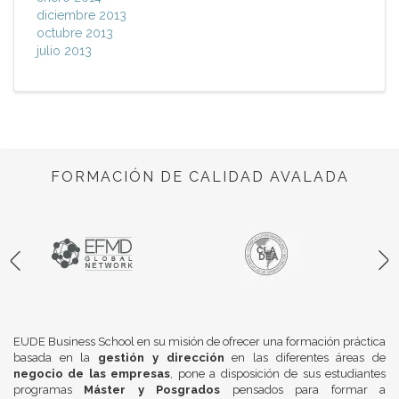
diciembre 2013
octubre 2013
julio 2013
FORMACIÓN DE CALIDAD AVALADA
EUDE Business School en su misión de ofrecer una formación práctica
basada en la
gestión y dirección
en las diferentes áreas de
negocio de las empresas
, pone a disposición de sus estudiantes
programas
Máster y Posgrados
pensados para formar a