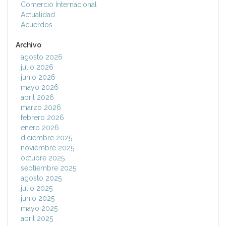
Comercio Internacional
Actualidad
Acuerdos
Archivo
agosto 2026
julio 2026
junio 2026
mayo 2026
abril 2026
marzo 2026
febrero 2026
enero 2026
diciembre 2025
noviembre 2025
octubre 2025
septiembre 2025
agosto 2025
julio 2025
junio 2025
mayo 2025
abril 2025