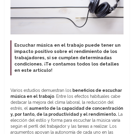
Escuchar música en el trabajo puede tener un
impacto positivo sobre el rendimiento de los
trabajadores, si se cumplen determinadas
condiciones. ¡Te contamos todos los detalles
en este artículo!
Varios estudios demuestran los
beneficios de escuchar
música en el trabajo
. Entre los efectos habituales cabe
destacar la mejora del clima laboral, la reducción del
estrés, el
aumento de la capacidad de concentración
y, por tanto, de la productividad y el rendimiento.
La
elección del estilo y forma para escuchar la música varía
según el perfil del trabajador y las tareas a realizar. Los
argumentos apoyan la autonomía de cada uno en las