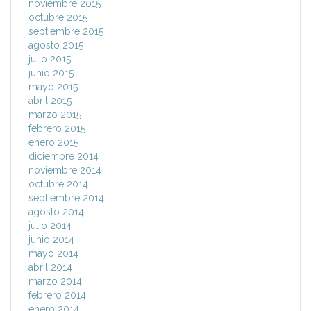
noviembre 2015
octubre 2015
septiembre 2015
agosto 2015
julio 2015
junio 2015
mayo 2015
abril 2015
marzo 2015
febrero 2015
enero 2015
diciembre 2014
noviembre 2014
octubre 2014
septiembre 2014
agosto 2014
julio 2014
junio 2014
mayo 2014
abril 2014
marzo 2014
febrero 2014
enero 2014