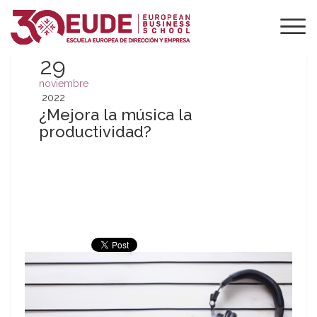
29
noviembre
2022
¿Mejora la música la
productividad?