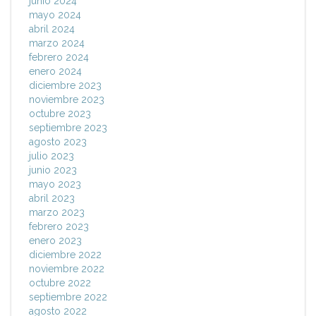
junio 2024
mayo 2024
abril 2024
marzo 2024
febrero 2024
enero 2024
diciembre 2023
noviembre 2023
octubre 2023
septiembre 2023
agosto 2023
julio 2023
junio 2023
mayo 2023
abril 2023
marzo 2023
febrero 2023
enero 2023
diciembre 2022
noviembre 2022
octubre 2022
septiembre 2022
agosto 2022