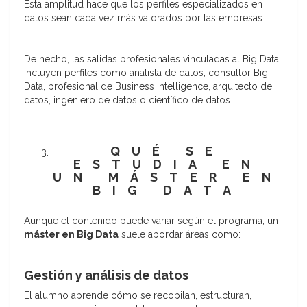
Esta amplitud hace que los perfiles especializados en
datos sean cada vez más valorados por las empresas.
De hecho, las salidas profesionales vinculadas al Big Data
incluyen perfiles como analista de datos, consultor Big
Data, profesional de Business Intelligence, arquitecto de
datos, ingeniero de datos o científico de datos.
QUÉ SE
ESTUDIA EN
UN MÁSTER EN
BIG DATA
Aunque el contenido puede variar según el programa, un
máster en Big Data
suele abordar áreas como:
Gestión y análisis de datos
El alumno aprende cómo se recopilan, estructuran,