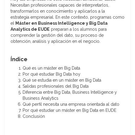
Necesitan profesionales capaces de interpretarlos,
transformarlos en conocimiento y aplicarlos a la
estrategia empresarial. En este contexto, programas como
el
Máster en Business Intelligence y Big Data
Analytics de EUDE
preparan a los alumnos para
comprender la gestión del dato, su proceso de
obtención, análisis y aplicación en el negocio.
Índice
Qué es un máster en Big Data
Por qué estudiar Big Data hoy
Qué se estudia en un máster en Big Data
Salidas profesionales del Big Data
Diferencia entre Big Data, Business Intelligence y
Business Analytics
Qué perfil necesita una empresa orientada al dato
Por qué estudiar un máster en Big Data en EUDE
Conclusión