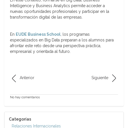
En este contexto, formarse en Big Data, Business
Intelligence y Business Analytics permite acceder a
nuevas oportunidades profesionales y participar en la
transformación digital de las empresas.
En
EUDE Business School
, los programas
especializados en Big Data preparan a los alumnos para
afrontar este reto desde una perspectiva práctica,
empresarial y orientada al futuro.
Anterior
Siguiente
No hay comentarios
Categorías
Relaciones Internacionales