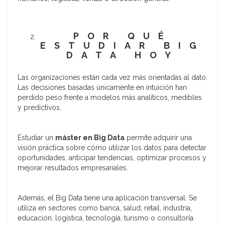
POR QUÉ
ESTUDIAR BIG
DATA HOY
Las organizaciones están cada vez más orientadas al dato.
Las decisiones basadas únicamente en intuición han
perdido peso frente a modelos más analíticos, medibles
y predictivos.
Estudiar un
máster en Big Data
permite adquirir una
visión práctica sobre cómo utilizar los datos para detectar
oportunidades, anticipar tendencias, optimizar procesos y
mejorar resultados empresariales.
Además, el Big Data tiene una aplicación transversal. Se
utiliza en sectores como banca, salud, retail, industria,
educación, logística, tecnología, turismo o consultoría.