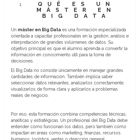
QUÉ ES UN
MÁSTER EN
BIG DATA
Un
máster en Big Data
es una formación especializada
orientada a capacitar profesionales en la gestión, análisis e
interpretación de grandes volúmenes de datos. Su
objetivo principal es que el alumno aprenda a convertir la
información en conocimiento útil para la toma de
decisiones.
El Big Data no consiste únicamente en manejar grandes
cantidades de información. También implica saber
seleccionar datos relevantes, analizarlos correctamente,
visualizarlos de forma clara y aplicarlos a problemas
reales de negocio.
Por eso, esta formación combina competencias técnicas,
analíticas y estratégicas. Un profesional del Big Data debe
entender cómo funcionan los datos, pero también cómo
impactan en áreas como marketing, finanzas, recursos
humanos, logística, ventas o dirección general.