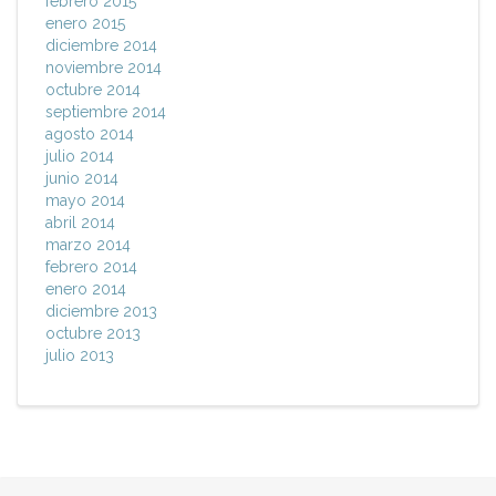
febrero 2015
enero 2015
diciembre 2014
noviembre 2014
octubre 2014
septiembre 2014
agosto 2014
julio 2014
junio 2014
mayo 2014
abril 2014
marzo 2014
febrero 2014
enero 2014
diciembre 2013
octubre 2013
julio 2013