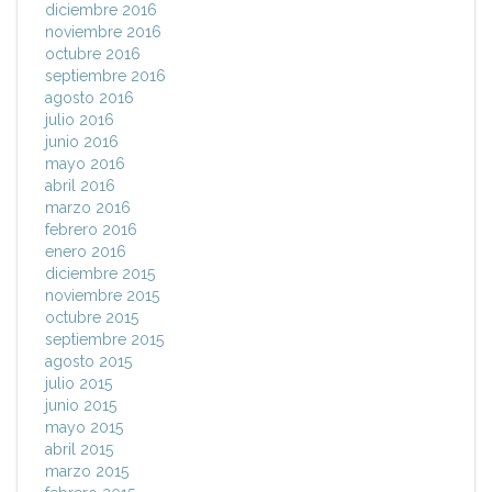
diciembre 2016
noviembre 2016
octubre 2016
septiembre 2016
agosto 2016
julio 2016
junio 2016
mayo 2016
abril 2016
marzo 2016
febrero 2016
enero 2016
diciembre 2015
noviembre 2015
octubre 2015
septiembre 2015
agosto 2015
julio 2015
junio 2015
mayo 2015
abril 2015
marzo 2015