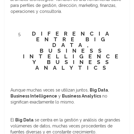
para perfiles de gestión, dirección, marketing, finanzas,
operaciones y consultoría.
DIFERENCIA
ENTRE BIG
DATA,
BUSINESS
INTELLIGENCE
Y BUSINESS
ANALYTICS
Aunque muchas veces se utilizan juntos,
Big Data
,
Business Intelligence
y
Business Analytics
no
significan exactamente lo mismo.
El
Big Data
se centra en la gestión y análisis de grandes
volúmenes de datos, muchas veces procedentes de
fuentes diversas y en constante crecimiento.