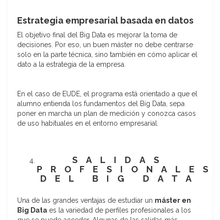
Estrategia empresarial basada en datos
El objetivo final del Big Data es mejorar la toma de
decisiones. Por eso, un buen máster no debe centrarse
solo en la parte técnica, sino también en cómo aplicar el
dato a la estrategia de la empresa.
En el caso de EUDE, el programa está orientado a que el
alumno entienda los fundamentos del Big Data, sepa
poner en marcha un plan de medición y conozca casos
de uso habituales en el entorno empresarial.
SALIDAS
PROFESIONALES
DEL BIG DATA
Una de las grandes ventajas de estudiar un
máster en
Big Data
es la variedad de perfiles profesionales a los