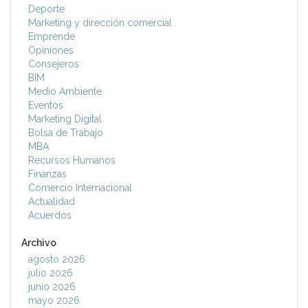
Deporte
Marketing y dirección comercial
Emprende
Opiniones
Consejeros
BIM
Medio Ambiente
Eventos
Marketing Digital
Bolsa de Trabajo
MBA
Recursos Humanos
Finanzas
Comercio Internacional
Actualidad
Acuerdos
Archivo
agosto 2026
julio 2026
junio 2026
mayo 2026