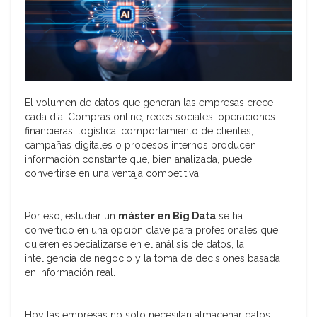
El volumen de datos que generan las empresas crece
cada día. Compras online, redes sociales, operaciones
financieras, logística, comportamiento de clientes,
campañas digitales o procesos internos producen
información constante que, bien analizada, puede
convertirse en una ventaja competitiva.
Por eso, estudiar un
máster en Big Data
se ha
convertido en una opción clave para profesionales que
quieren especializarse en el análisis de datos, la
inteligencia de negocio y la toma de decisiones basada
en información real.
Hoy las empresas no solo necesitan almacenar datos.