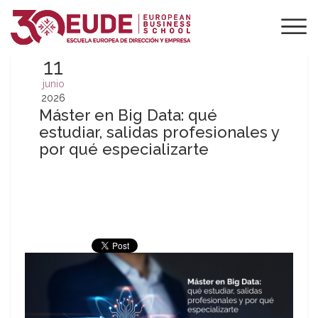
11
junio
2026
Máster en Big Data: qué
estudiar, salidas profesionales y
por qué especializarte