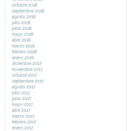
octubre 2018
septiembre 2018
agosto 2018
julio 2018
junio 2018
mayo 2018
abril 2018
marzo 2018
febrero 2018
enero 2018
diciembre 2017
noviembre 2017
octubre 2017
septiembre 2017
agosto 2017
julio 2017
junio 2017
mayo 2017
abril 2017
marzo 2017
febrero 2017
enero 2017