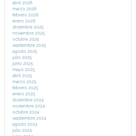
abril 2026
marzo 2026
febrero 2026
enero 2026
diciembre 2025
noviembre 2025
octubre 2025
septiembre 2025
agosto 2025
julio 2025
junio 2025
mayo 2025
abril 2025
marzo 2025
febrero 2025
enero 2025
diciembre 2024
noviembre 2024
octubre 2024
septiembre 2024
agosto 2024
julio 2024