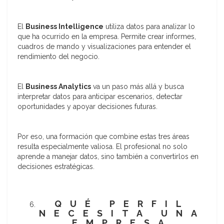
El
Business Intelligence
utiliza datos para analizar lo
que ha ocurrido en la empresa. Permite crear informes,
cuadros de mando y visualizaciones para entender el
rendimiento del negocio.
El
Business Analytics
va un paso más allá y busca
interpretar datos para anticipar escenarios, detectar
oportunidades y apoyar decisiones futuras.
Por eso, una formación que combine estas tres áreas
resulta especialmente valiosa. El profesional no solo
aprende a manejar datos, sino también a convertirlos en
decisiones estratégicas.
QUÉ PERFIL
NECESITA UNA
EMPRESA