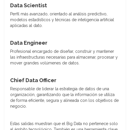
Data Scientist
Perfil más avanzado, orientado al análisis predictivo,
modelos estadísticos y técnicas de inteligencia artificial
aplicadas al dato.
Data Engineer
Profesional encargado de diseñar, construir y mantener
las infraestructuras necesarias para almacenar, procesar y
mover grandes volúmenes de datos.
Chief Data Officer
Responsable de liderar la estrategia de datos de una
organización, garantizando que la información se utiliza
de forma eficiente, segura y alineada con los objetivos de
negocio.
Estas salidas muestran que el Big Data no pertenece solo
al ámbito tecnológico. También es una herramienta clave