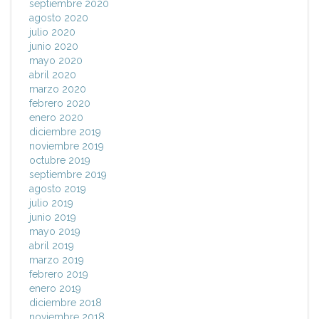
septiembre 2020
agosto 2020
julio 2020
junio 2020
mayo 2020
abril 2020
marzo 2020
febrero 2020
enero 2020
diciembre 2019
noviembre 2019
octubre 2019
septiembre 2019
agosto 2019
julio 2019
junio 2019
mayo 2019
abril 2019
marzo 2019
febrero 2019
enero 2019
diciembre 2018
noviembre 2018