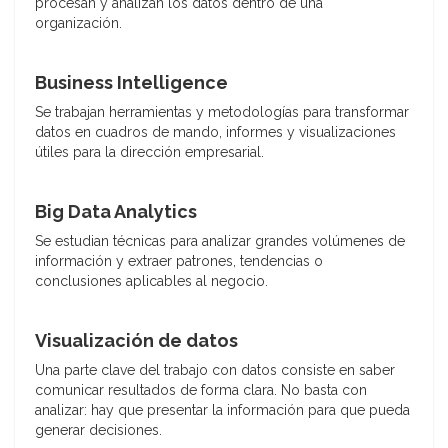
procesan y analizan los datos dentro de una
organización.
Business Intelligence
Se trabajan herramientas y metodologías para transformar
datos en cuadros de mando, informes y visualizaciones
útiles para la dirección empresarial.
Big Data Analytics
Se estudian técnicas para analizar grandes volúmenes de
información y extraer patrones, tendencias o
conclusiones aplicables al negocio.
Visualización de datos
Una parte clave del trabajo con datos consiste en saber
comunicar resultados de forma clara. No basta con
analizar: hay que presentar la información para que pueda
generar decisiones.