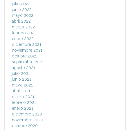
julio 2022
junio 2022
mayo 2022
abril 2022
marzo 2022
febrero 2022
enero 2022
diciembre 2021
noviembre 2021
octubre 2021
septiembre 2021
agosto 2021
julio 2021
junio 2021
mayo 2021
abril 2021
marzo 2021
febrero 2021
enero 2021
diciembre 2020
noviembre 2020
octubre 2020