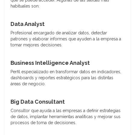
que se puede acceder. Algunas de las salidas más
habituales son:
Data Analyst
Profesional encargado de analizar datos, detectar
patrones y elaborar informes que ayuden a la empresa a
tomar mejores decisiones.
Business Intelligence Analyst
Perfil especializado en transformar datos en indicadores,
dashboards y reportes estratégicos para las distintas
áreas de negocio.
Big Data Consultant
Consultor que ayuda a las empresas a definir estrategias
de datos, implantar herramientas analíticas y mejorar sus
procesos de toma de decisiones.