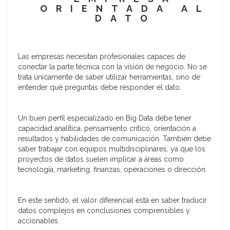
ORIENTADA AL
DATO
Las empresas necesitan profesionales capaces de
conectar la parte técnica con la visión de negocio. No se
trata únicamente de saber utilizar herramientas, sino de
entender qué preguntas debe responder el dato.
Un buen perfil especializado en Big Data debe tener
capacidad analítica, pensamiento crítico, orientación a
resultados y habilidades de comunicación. También debe
saber trabajar con equipos multidisciplinares, ya que los
proyectos de datos suelen implicar a áreas como
tecnología, marketing, finanzas, operaciones o dirección.
En este sentido, el valor diferencial está en saber traducir
datos complejos en conclusiones comprensibles y
accionables.