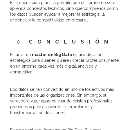
Esta orientación práctica permite que el alumno no solo
aprenda conceptos técnicos, sino que comprenda cómo
los datos pueden ayudar a mejorar la estrategia, la
eficiencia y la competitividad empresarial.
CONCLUSIÓN
Estudiar un
máster en Big Data
es una decisión
estratégica para quienes quieren crecer profesionalmente
en un entorno cada vez más digital, analítico y
competitivo.
Los datos se han convertido en uno de los activos más
importantes de las organizaciones. Sin embargo, su
verdadero valor aparece cuando existen profesionales
preparados para analizarlos, interpretarlos y
transformarlos en decisiones.