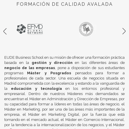
FORMACIÓN DE CALIDAD AVALADA
EUDE Business School en su misión de ofrecer una formación práctica
basada en la
gestión y dirección
en las diferentes áreas de
negocio de las empresas
, pone a disposición de sus estudiantes
programas
Máster y Posgrados
pensados para formar a
profesionales de cada sector. Una escuela de negocios situada en
Madrid comprometida con la excelencia y estando a la vanguardia de
la
educación y tecnología
en los entornos profesional y
empresarial. Dentro de nuestros Másteres más demandados se
encuentran el Máster en Administración y Dirección de Empresas, por
su capacidad para formar a líderes en todas las áreas de negocio, el
Máster en Marketing, por ser una de las áreas más importantes de la
empresa, el Máster en Marketing Digital, por la fuerza que está
tomando en el mercado actual, el Máster en Comercio Internacional,
por la tendencia a la internacionalización de los negocios, y el Máster