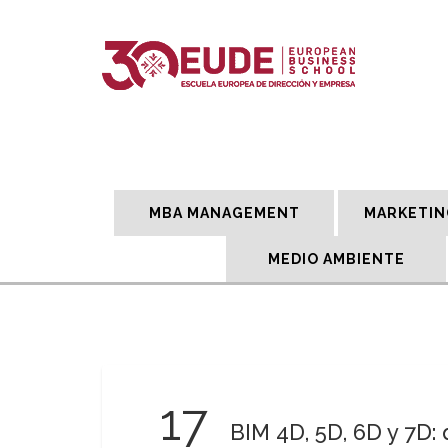
MBA MANAGEMENT
MARKETIN
MEDIO AMBIENTE
17
BIM 4D, 5D, 6D y 7D: