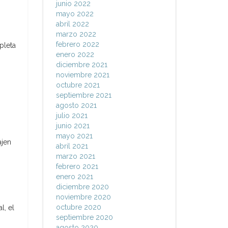
junio 2022
mayo 2022
abril 2022
marzo 2022
febrero 2022
pleta
enero 2022
diciembre 2021
noviembre 2021
octubre 2021
septiembre 2021
agosto 2021
julio 2021
junio 2021
mayo 2021
ajen
abril 2021
marzo 2021
febrero 2021
enero 2021
diciembre 2020
noviembre 2020
octubre 2020
l, el
septiembre 2020
agosto 2020