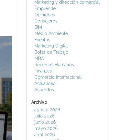
Marketing y dirección comercial
Emprende
Opiniones
Consejeros
BIM
Medio Ambiente
Eventos
Marketing Digital
Bolsa de Trabajo
MBA
Recursos Humanos
Finanzas
Comercio Internacional
Actualidad
Acuerdos
Archivo
agosto 2026
julio 2026
junio 2026
mayo 2026
abril 2026