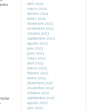
abril 2024
entre
marzo 2024
febrero 2024
enero 2024
diciembre 2023
noviembre 2023
octubre 2023
septiembre 2023
agosto 2023
julio 2023
junio 2023
mayo 2023
abril 2023
marzo 2023
febrero 2023
enero 2023
diciembre 2022
noviembre 2022
octubre 2022
septiembre 2022
mpliar
agosto 2022
y
julio 2022