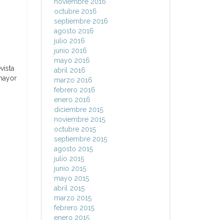
noviembre 2016
octubre 2016
septiembre 2016
agosto 2016
julio 2016
junio 2016
mayo 2016
vista
abril 2016
 mayor
marzo 2016
febrero 2016
enero 2016
diciembre 2015
noviembre 2015
octubre 2015
septiembre 2015
agosto 2015
julio 2015
junio 2015
mayo 2015
abril 2015
marzo 2015
febrero 2015
enero 2015