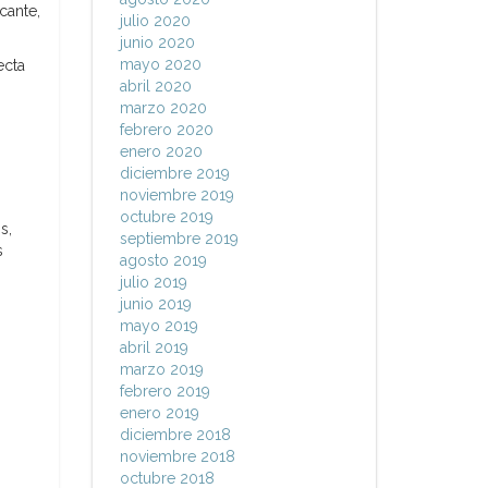
cante,
julio 2020
junio 2020
mayo 2020
ecta
abril 2020
marzo 2020
febrero 2020
enero 2020
diciembre 2019
noviembre 2019
octubre 2019
s,
septiembre 2019
s
agosto 2019
julio 2019
junio 2019
mayo 2019
abril 2019
marzo 2019
febrero 2019
enero 2019
diciembre 2018
noviembre 2018
octubre 2018