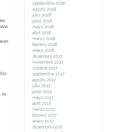
septiembre 2018
agosto 2018
julio 2018
den
junio 2018
mana
mayo 2018
abril 2018
marzo 2018
fases
febrero 2018
enero 2018
diciembre 2017
noviembre 2017
octubre 2017
 dos
septiembre 2017
agosto 2017
julio 2017
junio 2017
, es
mayo 2017
abril 2017
marzo 2017
febrero 2017
enero 2017
diciembre 2016