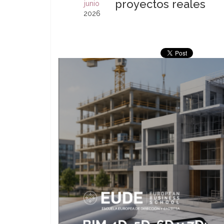
proyectos reales
junio
2026