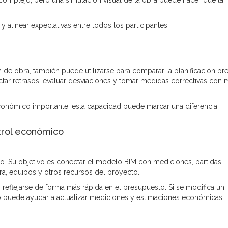
 y alinear expectativas entre todos los participantes.
de obra, también puede utilizarse para comparar la planificación pre
ctar retrasos, evaluar desviaciones y tomar medidas correctivas con
onómico importante, esta capacidad puede marcar una diferencia
trol económico
. Su objetivo es conectar el modelo BIM con mediciones, partidas
ra, equipos y otros recursos del proyecto.
reflejarse de forma más rápida en el presupuesto. Si se modifica un
lo puede ayudar a actualizar mediciones y estimaciones económicas.