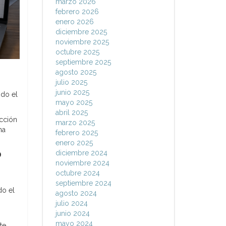
marzo 2026
febrero 2026
enero 2026
diciembre 2025
noviembre 2025
octubre 2025
septiembre 2025
agosto 2025
julio 2025
junio 2025
odo el
mayo 2025
abril 2025
ucción
marzo 2025
na
febrero 2025
enero 2025
diciembre 2024
D
noviembre 2024
octubre 2024
septiembre 2024
do el
agosto 2024
julio 2024
junio 2024
mayo 2024
te