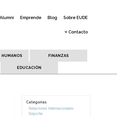
Alumni
Emprende
Blog
Sobre EUDE
Contacto
 HUMANOS
FINANZAS
EDUCACIÓN
Categorías
Relaciones Internacionales
Deporte