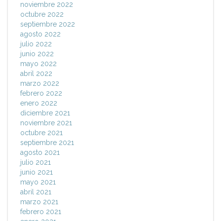
noviembre 2022
octubre 2022
septiembre 2022
agosto 2022
julio 2022
junio 2022
mayo 2022
abril 2022
marzo 2022
febrero 2022
enero 2022
diciembre 2021
noviembre 2021
octubre 2021
septiembre 2021
agosto 2021
julio 2021
junio 2021
mayo 2021
abril 2021
marzo 2021
febrero 2021