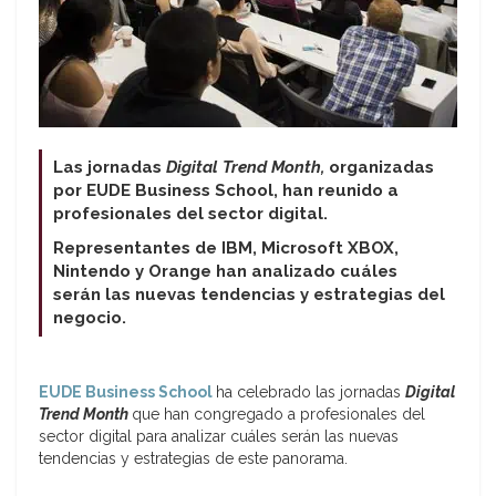
Las jornadas
Digital Trend Month,
organizadas
por EUDE Business School, han reunido a
profesionales del sector digital.
Representantes de IBM, Microsoft XBOX,
Nintendo y Orange han analizado cuáles
serán las nuevas tendencias y estrategias del
negocio.
EUDE Business School
ha celebrado las jornadas
Digital
Trend Month
que han congregado a profesionales del
sector digital para analizar cuáles serán las nuevas
tendencias y estrategias de este panorama.