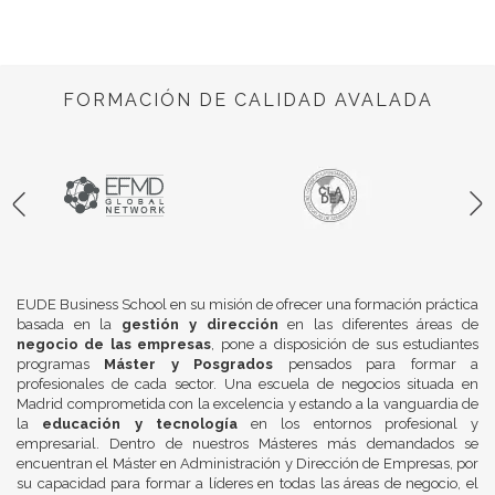
FORMACIÓN DE CALIDAD AVALADA
EUDE Business School en su misión de ofrecer una formación práctica
basada en la
gestión y dirección
en las diferentes áreas de
negocio de las empresas
, pone a disposición de sus estudiantes
programas
Máster y Posgrados
pensados para formar a
profesionales de cada sector. Una escuela de negocios situada en
Madrid comprometida con la excelencia y estando a la vanguardia de
la
educación y tecnología
en los entornos profesional y
empresarial. Dentro de nuestros Másteres más demandados se
encuentran el Máster en Administración y Dirección de Empresas, por
su capacidad para formar a líderes en todas las áreas de negocio, el