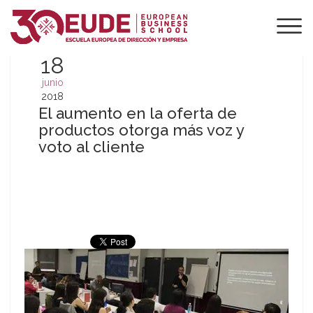
18
junio
2018
El aumento en la oferta de
productos otorga más voz y
voto al cliente