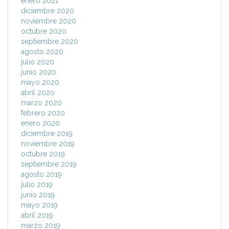
enero 2021
diciembre 2020
noviembre 2020
octubre 2020
septiembre 2020
agosto 2020
julio 2020
junio 2020
mayo 2020
abril 2020
marzo 2020
febrero 2020
enero 2020
diciembre 2019
noviembre 2019
octubre 2019
septiembre 2019
agosto 2019
julio 2019
junio 2019
mayo 2019
abril 2019
marzo 2019