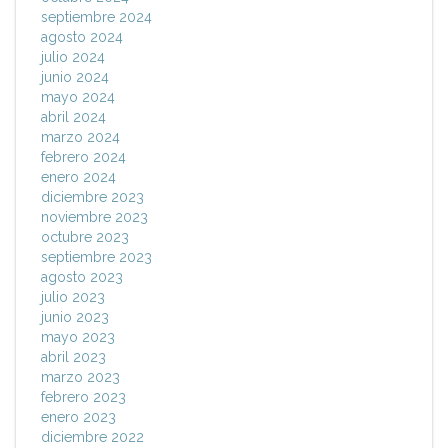
septiembre 2024
agosto 2024
julio 2024
junio 2024
mayo 2024
abril 2024
marzo 2024
febrero 2024
enero 2024
diciembre 2023
noviembre 2023
octubre 2023
septiembre 2023
agosto 2023
julio 2023
junio 2023
mayo 2023
abril 2023
marzo 2023
febrero 2023
enero 2023
diciembre 2022