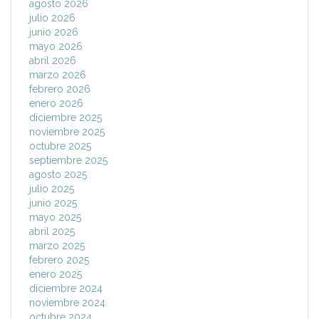
agosto 2026
julio 2026
junio 2026
mayo 2026
abril 2026
marzo 2026
febrero 2026
enero 2026
diciembre 2025
noviembre 2025
octubre 2025
septiembre 2025
agosto 2025
julio 2025
junio 2025
mayo 2025
abril 2025
marzo 2025
febrero 2025
enero 2025
diciembre 2024
noviembre 2024
octubre 2024