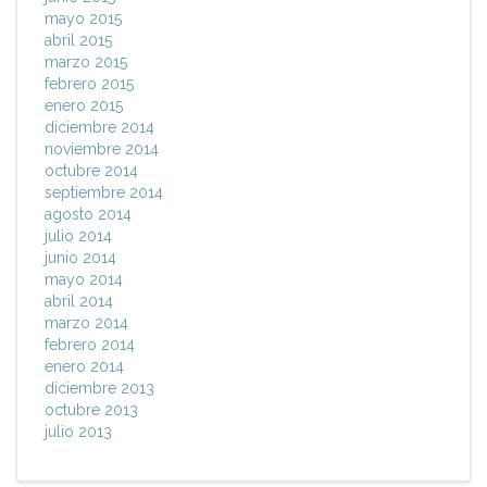
mayo 2015
abril 2015
marzo 2015
febrero 2015
enero 2015
diciembre 2014
noviembre 2014
octubre 2014
septiembre 2014
agosto 2014
julio 2014
junio 2014
mayo 2014
abril 2014
marzo 2014
febrero 2014
enero 2014
diciembre 2013
octubre 2013
julio 2013