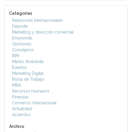
Categorías
Relaciones Internacionales
Deporte
Marketing y dirección comercial
Emprende
Opiniones
Consejeros
BIM
Medio Ambiente
Eventos
Marketing Digital
Bolsa de Trabajo
MBA
Recursos Humanos
Finanzas
Comercio Internacional
Actualidad
Acuerdos
Archivo