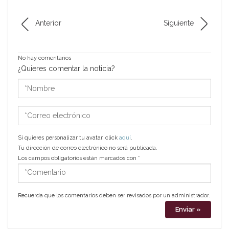
Anterior
Siguiente
No hay comentarios
¿Quieres comentar la noticia?
*Nombre
*Correo
electrónico
Si quieres personalizar tu avatar, click
aquí
.
Tu dirección de correo electrónico no será publicada.
Los campos obligatorios están marcados con
*
*Comentario
Recuerda que los comentarios deben ser revisados por un administrador.