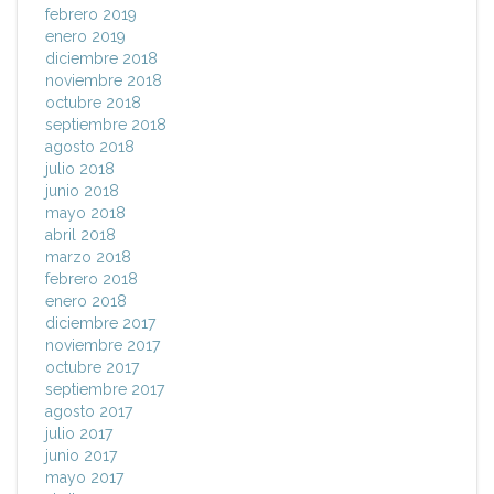
febrero 2019
enero 2019
diciembre 2018
noviembre 2018
octubre 2018
septiembre 2018
agosto 2018
julio 2018
junio 2018
mayo 2018
abril 2018
marzo 2018
febrero 2018
enero 2018
diciembre 2017
noviembre 2017
octubre 2017
septiembre 2017
agosto 2017
julio 2017
junio 2017
mayo 2017