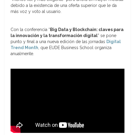
debido a la existencia de una oferta superior que le da
más voz y voto al usuario.
Con la conferencia “
Big Data y Blockchain: claves para
la innovación y la transformación digital
” se pone
punto y final a una nueva edición de las jornadas
Digital
Trend Month
, que EUDE Business School organiza
anualmente.