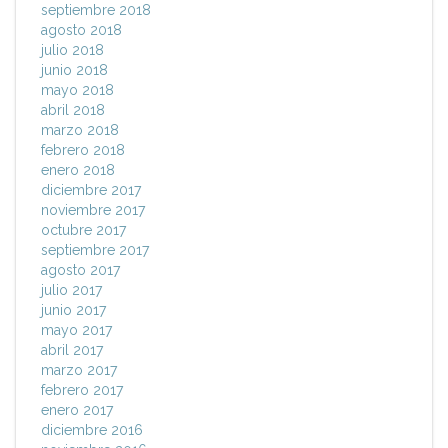
septiembre 2018
agosto 2018
julio 2018
junio 2018
mayo 2018
abril 2018
marzo 2018
febrero 2018
enero 2018
diciembre 2017
noviembre 2017
octubre 2017
septiembre 2017
agosto 2017
julio 2017
junio 2017
mayo 2017
abril 2017
marzo 2017
febrero 2017
enero 2017
diciembre 2016