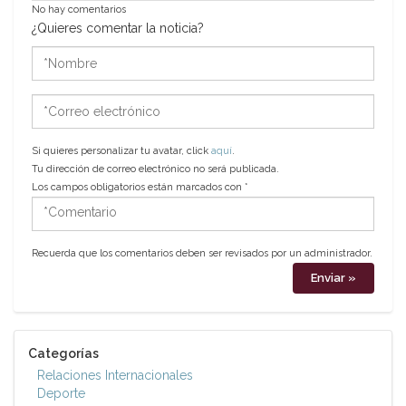
No hay comentarios
¿Quieres comentar la noticia?
*Nombre
*Correo
electrónico
Si quieres personalizar tu avatar, click
aquí
.
Tu dirección de correo electrónico no será publicada.
Los campos obligatorios están marcados con
*
*Comentario
Recuerda que los comentarios deben ser revisados por un administrador.
Categorías
Relaciones Internacionales
Deporte