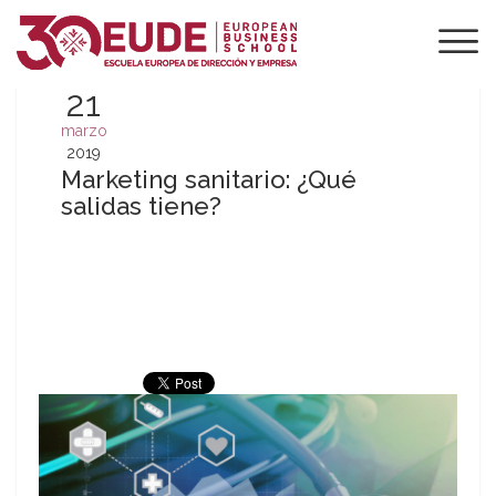
21
marzo
2019
Marketing sanitario: ¿Qué
salidas tiene?