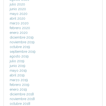
julio 2020
junio 2020
mayo 2020
abril 2020
marzo 2020
febrero 2020
enero 2020
diciembre 2019
noviembre 2019
octubre 2019
septiembre 2019
agosto 2019
julio 2019
junio 2019
mayo 2019
abril 2019
marzo 2019
febrero 2019
enero 2019
diciembre 2018
noviembre 2018
octubre 2018