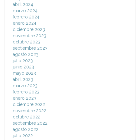
abril 2024
marzo 2024
febrero 2024
enero 2024
diciembre 2023
noviembre 2023
octubre 2023
septiembre 2023
agosto 2023
julio 2023
junio 2023
mayo 2023
abril 2023
marzo 2023
febrero 2023
enero 2023
diciembre 2022
noviembre 2022
octubre 2022
septiembre 2022
agosto 2022
julio 2022