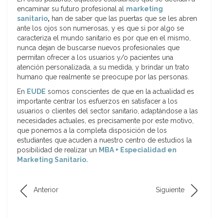
encaminar su futuro profesional al
marketing
sanitario
,
han de saber que las puertas que se les abren
ante los ojos son numerosas, y es que si por algo se
caracteriza el mundo sanitario es por que en el mismo,
nunca dejan de buscarse nuevos profesionales que
permitan ofrecer a los usuarios y/o pacientes una
atención personalizada, a su medida, y brindar un trato
humano que realmente se preocupe por las personas.
En
EUDE
somos conscientes de que en la actualidad es
importante centrar los esfuerzos en satisfacer a los
usuarios o clientes del sector sanitario, adaptándose a las
necesidades actuales, es precisamente por este motivo,
que ponemos a la completa disposición de los
estudiantes que acuden a nuestro centro de estudios la
posibilidad de realizar un
MBA + Especialidad en
Marketing Sanitario.
Anterior
Siguiente