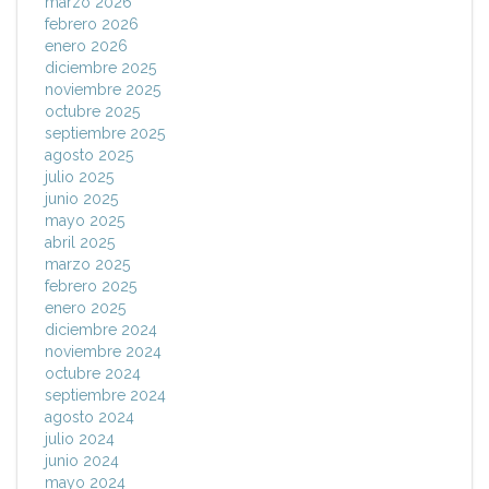
marzo 2026
febrero 2026
enero 2026
diciembre 2025
noviembre 2025
octubre 2025
septiembre 2025
agosto 2025
julio 2025
junio 2025
mayo 2025
abril 2025
marzo 2025
febrero 2025
enero 2025
diciembre 2024
noviembre 2024
octubre 2024
septiembre 2024
agosto 2024
julio 2024
junio 2024
mayo 2024