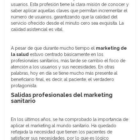
usuarios. Esta profesión tiene la clara misión de conocer y
saber aplicar aquellas claves que permitan incrementar el
número de usuarios, garantizando que la calidad del
servicio ofrecido desde el minuto cero sea exquisita. La
calidad asistencial es vital.
A pesar de que durante mucho tiempo el
marketing de
la salud
estuvo centrado básicamente en los
profesionales sanitarios, más tarde se cambio el foco de
atención a los usuarios y sus necesidades. En otras
palabras, hoy en día se tiene mucho más presente al
beneficiario final, es decir, al paciente, el verdadero
protagonista.
Salidas profesionales del marketing
sanitario
En los últimos años, se ha comprobado la importancia de
aplicar el marketing al mundo sanitario. Ha quedado
reflejada la necesidad que tienen los pacientes de
satisfacer sus necesidades, por lo que es lógico