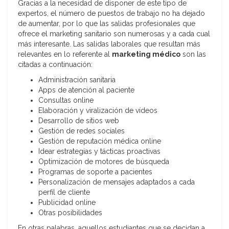
Gracias a la necesidad de disponer de este tipo de
expertos, el número de puestos de trabajo no ha dejado
de aumentar, por lo que las salidas profesionales que
ofrece el marketing sanitario son numerosas y a cada cual
más interesante. Las salidas laborales que resultan más
relevantes en lo referente al
marketing médico
son las
citadas a continuación:
Administración sanitaria
Apps de atención al paciente
Consultas online
Elaboración y viralización de vídeos
Desarrollo de sitios web
Gestión de redes sociales
Gestión de reputación médica online
Idear estrategias y tácticas proactivas
Optimización de motores de búsqueda
Programas de soporte a pacientes
Personalización de mensajes adaptados a cada
perfil de cliente
Publicidad online
Otras posibilidades
En otras palabras, aquellos estudiantes que se decidan a