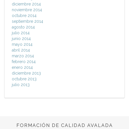
diciembre 2014
noviembre 2014
octubre 2014
septiembre 2014
agosto 2014
julio 2014
junio 2014
mayo 2014
abril 2014
marzo 2014
febrero 2014
enero 2014
diciembre 2013
octubre 2013
julio 2013
FORMACIÓN DE CALIDAD AVALADA