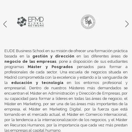
EUDE Business School en su misión de ofrecer una formación práctica
basada en la
gestión y dirección
en las diferentes áreas de
negocio de las empresas
, pone a disposición de sus estudiantes
programas
Máster y Posgrados
pensados para formar a
profesionales de cada sector. Una escuela de negocios situada en
Madrid comprometida con la excelencia y estando a la vanguardia de
la
educación y tecnología
en los entornos profesional y
empresarial. Dentro de nuestros Másteres más demandados se
encuentran el Máster en Administración y Dirección de Empresas, por
su capacidad para formar a líderes en todas las áreas de negocio, el
Máster en Marketing, por ser una de las áreas más importantes de la
empresa, el Máster en Marketing Digital, por la fuerza que está
tomando en el mercado actual, el Máster en Comercio Internacional,
por la tendencia a la internacionalización de los negocios, y el Máster
en Recursos Humanos, por la importancia que cada vez más prestan
las empresas al capital humano.