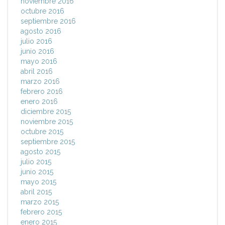
noviembre 2016
octubre 2016
septiembre 2016
agosto 2016
julio 2016
junio 2016
mayo 2016
abril 2016
marzo 2016
febrero 2016
enero 2016
diciembre 2015
noviembre 2015
octubre 2015
septiembre 2015
agosto 2015
julio 2015
junio 2015
mayo 2015
abril 2015
marzo 2015
febrero 2015
enero 2015