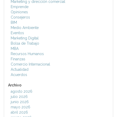
Marketing y dirección comercial
Emprende
Opiniones
Consejeros
BIM
Medio Ambiente
Eventos
Marketing Digital
Bolsa de Trabajo
MBA
Recursos Humanos
Finanzas
Comercio Internacional
Actualidad
Acuerdos
Archivo
agosto 2026
julio 2026
junio 2026
mayo 2026
abril 2026