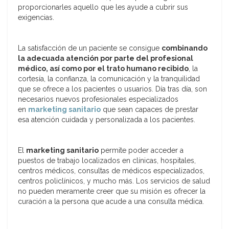
proporcionarles aquello que les ayude a cubrir sus
exigencias.
La satisfacción de un paciente se consigue
combinando
la adecuada atención por parte del profesional
médico, así como por el trato humano recibido
, la
cortesía, la confianza, la comunicación y la tranquilidad
que se ofrece a los pacientes o usuarios. Día tras día, son
necesarios nuevos profesionales especializados
en
marketing sanitario
que sean capaces de prestar
esa atención cuidada y personalizada a los pacientes.
El
marketing sanitario
permite poder acceder a
puestos de trabajo localizados en clínicas, hospitales,
centros médicos, consultas de médicos especializados,
centros policlínicos, y mucho más. Los servicios de salud
no pueden meramente creer que su misión es ofrecer la
curación a la persona que acude a una consulta médica.