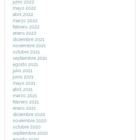
junio 2022
mayo 2022
abril 2022
marzo 2022
febrero 2022
enero 2022
diciembre 2021
noviembre 2021
octubre 2021
septiembre 2021
agosto 2021
julio 2021
junio 2021
mayo 2021
abril 2021
marzo 2021
febrero 2021
enero 2021
diciembre 2020
noviembre 2020
octubre 2020
septiembre 2020
agosto 2020