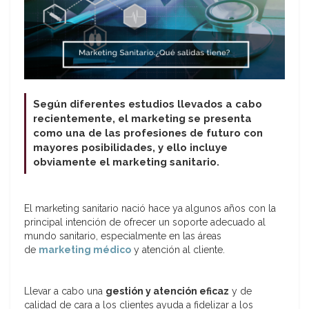
Según diferentes estudios llevados a cabo
recientemente, el marketing se presenta
como una de las profesiones de futuro con
mayores posibilidades, y ello incluye
obviamente el marketing sanitario.
El marketing sanitario nació hace ya algunos años con la
principal intención de ofrecer un soporte adecuado al
mundo sanitario, especialmente en las áreas
de
marketing médico
y atención al cliente.
Llevar a cabo una
gestión y atención eficaz
y de
calidad de cara a los clientes ayuda a fidelizar a los