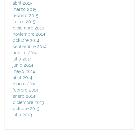
abril 2015
marzo 2015
febrero 2015
enero 2015
diciembre 2014
noviembre 2014
octubre 2014
septiembre 2014
agosto 2014
julio 2014
junio 2014
mayo 2014
abril 2014
marzo 2014
febrero 2014
enero 2014
diciembre 2013
octubre 2013
julio 2013