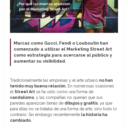
Marcas como Gucci, Fendi o Louboutin han
comenzado a utilizar el Marketing Street Art
como estrategia para acercarse al público y
aumentar su visibilidad.
Tradicionalmente las empresas y el arte urbano
no han
tenido muy buena relación.
En numerosas ocasiones
el
Street Art
se ha visto como una forma de
vandalismo
, y las compañías no querían que sus
paredes aparezcan llenas de
dibujos y grafitis
, ya que
para ellas no se trataba de una forma de arte, sino todo lo
contrario. Sin embargo recientemente
la historia ha
cambiado.