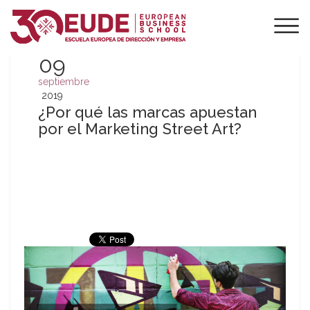
09
septiembre
2019
¿Por qué las marcas apuestan
por el Marketing Street Art?