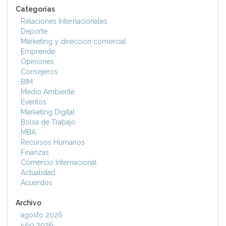
Categorías
Relaciones Internacionales
Deporte
Marketing y dirección comercial
Emprende
Opiniones
Consejeros
BIM
Medio Ambiente
Eventos
Marketing Digital
Bolsa de Trabajo
MBA
Recursos Humanos
Finanzas
Comercio Internacional
Actualidad
Acuerdos
Archivo
agosto 2026
julio 2026