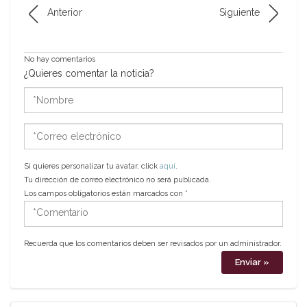
Anterior
Siguiente
No hay comentarios
¿Quieres comentar la noticia?
*Nombre
*Correo
electrónico
Si quieres personalizar tu avatar, click
aquí
.
Tu dirección de correo electrónico no será publicada.
Los campos obligatorios están marcados con
*
*Comentario
Recuerda que los comentarios deben ser revisados por un administrador.