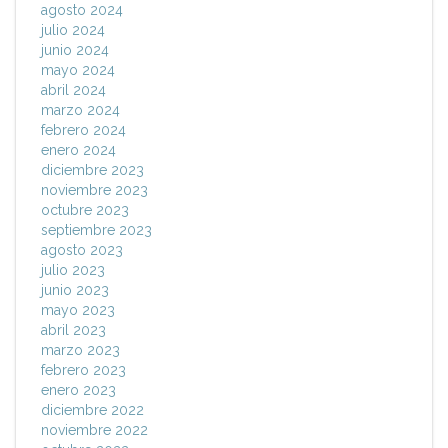
agosto 2024
julio 2024
junio 2024
mayo 2024
abril 2024
marzo 2024
febrero 2024
enero 2024
diciembre 2023
noviembre 2023
octubre 2023
septiembre 2023
agosto 2023
julio 2023
junio 2023
mayo 2023
abril 2023
marzo 2023
febrero 2023
enero 2023
diciembre 2022
noviembre 2022