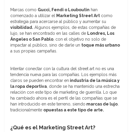
Marcas como
Gucci, Fendi o Louboutin
han
comenzado a utilizar el
Marketing Street Art
como
estrategia para acercarse al público y aumentar su
visibilidad.
Algunos ejemplos, de estas compañías de
lujo, se han encontrado en las calles de
Londres, Los
Ángeles o San Pablo
, con el objetivo no solo de
impactar al público, sino de darle un
toque más urbano
a sus propias campañas.
Intentar conectar con la cultura del street art no es una
tendencia nueva para las compañías. Los ejemplos más
claros se pueden encontrar en
industria de la música y
la ropa deportiva
, donde se ha mantenido una estrecha
relación con este tipo de marketing de guerrilla. Lo que
ha cambiado ahora es el perfil de las compañías que se
han introducido en este terreno, siendo
marcas de lujo
,
tradicionalmente
opuestas a este tipo de arte.
¿Qué es el Marketing Street Art?