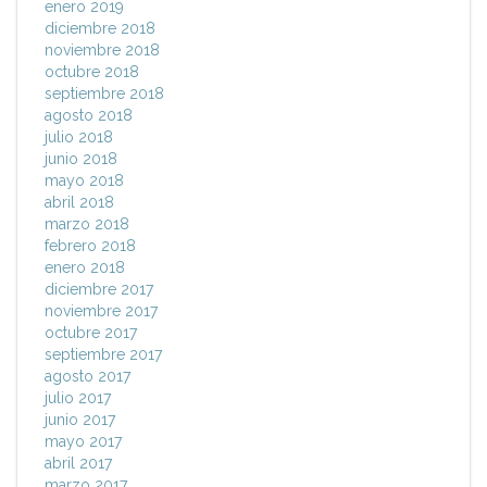
enero 2019
diciembre 2018
noviembre 2018
octubre 2018
septiembre 2018
agosto 2018
julio 2018
junio 2018
mayo 2018
abril 2018
marzo 2018
febrero 2018
enero 2018
diciembre 2017
noviembre 2017
octubre 2017
septiembre 2017
agosto 2017
julio 2017
junio 2017
mayo 2017
abril 2017
marzo 2017