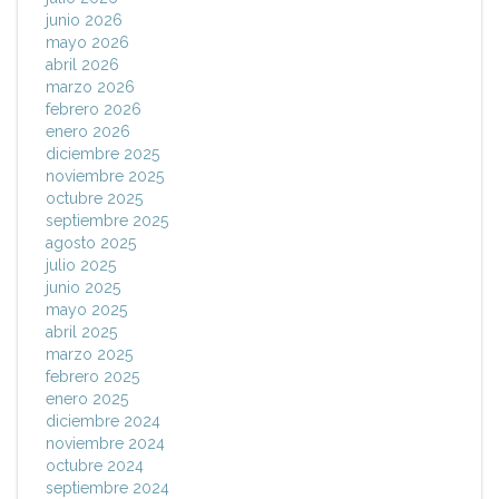
junio 2026
mayo 2026
abril 2026
marzo 2026
febrero 2026
enero 2026
diciembre 2025
noviembre 2025
octubre 2025
septiembre 2025
agosto 2025
julio 2025
junio 2025
mayo 2025
abril 2025
marzo 2025
febrero 2025
enero 2025
diciembre 2024
noviembre 2024
octubre 2024
septiembre 2024