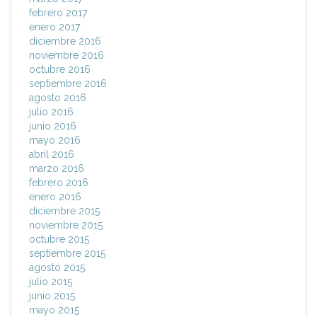
febrero 2017
enero 2017
diciembre 2016
noviembre 2016
octubre 2016
septiembre 2016
agosto 2016
julio 2016
junio 2016
mayo 2016
abril 2016
marzo 2016
febrero 2016
enero 2016
diciembre 2015
noviembre 2015
octubre 2015
septiembre 2015
agosto 2015
julio 2015
junio 2015
mayo 2015