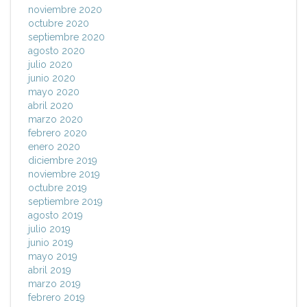
noviembre 2020
octubre 2020
septiembre 2020
agosto 2020
julio 2020
junio 2020
mayo 2020
abril 2020
marzo 2020
febrero 2020
enero 2020
diciembre 2019
noviembre 2019
octubre 2019
septiembre 2019
agosto 2019
julio 2019
junio 2019
mayo 2019
abril 2019
marzo 2019
febrero 2019