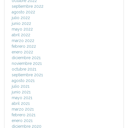
octubre 2022
septiembre 2022
agosto 2022
julio 2022
junio 2022
mayo 2022
abril 2022
marzo 2022
febrero 2022
enero 2022
diciembre 2021
noviembre 2021
octubre 2021
septiembre 2021
agosto 2021
julio 2021
junio 2021
mayo 2021
abril 2021
marzo 2021
febrero 2021
enero 2021
diciembre 2020