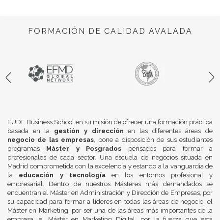
FORMACIÓN DE CALIDAD AVALADA
EUDE Business School en su misión de ofrecer una formación práctica
basada en la
gestión y dirección
en las diferentes áreas de
negocio de las empresas
, pone a disposición de sus estudiantes
programas
Máster y Posgrados
pensados para formar a
profesionales de cada sector. Una escuela de negocios situada en
Madrid comprometida con la excelencia y estando a la vanguardia de
la
educación y tecnología
en los entornos profesional y
empresarial. Dentro de nuestros Másteres más demandados se
encuentran el Máster en Administración y Dirección de Empresas, por
su capacidad para formar a líderes en todas las áreas de negocio, el
Máster en Marketing, por ser una de las áreas más importantes de la
empresa, el Máster en Marketing Digital, por la fuerza que está