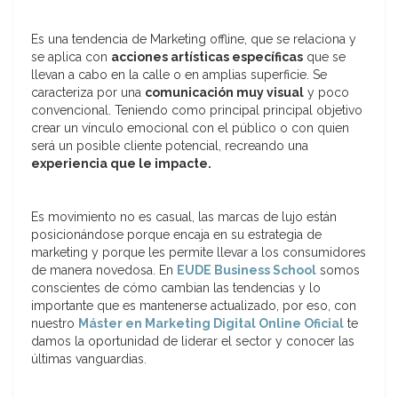
Es una tendencia de Marketing offline, que se relaciona y
se aplica con
acciones artísticas específicas
que se
llevan a cabo en la calle o en amplias superficie. Se
caracteriza por una
comunicación muy visual
y poco
convencional. Teniendo como principal principal objetivo
crear un vínculo emocional con el público o con quien
será un posible cliente potencial, recreando una
experiencia que le impacte.
Es movimiento no es casual, las marcas de lujo están
posicionándose porque encaja en su estrategia de
marketing y porque les permite llevar a los consumidores
de manera novedosa. En
EUDE Business School
somos
conscientes de cómo cambian las tendencias y lo
importante que es mantenerse actualizado, por eso, con
nuestro
Máster en Marketing Digital Online Oficial
te
damos la oportunidad de liderar el sector y conocer las
últimas vanguardias.