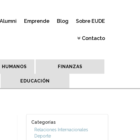
Alumni
Emprende
Blog
Sobre EUDE
Contacto
 HUMANOS
FINANZAS
EDUCACIÓN
Categorías
Relaciones Internacionales
Deporte