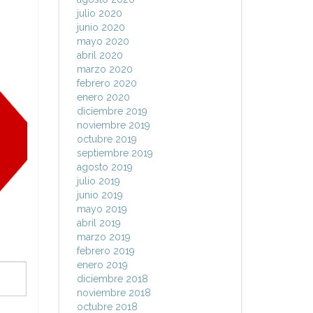
julio 2020
junio 2020
mayo 2020
abril 2020
marzo 2020
febrero 2020
enero 2020
diciembre 2019
noviembre 2019
octubre 2019
septiembre 2019
agosto 2019
julio 2019
junio 2019
mayo 2019
abril 2019
marzo 2019
febrero 2019
enero 2019
diciembre 2018
noviembre 2018
octubre 2018