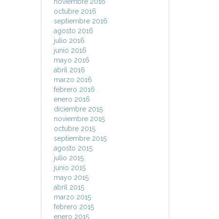
noviembre 2016
octubre 2016
septiembre 2016
agosto 2016
julio 2016
junio 2016
mayo 2016
abril 2016
marzo 2016
febrero 2016
enero 2016
diciembre 2015
noviembre 2015
octubre 2015
septiembre 2015
agosto 2015
julio 2015
junio 2015
mayo 2015
abril 2015
marzo 2015
febrero 2015
enero 2015