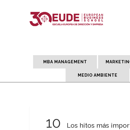
MBA MANAGEMENT
MARKETIN
MEDIO AMBIENTE
10
Los hitos más import