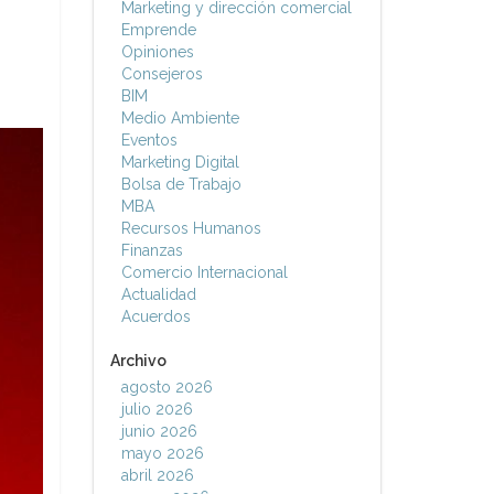
Marketing y dirección comercial
Emprende
Opiniones
Consejeros
BIM
Medio Ambiente
Eventos
Marketing Digital
Bolsa de Trabajo
MBA
Recursos Humanos
Finanzas
Comercio Internacional
Actualidad
Acuerdos
Archivo
agosto 2026
julio 2026
junio 2026
mayo 2026
abril 2026