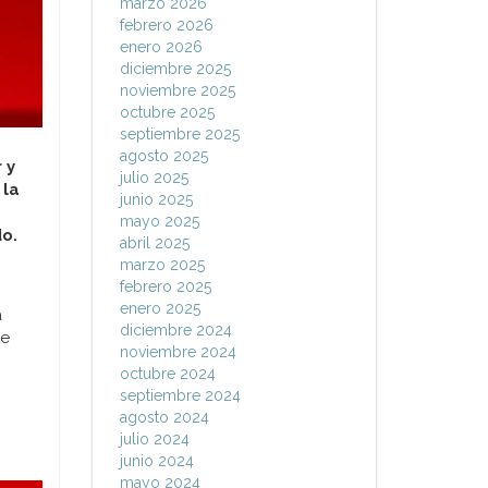
marzo 2026
febrero 2026
enero 2026
diciembre 2025
noviembre 2025
octubre 2025
septiembre 2025
agosto 2025
 y
julio 2025
 la
junio 2025
mayo 2025
do.
abril 2025
marzo 2025
febrero 2025
enero 2025
a
diciembre 2024
te
noviembre 2024
octubre 2024
septiembre 2024
agosto 2024
julio 2024
junio 2024
mayo 2024