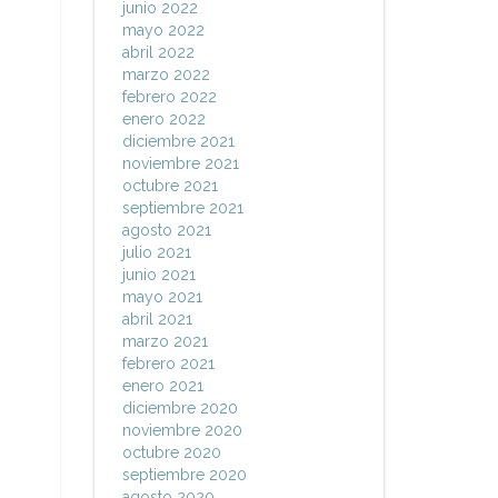
junio 2022
mayo 2022
abril 2022
marzo 2022
febrero 2022
enero 2022
diciembre 2021
noviembre 2021
octubre 2021
septiembre 2021
agosto 2021
julio 2021
junio 2021
mayo 2021
abril 2021
marzo 2021
febrero 2021
enero 2021
diciembre 2020
noviembre 2020
octubre 2020
septiembre 2020
agosto 2020