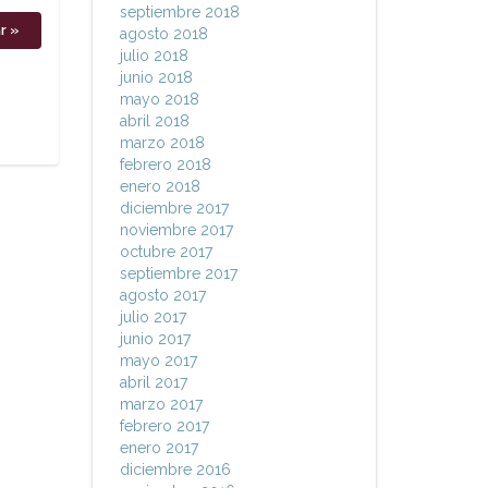
septiembre 2018
agosto 2018
julio 2018
junio 2018
mayo 2018
abril 2018
marzo 2018
febrero 2018
enero 2018
diciembre 2017
noviembre 2017
octubre 2017
septiembre 2017
agosto 2017
julio 2017
junio 2017
mayo 2017
abril 2017
marzo 2017
febrero 2017
enero 2017
diciembre 2016