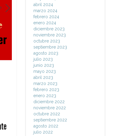
abril 2024
e
marzo 2024
febrero 2024
enero 2024
diciembre 2023
noviembre 2023
octubre 2023
septiembre 2023
agosto 2023
julio 2023
junio 2023
mayo 2023
abril 2023
marzo 2023
febrero 2023
enero 2023
diciembre 2022
noviembre 2022
octubre 2022
septiembre 2022
agosto 2022
julio 2022