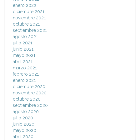
enero 2022
diciembre 2021
noviembre 2021
octubre 2021
septiembre 2021
agosto 2021
julio 2021
junio 2021
mayo 2021
abril 2021
marzo 2021
febrero 2021
enero 2021
diciembre 2020
noviembre 2020
octubre 2020
septiembre 2020
agosto 2020
julio 2020
junio 2020
mayo 2020
abril 2020