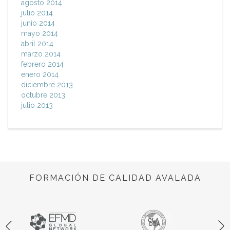
agosto 2014
julio 2014
junio 2014
mayo 2014
abril 2014
marzo 2014
febrero 2014
enero 2014
diciembre 2013
octubre 2013
julio 2013
FORMACIÓN DE CALIDAD AVALADA