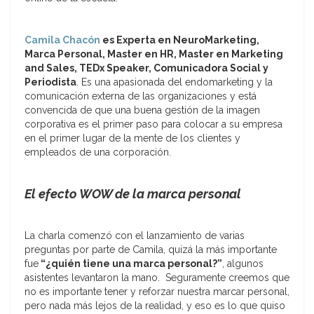
Camila Chacón
es Experta en NeuroMarketing,
Marca Personal, Master en HR, Master en Marketing
and Sales, TEDx Speaker, Comunicadora Social y
Periodista
. Es una apasionada del endomarketing y la
comunicación externa de las organizaciones y está
convencida de que una buena gestión de la imagen
corporativa es el primer paso para colocar a su empresa
en el primer lugar de la mente de los clientes y
empleados de una corporación.
El efecto WOW de la marca personal
La charla comenzó con el lanzamiento de varias
preguntas por parte de Camila, quizá la más importante
fue
“¿quién tiene una marca personal?”
, algunos
asistentes levantaron la mano. Seguramente creemos que
no es importante tener y reforzar nuestra marcar personal,
pero nada más lejos de la realidad, y eso es lo que quiso