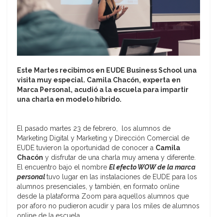
Este Martes recibimos en EUDE Business School una
visita muy especial. Camila Chacón, experta en
Marca Personal, acudió a la escuela para impartir
una charla en modelo híbrido.
El pasado martes 23 de febrero, los alumnos de
Marketing Digital y Marketing y Dirección Comercial de
EUDE tuvieron la oportunidad de conocer a
Camila
Chacón
y disfrutar de una charla muy amena y diferente.
El encuentro bajo el nombre
El efecto WOW de la marca
personal
tuvo lugar en las instalaciones de EUDE para los
alumnos presenciales, y también, en formato online
desde la plataforma Zoom para aquellos alumnos que
por aforo no pudieron acudir y para los miles de alumnos
online de la escuela.