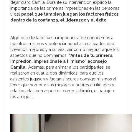
dejar claro Camila. Durante su intervención explico la
importancia de las primeras impresiones en las personas
y del
papel que también juegan los factores físicos
dentro de la confianza, el liderazgo y el éxito.
Algo que destacó fue la importancia de conocernos a
nosotros mismos y potenciar aquellas cualidades que
creemos mejores y a su vez, ver cómo mejorar aquellos
aspectos que no dominamos.
“Antes de tu primera
impresión, impresiónate a ti mismo” aconsejo
Camila.
Además, para animar a los participantes, se
realizaron en el aula dos dinámicas, para que los
asistentes jugasen y fueran sinceros consigo mismos al
tener que nombrar sus mejores y peores cualidades y
relacionarlas con aspectos como la familia, el trabajo o
los amigos…