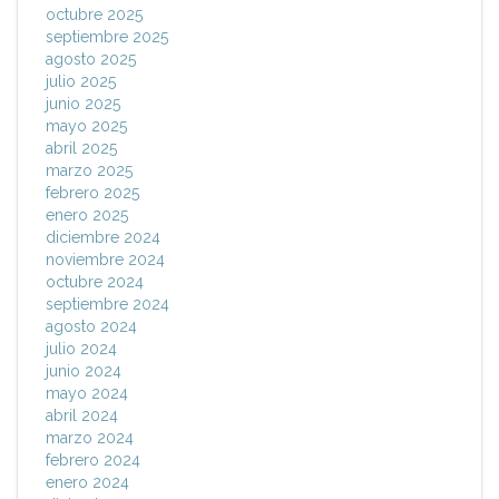
octubre 2025
septiembre 2025
agosto 2025
julio 2025
junio 2025
mayo 2025
abril 2025
marzo 2025
febrero 2025
enero 2025
diciembre 2024
noviembre 2024
octubre 2024
septiembre 2024
agosto 2024
julio 2024
junio 2024
mayo 2024
abril 2024
marzo 2024
febrero 2024
enero 2024