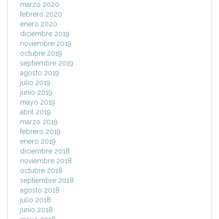
marzo 2020
febrero 2020
enero 2020
diciembre 2019
noviembre 2019
octubre 2019
septiembre 2019
agosto 2019
julio 2019
junio 2019
mayo 2019
abril 2019
marzo 2019
febrero 2019
enero 2019
diciembre 2018
noviembre 2018
octubre 2018
septiembre 2018
agosto 2018
julio 2018
junio 2018