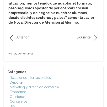
situación, hemos tenido que adaptar el formato,
pero seguimos apostando por acercar la visión
empresarial y de negocio a nuestros alumnos,
desde distintos sectores y países” comenta Javier
de Nova, Director de Atención al Alumno.
Anterior
Siguiente
No hay comentarios
Categorías
Relaciones Internacionales
Deporte
Marketing y dirección comercial
Emprende
Opiniones
Consejeros
BIM