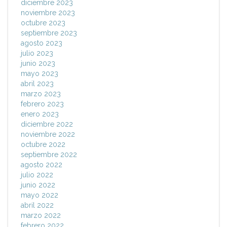
diciembre 2023
noviembre 2023
octubre 2023
septiembre 2023
agosto 2023
julio 2023
junio 2023
mayo 2023
abril 2023
marzo 2023
febrero 2023
enero 2023
diciembre 2022
noviembre 2022
octubre 2022
septiembre 2022
agosto 2022
julio 2022
junio 2022
mayo 2022
abril 2022
marzo 2022
febrero 2022