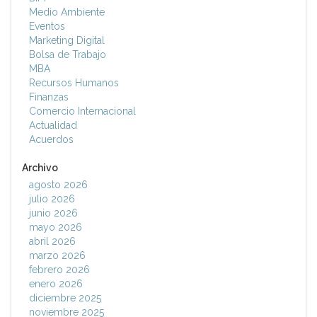
Medio Ambiente
Eventos
Marketing Digital
Bolsa de Trabajo
MBA
Recursos Humanos
Finanzas
Comercio Internacional
Actualidad
Acuerdos
Archivo
agosto 2026
julio 2026
junio 2026
mayo 2026
abril 2026
marzo 2026
febrero 2026
enero 2026
diciembre 2025
noviembre 2025