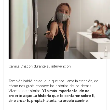
Camila Chacón durante su intervención.
También habló de aquello que nos llama la atención, de
cómo nos gusta conocer las historias de los demás…
Vivimos de historias.
Y lo más importante, de no
creerte aquella historia que te contaron sobre ti,
sino crear tu propia historia, tu propio camino.