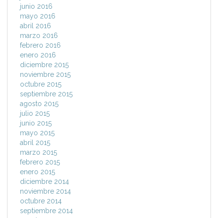
junio 2016
mayo 2016
abril 2016
marzo 2016
febrero 2016
enero 2016
diciembre 2015
noviembre 2015
octubre 2015
septiembre 2015
agosto 2015
julio 2015
junio 2015
mayo 2015
abril 2015
marzo 2015
febrero 2015
enero 2015
diciembre 2014
noviembre 2014
octubre 2014
septiembre 2014