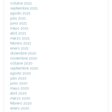
octubre 2021
septiembre 2021
agosto 2021
julio 2021
junio 2021
mayo 2021
abril 2021
marzo 2021
febrero 2021
enero 2021
diciembre 2020
noviembre 2020
octubre 2020
septiembre 2020
agosto 2020
julio 2020
junio 2020
mayo 2020
abril 2020
marzo 2020
febrero 2020
enero 2020