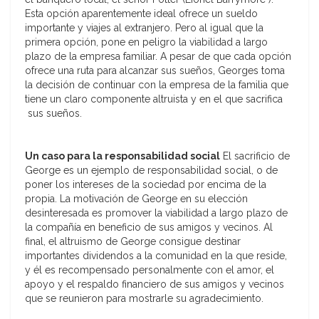
Esta opción aparentemente ideal ofrece un sueldo
importante y viajes al extranjero. Pero al igual que la
primera opción, pone en peligro la viabilidad a largo
plazo de la empresa familiar. A pesar de que cada opción
ofrece una ruta para alcanzar sus sueños, Georges toma
la decisión de continuar con la empresa de la familia que
tiene un claro componente altruista y en el que sacrifica
sus sueños.
Un caso para la responsabilidad social
El sacrificio de
George es un ejemplo de responsabilidad social, o de
poner los intereses de la sociedad por encima de la
propia. La motivación de George en su elección
desinteresada es promover la viabilidad a largo plazo de
la compañía en beneficio de sus amigos y vecinos. Al
final, el altruismo de George consigue destinar
importantes dividendos a la comunidad en la que reside,
y él es recompensado personalmente con el amor, el
apoyo y el respaldo financiero de sus amigos y vecinos
que se reunieron para mostrarle su agradecimiento.