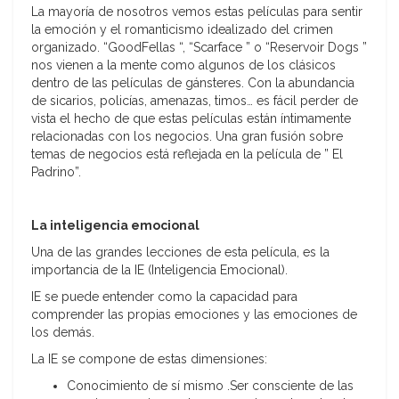
La mayoría de nosotros vemos estas películas para sentir
la emoción y el romanticismo idealizado del crimen
organizado. “GoodFellas “, “Scarface ” o “Reservoir Dogs ”
nos vienen a la mente como algunos de los clásicos
dentro de las películas de gánsteres. Con la abundancia
de sicarios, policías, amenazas, timos… es fácil perder de
vista el hecho de que estas películas están íntimamente
relacionadas con los negocios. Una gran fusión sobre
temas de negocios está reflejada en la película de ” El
Padrino”.
La inteligencia emocional
Una de las grandes lecciones de esta película, es la
importancia de la IE (Inteligencia Emocional).
IE se puede entender como la capacidad para
comprender las propias emociones y las emociones de
los demás.
La IE se compone de estas dimensiones:
Conocimiento de sí mismo .Ser consciente de las