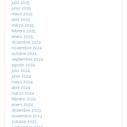
julio 2025
junio 2025
mayo 2025
abril 2025
marzo 2025
febrero 2025
enero 2025
diciembre 2024
noviembre 2024
octubre 2024
septiembre 2024
agosto 2024
julio 2024
junio 2024
mayo 2024
abril 2024
marzo 2024
febrero 2024
enero 2024
diciembre 2023
noviembre 2023
octubre 2023