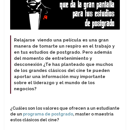
Relajarse viendo una película es una gran
manera de tomarte un respiro en el trabajo y
en tus estudios de postgrado. Pero además
del momento de entretenimiento y
desconexión ¿Te has planteado que muchos
de los grandes clásicos del cine te pueden
aportar una información muy importante
sobre el liderazgo y el mundo de los
negocios?
¿Cuáles son los valores que ofrecen a un estudiante
de un
programa de postgrado
, master o maestría
estos clásicos del cine?