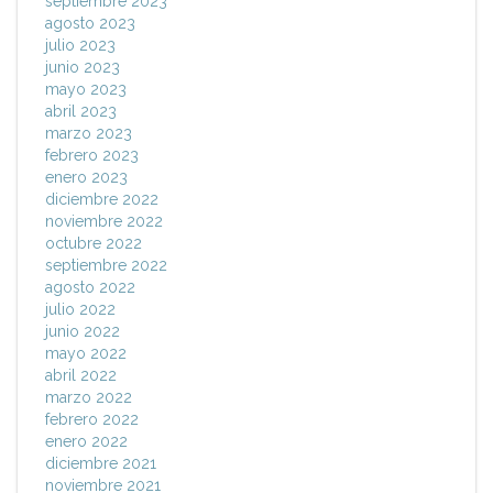
septiembre 2023
agosto 2023
julio 2023
junio 2023
mayo 2023
abril 2023
marzo 2023
febrero 2023
enero 2023
diciembre 2022
noviembre 2022
octubre 2022
septiembre 2022
agosto 2022
julio 2022
junio 2022
mayo 2022
abril 2022
marzo 2022
febrero 2022
enero 2022
diciembre 2021
noviembre 2021