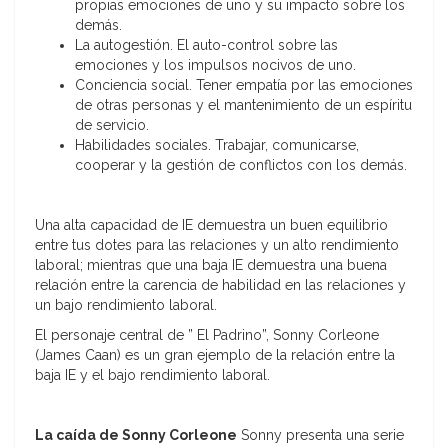
propias emociones de uno y su impacto sobre los
demás.
La autogestión. El auto-control sobre las
emociones y los impulsos nocivos de uno.
Conciencia social. Tener empatía por las emociones
de otras personas y el mantenimiento de un espíritu
de servicio.
Habilidades sociales. Trabajar, comunicarse,
cooperar y la gestión de conflictos con los demás.
Una alta capacidad de IE demuestra un buen equilibrio
entre tus dotes para las relaciones y un alto rendimiento
laboral; mientras que una baja IE demuestra una buena
relación entre la carencia de habilidad en las relaciones y
un bajo rendimiento laboral.
El personaje central de ” El Padrino”, Sonny Corleone
(James Caan) es un gran ejemplo de la relación entre la
baja IE y el bajo rendimiento laboral.
La caída de Sonny Corleone
Sonny presenta una serie