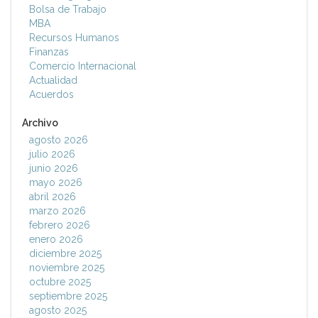
Bolsa de Trabajo
MBA
Recursos Humanos
Finanzas
Comercio Internacional
Actualidad
Acuerdos
Archivo
agosto 2026
julio 2026
junio 2026
mayo 2026
abril 2026
marzo 2026
febrero 2026
enero 2026
diciembre 2025
noviembre 2025
octubre 2025
septiembre 2025
agosto 2025