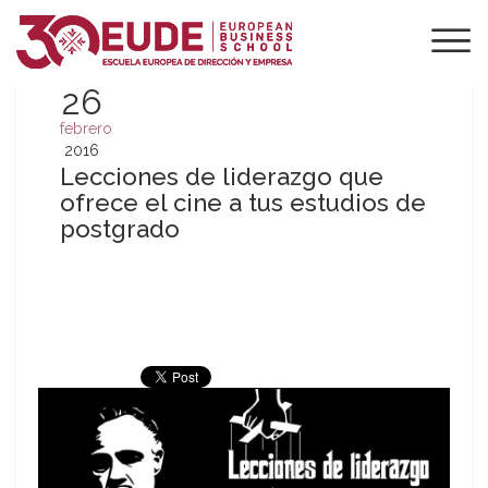
26
febrero
2016
Lecciones de liderazgo que
ofrece el cine a tus estudios de
postgrado