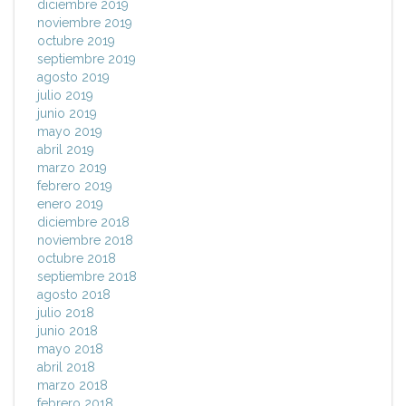
diciembre 2019
noviembre 2019
octubre 2019
septiembre 2019
agosto 2019
julio 2019
junio 2019
mayo 2019
abril 2019
marzo 2019
febrero 2019
enero 2019
diciembre 2018
noviembre 2018
octubre 2018
septiembre 2018
agosto 2018
julio 2018
junio 2018
mayo 2018
abril 2018
marzo 2018
febrero 2018