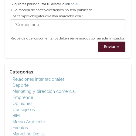
Si quieres personalizar tu avatar, click
aquí
.
Tu dirección de correo electrónico no será publicada.
Los campos obligatorios están marcados con
*
*Comentario
Recuerda que los comentarios deben ser revisados por un administrador.
Categorías
Relaciones Internacionales
Deporte
Marketing y dirección comercial
Emprende
Opiniones
Consejeros
BIM
Medio Ambiente
Eventos
Marketing Digital