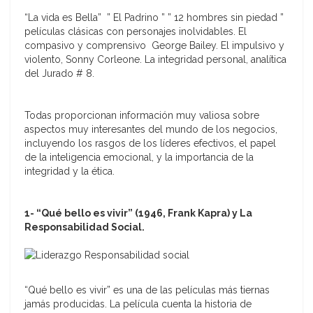
“La vida es Bella” ” El Padrino ” ” 12 hombres sin piedad ”
películas clásicas con personajes inolvidables. El
compasivo y comprensivo George Bailey. El impulsivo y
violento, Sonny Corleone. La integridad personal, analítica
del Jurado # 8.
Todas proporcionan información muy valiosa sobre
aspectos muy interesantes del mundo de los negocios,
incluyendo los rasgos de los líderes efectivos, el papel
de la inteligencia emocional, y la importancia de la
integridad y la ética.
1- “Qué bello es vivir” (1946, Frank Kapra) y La
Responsabilidad Social.
“Qué bello es vivir” es una de las películas más tiernas
jamás producidas. La película cuenta la historia de