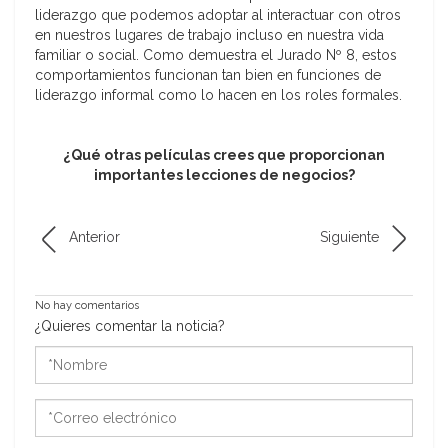
liderazgo que podemos adoptar al interactuar con otros
en nuestros lugares de trabajo incluso en nuestra vida
familiar o social. Como demuestra el Jurado Nº 8, estos
comportamientos funcionan tan bien en funciones de
liderazgo informal como lo hacen en los roles formales.
¿Qué otras películas crees que proporcionan
importantes lecciones de negocios?
Anterior
Siguiente
No hay comentarios
¿Quieres comentar la noticia?
*Nombre
*Correo
electrónico