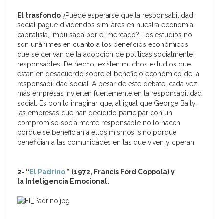
El trasfondo
¿Puede esperarse que la responsabilidad
social pague dividendos similares en nuestra economía
capitalista, impulsada por el mercado? Los estudios no
son unánimes en cuanto a los beneficios económicos
que se derivan de la adopción de políticas socialmente
responsables. De hecho, existen muchos estudios que
están en desacuerdo sobre el beneficio económico de la
responsabilidad social. A pesar de este debate, cada vez
más empresas invierten fuertemente en la responsabilidad
social. Es bonito imaginar que, al igual que George Baily,
las empresas que han decidido participar con un
compromiso socialmente responsable no lo hacen
porque se benefician a ellos mismos, sino porque
benefician a las comunidades en las que viven y operan.
2- “
El Padrino
” (1972, Francis Ford Coppola) y
la Inteligencia Emocional.