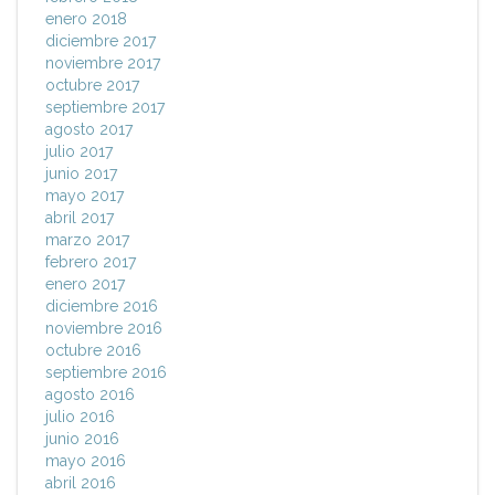
enero 2018
diciembre 2017
noviembre 2017
octubre 2017
septiembre 2017
agosto 2017
julio 2017
junio 2017
mayo 2017
abril 2017
marzo 2017
febrero 2017
enero 2017
diciembre 2016
noviembre 2016
octubre 2016
septiembre 2016
agosto 2016
julio 2016
junio 2016
mayo 2016
abril 2016