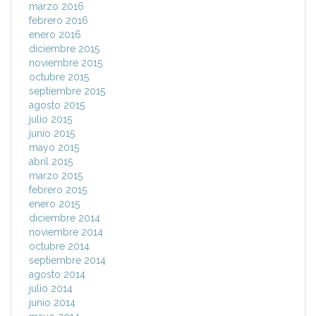
marzo 2016
febrero 2016
enero 2016
diciembre 2015
noviembre 2015
octubre 2015
septiembre 2015
agosto 2015
julio 2015
junio 2015
mayo 2015
abril 2015
marzo 2015
febrero 2015
enero 2015
diciembre 2014
noviembre 2014
octubre 2014
septiembre 2014
agosto 2014
julio 2014
junio 2014