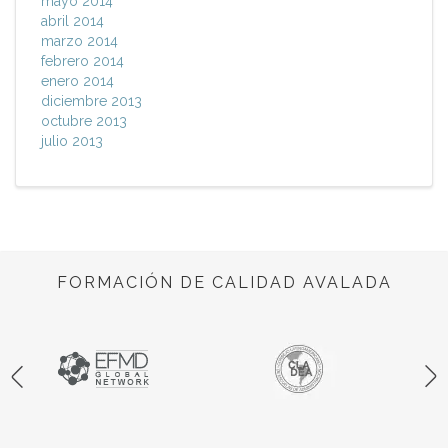
mayo 2014
abril 2014
marzo 2014
febrero 2014
enero 2014
diciembre 2013
octubre 2013
julio 2013
FORMACIÓN DE CALIDAD AVALADA