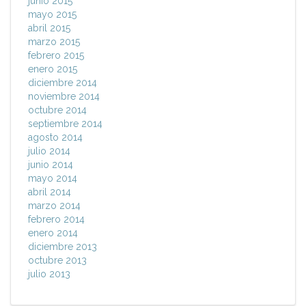
junio 2015
mayo 2015
abril 2015
marzo 2015
febrero 2015
enero 2015
diciembre 2014
noviembre 2014
octubre 2014
septiembre 2014
agosto 2014
julio 2014
junio 2014
mayo 2014
abril 2014
marzo 2014
febrero 2014
enero 2014
diciembre 2013
octubre 2013
julio 2013