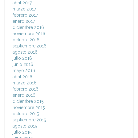
abril 2017
marzo 2017
febrero 2017
enero 2017
diciembre 2016
noviembre 2016
octubre 2016
septiembre 2016
agosto 2016
julio 2016
junio 2016
mayo 2016
abril 2016
marzo 2016
febrero 2016
enero 2016
diciembre 2015
noviembre 2015
octubre 2015
septiembre 2015
agosto 2015
julio 2015