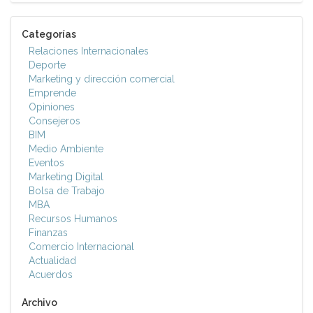
Categorías
Relaciones Internacionales
Deporte
Marketing y dirección comercial
Emprende
Opiniones
Consejeros
BIM
Medio Ambiente
Eventos
Marketing Digital
Bolsa de Trabajo
MBA
Recursos Humanos
Finanzas
Comercio Internacional
Actualidad
Acuerdos
Archivo