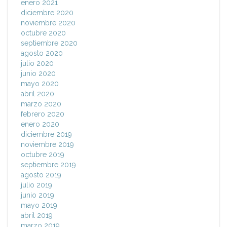
enero 2021
diciembre 2020
noviembre 2020
octubre 2020
septiembre 2020
agosto 2020
julio 2020
junio 2020
mayo 2020
abril 2020
marzo 2020
febrero 2020
enero 2020
diciembre 2019
noviembre 2019
octubre 2019
septiembre 2019
agosto 2019
julio 2019
junio 2019
mayo 2019
abril 2019
marzo 2019