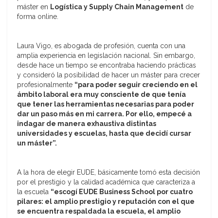
máster en
Logística y Supply Chain Management
de
forma online.
Laura Vigo, es abogada de profesión, cuenta con una
amplia experiencia en legislación nacional. Sin embargo,
desde hace un tiempo se encontraba haciendo prácticas
y consideró la posibilidad de hacer un máster para crecer
profesionalmente
“para poder seguir creciendo en el
ámbito laboral era muy consciente de que tenía
que tener las herramientas necesarias para poder
dar un paso más en mi carrera. Por ello, empecé a
indagar de manera exhaustiva distintas
universidades y escuelas, hasta que decidí cursar
un máster”.
A la hora de elegir EUDE, básicamente tomó esta decisión
por el prestigio y la calidad académica que caracteriza a
la escuela
“escogí EUDE Business School por cuatro
pilares: el amplio prestigio y reputación con el que
se encuentra respaldada la escuela, el amplio