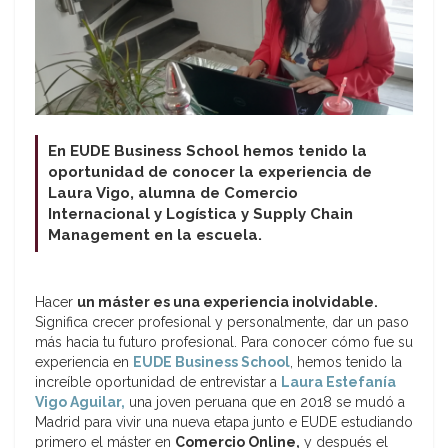
En EUDE Business School hemos tenido la
oportunidad de conocer la experiencia de
Laura Vigo, alumna de Comercio
Internacional y Logística y Supply Chain
Management en la escuela.
Hacer
un máster es una experiencia inolvidable.
Significa crecer profesional y personalmente, dar un paso
más hacia tu futuro profesional. Para conocer cómo fue su
experiencia en
EUDE Business School
, hemos tenido la
increíble oportunidad de entrevistar a
Laura Estefanía
Vigo Aguilar,
una joven peruana que en 2018 se mudó a
Madrid para vivir una nueva etapa junto e EUDE estudiando
primero el máster en
Comercio Online,
y después el