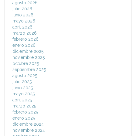
agosto 2026
julio 2026
junio 2026
mayo 2026
abril 2026
marzo 2026
febrero 2026
enero 2026
diciembre 2025
noviembre 2025
octubre 2025
septiembre 2025
agosto 2025
julio 2025
junio 2025
mayo 2025
abril 2025
marzo 2025
febrero 2025
enero 2025
diciembre 2024
noviembre 2024