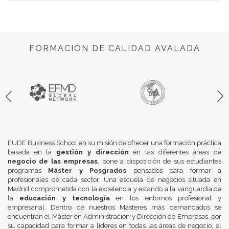
FORMACIÓN DE CALIDAD AVALADA
EUDE Business School en su misión de ofrecer una formación práctica
basada en la
gestión y dirección
en las diferentes áreas de
negocio de las empresas
, pone a disposición de sus estudiantes
programas
Máster y Posgrados
pensados para formar a
profesionales de cada sector. Una escuela de negocios situada en
Madrid comprometida con la excelencia y estando a la vanguardia de
la
educación y tecnología
en los entornos profesional y
empresarial. Dentro de nuestros Másteres más demandados se
encuentran el Máster en Administración y Dirección de Empresas, por
su capacidad para formar a líderes en todas las áreas de negocio, el