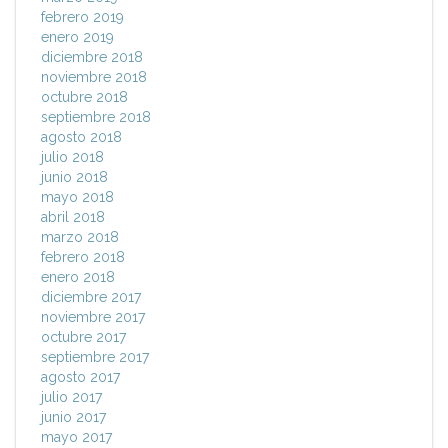
febrero 2019
enero 2019
diciembre 2018
noviembre 2018
octubre 2018
septiembre 2018
agosto 2018
julio 2018
junio 2018
mayo 2018
abril 2018
marzo 2018
febrero 2018
enero 2018
diciembre 2017
noviembre 2017
octubre 2017
septiembre 2017
agosto 2017
julio 2017
junio 2017
mayo 2017