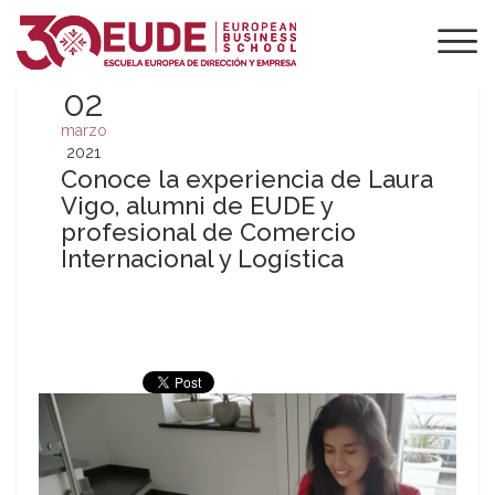
02
marzo
2021
Conoce la experiencia de Laura
Vigo, alumni de EUDE y
profesional de Comercio
Internacional y Logística