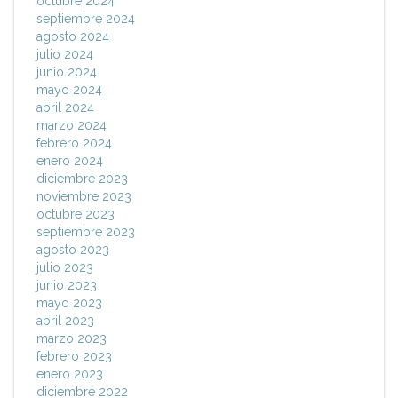
octubre 2024
septiembre 2024
agosto 2024
julio 2024
junio 2024
mayo 2024
abril 2024
marzo 2024
febrero 2024
enero 2024
diciembre 2023
noviembre 2023
octubre 2023
septiembre 2023
agosto 2023
julio 2023
junio 2023
mayo 2023
abril 2023
marzo 2023
febrero 2023
enero 2023
diciembre 2022