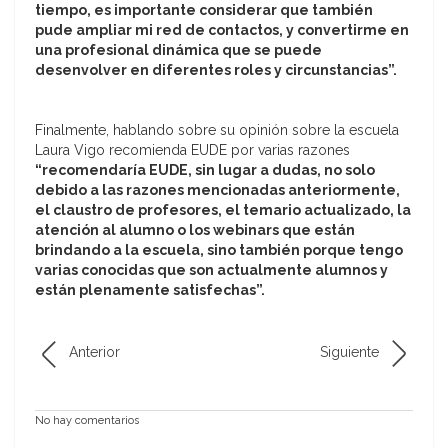
tiempo, es importante considerar que también
pude ampliar mi red de contactos, y convertirme en
una profesional dinámica que se puede
desenvolver en diferentes roles y circunstancias”.
Finalmente, hablando sobre su opinión sobre la escuela
Laura Vigo recomienda EUDE por varias razones
“recomendaría EUDE, sin lugar a dudas, no solo
debido a las razones mencionadas anteriormente,
el claustro de profesores, el temario actualizado, la
atención al alumno o los webinars que están
brindando a la escuela, sino también porque tengo
varias conocidas que son actualmente alumnos y
están plenamente satisfechas”.
Anterior
Siguiente
No hay comentarios