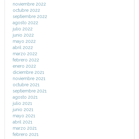
noviembre 2022
octubre 2022
septiembre 2022
agosto 2022
julio 2022
junio 2022
mayo 2022
abril 2022
marzo 2022
febrero 2022
enero 2022
diciembre 2021
noviembre 2021
octubre 2021
septiembre 2021
agosto 2021
julio 2021
junio 2021
mayo 2021
abril 2021
marzo 2021
febrero 2021