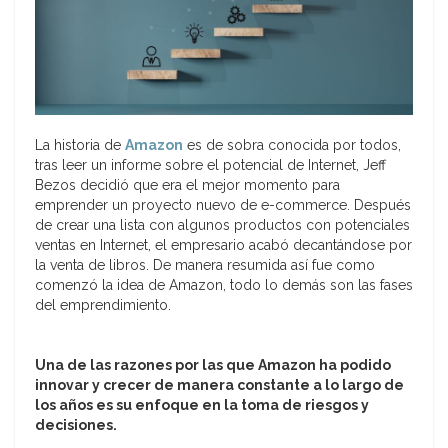
La historia de
Amazon
es de sobra conocida por todos,
tras leer un informe sobre el potencial de Internet, Jeff
Bezos decidió que era el mejor momento para
emprender un proyecto nuevo de e-commerce. Después
de crear una lista con algunos productos con potenciales
ventas en Internet, el empresario acabó decantándose por
la venta de libros. De manera resumida así fue como
comenzó la idea de Amazon, todo lo demás son las fases
del emprendimiento.
Una de las razones por las que Amazon ha podido
innovar y crecer de manera constante a lo largo de
los años es su enfoque en la toma de riesgos y
decisiones.