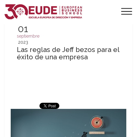
01
septiembre
2023
Las reglas de Jeff bezos para el
éxito de una empresa