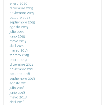
enero 2020
diciembre 2019
noviembre 2019
octubre 2019
septiembre 2019
agosto 2019
julio 2019
junio 2019
mayo 2019
abril 2019
marzo 2019
febrero 2019
enero 2019
diciembre 2018
noviembre 2018
octubre 2018
septiembre 2018
agosto 2018
julio 2018
junio 2018
mayo 2018
abril 2018