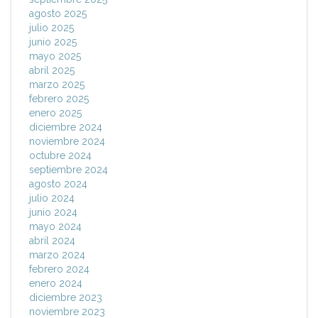
agosto 2025
julio 2025
junio 2025
mayo 2025
abril 2025
marzo 2025
febrero 2025
enero 2025
diciembre 2024
noviembre 2024
octubre 2024
septiembre 2024
agosto 2024
julio 2024
junio 2024
mayo 2024
abril 2024
marzo 2024
febrero 2024
enero 2024
diciembre 2023
noviembre 2023