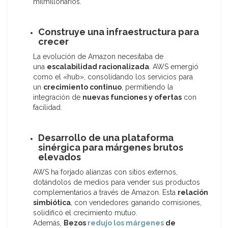
milmillonarios.
Construye una infraestructura para
crecer
La evolución de Amazon necesitaba de
una
escalabilidad racionalizada
. AWS emergió
como el «hub», consolidando los servicios para
un
crecimiento continuo
, permitiendo la
integración de
nuevas funciones y ofertas
con
facilidad.
Desarrollo de una plataforma
sinérgica para márgenes brutos
elevados
AWS ha forjado alianzas con sitios externos,
dotándolos de medios para vender sus productos
complementarios a través de Amazon. Esta
relación
simbiótica
, con vendedores ganando comisiones,
solidificó el crecimiento mutuo.
Además,
Bezos
redujo los márgenes
de