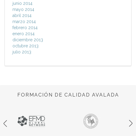
junio 2014
mayo 2014
abril 2014
marzo 2014
febrero 2014
enero 2014
diciembre 2013
octubre 2013
julio 2013
FORMACIÓN DE CALIDAD AVALADA