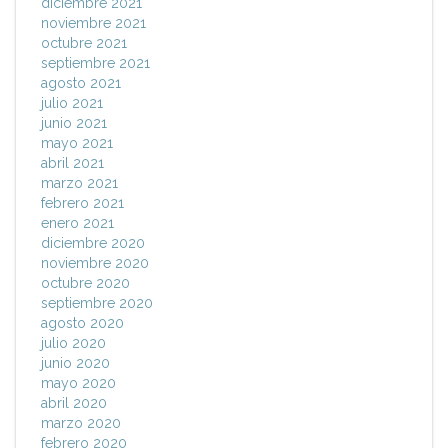
diciembre 2021
noviembre 2021
octubre 2021
septiembre 2021
agosto 2021
julio 2021
junio 2021
mayo 2021
abril 2021
marzo 2021
febrero 2021
enero 2021
diciembre 2020
noviembre 2020
octubre 2020
septiembre 2020
agosto 2020
julio 2020
junio 2020
mayo 2020
abril 2020
marzo 2020
febrero 2020