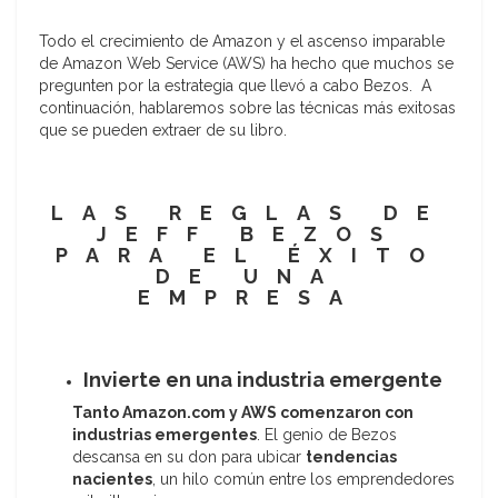
Todo el crecimiento de Amazon y el ascenso imparable
de Amazon Web Service (AWS) ha hecho que muchos se
pregunten por la estrategia que llevó a cabo Bezos. A
continuación, hablaremos sobre las técnicas más exitosas
que se pueden extraer de su libro.
LAS REGLAS DE
JEFF BEZOS
PARA EL ÉXITO
DE UNA
EMPRESA
Invierte en una industria emergente
Tanto Amazon.com y AWS comenzaron con
industrias emergentes
. El genio de Bezos
descansa en su don para ubicar
tendencias
nacientes
, un hilo común entre los emprendedores