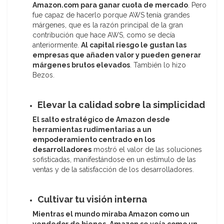
Amazon.com para ganar cuota de mercado
. Pero
fue capaz de hacerlo porque AWS tenía grandes
márgenes, que es la razón principal de la gran
contribución que hace AWS, como se decía
anteriormente.
Al capital riesgo le gustan las
empresas que añaden valor y pueden generar
márgenes brutos elevados
. También lo hizo
Bezos.
Elevar la calidad sobre la simplicidad
El salto estratégico de Amazon desde
herramientas rudimentarias a un
empoderamiento centrado en los
desarrolladores
mostró el valor de las soluciones
sofisticadas, manifestándose en un estímulo de las
ventas y de la satisfacción de los desarrolladores.
Cultivar tu visión interna
Mientras el mundo miraba Amazon como un