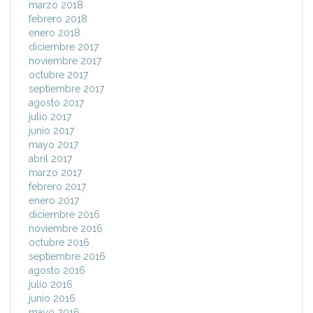
marzo 2018
febrero 2018
enero 2018
diciembre 2017
noviembre 2017
octubre 2017
septiembre 2017
agosto 2017
julio 2017
junio 2017
mayo 2017
abril 2017
marzo 2017
febrero 2017
enero 2017
diciembre 2016
noviembre 2016
octubre 2016
septiembre 2016
agosto 2016
julio 2016
junio 2016
mayo 2016