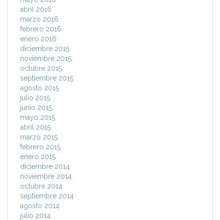
abril 2016
marzo 2016
febrero 2016
enero 2016
diciembre 2015
noviembre 2015
octubre 2015
septiembre 2015
agosto 2015
julio 2015
junio 2015
mayo 2015
abril 2015
marzo 2015
febrero 2015
enero 2015
diciembre 2014
noviembre 2014
octubre 2014
septiembre 2014
agosto 2014
julio 2014