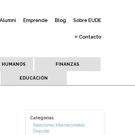
Alumni
Emprende
Blog
Sobre EUDE
Contacto
 HUMANOS
FINANZAS
EDUCACIÓN
Categorías
Relaciones Internacionales
Deporte