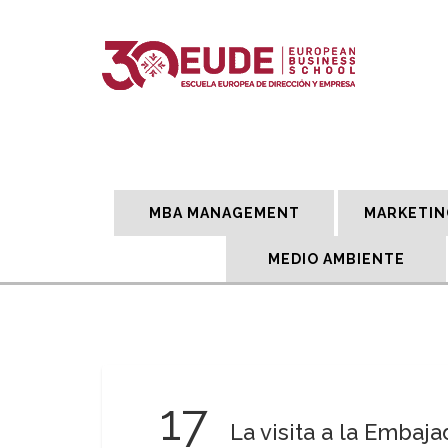
MBA MANAGEMENT
MARKETIN
MEDIO AMBIENTE
17
La visita a la Embaja