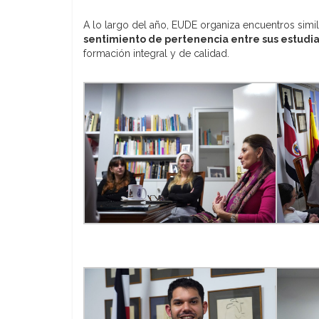
A lo largo del año, EUDE organiza encuentros simi
sentimiento de pertenencia entre sus estudia
formación integral y de calidad.