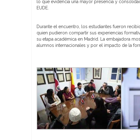
lo que evidencia una mayor presencia y consolidac
EUDE.
Durante el encuentro, los estudiantes fueron reci
quien pudieron compartir sus experiencias formativ
su etapa académica en Madrid. La embajadora mos
alumnos internacionales y por el impacto de la fo