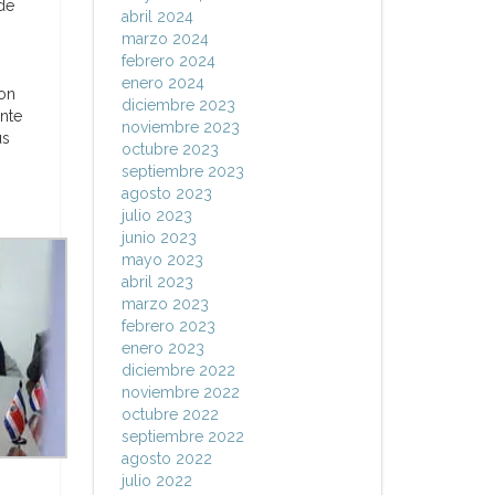
de
abril 2024
marzo 2024
febrero 2024
enero 2024
con
diciembre 2023
ante
noviembre 2023
us
octubre 2023
septiembre 2023
agosto 2023
julio 2023
junio 2023
mayo 2023
abril 2023
marzo 2023
febrero 2023
enero 2023
diciembre 2022
noviembre 2022
octubre 2022
septiembre 2022
agosto 2022
julio 2022