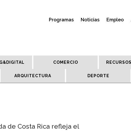
Programas
Noticias
Empleo
G&DIGITAL
COMERCIO
RECURSOS
ARQUITECTURA
DEPORTE
da de Costa Rica refleja el