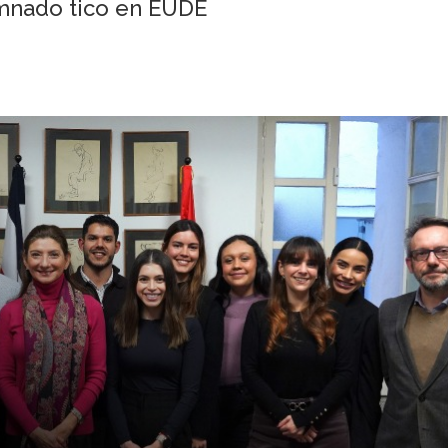
umnado tico en EUDE