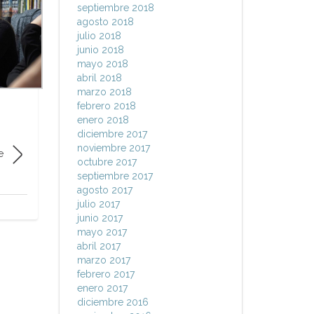
septiembre 2018
agosto 2018
julio 2018
junio 2018
mayo 2018
abril 2018
marzo 2018
febrero 2018
enero 2018
diciembre 2017
noviembre 2017
e
octubre 2017
septiembre 2017
agosto 2017
julio 2017
junio 2017
mayo 2017
abril 2017
marzo 2017
febrero 2017
enero 2017
diciembre 2016