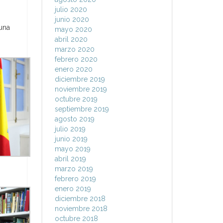
julio 2020
junio 2020
una
mayo 2020
abril 2020
marzo 2020
febrero 2020
enero 2020
diciembre 2019
noviembre 2019
octubre 2019
septiembre 2019
agosto 2019
julio 2019
junio 2019
mayo 2019
abril 2019
marzo 2019
febrero 2019
enero 2019
diciembre 2018
noviembre 2018
octubre 2018