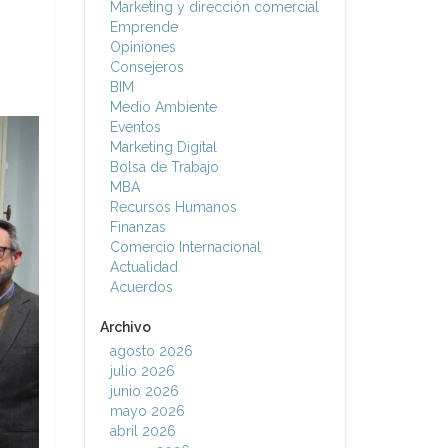
Marketing y dirección comercial
Emprende
Opiniones
Consejeros
BIM
Medio Ambiente
Eventos
Marketing Digital
Bolsa de Trabajo
MBA
Recursos Humanos
Finanzas
Comercio Internacional
Actualidad
Acuerdos
Archivo
agosto 2026
julio 2026
junio 2026
mayo 2026
abril 2026