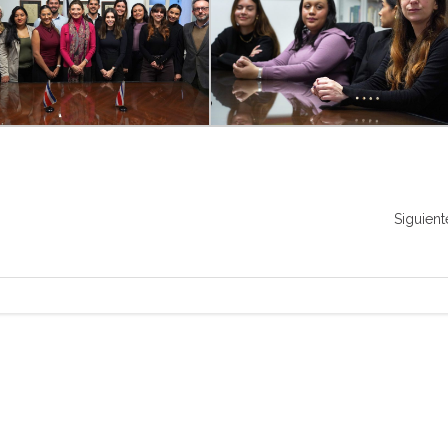
Siguient