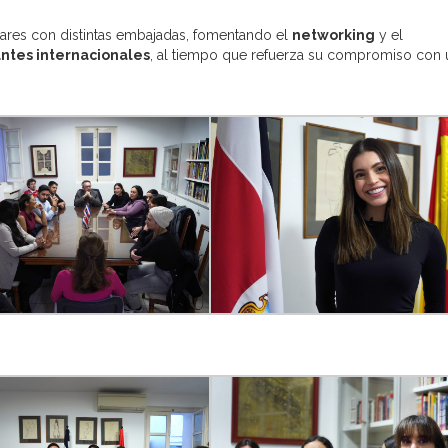
lares con distintas embajadas, fomentando el
networking
y el
ntes internacionales
, al tiempo que refuerza su compromiso con 