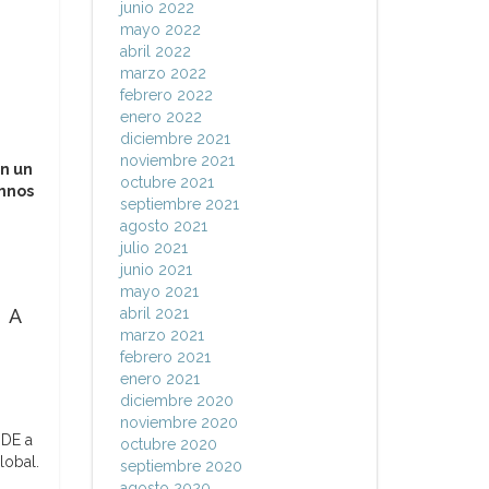
junio 2022
mayo 2022
abril 2022
marzo 2022
febrero 2022
enero 2022
diciembre 2021
noviembre 2021
n un
octubre 2021
mnos
septiembre 2021
agosto 2021
julio 2021
junio 2021
mayo 2021
RA
abril 2021
marzo 2021
febrero 2021
enero 2021
diciembre 2020
noviembre 2020
UDE a
octubre 2020
lobal.
septiembre 2020
agosto 2020