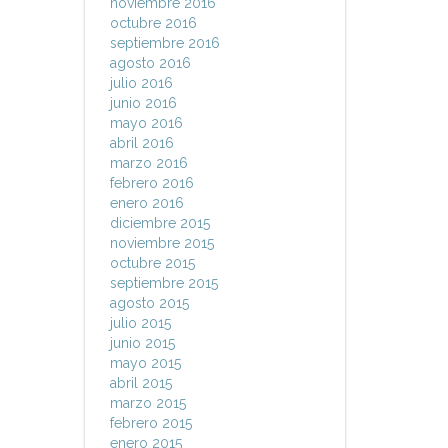
noviembre 2016
octubre 2016
septiembre 2016
agosto 2016
julio 2016
junio 2016
mayo 2016
abril 2016
marzo 2016
febrero 2016
enero 2016
diciembre 2015
noviembre 2015
octubre 2015
septiembre 2015
agosto 2015
julio 2015
junio 2015
mayo 2015
abril 2015
marzo 2015
febrero 2015
enero 2015