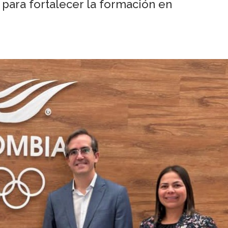
l para fortalecer la formación en