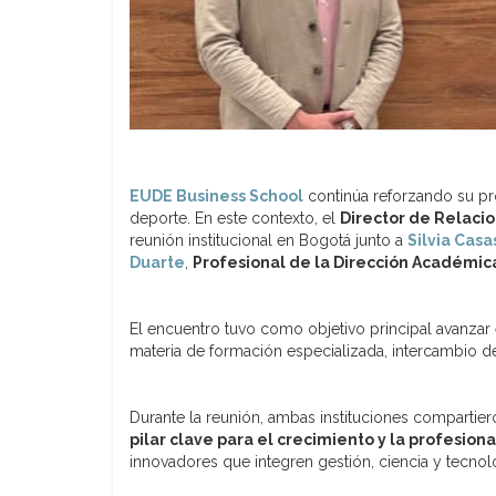
EUDE Business School
continúa reforzando su pro
deporte. En este contexto, el
Director de Relacio
reunión institucional en Bogotá junto a
Silvia Casa
Duarte
,
Profesional de la Dirección Académic
El encuentro tuvo como objetivo principal avanzar 
materia de formación especializada, intercambio d
Durante la reunión, ambas instituciones compartier
pilar clave para el crecimiento y la profesion
innovadores que integren gestión, ciencia y tecnol