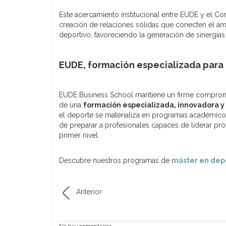
Este acercamiento institucional entre EUDE y el 
creación de relaciones sólidas que conecten el á
deportivo, favoreciendo la generación de sinergias
EUDE, formación especializada para 
EUDE Business School
mantiene un firme compromis
de una
formación especializada, innovadora y 
el deporte se materializa en programas académico
de preparar a profesionales capaces de liderar pr
primer nivel.
Descubre nuestros programas de
máster en dep
Anterior