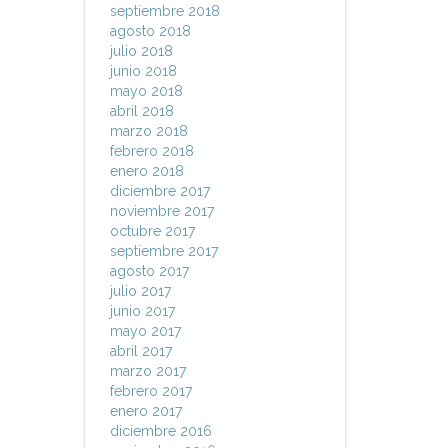
septiembre 2018
agosto 2018
julio 2018
junio 2018
mayo 2018
abril 2018
marzo 2018
febrero 2018
enero 2018
diciembre 2017
noviembre 2017
octubre 2017
septiembre 2017
agosto 2017
julio 2017
junio 2017
mayo 2017
abril 2017
marzo 2017
febrero 2017
enero 2017
diciembre 2016