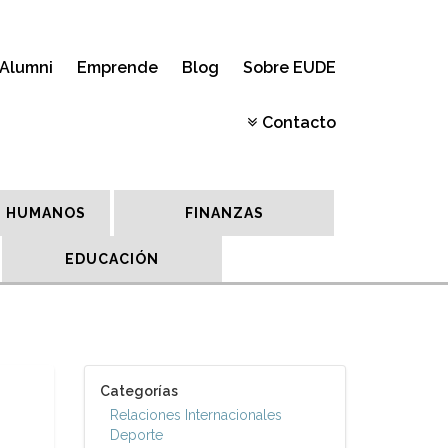
Alumni
Emprende
Blog
Sobre EUDE
Contacto
 HUMANOS
FINANZAS
EDUCACIÓN
Categorías
Relaciones Internacionales
Deporte