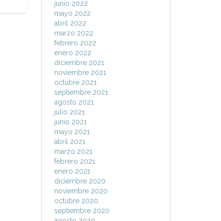
junio 2022
mayo 2022
abril 2022
marzo 2022
febrero 2022
enero 2022
diciembre 2021
noviembre 2021
octubre 2021
septiembre 2021
agosto 2021
julio 2021
junio 2021
mayo 2021
abril 2021
marzo 2021
febrero 2021
enero 2021
diciembre 2020
noviembre 2020
octubre 2020
septiembre 2020
agosto 2020