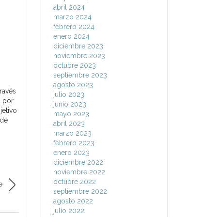
abril 2024
marzo 2024
febrero 2024
enero 2024
diciembre 2023
noviembre 2023
octubre 2023
septiembre 2023
agosto 2023
ravés
julio 2023
a por
junio 2023
jetivo
mayo 2023
 de
abril 2023
marzo 2023
febrero 2023
enero 2023
diciembre 2022
noviembre 2022
octubre 2022
e
septiembre 2022
agosto 2022
julio 2022