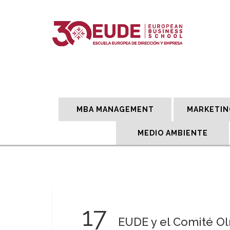
MBA MANAGEMENT
MARKETIN
MEDIO AMBIENTE
17
EUDE y el Comité O