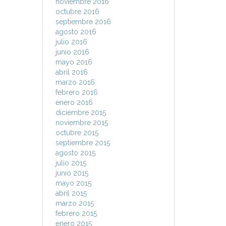
noviembre 2016
octubre 2016
septiembre 2016
agosto 2016
julio 2016
junio 2016
mayo 2016
abril 2016
marzo 2016
febrero 2016
enero 2016
diciembre 2015
noviembre 2015
octubre 2015
septiembre 2015
agosto 2015
julio 2015
junio 2015
mayo 2015
abril 2015
marzo 2015
febrero 2015
enero 2015