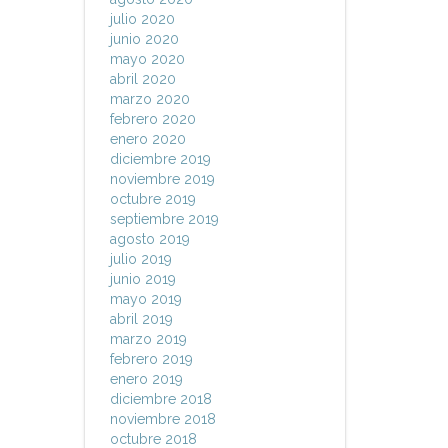
julio 2020
junio 2020
mayo 2020
abril 2020
marzo 2020
febrero 2020
enero 2020
diciembre 2019
noviembre 2019
octubre 2019
septiembre 2019
agosto 2019
julio 2019
junio 2019
mayo 2019
abril 2019
marzo 2019
febrero 2019
enero 2019
diciembre 2018
noviembre 2018
octubre 2018