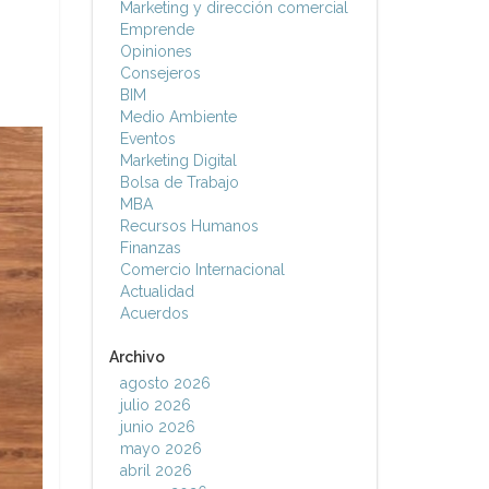
Marketing y dirección comercial
Emprende
Opiniones
Consejeros
BIM
Medio Ambiente
Eventos
Marketing Digital
Bolsa de Trabajo
MBA
Recursos Humanos
Finanzas
Comercio Internacional
Actualidad
Acuerdos
Archivo
agosto 2026
julio 2026
junio 2026
mayo 2026
abril 2026