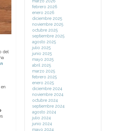
marzo 2026
febrero 2026
enero 2026
diciembre 2025
noviembre 2025
octubre 2025
septiembre 2025
agosto 2025
julio 2025
o del
junio 2025
na
mayo 2025
án
abril 2025
marzo 2025
febrero 2025
enero 2025
 en
diciembre 2024
noviembre 2024
octubre 2024
septiembre 2024
o
agosto 2024
es
julio 2024
junio 2024
mayo 2024