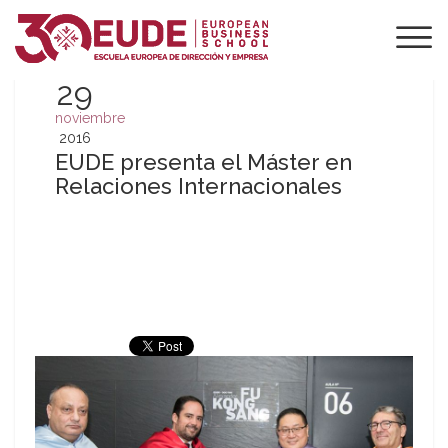
29
noviembre
2016
EUDE presenta el Máster en
Relaciones Internacionales