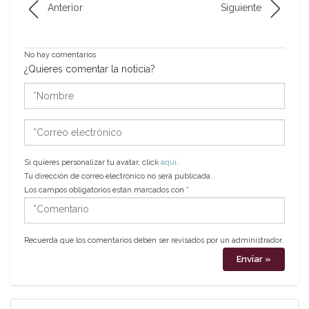
Anterior
Siguiente
No hay comentarios
¿Quieres comentar la noticia?
*Nombre
*Correo
electrónico
Si quieres personalizar tu avatar, click
aquí
.
Tu dirección de correo electrónico no será publicada.
Los campos obligatorios están marcados con
*
*Comentario
Recuerda que los comentarios deben ser revisados por un administrador.