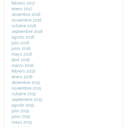
febrero 2017
enero 2017
diciembre 2016
noviembre 2016
octubre 2016
septiembre 2016
agosto 2016
julio 2016
junio 2016
mayo 2016
abril 2016
marzo 2016
febrero 2016
enero 2016
diciembre 2015
noviembre 2015
octubre 2015
septiembre 2015
agosto 2015
julio 2015
junio 2015
mayo 2015