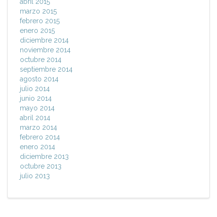
abril 2015
marzo 2015
febrero 2015
enero 2015
diciembre 2014
noviembre 2014
octubre 2014
septiembre 2014
agosto 2014
julio 2014
junio 2014
mayo 2014
abril 2014
marzo 2014
febrero 2014
enero 2014
diciembre 2013
octubre 2013
julio 2013