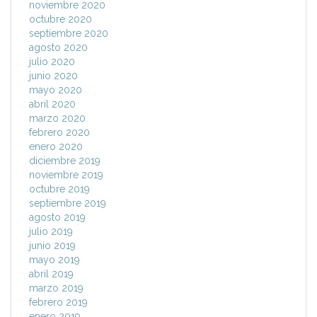
noviembre 2020
octubre 2020
septiembre 2020
agosto 2020
julio 2020
junio 2020
mayo 2020
abril 2020
marzo 2020
febrero 2020
enero 2020
diciembre 2019
noviembre 2019
octubre 2019
septiembre 2019
agosto 2019
julio 2019
junio 2019
mayo 2019
abril 2019
marzo 2019
febrero 2019
enero 2019