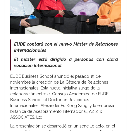
EUDE contará con el nuevo Máster de Relaciones
Internacionales
El máster está dirigido a personas con clara
vocación Internacional
EUDE Business School anunció el pasado 19 de
noviembre la creación de La Cátedra de Relaciones
Internacionales. Esta nueva iniciativa surge de la
colaboración entre el Consejo Académico de EUDE
Business School, el Doctor en Relaciones
Internacionales, Alexander Fu Kong Sang; y la empresa
británica de Asesoramiento Internacional, AZIZ &
ASSOCIATES, Ltd.
La presentación se desarrolló en un sencillo acto, en el