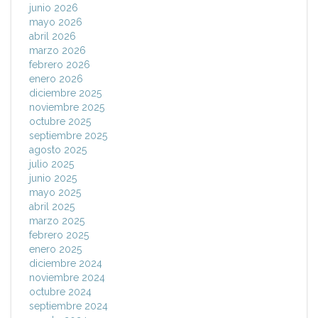
junio 2026
mayo 2026
abril 2026
marzo 2026
febrero 2026
enero 2026
diciembre 2025
noviembre 2025
octubre 2025
septiembre 2025
agosto 2025
julio 2025
junio 2025
mayo 2025
abril 2025
marzo 2025
febrero 2025
enero 2025
diciembre 2024
noviembre 2024
octubre 2024
septiembre 2024