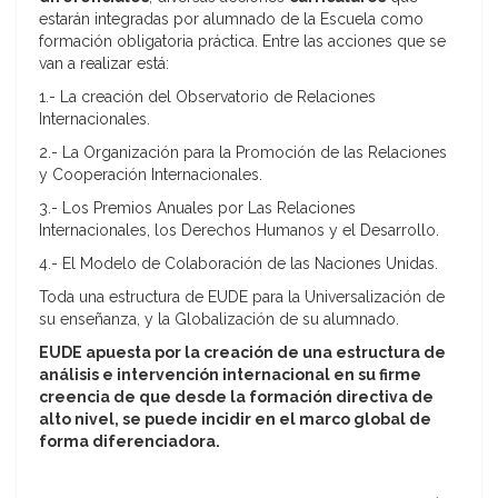
estarán integradas por alumnado de la Escuela como
formación obligatoria práctica. Entre las acciones que se
van a realizar está:
1.- La creación del Observatorio de Relaciones
Internacionales.
2.- La Organización para la Promoción de las Relaciones
y Cooperación Internacionales.
3.- Los Premios Anuales por Las Relaciones
Internacionales, los Derechos Humanos y el Desarrollo.
4.- El Modelo de Colaboración de las Naciones Unidas.
Toda una estructura de EUDE para la Universalización de
su enseñanza, y la Globalización de su alumnado.
EUDE apuesta por la creación de una estructura de
análisis e intervención internacional en su firme
creencia de que desde la formación directiva de
alto nivel, se puede incidir en el marco global de
forma diferenciadora.