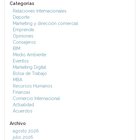
Categorías
Relaciones Internacionales
Deporte
Marketing y dirección comercial
Emprende
Opiniones
Consejeros
BIM
Medio Ambiente
Eventos
Marketing Digital
Bolsa de Trabajo
MBA
Recursos Humanos
Finanzas
Comercio Internacional
Actualidad
Acuerdos
Archivo
agosto 2026
julio 2026