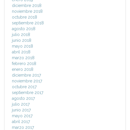
diciembre 2018
noviembre 2018
octubre 2018
septiembre 2018
agosto 2018
julio 2018
junio 2018
mayo 2018
abril 2018
marzo 2018
febrero 2018
enero 2018
diciembre 2017
noviembre 2017
octubre 2017
septiembre 2017
agosto 2017
julio 2017
junio 2017
mayo 2017
abril 2017
marzo 2017