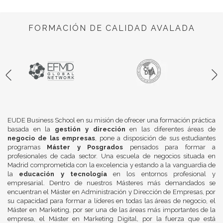
FORMACIÓN DE CALIDAD AVALADA
EUDE Business School en su misión de ofrecer una formación práctica
basada en la
gestión y dirección
en las diferentes áreas de
negocio de las empresas
, pone a disposición de sus estudiantes
programas
Máster y Posgrados
pensados para formar a
profesionales de cada sector. Una escuela de negocios situada en
Madrid comprometida con la excelencia y estando a la vanguardia de
la
educación y tecnología
en los entornos profesional y
empresarial. Dentro de nuestros Másteres más demandados se
encuentran el Máster en Administración y Dirección de Empresas, por
su capacidad para formar a líderes en todas las áreas de negocio, el
Máster en Marketing, por ser una de las áreas más importantes de la
empresa, el Máster en Marketing Digital, por la fuerza que está