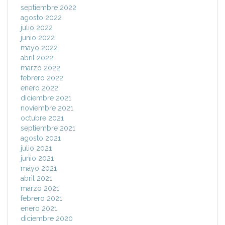
septiembre 2022
agosto 2022
julio 2022
junio 2022
mayo 2022
abril 2022
marzo 2022
febrero 2022
enero 2022
diciembre 2021
noviembre 2021
octubre 2021
septiembre 2021
agosto 2021
julio 2021
junio 2021
mayo 2021
abril 2021
marzo 2021
febrero 2021
enero 2021
diciembre 2020