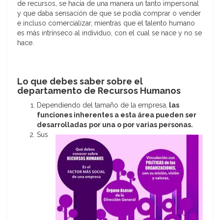
de recursos, se hacía de una manera un tanto impersonal
y que daba sensación de que se podía comprar o vender
e incluso comercializar, mientras que el talento humano
es más intrínseco al individuo, con el cual se nace y no se
hace.
Lo que debes saber sobre el
departamento de Recursos Humanos
Dependiendo del tamaño de la empresa,
las
funciones inherentes a esta área pueden ser
desarrolladas
por una o por var
ias personas.
Sus