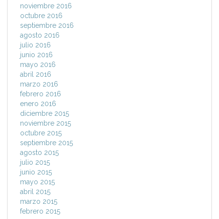
noviembre 2016
octubre 2016
septiembre 2016
agosto 2016
julio 2016
junio 2016
mayo 2016
abril 2016
marzo 2016
febrero 2016
enero 2016
diciembre 2015
noviembre 2015
octubre 2015
septiembre 2015
agosto 2015
julio 2015
junio 2015
mayo 2015
abril 2015
marzo 2015
febrero 2015