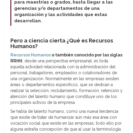
para maestrías o grados, hasta llegar a las
gerencias y/o departamentos de una
organización y las actividades que estas
desarrollan.
Pero a ciencia cierta ¿Qué es Recursos
Humanos?
Recursos Humanos
o también conocido por las siglas
RRHH
, desde una perspectiva empresarial; es toda
aquella actividad relacionada con la administración del
personal, trabajadores, empleados o colaboradores de
una organización. Normalmente en las empresas existen
áreas o departamentos específicos, que se dedican a
realizar la selección, reclutamiento, formación, retención y
atención del talento humano que constituye uno de los
principales activos de la empresa.
Se habla de talento humano, como una nueva tendencia
que existe de tratar de humanizar aún más esa área con
vocación social que existe en las empresas; todo ello por
alguna extraña concepción de que al usar la terminología