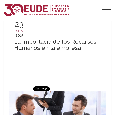
23
junio
2015
La importacia de los Recursos
Humanos en la empresa