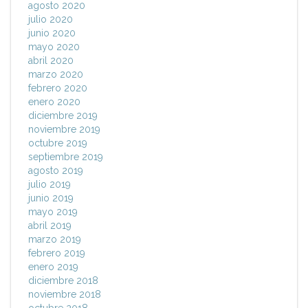
agosto 2020
julio 2020
junio 2020
mayo 2020
abril 2020
marzo 2020
febrero 2020
enero 2020
diciembre 2019
noviembre 2019
octubre 2019
septiembre 2019
agosto 2019
julio 2019
junio 2019
mayo 2019
abril 2019
marzo 2019
febrero 2019
enero 2019
diciembre 2018
noviembre 2018