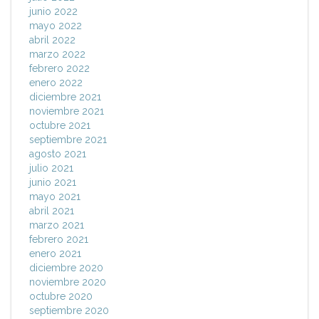
junio 2022
mayo 2022
abril 2022
marzo 2022
febrero 2022
enero 2022
diciembre 2021
noviembre 2021
octubre 2021
septiembre 2021
agosto 2021
julio 2021
junio 2021
mayo 2021
abril 2021
marzo 2021
febrero 2021
enero 2021
diciembre 2020
noviembre 2020
octubre 2020
septiembre 2020