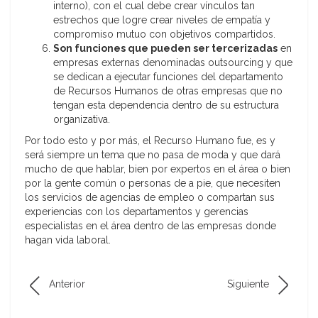
interno), con el cual debe crear vínculos tan
estrechos que logre crear niveles de empatía y
compromiso mutuo con objetivos compartidos.
Son funciones que pueden ser tercerizadas
en
empresas externas denominadas outsourcing y que
se dedican a ejecutar funciones del departamento
de Recursos Humanos de otras empresas que no
tengan esta dependencia dentro de su estructura
organizativa.
Por todo esto y por más, el Recurso Humano fue, es y
será siempre un tema que no pasa de moda y que dará
mucho de que hablar, bien por expertos en el área o bien
por la gente común o personas de a pie, que necesiten
los servicios de agencias de empleo o compartan sus
experiencias con los departamentos y gerencias
especialistas en el área dentro de las empresas donde
hagan vida laboral.
Anterior
Siguiente