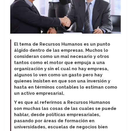
El tema de Recursos Humanos es un punto
álgido dentro de las empresas. Muchos lo
consideran como un mal necesario y otros
tantos como el motor que empuja a una
organización y sin el cual no hay empresa,
algunos lo ven como un gasto pero hay
quienes insisten en que son una inversión y
hasta en términos contables lo estiman como
un activo empresarial.
Y es que al referirnos a Recursos Humanos
son muchas las cosas de las cuales se puede
hablar, desde políticas empresariales,
pasando por áreas de formación en
universidades, escuelas de negocios bien