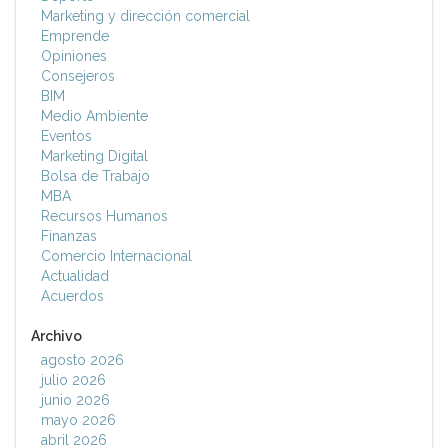
Marketing y dirección comercial
Emprende
Opiniones
Consejeros
BIM
Medio Ambiente
Eventos
Marketing Digital
Bolsa de Trabajo
MBA
Recursos Humanos
Finanzas
Comercio Internacional
Actualidad
Acuerdos
Archivo
agosto 2026
julio 2026
junio 2026
mayo 2026
abril 2026