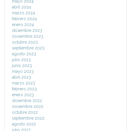
mayo 2024
abril 2024
marzo 2024
febrero 2024
enero 2024
diciembre 2023
noviembre 2023
octubre 2023
septiembre 2023
agosto 2023
julio 2023
junio 2023
mayo 2023
abril 2023
marzo 2023
febrero 2023
enero 2023
diciembre 2022
noviembre 2022
octubre 2022
septiembre 2022
agosto 2022
julio 2022