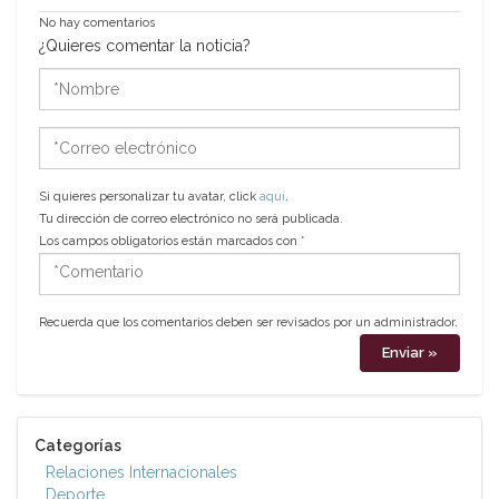
No hay comentarios
¿Quieres comentar la noticia?
*Nombre
*Correo
electrónico
Si quieres personalizar tu avatar, click
aquí
.
Tu dirección de correo electrónico no será publicada.
Los campos obligatorios están marcados con
*
*Comentario
Recuerda que los comentarios deben ser revisados por un administrador.
Categorías
Relaciones Internacionales
Deporte