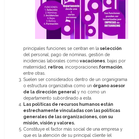
principales funciones se centran en la
selección
del personal, pago de nóminas, gestión de
incidencias laborales como
vacaciones
, bajas por
maternidad,
retiros
, incorporaciones,
formación
,
entre otras.
Suelen ser considerados dentro de un organigrama
o estructura organizativa como un
órgano asesor
de la dirección general
y no como un
departamento subordinado a esta.
Las políticas de recursos humanos están
estrechamente vinculadas con las políticas
generales de las organizaciones, con su
misión, visión y valores.
Constituye el factor más social de una empresa y
que es la atención de su principal cliente (el