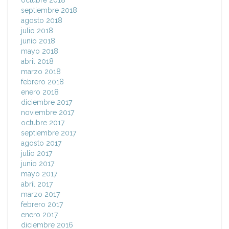
octubre 2018
septiembre 2018
agosto 2018
julio 2018
junio 2018
mayo 2018
abril 2018
marzo 2018
febrero 2018
enero 2018
diciembre 2017
noviembre 2017
octubre 2017
septiembre 2017
agosto 2017
julio 2017
junio 2017
mayo 2017
abril 2017
marzo 2017
febrero 2017
enero 2017
diciembre 2016