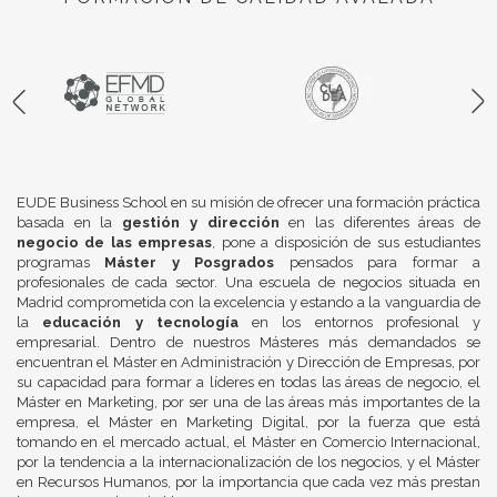
EUDE Business School en su misión de ofrecer una formación práctica
basada en la
gestión y dirección
en las diferentes áreas de
negocio de las empresas
, pone a disposición de sus estudiantes
programas
Máster y Posgrados
pensados para formar a
profesionales de cada sector. Una escuela de negocios situada en
Madrid comprometida con la excelencia y estando a la vanguardia de
la
educación y tecnología
en los entornos profesional y
empresarial. Dentro de nuestros Másteres más demandados se
encuentran el Máster en Administración y Dirección de Empresas, por
su capacidad para formar a líderes en todas las áreas de negocio, el
Máster en Marketing, por ser una de las áreas más importantes de la
empresa, el Máster en Marketing Digital, por la fuerza que está
tomando en el mercado actual, el Máster en Comercio Internacional,
por la tendencia a la internacionalización de los negocios, y el Máster
en Recursos Humanos, por la importancia que cada vez más prestan