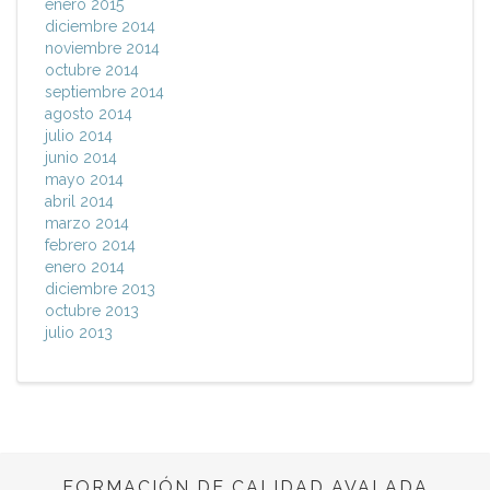
enero 2015
diciembre 2014
noviembre 2014
octubre 2014
septiembre 2014
agosto 2014
julio 2014
junio 2014
mayo 2014
abril 2014
marzo 2014
febrero 2014
enero 2014
diciembre 2013
octubre 2013
julio 2013
FORMACIÓN DE CALIDAD AVALADA