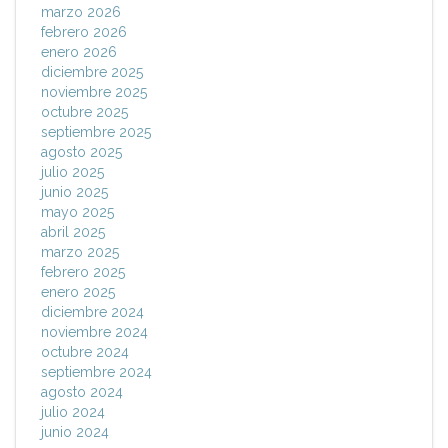
marzo 2026
febrero 2026
enero 2026
diciembre 2025
noviembre 2025
octubre 2025
septiembre 2025
agosto 2025
julio 2025
junio 2025
mayo 2025
abril 2025
marzo 2025
febrero 2025
enero 2025
diciembre 2024
noviembre 2024
octubre 2024
septiembre 2024
agosto 2024
julio 2024
junio 2024