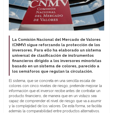
La Comisión Nacional del Mercado de Valores
(CNMV) sigue reforzando la protección de los
inversores. Para ello ha elaborado un sistema
universal de clasificación de instrumentos
financieros dirigido a los inversores minoristas
basado en un sistema de colores, parecido a
los semáforos que regulan la circulación.
El sistema, que se concreta en una sencilla escala de
colores con cinco niveles de riesgo, pretende mejorar la
información que el inversor recibe antes de contratar un
producto financiero, de manera que en un vistazo sea
capaz de comprender el nivel de riesgo que va a asumir
y la complejidad de los valores. De esta forma, se facilita
además la comparabilidad entre productos alternativos.