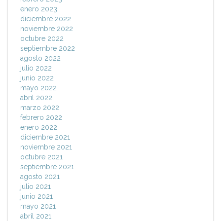
enero 2023
diciembre 2022
noviembre 2022
octubre 2022
septiembre 2022
agosto 2022
julio 2022
junio 2022
mayo 2022
abril 2022
marzo 2022
febrero 2022
enero 2022
diciembre 2021
noviembre 2021
octubre 2021
septiembre 2021
agosto 2021
julio 2021
junio 2021
mayo 2021
abril 2021