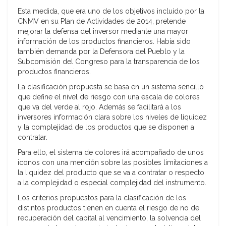
Esta medida, que era uno de los objetivos incluido por la
CNMV en su Plan de Actividades de 2014, pretende
mejorar la defensa del inversor mediante una mayor
información de los productos financieros. Había sido
también demanda por la Defensora del Pueblo y la
Subcomisión del Congreso para la transparencia de los
productos financieros.
La clasificación propuesta se basa en un sistema sencillo
que define el nivel de riesgo con una escala de colores
que va del verde al rojo. Además se facilitará a los
inversores información clara sobre los niveles de liquidez
y la complejidad de los productos que se disponen a
contratar.
Para ello, el sistema de colores irá acompañado de unos
iconos con una mención sobre las posibles limitaciones a
la liquidez del producto que se va a contratar o respecto
a la complejidad o especial complejidad del instrumento.
Los criterios propuestos para la clasificación de los
distintos productos tienen en cuenta el riesgo de no de
recuperación del capital al vencimiento, la solvencia del