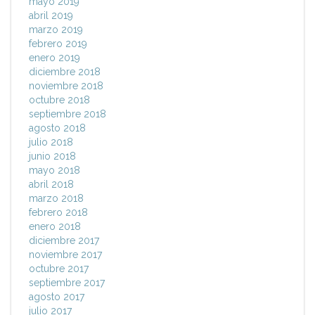
mayo 2019
abril 2019
marzo 2019
febrero 2019
enero 2019
diciembre 2018
noviembre 2018
octubre 2018
septiembre 2018
agosto 2018
julio 2018
junio 2018
mayo 2018
abril 2018
marzo 2018
febrero 2018
enero 2018
diciembre 2017
noviembre 2017
octubre 2017
septiembre 2017
agosto 2017
julio 2017