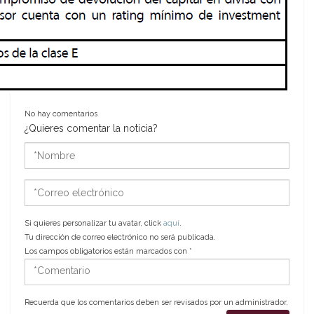
No hay comentarios
¿Quieres comentar la noticia?
*Nombre
*Correo
electrónico
Si quieres personalizar tu avatar, click
aquí
.
Tu dirección de correo electrónico no será publicada.
Los campos obligatorios están marcados con
*
*Comentario
Recuerda que los comentarios deben ser revisados por un administrador.