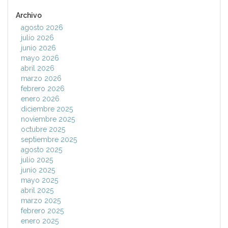
Archivo
agosto 2026
julio 2026
junio 2026
mayo 2026
abril 2026
marzo 2026
febrero 2026
enero 2026
diciembre 2025
noviembre 2025
octubre 2025
septiembre 2025
agosto 2025
julio 2025
junio 2025
mayo 2025
abril 2025
marzo 2025
febrero 2025
enero 2025