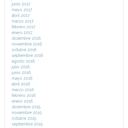
junio 2017
mayo 2017
abril 2017
marzo 2017
febrero 2017
enero 2017
diciembre 2016
noviembre 2016
octubre 2016
septiembre 2016
agosto 2016
julio 2016
junio 2016
mayo 2016
abril 2016
marzo 2016
febrero 2016
enero 2016
diciembre 2015
noviembre 2015
octubre 2015
septiembre 2015