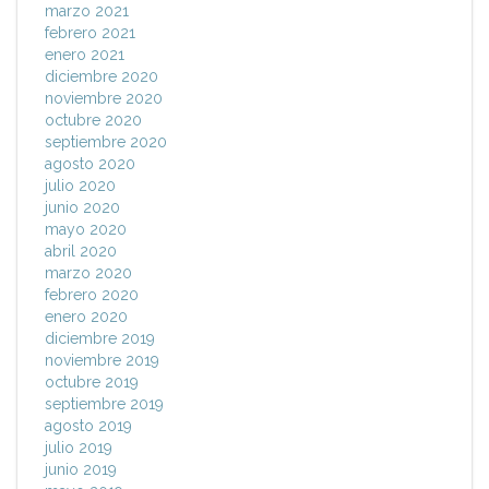
marzo 2021
febrero 2021
enero 2021
diciembre 2020
noviembre 2020
octubre 2020
septiembre 2020
agosto 2020
julio 2020
junio 2020
mayo 2020
abril 2020
marzo 2020
febrero 2020
enero 2020
diciembre 2019
noviembre 2019
octubre 2019
septiembre 2019
agosto 2019
julio 2019
junio 2019