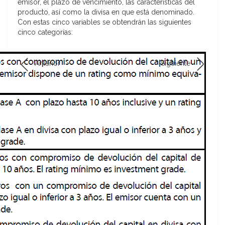
emisor, el plazo de vencimiento, las características del
producto, así como la divisa en que está denominado.
Con estas cinco variables se obtendrán las siguientes
cinco categorías:
Anterior
Siguiente