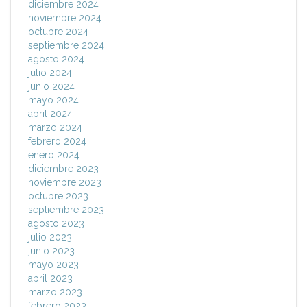
diciembre 2024
noviembre 2024
octubre 2024
septiembre 2024
agosto 2024
julio 2024
junio 2024
mayo 2024
abril 2024
marzo 2024
febrero 2024
enero 2024
diciembre 2023
noviembre 2023
octubre 2023
septiembre 2023
agosto 2023
julio 2023
junio 2023
mayo 2023
abril 2023
marzo 2023
febrero 2023