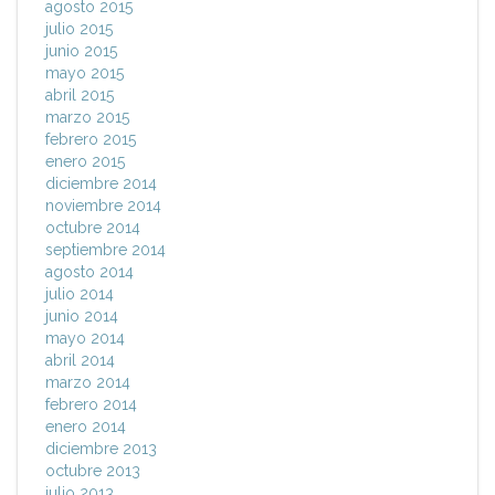
agosto 2015
julio 2015
junio 2015
mayo 2015
abril 2015
marzo 2015
febrero 2015
enero 2015
diciembre 2014
noviembre 2014
octubre 2014
septiembre 2014
agosto 2014
julio 2014
junio 2014
mayo 2014
abril 2014
marzo 2014
febrero 2014
enero 2014
diciembre 2013
octubre 2013
julio 2013