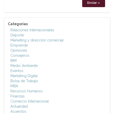
Categorías
Relaciones Internacionales
Deporte
Marketing y dirección comercial
Emprende
Opiniones
Consejeros
BIM
Medio Ambiente
Eventos
Marketing Digital
Bolsa de Trabajo
MBA
Recursos Humanos
Finanzas
Comercio Internacional
Actualidad
Acuerdos