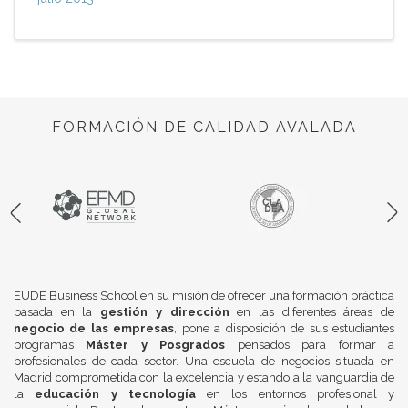
FORMACIÓN DE CALIDAD AVALADA
EUDE Business School en su misión de ofrecer una formación práctica
basada en la
gestión y dirección
en las diferentes áreas de
negocio de las empresas
, pone a disposición de sus estudiantes
programas
Máster y Posgrados
pensados para formar a
profesionales de cada sector. Una escuela de negocios situada en
Madrid comprometida con la excelencia y estando a la vanguardia de
la
educación y tecnología
en los entornos profesional y