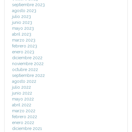
septiembre 2023
agosto 2023
julio 2023
junio 2023
mayo 2023
abril 2023
marzo 2023
febrero 2023
enero 2023
diciembre 2022
noviembre 2022
octubre 2022
septiembre 2022
agosto 2022
julio 2022
junio 2022
mayo 2022
abril 2022
marzo 2022
febrero 2022
enero 2022
diciembre 2021