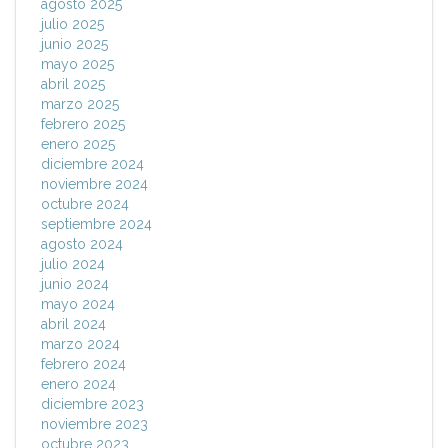
agosto 2025
julio 2025
junio 2025
mayo 2025
abril 2025
marzo 2025
febrero 2025
enero 2025
diciembre 2024
noviembre 2024
octubre 2024
septiembre 2024
agosto 2024
julio 2024
junio 2024
mayo 2024
abril 2024
marzo 2024
febrero 2024
enero 2024
diciembre 2023
noviembre 2023
octubre 2023