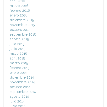
abril 2016
marzo 2016
febrero 2016
enero 2016
diciembre 2015
noviembre 2015
octubre 2015
septiembre 2015
agosto 2015
julio 2015
junio 2015
mayo 2015
abril 2015
marzo 2015
febrero 2015
enero 2015
diciembre 2014
noviembre 2014
octubre 2014
septiembre 2014
agosto 2014
julio 2014
junio 2014