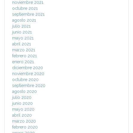
noviembre 2021
octubre 2021
septiembre 2021
agosto 2021
julio 2021
junio 2021
mayo 2021
abril 2021
marzo 2021
febrero 2021
enero 2021
diciembre 2020
noviembre 2020
octubre 2020
septiembre 2020
agosto 2020
julio 2020
junio 2020
mayo 2020
abril 2020
marzo 2020
febrero 2020