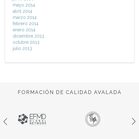
mayo 2014
abril 2014
marzo 2014
febrero 2014
enero 2014
diciembre 2013
octubre 2013
julio 2013
FORMACIÓN DE CALIDAD AVALADA