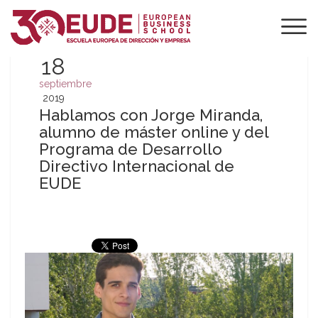
18
septiembre
2019
Hablamos con Jorge Miranda,
alumno de máster online y del
Programa de Desarrollo
Directivo Internacional de
EUDE