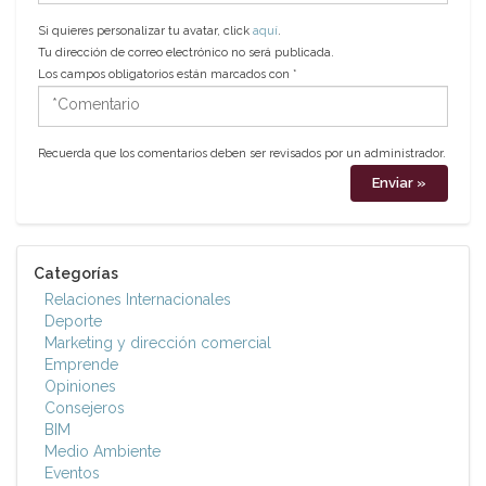
Si quieres personalizar tu avatar, click
aquí
.
Tu dirección de correo electrónico no será publicada.
Los campos obligatorios están marcados con
*
*Comentario
Recuerda que los comentarios deben ser revisados por un administrador.
Categorías
Relaciones Internacionales
Deporte
Marketing y dirección comercial
Emprende
Opiniones
Consejeros
BIM
Medio Ambiente
Eventos