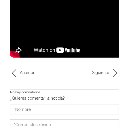
Anterior
Siguiente
No hay comentarios
¿Quieres comentar la noticia?
*Nombre
*Correo
electrónico