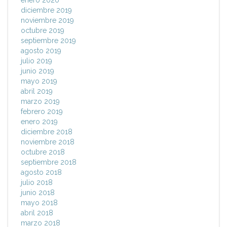
enero 2020
diciembre 2019
noviembre 2019
octubre 2019
septiembre 2019
agosto 2019
julio 2019
junio 2019
mayo 2019
abril 2019
marzo 2019
febrero 2019
enero 2019
diciembre 2018
noviembre 2018
octubre 2018
septiembre 2018
agosto 2018
julio 2018
junio 2018
mayo 2018
abril 2018
marzo 2018