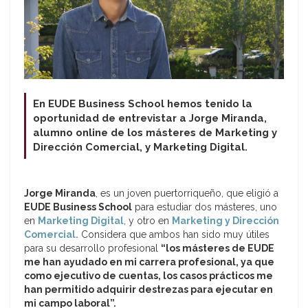
En EUDE Business School hemos tenido la
oportunidad de entrevistar a Jorge Miranda,
alumno online de los másteres de Marketing y
Dirección Comercial, y Marketing Digital.
Jorge Miranda
, es un joven puertorriqueño, que eligió a
EUDE Business School
para estudiar dos másteres, uno
en
Marketing Digital
, y otro en
Marketing y Dirección
Comercial.
Considera que ambos han sido muy útiles
para su desarrollo profesional
“los másteres de EUDE
me han ayudado en mi carrera profesional, ya que
como ejecutivo de cuentas, los casos prácticos me
han permitido adquirir destrezas para ejecutar en
mi campo laboral”.