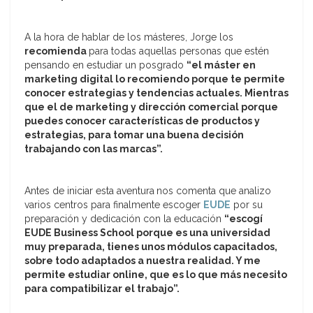
A la hora de hablar de los másteres, Jorge los
recomienda
para todas aquellas personas que estén
pensando en estudiar un posgrado
“el máster en
marketing digital lo recomiendo porque te permite
conocer estrategias y tendencias actuales. Mientras
que el de marketing y dirección comercial porque
puedes conocer características de productos y
estrategias, para tomar una buena decisión
trabajando con las marcas”.
Antes de iniciar esta aventura
nos comenta que analizo
varios centros para finalmente escoger
EUDE
por su
preparación y dedicación con la educación
“escogí
EUDE Business School porque es una universidad
muy preparada, tienes unos módulos capacitados,
sobre todo adaptados a nuestra realidad. Y me
permite estudiar online, que es lo que más necesito
para compatibilizar el trabajo”.