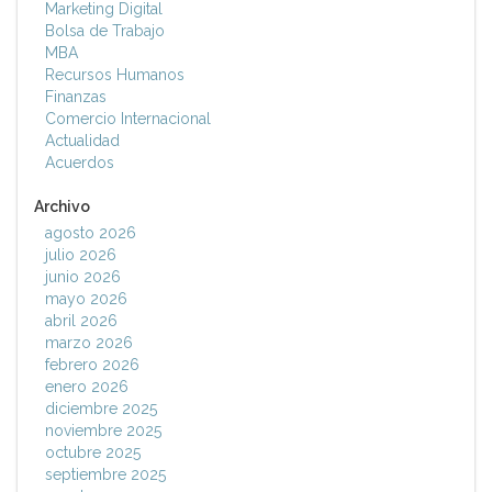
Marketing Digital
Bolsa de Trabajo
MBA
Recursos Humanos
Finanzas
Comercio Internacional
Actualidad
Acuerdos
Archivo
agosto 2026
julio 2026
junio 2026
mayo 2026
abril 2026
marzo 2026
febrero 2026
enero 2026
diciembre 2025
noviembre 2025
octubre 2025
septiembre 2025