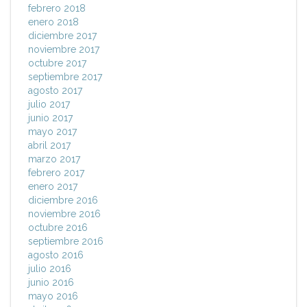
febrero 2018
enero 2018
diciembre 2017
noviembre 2017
octubre 2017
septiembre 2017
agosto 2017
julio 2017
junio 2017
mayo 2017
abril 2017
marzo 2017
febrero 2017
enero 2017
diciembre 2016
noviembre 2016
octubre 2016
septiembre 2016
agosto 2016
julio 2016
junio 2016
mayo 2016