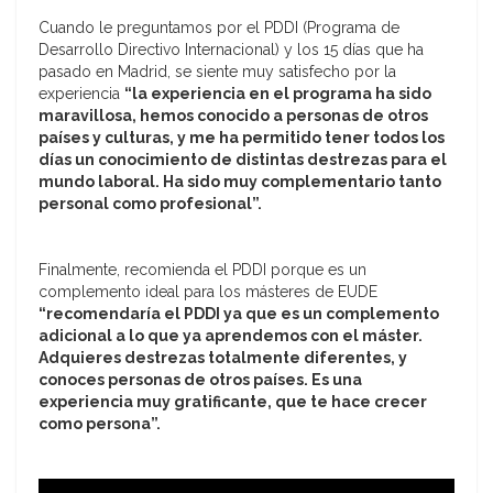
Cuando le preguntamos por el PDDI (Programa de
Desarrollo Directivo Internacional) y los 15 días que ha
pasado en Madrid, se siente muy satisfecho por la
experiencia
“la experiencia en el programa ha sido
maravillosa, hemos conocido a personas de otros
países y culturas, y me ha permitido tener todos los
días un conocimiento de distintas destrezas para el
mundo laboral. Ha sido muy complementario tanto
personal como profesional”.
Finalmente, recomienda el PDDI porque es un
complemento ideal para los másteres de EUDE
“recomendaría el PDDI ya que es un complemento
adicional a lo que ya aprendemos con el máster.
Adquieres destrezas totalmente diferentes, y
conoces personas de otros países. Es una
experiencia muy gratificante, que te hace crecer
como persona”.