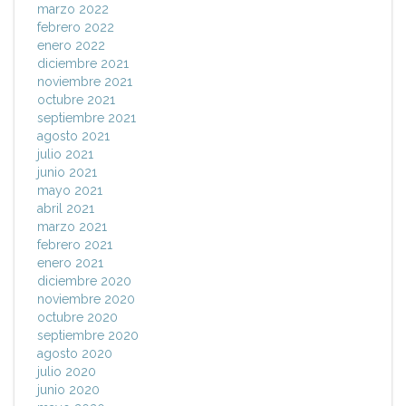
marzo 2022
febrero 2022
enero 2022
diciembre 2021
noviembre 2021
octubre 2021
septiembre 2021
agosto 2021
julio 2021
junio 2021
mayo 2021
abril 2021
marzo 2021
febrero 2021
enero 2021
diciembre 2020
noviembre 2020
octubre 2020
septiembre 2020
agosto 2020
julio 2020
junio 2020