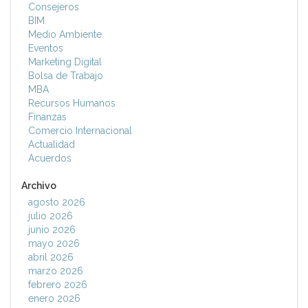
Consejeros
BIM
Medio Ambiente
Eventos
Marketing Digital
Bolsa de Trabajo
MBA
Recursos Humanos
Finanzas
Comercio Internacional
Actualidad
Acuerdos
Archivo
agosto 2026
julio 2026
junio 2026
mayo 2026
abril 2026
marzo 2026
febrero 2026
enero 2026