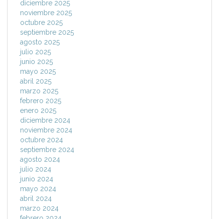
diciembre 2025
noviembre 2025
octubre 2025
septiembre 2025
agosto 2025
julio 2025
junio 2025
mayo 2025
abril 2025
marzo 2025
febrero 2025
enero 2025
diciembre 2024
noviembre 2024
octubre 2024
septiembre 2024
agosto 2024
julio 2024
junio 2024
mayo 2024
abril 2024
marzo 2024
febrero 2024