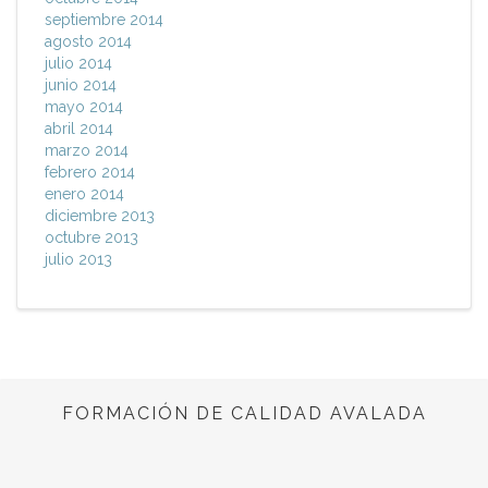
septiembre 2014
agosto 2014
julio 2014
junio 2014
mayo 2014
abril 2014
marzo 2014
febrero 2014
enero 2014
diciembre 2013
octubre 2013
julio 2013
FORMACIÓN DE CALIDAD AVALADA