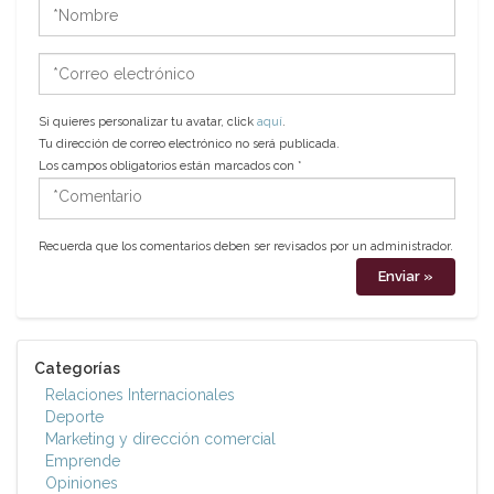
*Nombre
*Correo
electrónico
Si quieres personalizar tu avatar, click
aquí
.
Tu dirección de correo electrónico no será publicada.
Los campos obligatorios están marcados con
*
*Comentario
Recuerda que los comentarios deben ser revisados por un administrador.
Categorías
Relaciones Internacionales
Deporte
Marketing y dirección comercial
Emprende
Opiniones