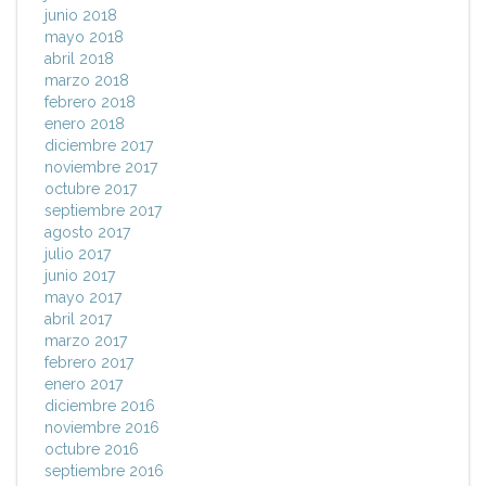
junio 2018
mayo 2018
abril 2018
marzo 2018
febrero 2018
enero 2018
diciembre 2017
noviembre 2017
octubre 2017
septiembre 2017
agosto 2017
julio 2017
junio 2017
mayo 2017
abril 2017
marzo 2017
febrero 2017
enero 2017
diciembre 2016
noviembre 2016
octubre 2016
septiembre 2016