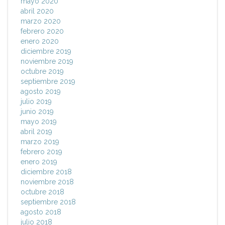
mayo 2020
abril 2020
marzo 2020
febrero 2020
enero 2020
diciembre 2019
noviembre 2019
octubre 2019
septiembre 2019
agosto 2019
julio 2019
junio 2019
mayo 2019
abril 2019
marzo 2019
febrero 2019
enero 2019
diciembre 2018
noviembre 2018
octubre 2018
septiembre 2018
agosto 2018
julio 2018