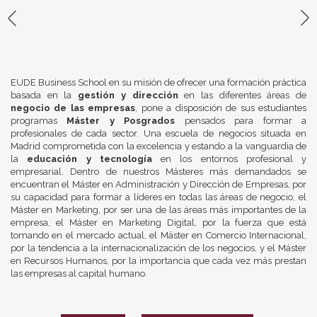
EUDE Business School en su misión de ofrecer una formación práctica
basada en la
gestión y dirección
en las diferentes áreas de
negocio de las empresas
, pone a disposición de sus estudiantes
programas
Máster y Posgrados
pensados para formar a
profesionales de cada sector. Una escuela de negocios situada en
Madrid comprometida con la excelencia y estando a la vanguardia de
la
educación y tecnología
en los entornos profesional y
empresarial. Dentro de nuestros Másteres más demandados se
encuentran el Máster en Administración y Dirección de Empresas, por
su capacidad para formar a líderes en todas las áreas de negocio, el
Máster en Marketing, por ser una de las áreas más importantes de la
empresa, el Máster en Marketing Digital, por la fuerza que está
tomando en el mercado actual, el Máster en Comercio Internacional,
por la tendencia a la internacionalización de los negocios, y el Máster
en Recursos Humanos, por la importancia que cada vez más prestan
las empresas al capital humano.