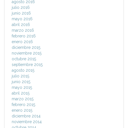
agosto 2016
julio 2016
junio 2016
mayo 2016
abril 2016
marzo 2016
febrero 2016
enero 2016
diciembre 2015
noviembre 2015
octubre 2015
septiembre 2015
agosto 2015
julio 2015
junio 2015
mayo 2015
abril 2015
marzo 2015
febrero 2015
enero 2015
diciembre 2014
noviembre 2014
octubre 2014