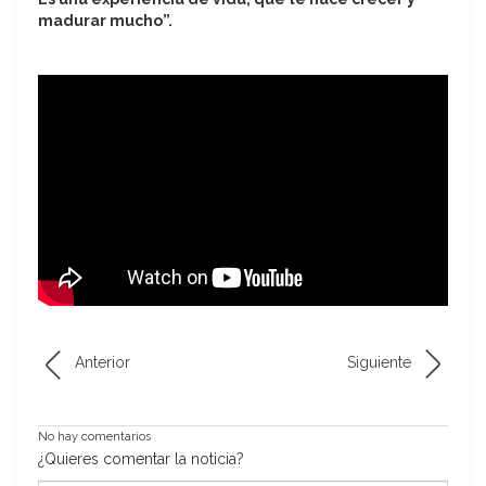
madurar mucho”.
Anterior
Siguiente
No hay comentarios
¿Quieres comentar la noticia?