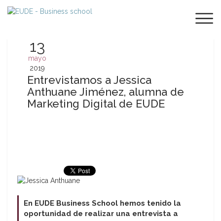
13
mayo
2019
Entrevistamos a Jessica
Anthuane Jiménez, alumna de
Marketing Digital de EUDE
En EUDE Business School hemos tenido la
oportunidad de realizar una entrevista a