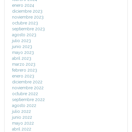
enero 2024
diciembre 2023
noviembre 2023
octubre 2023
septiembre 2023
agosto 2023
julio 2023
junio 2023
mayo 2023
abril 2023
marzo 2023
febrero 2023
enero 2023
diciembre 2022
noviembre 2022
octubre 2022
septiembre 2022
agosto 2022
julio 2022
junio 2022
mayo 2022
abril 2022