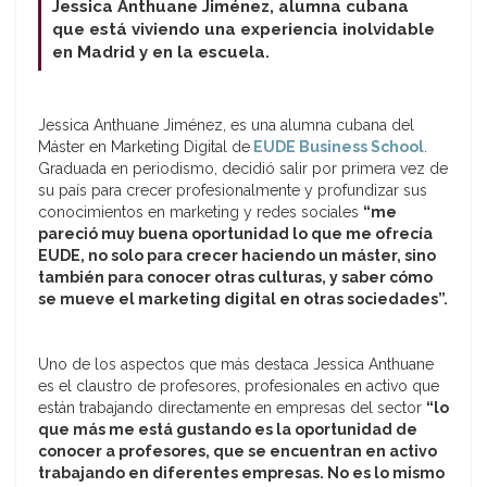
Jessica Anthuane Jiménez, alumna cubana
que está viviendo una experiencia inolvidable
en Madrid y en la escuela.
Jessica Anthuane Jiménez, es una alumna cubana del
Máster en Marketing Digital de
EUDE Business School
.
Graduada en periodismo, decidió salir por primera vez de
su país para crecer profesionalmente y profundizar sus
conocimientos en marketing y redes sociales
“me
pareció muy buena oportunidad lo que me ofrecía
EUDE, no solo para crecer haciendo un máster, sino
también para conocer otras culturas, y saber cómo
se mueve el marketing digital en otras sociedades”.
Uno de los aspectos que más destaca Jessica Anthuane
es el claustro de profesores, profesionales en activo que
están trabajando directamente en empresas del sector
“lo
que más me está gustando es la oportunidad de
conocer a profesores, que se encuentran en activo
trabajando en diferentes empresas. No es lo mismo