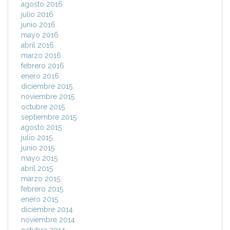
agosto 2016
julio 2016
junio 2016
mayo 2016
abril 2016
marzo 2016
febrero 2016
enero 2016
diciembre 2015
noviembre 2015
octubre 2015
septiembre 2015
agosto 2015
julio 2015
junio 2015
mayo 2015
abril 2015
marzo 2015
febrero 2015
enero 2015
diciembre 2014
noviembre 2014