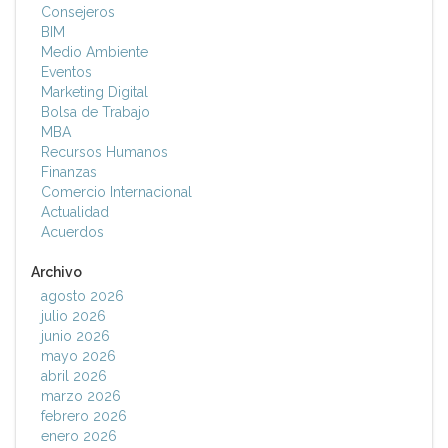
Consejeros
BIM
Medio Ambiente
Eventos
Marketing Digital
Bolsa de Trabajo
MBA
Recursos Humanos
Finanzas
Comercio Internacional
Actualidad
Acuerdos
Archivo
agosto 2026
julio 2026
junio 2026
mayo 2026
abril 2026
marzo 2026
febrero 2026
enero 2026