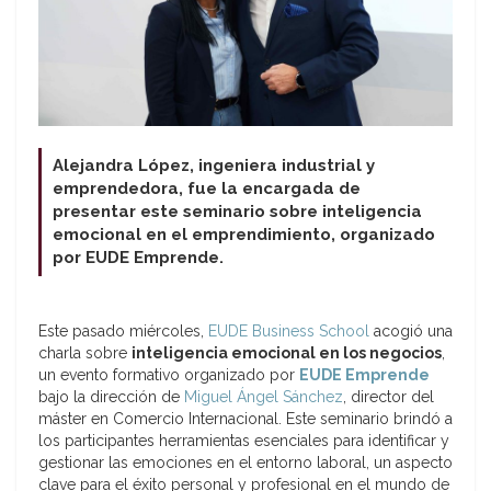
Alejandra López, ingeniera industrial y
emprendedora, fue la encargada de
presentar este seminario sobre inteligencia
emocional en el emprendimiento, organizado
por EUDE Emprende.
Este pasado miércoles,
EUDE Business School
acogió una
charla sobre
inteligencia emocional en los negocios
,
un evento formativo organizado por
EUDE Emprende
bajo la dirección de
Miguel Ángel Sánchez
, director del
máster en Comercio Internacional. Este seminario brindó a
los participantes herramientas esenciales para identificar y
gestionar las emociones en el entorno laboral, un aspecto
clave para el éxito personal y profesional en el mundo de