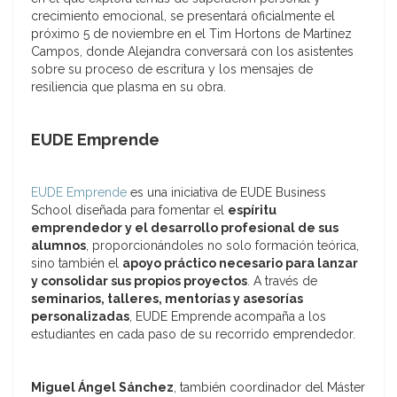
crecimiento emocional, se presentará oficialmente el
próximo 5 de noviembre en el Tim Hortons de Martínez
Campos, donde Alejandra conversará con los asistentes
sobre su proceso de escritura y los mensajes de
resiliencia que plasma en su obra.
EUDE Emprende
EUDE Emprende
es una iniciativa de EUDE Business
School diseñada para fomentar el
espíritu
emprendedor y el desarrollo profesional de sus
alumnos
, proporcionándoles no solo formación teórica,
sino también el
apoyo práctico necesario para lanzar
y consolidar sus propios proyectos
. A través de
seminarios, talleres, mentorías y asesorías
personalizadas
, EUDE Emprende acompaña a los
estudiantes en cada paso de su recorrido emprendedor.
Miguel Ángel Sánchez
, también coordinador del Máster