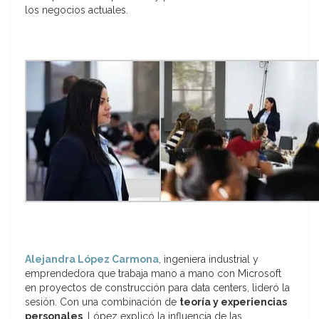
los negocios actuales.
Alejandra López Carmona
, ingeniera industrial y
emprendedora que trabaja mano a mano con Microsoft
en proyectos de construcción para data centers, lideró la
sesión. Con una combinación de
teoría y experiencias
personales
, López explicó la influencia de las