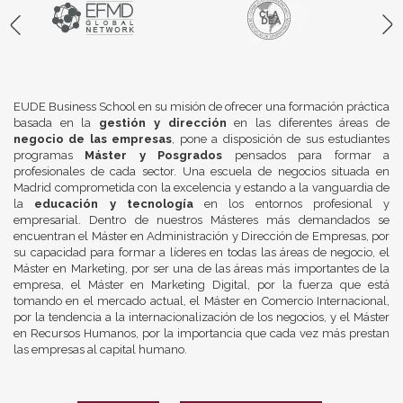
EUDE Business School en su misión de ofrecer una formación práctica
basada en la
gestión y dirección
en las diferentes áreas de
negocio de las empresas
, pone a disposición de sus estudiantes
programas
Máster y Posgrados
pensados para formar a
profesionales de cada sector. Una escuela de negocios situada en
Madrid comprometida con la excelencia y estando a la vanguardia de
la
educación y tecnología
en los entornos profesional y
empresarial. Dentro de nuestros Másteres más demandados se
encuentran el Máster en Administración y Dirección de Empresas, por
su capacidad para formar a líderes en todas las áreas de negocio, el
Máster en Marketing, por ser una de las áreas más importantes de la
empresa, el Máster en Marketing Digital, por la fuerza que está
tomando en el mercado actual, el Máster en Comercio Internacional,
por la tendencia a la internacionalización de los negocios, y el Máster
en Recursos Humanos, por la importancia que cada vez más prestan
las empresas al capital humano.