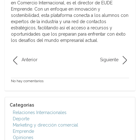
en Comercio Internacional, es el director de EUDE
Emprende. Con un enfoque en innovación y
sostenibilidad, esta plataforma conecta a los alumnos con
expertos de la industria y una red de contactos
estratégicos, facilitando así el acceso a recursos y
oportunidades que los preparan para enfrentar con éxito
los desafíos del mundo empresarial actual.
Anterior
Siguiente
No hay comentarios
Categorías
Relaciones Internacionales
Deporte
Marketing y dirección comercial
Emprende
Opiniones