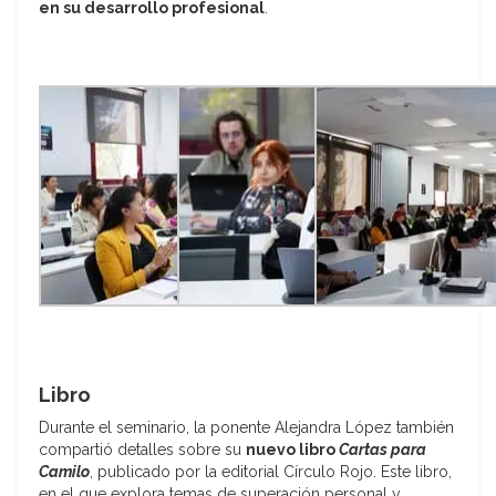
en su desarrollo profesional
.
Libro
Durante el seminario, la ponente Alejandra López también
compartió detalles sobre su
nuevo libro
Cartas para
Camilo
, publicado por la editorial Círculo Rojo. Este libro,
en el que explora temas de superación personal y