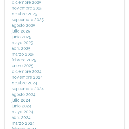
diciembre 2025
noviembre 2025
octubre 2025
septiembre 2025
agosto 2025
julio 2025
junio 2025
mayo 2025
abril 2025
marzo 2025
febrero 2025
enero 2025
diciembre 2024
noviembre 2024
octubre 2024
septiembre 2024
agosto 2024
julio 2024
junio 2024
mayo 2024
abril 2024
marzo 2024