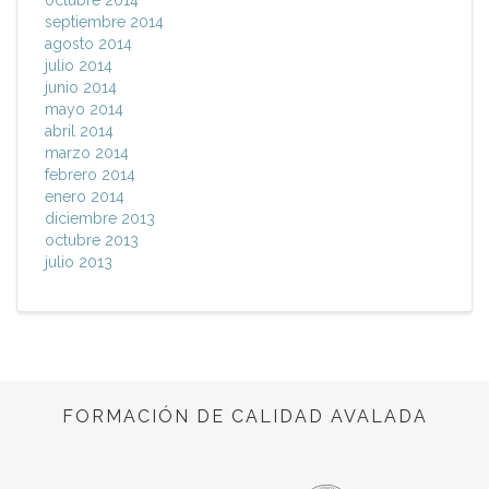
octubre 2014
septiembre 2014
agosto 2014
julio 2014
junio 2014
mayo 2014
abril 2014
marzo 2014
febrero 2014
enero 2014
diciembre 2013
octubre 2013
julio 2013
FORMACIÓN DE CALIDAD AVALADA