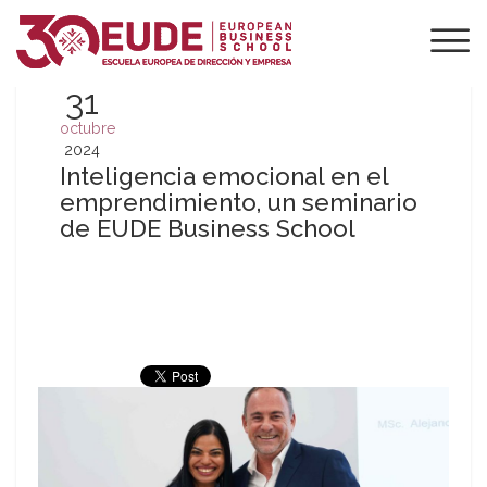
31
octubre
2024
Inteligencia emocional en el
emprendimiento, un seminario
de EUDE Business School