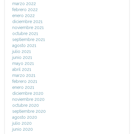
marzo 2022
febrero 2022
enero 2022
diciembre 2021
noviembre 2021
octubre 2021
septiembre 2021
agosto 2021
julio 2021
junio 2021
mayo 2021
abril 2021
marzo 2021
febrero 2021
enero 2021
diciembre 2020
noviembre 2020
octubre 2020
septiembre 2020
agosto 2020
julio 2020
junio 2020