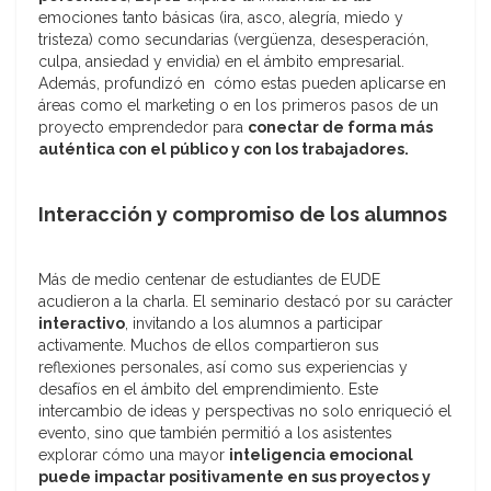
emociones tanto básicas (ira, asco, alegría, miedo y
tristeza) como secundarias (vergüenza, desesperación,
culpa, ansiedad y envidia) en el ámbito empresarial.
Además, profundizó en cómo estas pueden aplicarse en
áreas como el marketing o en los primeros pasos de un
proyecto emprendedor para
conectar de forma más
auténtica con el público y con los trabajadores.
Interacción y compromiso de los alumnos
Más de medio centenar de estudiantes de EUDE
acudieron a la charla. El seminario destacó por su carácter
interactivo
, invitando a los alumnos a participar
activamente. Muchos de ellos compartieron sus
reflexiones personales, así como sus experiencias y
desafíos en el ámbito del emprendimiento. Este
intercambio de ideas y perspectivas no solo enriqueció el
evento, sino que también permitió a los asistentes
explorar cómo una mayor
inteligencia emocional
puede impactar positivamente en sus proyectos y