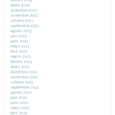
febrero 2024
enero 2024
diciembre 2023
noviembre 2023
octubre 2023
septiembre 2023
agosto 2023
julio 2023
junio 2023
mayo 2023
abril 2023
marzo 2023
febrero 2023
enero 2023
diciembre 2022
noviembre 2022
octubre 2022
septiembre 2022
agosto 2022
julio 2022
junio 2022
mayo 2022
abril 2022