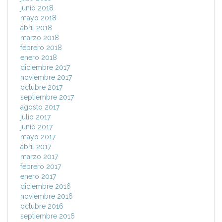
junio 2018
mayo 2018
abril 2018
marzo 2018
febrero 2018
enero 2018
diciembre 2017
noviembre 2017
octubre 2017
septiembre 2017
agosto 2017
julio 2017
junio 2017
mayo 2017
abril 2017
marzo 2017
febrero 2017
enero 2017
diciembre 2016
noviembre 2016
octubre 2016
septiembre 2016