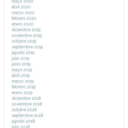
mayo 2020
abril 2020
marzo 2020
febrero 2020
enero 2020
diciembre 2019
noviembre 2019
octubre 2019
septiembre 2019
agosto 2019
julio 2019
junio 2019
mayo 2019
abril 2019
marzo 2019
febrero 2019
enero 2019
diciembre 2018
noviembre 2018
octubre 2018
septiembre 2018
agosto 2018
julio 2018