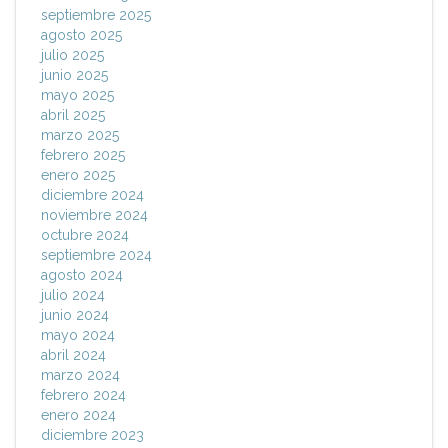
septiembre 2025
agosto 2025
julio 2025
junio 2025
mayo 2025
abril 2025
marzo 2025
febrero 2025
enero 2025
diciembre 2024
noviembre 2024
octubre 2024
septiembre 2024
agosto 2024
julio 2024
junio 2024
mayo 2024
abril 2024
marzo 2024
febrero 2024
enero 2024
diciembre 2023