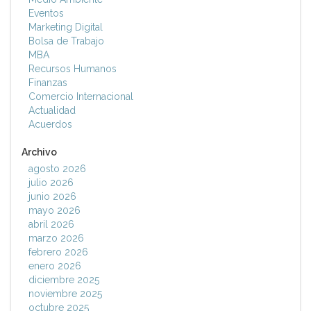
Eventos
Marketing Digital
Bolsa de Trabajo
MBA
Recursos Humanos
Finanzas
Comercio Internacional
Actualidad
Acuerdos
Archivo
agosto 2026
julio 2026
junio 2026
mayo 2026
abril 2026
marzo 2026
febrero 2026
enero 2026
diciembre 2025
noviembre 2025
octubre 2025