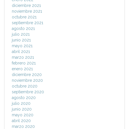
diciembre 2021
noviembre 2021
octubre 2021
septiembre 2021
agosto 2021
julio 2021
junio 2021
mayo 2021
abril 2021
marzo 2021
febrero 2021
enero 2021
diciembre 2020
noviembre 2020
octubre 2020
septiembre 2020
agosto 2020
julio 2020
junio 2020
mayo 2020
abril 2020
marzo 2020