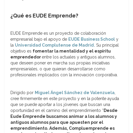
¿Qué es EUDE Emprende?
EUDE Emprende es un proyecto de colaboración
empresarial bajo el apoyo de
EUDE Business School
y
la
Universidad Complutense de Madrid.
Su principal
objetivo es
fomentar la mentalidad y el espíritu
emprendedor
entre los actuales y antiguos alumnos,
que deseen poner en marcha sus propias iniciativas
empresariales, o que quieran desarrollarse como
profesionales implicados con la innovación corporativa.
Dirigido por
Miguel Ángel Sánchez de Valenzuela
,
cree firmemente en este proyecto y en la potente ayuda
que se puede aportar a los jóvenes que buscan una
oportunidad en el camino del emprendimiento “
Desde
Eude Emprende buscamos animar a los alumnos y
antiguos alumnos para que apuesten por el
emprendimiento. Además, Compluemprende es