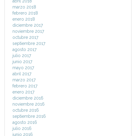
abril 2018
marzo 2018
febrero 2018
enero 2018
diciembre 2017
noviembre 2017
octubre 2017
septiembre 2017
agosto 2017
julio 2017
junio 2017
mayo 2017
abril 2017
marzo 2017
febrero 2017
enero 2017
diciembre 2016
noviembre 2016
octubre 2016
septiembre 2016
agosto 2016
julio 2016
junio 2016