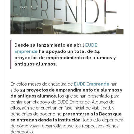
Desde su lanzamiento en abril
EUDE
Emprende
ha apoyado un total de 24
proyectos de emprendimiento de alumnos y
antiguos alumnos.
En estos meses de andadura de
EUDE Emprende
han
sido
24 proyectos de emprendimiento de alumnos y
de antiguos alumnos,
los que se han presentado para
contar con el apoyo de EUDE Emprende. Algunos de
ellos, aún se encuentran en fase inicial de viabilidad, y
pendientes de poder o no
presentarse a la Becas que
se entregan desde la institución,
todo ello dependerá
de cómo vayan desarrollándose los respectivos planes
de negocio.