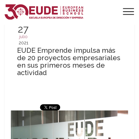
27
julio
2021
EUDE Emprende impulsa más
de 20 proyectos empresariales
en sus primeros meses de
actividad