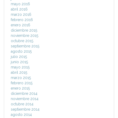
mayo 2016
abril 2016
marzo 2016
febrero 2016
enero 2016
diciembre 2015
noviembre 2015
octubre 2015
septiembre 2015
agosto 2015
julio 2015
junio 2015
mayo 2015
abril 2015
marzo 2015
febrero 2015
enero 2015
diciembre 2014
noviembre 2014
octubre 2014
septiembre 2014
agosto 2014