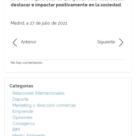
destacar e impactar positivamente en la sociedad.
Madrid, a 27 de julio de 2021
Anterior
Siguiente
No hay comentarios
Categorías
Relaciones Internacionales
Deporte
Marketing y dirección comercial
Emprende
Opiniones
Consejeros
BIM
Medio Ambiente