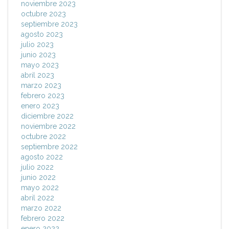
noviembre 2023
octubre 2023
septiembre 2023
agosto 2023
julio 2023
junio 2023
mayo 2023
abril 2023
marzo 2023
febrero 2023
enero 2023
diciembre 2022
noviembre 2022
octubre 2022
septiembre 2022
agosto 2022
julio 2022
junio 2022
mayo 2022
abril 2022
marzo 2022
febrero 2022
enero 2022