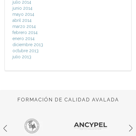
julio 2014
junio 2014
mayo 2014
abril 2014
marzo 2014
febrero 2014
enero 2014
diciembre 2013
octubre 2013
julio 2013
FORMACIÓN DE CALIDAD AVALADA