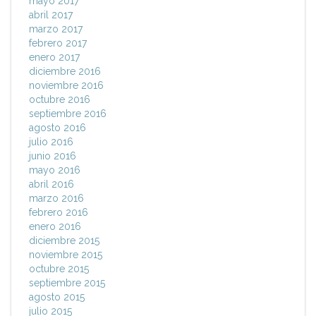
mayo 2017
abril 2017
marzo 2017
febrero 2017
enero 2017
diciembre 2016
noviembre 2016
octubre 2016
septiembre 2016
agosto 2016
julio 2016
junio 2016
mayo 2016
abril 2016
marzo 2016
febrero 2016
enero 2016
diciembre 2015
noviembre 2015
octubre 2015
septiembre 2015
agosto 2015
julio 2015