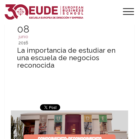
08
junio
2016
La importancia de estudiar en
una escuela de negocios
reconocida