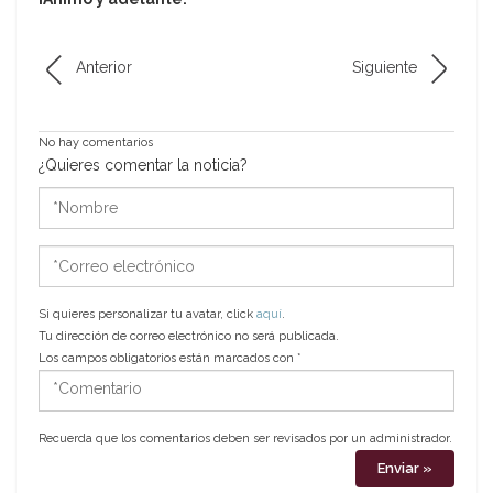
Anterior
Siguiente
No hay comentarios
¿Quieres comentar la noticia?
*Nombre
*Correo
electrónico
Si quieres personalizar tu avatar, click
aquí
.
Tu dirección de correo electrónico no será publicada.
Los campos obligatorios están marcados con
*
*Comentario
Recuerda que los comentarios deben ser revisados por un administrador.