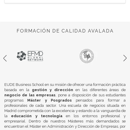
FORMACIÓN DE CALIDAD AVALADA
EUDE Business School en su misión de ofrecer una formación práctica
basada en la
gestión y dirección
en las diferentes áreas de
negocio de las empresas
, pone a disposición de sus estudiantes
programas
Máster y Posgrados
pensados para formar a
profesionales de cada sector. Una escuela de negocios situada en
Madrid comprometida con la excelencia y estando a la vanguardia de
la
educación y tecnología
en los entornos profesional y
empresarial. Dentro de nuestros Másteres más demandados se
encuentran el Máster en Administración y Dirección de Empresas, por