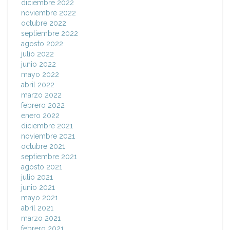
diciembre 2022
noviembre 2022
octubre 2022
septiembre 2022
agosto 2022
julio 2022
junio 2022
mayo 2022
abril 2022
marzo 2022
febrero 2022
enero 2022
diciembre 2021
noviembre 2021
octubre 2021
septiembre 2021
agosto 2021
julio 2021
junio 2021
mayo 2021
abril 2021
marzo 2021
febrero 2021