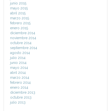
junio 2015
mayo 2015
abril 2015
marzo 2015
febrero 2015
enero 2015
diciembre 2014
noviembre 2014
octubre 2014
septiembre 2014
agosto 2014
julio 2014
junio 2014
mayo 2014
abril 2014
marzo 2014
febrero 2014
enero 2014
diciembre 2013
octubre 2013
julio 2013