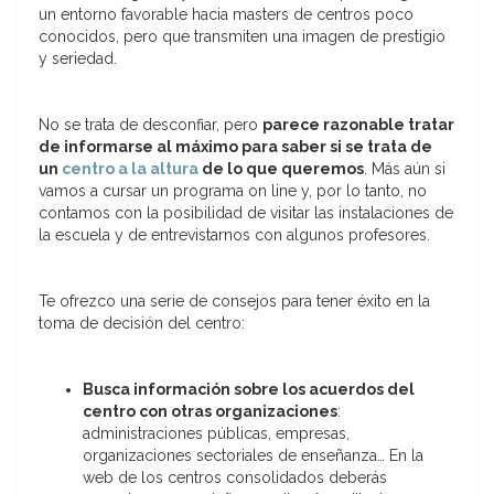
un entorno favorable hacia masters de centros poco
conocidos, pero que transmiten una imagen de prestigio
y seriedad.
No se trata de desconfiar, pero
parece razonable tratar
de informarse al máximo para saber si se trata de
un
centro a la altura
de lo que queremos
. Más aún si
vamos a cursar un programa on line y, por lo tanto, no
contamos con la posibilidad de visitar las instalaciones de
la escuela y de entrevistarnos con algunos profesores.
Te ofrezco una serie de consejos para tener éxito en la
toma de decisión del centro:
Busca información sobre los acuerdos del
centro con otras organizaciones
:
administraciones públicas, empresas,
organizaciones sectoriales de enseñanza… En la
web de los centros consolidados deberás