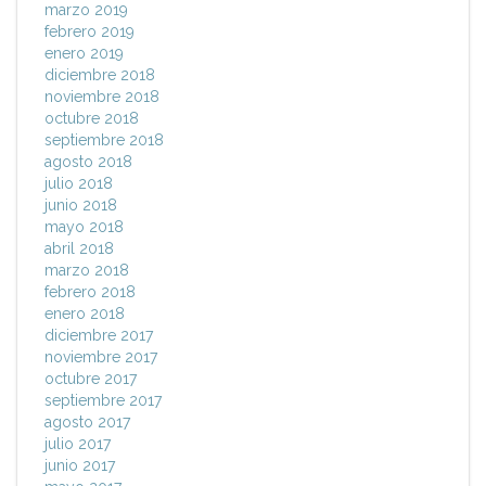
marzo 2019
febrero 2019
enero 2019
diciembre 2018
noviembre 2018
octubre 2018
septiembre 2018
agosto 2018
julio 2018
junio 2018
mayo 2018
abril 2018
marzo 2018
febrero 2018
enero 2018
diciembre 2017
noviembre 2017
octubre 2017
septiembre 2017
agosto 2017
julio 2017
junio 2017