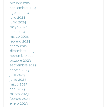
octubre 2024
septiembre 2024
agosto 2024
julio 2024
junio 2024
mayo 2024
abril 2024
marzo 2024
febrero 2024
enero 2024
diciembre 2023
noviembre 2023
octubre 2023
septiembre 2023
agosto 2023
julio 2023
junio 2023
mayo 2023
abril 2023
marzo 2023
febrero 2023
enero 2023