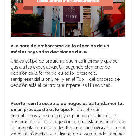
A la hora de embarcarse en la elección de un
máster hay varias decisiones clave.
Una es el tipo de programa que más interesa y que se
ajusta a tus expectativas. Un segundo elemento de
decisión es la forma de cursarlo (presencial
semipresencial u on line), y en el Top 3 del proceso de
decisión está el centro que imparte las titulaciones.
Acertar con la escuela de negocios es fundamental
en un proceso de este tipo.
Es posible que
encontremos la referencia y el plan de estudios de un
postgrado que nos encaje con lo que estamos buscando.
La presentación, el uso de elementos audiovisuales como
videos e infografías y el diseño de la web pueden generar