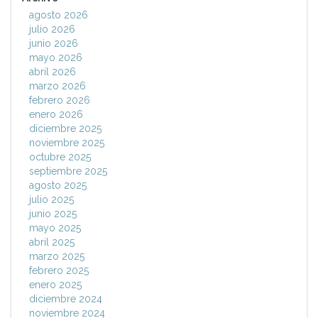
agosto 2026
julio 2026
junio 2026
mayo 2026
abril 2026
marzo 2026
febrero 2026
enero 2026
diciembre 2025
noviembre 2025
octubre 2025
septiembre 2025
agosto 2025
julio 2025
junio 2025
mayo 2025
abril 2025
marzo 2025
febrero 2025
enero 2025
diciembre 2024
noviembre 2024