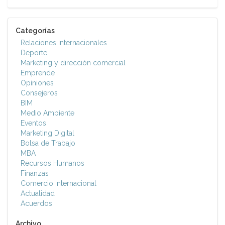
Categorías
Relaciones Internacionales
Deporte
Marketing y dirección comercial
Emprende
Opiniones
Consejeros
BIM
Medio Ambiente
Eventos
Marketing Digital
Bolsa de Trabajo
MBA
Recursos Humanos
Finanzas
Comercio Internacional
Actualidad
Acuerdos
Archivo