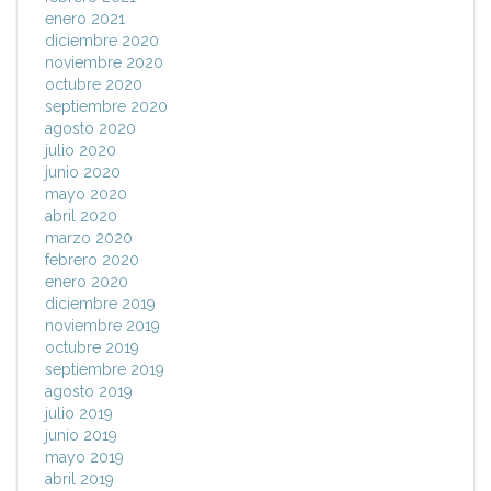
enero 2021
diciembre 2020
noviembre 2020
octubre 2020
septiembre 2020
agosto 2020
julio 2020
junio 2020
mayo 2020
abril 2020
marzo 2020
febrero 2020
enero 2020
diciembre 2019
noviembre 2019
octubre 2019
septiembre 2019
agosto 2019
julio 2019
junio 2019
mayo 2019
abril 2019