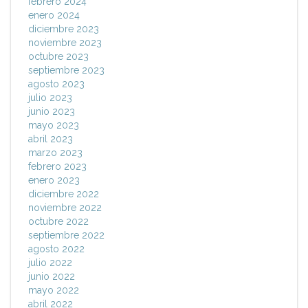
febrero 2024
enero 2024
diciembre 2023
noviembre 2023
octubre 2023
septiembre 2023
agosto 2023
julio 2023
junio 2023
mayo 2023
abril 2023
marzo 2023
febrero 2023
enero 2023
diciembre 2022
noviembre 2022
octubre 2022
septiembre 2022
agosto 2022
julio 2022
junio 2022
mayo 2022
abril 2022