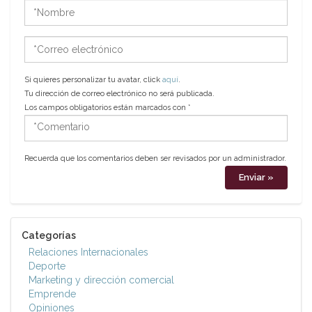
*Nombre
*Correo
electrónico
Si quieres personalizar tu avatar, click
aquí
.
Tu dirección de correo electrónico no será publicada.
Los campos obligatorios están marcados con
*
*Comentario
Recuerda que los comentarios deben ser revisados por un administrador.
Categorías
Relaciones Internacionales
Deporte
Marketing y dirección comercial
Emprende
Opiniones