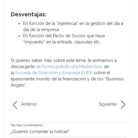
Desventajas:
En función de la “injerencia” en la gestión del día a
día de la empresa.
En función del Pacto de Socios que haya
“impuesto” en la entrada, clausulas etc…
Si quieres saber más sobre este tema, te animamos a
descargarte
de forma gratuita una Masterclass
de
la
Escuela de Dirección y Empresa EUDE
sobre el
apasionante mundo de la financiación y de los “Business
Angels”.
Anterior
Siguiente
No hay comentarios
¿Quieres comentar la noticia?