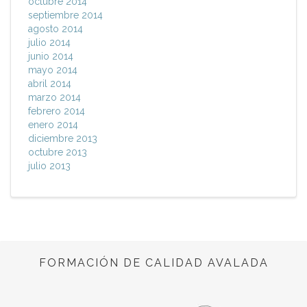
octubre 2014
septiembre 2014
agosto 2014
julio 2014
junio 2014
mayo 2014
abril 2014
marzo 2014
febrero 2014
enero 2014
diciembre 2013
octubre 2013
julio 2013
FORMACIÓN DE CALIDAD AVALADA