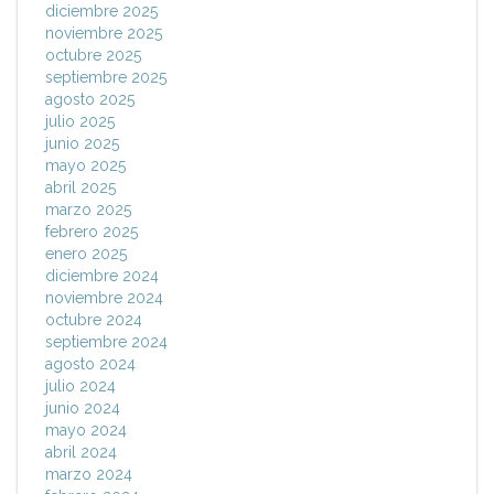
diciembre 2025
noviembre 2025
octubre 2025
septiembre 2025
agosto 2025
julio 2025
junio 2025
mayo 2025
abril 2025
marzo 2025
febrero 2025
enero 2025
diciembre 2024
noviembre 2024
octubre 2024
septiembre 2024
agosto 2024
julio 2024
junio 2024
mayo 2024
abril 2024
marzo 2024