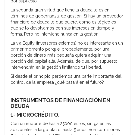
por supuesto.
La segunda gran virtud que tiene la deuda lo es en
términos de gobernanza, de gestión. Si hay un proveedor
financiero de deuda lo que quiere, como es lógico es
que se lo devolvamos con sus intereses en tiempo y
forma. Pero no interviene nunca en la gestión.
La vía Equity (inversores externos) no es interesante en un
primer momento porque, probablemente, por una
porción de dinero más pequeña quiera adquirir una
porción del capital alta. Además, de que, por supuesto,
intervendrán en la gestión limitando tu libertad.
Si desde el principio perdemos una parte importante del
control de la empresa ¿qué pasará en el futuro?
INSTRUMENTOS DE FINANCIACIÓN EN
DEUDA
1- MICROCRÉDITO.
Con un importe de hasta 25000 euros, sin garantías
adicionales, a largo plazo, hasta 5 años. Son comisiones