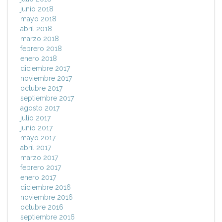
junio 2018
mayo 2018
abril 2018
marzo 2018
febrero 2018
enero 2018
diciembre 2017
noviembre 2017
octubre 2017
septiembre 2017
agosto 2017
julio 2017
junio 2017
mayo 2017
abril 2017
marzo 2017
febrero 2017
enero 2017
diciembre 2016
noviembre 2016
octubre 2016
septiembre 2016