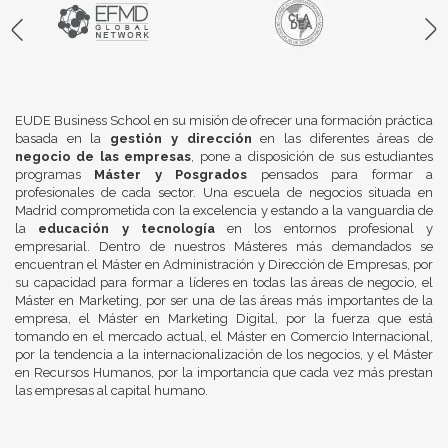
EUDE Business School en su misión de ofrecer una formación práctica
basada en la
gestión y dirección
en las diferentes áreas de
negocio de las empresas
, pone a disposición de sus estudiantes
programas
Máster y Posgrados
pensados para formar a
profesionales de cada sector. Una escuela de negocios situada en
Madrid comprometida con la excelencia y estando a la vanguardia de
la
educación y tecnología
en los entornos profesional y
empresarial. Dentro de nuestros Másteres más demandados se
encuentran el Máster en Administración y Dirección de Empresas, por
su capacidad para formar a líderes en todas las áreas de negocio, el
Máster en Marketing, por ser una de las áreas más importantes de la
empresa, el Máster en Marketing Digital, por la fuerza que está
tomando en el mercado actual, el Máster en Comercio Internacional,
por la tendencia a la internacionalización de los negocios, y el Máster
en Recursos Humanos, por la importancia que cada vez más prestan
las empresas al capital humano.