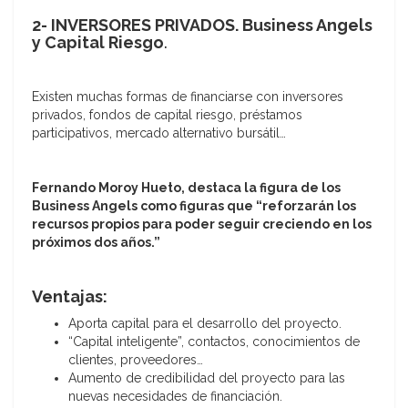
2- INVERSORES PRIVADOS. Business Angels
y Capital Riesgo
.
Existen muchas formas de financiarse con inversores
privados, fondos de capital riesgo, préstamos
participativos, mercado alternativo bursátil…
Fernando Moroy Hueto, destaca la figura de los
Business Angels como figuras que “reforzarán los
recursos propios para poder seguir creciendo en los
próximos dos años.”
Ventajas:
Aporta capital para el desarrollo del proyecto.
“Capital inteligente”, contactos, conocimientos de
clientes, proveedores…
Aumento de credibilidad del proyecto para las
nuevas necesidades de financiación.