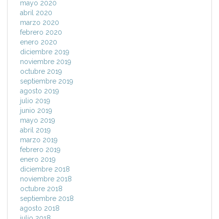
mayo 2020
abril 2020
marzo 2020
febrero 2020
enero 2020
diciembre 2019
noviembre 2019
octubre 2019
septiembre 2019
agosto 2019
julio 2019
junio 2019
mayo 2019
abril 2019
marzo 2019
febrero 2019
enero 2019
diciembre 2018
noviembre 2018
octubre 2018
septiembre 2018
agosto 2018
julio 2018