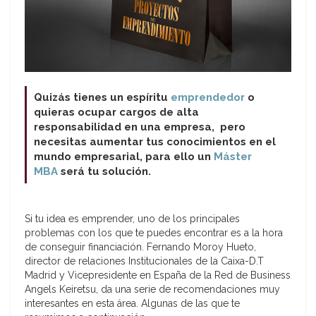
Quizás tienes un espíritu
emprendedor
o
quieras ocupar cargos de alta
responsabilidad en una empresa, pero
necesitas aumentar tus conocimientos en el
mundo empresarial, para ello un
Máster
MBA
será tu solución.
Si tu idea es emprender, uno de los principales
problemas con los que te puedes encontrar es a la hora
de conseguir financiación. Fernando Moroy Hueto,
director de relaciones Institucionales de la Caixa-D.T
Madrid y Vicepresidente en España de la Red de Business
Angels Keiretsu, da una serie de recomendaciones muy
interesantes en esta área. Algunas de las que te