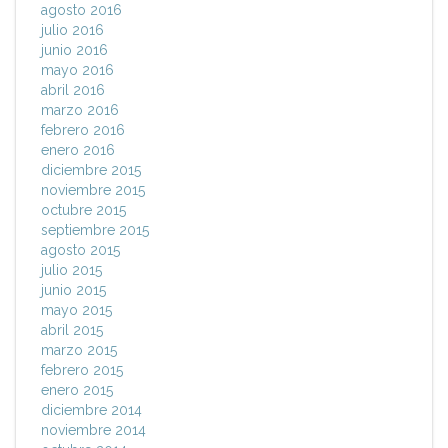
agosto 2016
julio 2016
junio 2016
mayo 2016
abril 2016
marzo 2016
febrero 2016
enero 2016
diciembre 2015
noviembre 2015
octubre 2015
septiembre 2015
agosto 2015
julio 2015
junio 2015
mayo 2015
abril 2015
marzo 2015
febrero 2015
enero 2015
diciembre 2014
noviembre 2014