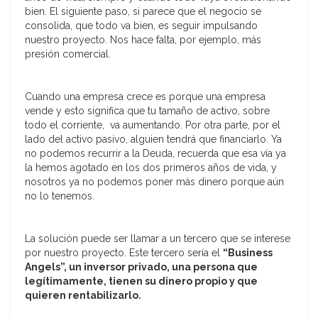
bien. El siguiente paso, si parece que el negocio se
consolida, que todo va bien, es seguir impulsando
nuestro proyecto. Nos hace falta, por ejemplo, más
presión comercial.
Cuando una empresa crece es porque una empresa
vende y esto significa que tu tamaño de activo, sobre
todo el corriente, va aumentando. Por otra parte, por el
lado del activo pasivo, alguien tendrá que financiarlo. Ya
no podemos recurrir a la Deuda, recuerda que esa vía ya
la hemos agotado en los dos primeros años de vida, y
nosotros ya no podemos poner más dinero porque aún
no lo tenemos.
La solución puede ser llamar a un tercero que se interese
por nuestro proyecto. Este tercero sería el
“Business
Angels”, un inversor privado, una persona que
legítimamente, tienen su dinero propio y que
quieren rentabilizarlo.