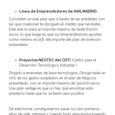
Línea de Emprendedores de AVALMADRID.
Conceden un aval para que, a través de las entidades con
las que colaboran te otorguen el crédito que necesites.
Este aval es para un importe máximo de hasta 60000
euros, lo que exige es que los emprendedores aporten
como mínimo el 25% del importe del plan de inversión
presentado.
Proyectos NEOTEC del CDTI
(Centro para el
Desarrollo Tecnológico Industrial )
Dirigido a empresas de base tecnológica. Otorga hasta un
70% de los gastos aceptados en el plan de Negocio
presentado, con un importe máximo de 250000 euros.
Una gran ventaja es que no hay que amortizar este
préstamo hasta que no se tiene caso positivo.
De esta forma conseguiríamos pasar los dos primeros
años de vida, siempre y cuando todo vaya evolucionando