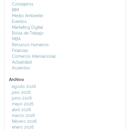
Consejeros
BIM
Medio Ambiente
Eventos
Marketing Digital
Bolsa de Trabajo
MBA
Recursos Humanos
Finanzas
Comercio Internacional
Actualidad
Acuerdos
Archivo
agosto 2026
julio 2026
junio 2026
mayo 2026
abril 2026
marzo 2026
febrero 2026
enero 2026