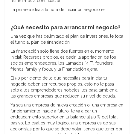
resumimos a continuación.
La primera idea a la hora de iniciar un negocio es:
¿Qué necesito para arrancar mi negocio?
Una vez que has delimitado el plan de inversiones, le toca
el turno al plan de financiación.
La financiación solo tiene dos fuentes en el momento
inicial: Recursos propios, es decir, la aportación de los
socios emprendedores, los llamados “4 F”, founders,
friends, family y fools, y la Financiación ajena.
El 50 por ciento de lo que necesitas para iniciar tu
negocio deben ser recursos propios, esto no le pasa
solo a los emprendedores nobeles, les pasa también a
las grandes empresas que reducen su nivel de deuda.
Ya sea una empresa de nueva creación o una empresa en
funcionamiento, nadie a futuro te va a dar un
endeudamiento superior en tu balance al 50 % del total
pasivo. Lo cual es muy lógico, una empresa es de sus
accionistas por lo que se debe notar, tienes que tener por