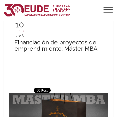
10
junio
2016
Financiación de proyectos de
emprendimiento: Máster MBA