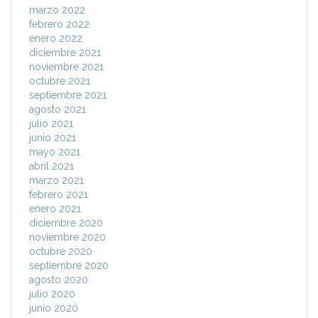
marzo 2022
febrero 2022
enero 2022
diciembre 2021
noviembre 2021
octubre 2021
septiembre 2021
agosto 2021
julio 2021
junio 2021
mayo 2021
abril 2021
marzo 2021
febrero 2021
enero 2021
diciembre 2020
noviembre 2020
octubre 2020
septiembre 2020
agosto 2020
julio 2020
junio 2020