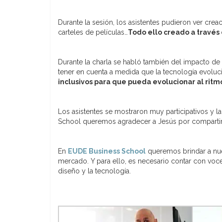
Durante la sesión, los asistentes pudieron ver cre
carteles de películas…
Todo ello creado a través
Durante la charla se habló también del impacto de la
tener en cuenta a medida que la tecnología evoluc
inclusivos para que pueda evolucionar al ritm
Los asistentes se mostraron muy participativos y 
School queremos agradecer a Jesús por compartir 
En
EUDE Business School
queremos brindar a nue
mercado. Y para ello, es necesario contar con voce
diseño y la tecnología.