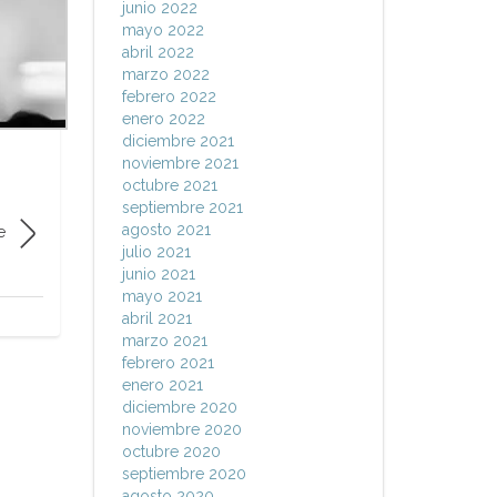
junio 2022
mayo 2022
abril 2022
marzo 2022
febrero 2022
enero 2022
diciembre 2021
noviembre 2021
octubre 2021
septiembre 2021
agosto 2021
e
julio 2021
junio 2021
mayo 2021
abril 2021
marzo 2021
febrero 2021
enero 2021
diciembre 2020
noviembre 2020
octubre 2020
septiembre 2020
agosto 2020