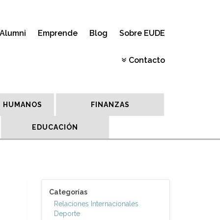
Alumni
Emprende
Blog
Sobre EUDE
Contacto
 HUMANOS
FINANZAS
EDUCACIÓN
Categorías
Relaciones Internacionales
Deporte