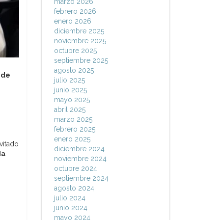
marzo 2026
febrero 2026
enero 2026
diciembre 2025
noviembre 2025
octubre 2025
septiembre 2025
agosto 2025
 de
julio 2025
junio 2025
mayo 2025
abril 2025
marzo 2025
febrero 2025
enero 2025
vitado
diciembre 2024
ía
noviembre 2024
octubre 2024
septiembre 2024
agosto 2024
julio 2024
junio 2024
mayo 2024