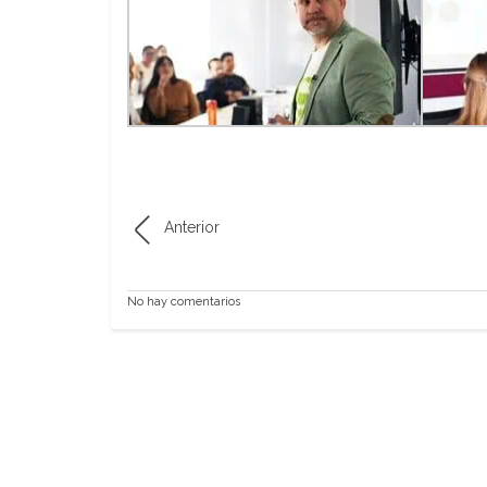
Anterior
No hay comentarios