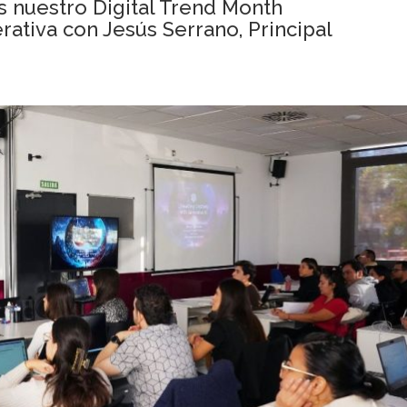
 nuestro Digital Trend Month
ativa con Jesús Serrano, Principal