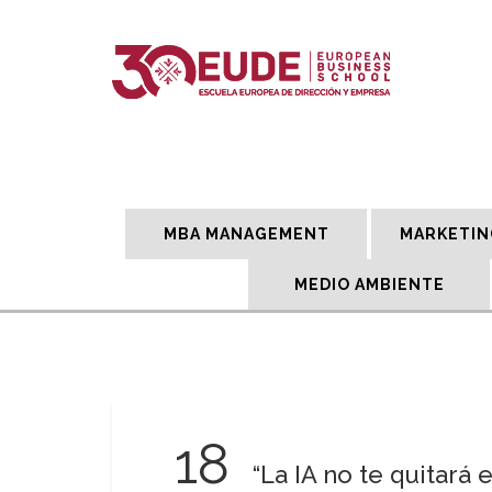
MBA MANAGEMENT
MARKETIN
MEDIO AMBIENTE
18
“La IA no te quitará