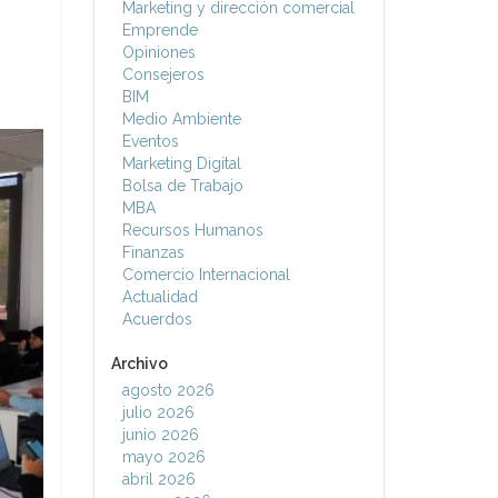
Marketing y dirección comercial
Emprende
Opiniones
Consejeros
BIM
Medio Ambiente
Eventos
Marketing Digital
Bolsa de Trabajo
MBA
Recursos Humanos
Finanzas
Comercio Internacional
Actualidad
Acuerdos
Archivo
agosto 2026
julio 2026
junio 2026
mayo 2026
abril 2026