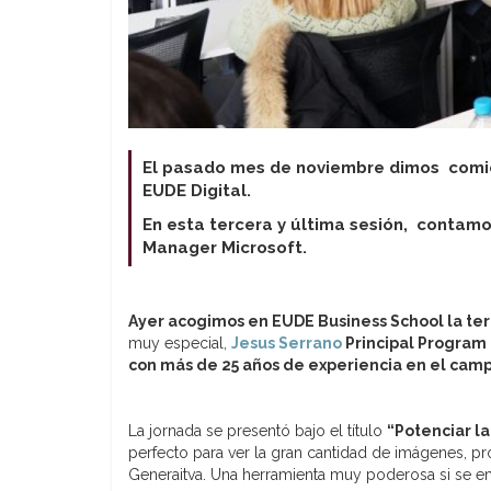
El pasado mes de noviembre dimos comien
EUDE Digital.
En esta tercera y última sesión, contamo
Manager Microsoft.
Ayer acogimos en EUDE Business School la ter
muy especial,
Jesus Serrano
Principal Program 
con más de 25 años de experiencia en el camp
La jornada se presentó bajo el título
“
Potenciar la
perfecto para ver la gran cantidad de imágenes, p
Generaitva. Una herramienta muy poderosa si se em