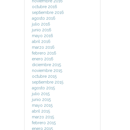
noviembre 2016
octubre 2016
septiembre 2016
agosto 2016
julio 2016
junio 2016
mayo 2016
abril 2016
marzo 2016
febrero 2016
enero 2016
diciembre 2015
noviembre 2015
octubre 2015
septiembre 2015
agosto 2015
julio 2015
junio 2015
mayo 2015
abril 2015
marzo 2015
febrero 2015
enero 2015