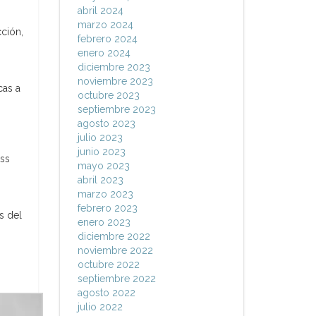
abril 2024
marzo 2024
ción,
febrero 2024
enero 2024
diciembre 2023
noviembre 2023
cas a
octubre 2023
septiembre 2023
agosto 2023
julio 2023
junio 2023
ess
mayo 2023
abril 2023
marzo 2023
febrero 2023
s del
enero 2023
diciembre 2022
noviembre 2022
octubre 2022
septiembre 2022
agosto 2022
julio 2022