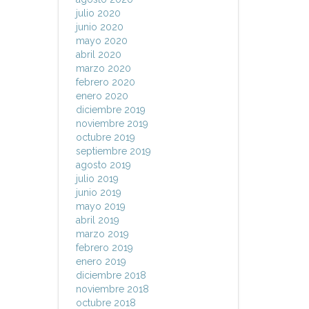
julio 2020
junio 2020
mayo 2020
abril 2020
marzo 2020
febrero 2020
enero 2020
diciembre 2019
noviembre 2019
octubre 2019
septiembre 2019
agosto 2019
julio 2019
junio 2019
mayo 2019
abril 2019
marzo 2019
febrero 2019
enero 2019
diciembre 2018
noviembre 2018
octubre 2018