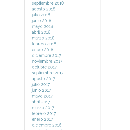
septiembre 2018
agosto 2018
julio 2018
junio 2018
mayo 2018
abril 2018
marzo 2018
febrero 2018
enero 2018
diciembre 2017
noviembre 2017
octubre 2017
septiembre 2017
agosto 2017
julio 2017
junio 2017
mayo 2017
abril 2017
marzo 2017
febrero 2017
enero 2017
diciembre 2016