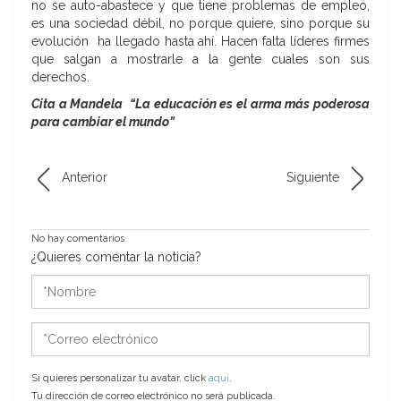
no se auto-abastece y que tiene problemas de empleo,
es una sociedad débil, no porque quiere, sino porque su
evolución ha llegado hasta ahí. Hacen falta líderes firmes
que salgan a mostrarle a la gente cuales son sus
derechos.
Cita a Mandela
“
La educación es el arma más poderosa
para cambiar el mundo”
Anterior
Siguiente
No hay comentarios
¿Quieres comentar la noticia?
*Nombre
*Correo
electrónico
Si quieres personalizar tu avatar, click
aquí
.
Tu dirección de correo electrónico no será publicada.