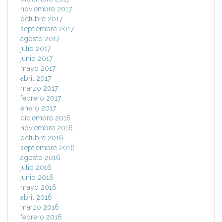
noviembre 2017
octubre 2017
septiembre 2017
agosto 2017
julio 2017
junio 2017
mayo 2017
abril 2017
marzo 2017
febrero 2017
enero 2017
diciembre 2016
noviembre 2016
octubre 2016
septiembre 2016
agosto 2016
julio 2016
junio 2016
mayo 2016
abril 2016
marzo 2016
febrero 2016