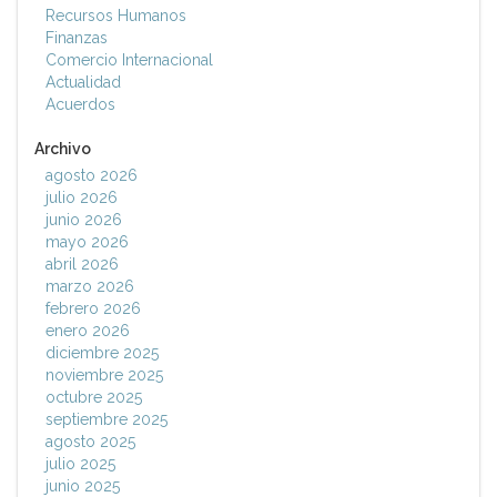
Recursos Humanos
Finanzas
Comercio Internacional
Actualidad
Acuerdos
Archivo
agosto 2026
julio 2026
junio 2026
mayo 2026
abril 2026
marzo 2026
febrero 2026
enero 2026
diciembre 2025
noviembre 2025
octubre 2025
septiembre 2025
agosto 2025
julio 2025
junio 2025