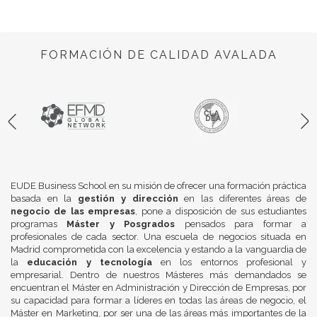
FORMACIÓN DE CALIDAD AVALADA
EUDE Business School en su misión de ofrecer una formación práctica
basada en la
gestión y dirección
en las diferentes áreas de
negocio de las empresas
, pone a disposición de sus estudiantes
programas
Máster y Posgrados
pensados para formar a
profesionales de cada sector. Una escuela de negocios situada en
Madrid comprometida con la excelencia y estando a la vanguardia de
la
educación y tecnología
en los entornos profesional y
empresarial. Dentro de nuestros Másteres más demandados se
encuentran el Máster en Administración y Dirección de Empresas, por
su capacidad para formar a líderes en todas las áreas de negocio, el
Máster en Marketing, por ser una de las áreas más importantes de la