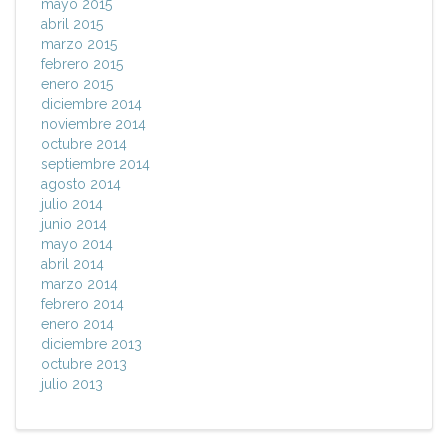
mayo 2015
abril 2015
marzo 2015
febrero 2015
enero 2015
diciembre 2014
noviembre 2014
octubre 2014
septiembre 2014
agosto 2014
julio 2014
junio 2014
mayo 2014
abril 2014
marzo 2014
febrero 2014
enero 2014
diciembre 2013
octubre 2013
julio 2013