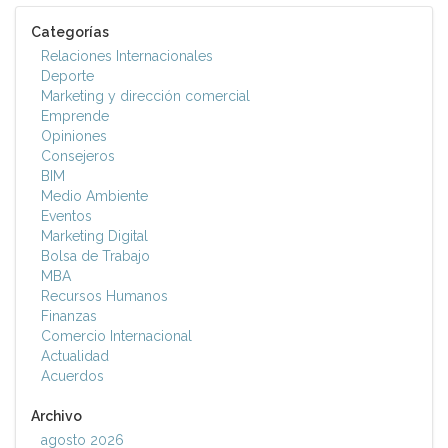
Categorías
Relaciones Internacionales
Deporte
Marketing y dirección comercial
Emprende
Opiniones
Consejeros
BIM
Medio Ambiente
Eventos
Marketing Digital
Bolsa de Trabajo
MBA
Recursos Humanos
Finanzas
Comercio Internacional
Actualidad
Acuerdos
Archivo
agosto 2026