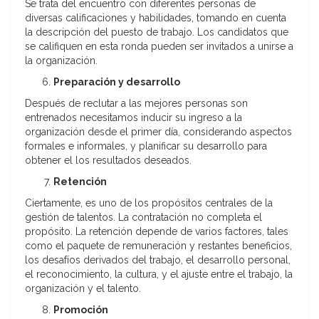
Se trata del encuentro con diferentes personas de
diversas calificaciones y habilidades, tomando en cuenta
la descripción del puesto de trabajo. Los candidatos que
se califiquen en esta ronda pueden ser invitados a unirse a
la organización.
Preparación y desarrollo
Después de reclutar a las mejores personas son
entrenados necesitamos inducir su ingreso a la
organización desde el primer día, considerando aspectos
formales e informales, y planificar su desarrollo para
obtener el los resultados deseados.
Retención
Ciertamente, es uno de los propósitos centrales de la
gestión de talentos. La contratación no completa el
propósito. La retención depende de varios factores, tales
como el paquete de remuneración y restantes beneficios,
los desafíos derivados del trabajo, el desarrollo personal,
el reconocimiento, la cultura, y el ajuste entre el trabajo, la
organización y el talento.
Promoción