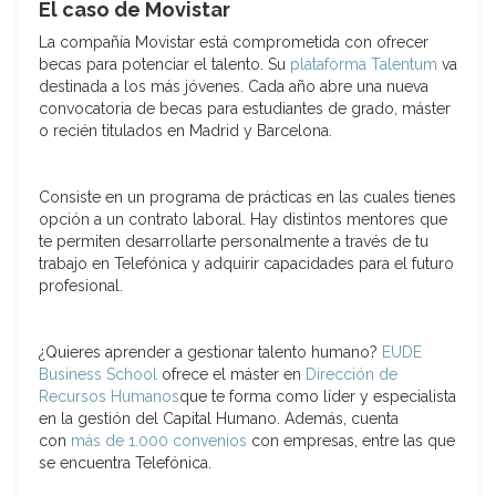
El caso de Movistar
La compañía Movistar está comprometida con ofrecer
becas para potenciar el talento. Su
plataforma Talentum
va
destinada a los más jóvenes. Cada año abre una nueva
convocatoria de becas para estudiantes de grado, máster
o recién titulados en Madrid y Barcelona.
Consiste en un programa de prácticas en las cuales tienes
opción a un contrato laboral. Hay distintos mentores que
te permiten desarrollarte personalmente a través de tu
trabajo en Telefónica y adquirir capacidades para el futuro
profesional.
¿Quieres aprender a gestionar talento humano?
EUDE
Business School
ofrece el máster en
Dirección de
Recursos Humanos
que te forma como líder y especialista
en la gestión del Capital Humano. Además, cuenta
con
más de 1.000 convenios
con empresas, entre las que
se encuentra Telefónica.