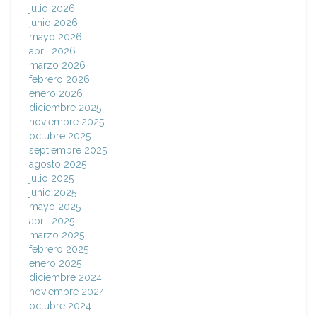
julio 2026
junio 2026
mayo 2026
abril 2026
marzo 2026
febrero 2026
enero 2026
diciembre 2025
noviembre 2025
octubre 2025
septiembre 2025
agosto 2025
julio 2025
junio 2025
mayo 2025
abril 2025
marzo 2025
febrero 2025
enero 2025
diciembre 2024
noviembre 2024
octubre 2024