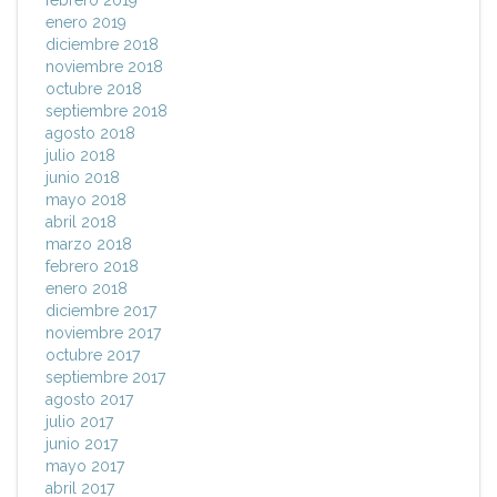
febrero 2019
enero 2019
diciembre 2018
noviembre 2018
octubre 2018
septiembre 2018
agosto 2018
julio 2018
junio 2018
mayo 2018
abril 2018
marzo 2018
febrero 2018
enero 2018
diciembre 2017
noviembre 2017
octubre 2017
septiembre 2017
agosto 2017
julio 2017
junio 2017
mayo 2017
abril 2017