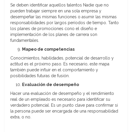
Se deben identificar aquellos talentos Nadie que no
pueden trabajar siempre en una sola empresa y
desempeñar las mismas funciones o asumir las mismas
responsabilidades por largos períodos de tiempo. Tanto
los planes de promociones cono el diseño e
implementación de los planes de carrera son
fundamentales.
Mapeo de competencias
Conocimientos, habilidades, potencial de desarrollo y
actitud es el próximo paso. Es necesario, este mapa
también puede influir en el comportamiento y
posibilidades futuras de fusión.
Evaluación de desempeño
Hacer una evaluación de desempeño y el rendimiento
real de un empleado es necesario para identificar su
verdadero potencial. Es un punto clave para confirmar si
la persona puede ser encargada de una responsabilidad
extra, o no.