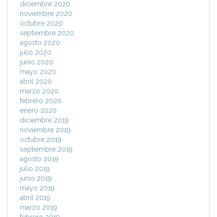
diciembre 2020
noviembre 2020
octubre 2020
septiembre 2020
agosto 2020
julio 2020
junio 2020
mayo 2020
abril 2020
marzo 2020
febrero 2020
enero 2020
diciembre 2019
noviembre 2019
octubre 2019
septiembre 2019
agosto 2019
julio 2019
junio 2019
mayo 2019
abril 2019
marzo 2019