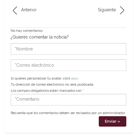
Anterior
Siguiente
No hay comentarios
¿Quieres comentar la noticia?
*Nombre
*Correo
electrónico
Si quieres personalizar tu avatar, click
aquí
.
Tu dirección de correo electrónico no será publicada.
Los campos obligatorios están marcados con
*
*Comentario
Recuerda que los comentarios deben ser revisados por un administrador.