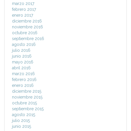
marzo 2017
febrero 2017
enero 2017
diciembre 2016
noviembre 2016
octubre 2016
septiembre 2016
agosto 2016
julio 2016
junio 2016
mayo 2016
abril 2016
marzo 2016
febrero 2016
enero 2016
diciembre 2015
noviembre 2015
octubre 2015
septiembre 2015
agosto 2015
julio 2015
junio 2015