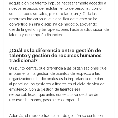
adquisición de talento implica necesariamente acceder a
nuevos espacios de reclutamiento de personal, como
son las redes sociales; por otro lado, un 71% de las
empresas indicaron que la analítica de talento se ha
convertido en una disciplina de negocio, apoyando
desde la gestión y las operaciones hasta la adquisición de
talento y desempeño financiero.
¿Cuál es la diferencia entre gestión de
talento y gestión de recursos
humanos
tradicional?
Un punto central que diferencia a las organizaciones que
implementan la gestión de talentos de respecto a las
organizaciones tradicionales es la importancia que dan
al papel de los gestores y líderes en el ciclo de vida del
empleado. Con la gestión de talentos esa
responsabilidad, que antes era exclusiva del área de
recursos humanos, pasa a ser compartida.
Además, el modelo tradicional de gestión se centra en