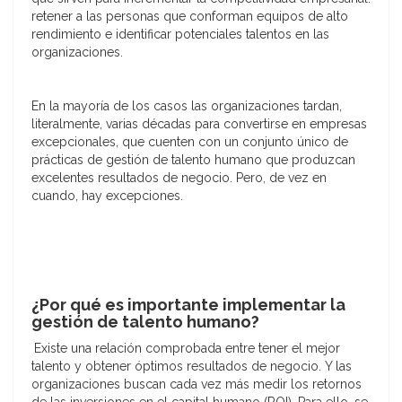
retener a las personas que conforman equipos de alto
rendimiento e identificar potenciales talentos en las
organizaciones.
En la mayoría de los casos las organizaciones tardan,
literalmente, varias décadas para convertirse en empresas
excepcionales, que cuenten con un conjunto único de
prácticas de gestión de talento humano que produzcan
excelentes resultados de negocio. Pero, de vez en
cuando, hay excepciones.
¿Por qué es importante implementar la
gestión de talento humano?
Existe una relación comprobada entre tener el mejor
talento y obtener óptimos resultados de negocio. Y las
organizaciones buscan cada vez más medir los retornos