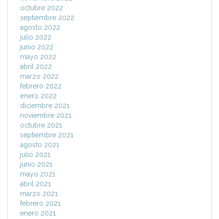
octubre 2022
septiembre 2022
agosto 2022
julio 2022
junio 2022
mayo 2022
abril 2022
marzo 2022
febrero 2022
enero 2022
diciembre 2021
noviembre 2021
octubre 2021
septiembre 2021
agosto 2021
julio 2021
junio 2021
mayo 2021
abril 2021
marzo 2021
febrero 2021
enero 2021