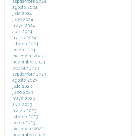
septiembre 2024
agosto 2024
julio 2024
junio 2024
mayo 2024
abril 2024
marzo 2024
febrero 2024
enero 2024
diciembre 2023
noviembre 2023
octubre 2023
septiembre 2023
agosto 2023
julio 2023
junio 2023
mayo 2023
abril 2023
marzo 2023
febrero 2023
enero 2023
diciembre 2022
noviembre 2022