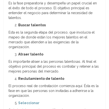
Es la fase preparatoria y desempeña un papel crucial en
el éxito de todo el proceso. El objetivo principal es
entender el negocio para determinar la necesidad de
talentos.
Buscar talentos
Esta es la segunda etapa del proceso, que involucra el
mapeo de donde están los mejores talentos en el
mercado que atienden a las exigencias de la
organización.
Atraer talento
Es importante atraer a las personas talentosas. Al final el
objetivo principal del proceso es contratar y retener a las
mejores personas del mercado.
Reclutamiento de talento
El proceso real de contratación comienza aquí. Ésta es la
fase en que las personas son invitadas a adherirse a la
organización.
Seleccionar