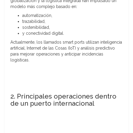
globalización y la logística integrada han impulsado un
modelo más complejo basado en:
automatización,
trazabilidad,
sostenibilidad,
y conectividad digital.
Actualmente, los llamados smart ports utilizan inteligencia
artificial, Internet de las Cosas (IoT) y análisis predictivo
para mejorar operaciones y anticipar incidencias
logísticas.
2. Principales operaciones dentro
de un puerto internacional