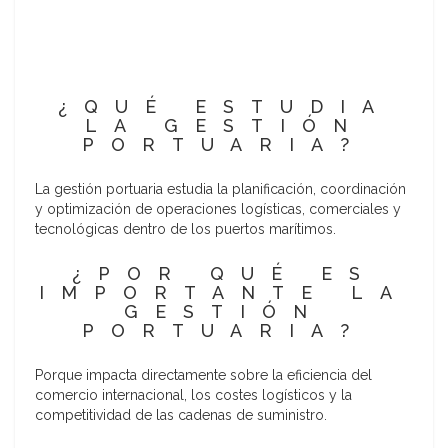
¿QUÉ ESTUDIA
LA GESTIÓN
PORTUARIA?
La gestión portuaria estudia la planificación, coordinación
y optimización de operaciones logísticas, comerciales y
tecnológicas dentro de los puertos marítimos.
¿POR QUÉ ES
IMPORTANTE LA
GESTIÓN
PORTUARIA?
Porque impacta directamente sobre la eficiencia del
comercio internacional, los costes logísticos y la
competitividad de las cadenas de suministro.