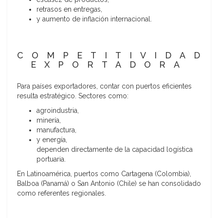
retrasos en entregas,
y aumento de inflación internacional.
COMPETITIVIDAD
EXPORTADORA
Para países exportadores, contar con puertos eficientes
resulta estratégico. Sectores como:
agroindustria,
minería,
manufactura,
y energía,
dependen directamente de la capacidad logística
portuaria.
En Latinoamérica, puertos como Cartagena (Colombia),
Balboa (Panamá) o San Antonio (Chile) se han consolidado
como referentes regionales.