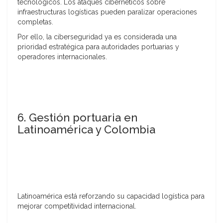
tecnológicos. Los ataques cibernéticos sobre
infraestructuras logísticas pueden paralizar operaciones
completas.
Por ello, la ciberseguridad ya es considerada una
prioridad estratégica para autoridades portuarias y
operadores internacionales.
6. Gestión portuaria en
Latinoamérica y Colombia
Latinoamérica está reforzando su capacidad logística para
mejorar competitividad internacional.