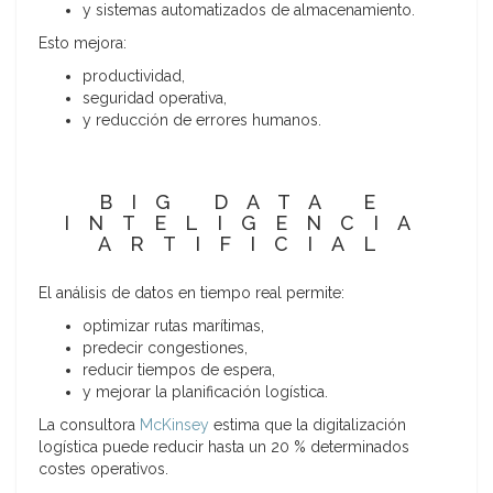
y sistemas automatizados de almacenamiento.
Esto mejora:
productividad,
seguridad operativa,
y reducción de errores humanos.
BIG DATA E
INTELIGENCIA
ARTIFICIAL
El análisis de datos en tiempo real permite:
optimizar rutas marítimas,
predecir congestiones,
reducir tiempos de espera,
y mejorar la planificación logística.
La consultora
McKinsey
estima que la digitalización
logística puede reducir hasta un 20 % determinados
costes operativos.