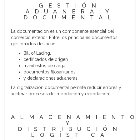
GESTIÓN
ADUANERA Y
DOCUMENTAL
La documentación es un componente esencial del
comercio exterior. Entre los principales documentos
gestionados destacan:
Bill of Lading,
certificados de origen,
manifiestos de carga,
documentos fitosanitarios,
y declaraciones aduaneras.
La digitalización documental permite reducir errores y
acelerar procesos de importación y exportación.
ALMACENAMIENTO
Y
DISTRIBUCIÓN
LOGÍSTICA