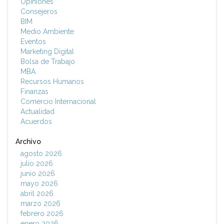
Opiniones
Consejeros
BIM
Medio Ambiente
Eventos
Marketing Digital
Bolsa de Trabajo
MBA
Recursos Humanos
Finanzas
Comercio Internacional
Actualidad
Acuerdos
Archivo
agosto 2026
julio 2026
junio 2026
mayo 2026
abril 2026
marzo 2026
febrero 2026
enero 2026