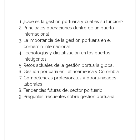
¿Qué es la gestión portuaria y cuál es su función?
Principales operaciones dentro de un puerto
internacional
La importancia de la gestión portuaria en el
comercio internacional
Tecnologías y digitalización en los puertos
inteligentes
Retos actuales de la gestión portuaria global
Gestión portuaria en Latinoamérica y Colombia
Competencias profesionales y oportunidades
laborales
Tendencias futuras del sector portuario
Preguntas frecuentes sobre gestión portuaria