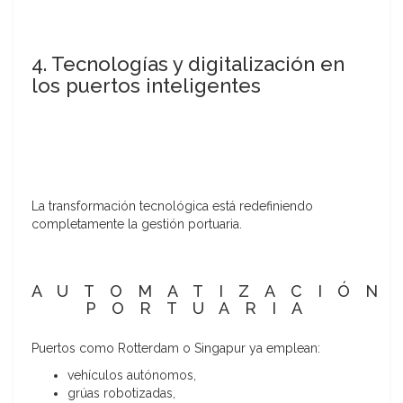
4. Tecnologías y digitalización en
los puertos inteligentes
La transformación tecnológica está redefiniendo
completamente la gestión portuaria.
AUTOMATIZACIÓN
PORTUARIA
Puertos como Rotterdam o Singapur ya emplean:
vehículos autónomos,
grúas robotizadas,