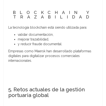
BLOCKCHAIN Y
TRAZABILIDAD
La tecnología blockchain está siendo utilizada para:
validar documentación,
mejorar trazabilidad,
y reducir fraude documental.
Empresas como Maersk han desarrollado plataformas
digitales para digitalizar procesos comerciales
internacionales.
5. Retos actuales de la gestión
portuaria global