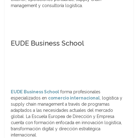
management y consultoría logística.
EUDE Business School
EUDE Business School
forma profesionales
especializados en
comercio internacional
, logística y
supply chain management a través de programas
adaptados a las necesidades actuales del mercado
global. La Escuela Europea de Dirección y Empresa
cuenta con formación enfocada en innovación logística,
transformación digital y dirección estratégica
internacional.