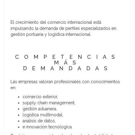
El crecimiento del comercio internacional está
impulsando la demanda de perfiles especializados en
gestión portuaria y logística internacional.
COMPETENCIAS
MÁS
DEMANDADAS
Las empresas valoran profesionales con conocimientos
en:
comercio exterior,
supply chain management,
gestión aduanera,
logística multimodal,
análisis de datos,
e innovación tecnológica.