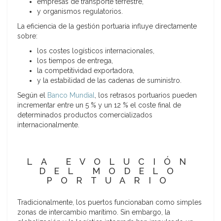
empresas de transporte terrestre,
y organismos regulatorios.
La eficiencia de la gestión portuaria influye directamente
sobre:
los costes logísticos internacionales,
los tiempos de entrega,
la competitividad exportadora,
y la estabilidad de las cadenas de suministro.
Según el
Banco Mundial
, los retrasos portuarios pueden
incrementar entre un 5 % y un 12 % el coste final de
determinados productos comercializados
internacionalmente.
LA EVOLUCIÓN
DEL MODELO
PORTUARIO
Tradicionalmente, los puertos funcionaban como simples
zonas de intercambio marítimo. Sin embargo, la