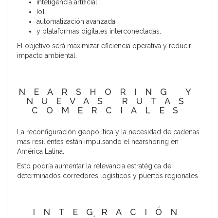
inteligencia artificial,
IoT,
automatización avanzada,
y plataformas digitales interconectadas.
El objetivo será maximizar eficiencia operativa y reducir
impacto ambiental.
NEARSHORING Y
NUEVAS RUTAS
COMERCIALES
La reconfiguración geopolítica y la necesidad de cadenas
más resilientes están impulsando el nearshoring en
América Latina.
Esto podría aumentar la relevancia estratégica de
determinados corredores logísticos y puertos regionales.
INTEGRACIÓN