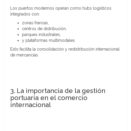
Los puertos modernos operan como hubs logísticos
integrados con:
zonas francas,
centros de distribución,
parques industriales,
y plataformas multimodales.
Esto facilita la consolidación y redistribución internacional
de mercancías.
3. La importancia de la gestión
portuaria en el comercio
internacional