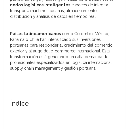
nodos logísticos inteligentes
capaces de integrar
transporte marítimo, aduanas, almacenamiento,
distribución y análisis de datos en tiempo real.
Países latinoamericanos
como Colombia, México,
Panamá o Chile han intensificado sus inversiones
portuarias para responder al crecimiento del comercio
exterior y al auge del e-commerce internacional. Esta
transformación está generando una alta demanda de
profesionales especializados en logística internacional,
supply chain management y gestión portuaria.
Índice