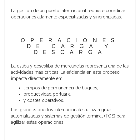
La gestión de un puerto internacional requiere coordinar
operaciones altamente especializadas y sincronizadas.
OPERACIONES
DE CARGA Y
DESCARGA
La estiba y desestiba de mercancías representa una de las
actividades más críticas. La eficiencia en este proceso
impacta directamente en:
tiempos de permanencia de buques,
productividad portuaria,
y costes operativos.
Los grandes puertos internacionales utilizan grúas
automatizadas y sistemas de gestión terminal (TOS) para
agilizar estas operaciones.