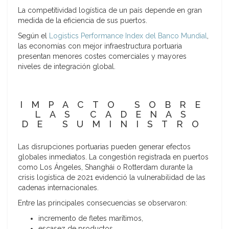
La competitividad logística de un país depende en gran
medida de la eficiencia de sus puertos.
Según el
Logistics Performance Index del Banco Mundial
,
las economías con mejor infraestructura portuaria
presentan menores costes comerciales y mayores
niveles de integración global.
IMPACTO SOBRE
LAS CADENAS
DE SUMINISTRO
Las disrupciones portuarias pueden generar efectos
globales inmediatos. La congestión registrada en puertos
como Los Ángeles, Shanghái o Rotterdam durante la
crisis logística de 2021 evidenció la vulnerabilidad de las
cadenas internacionales.
Entre las principales consecuencias se observaron:
incremento de fletes marítimos,
escasez de productos,