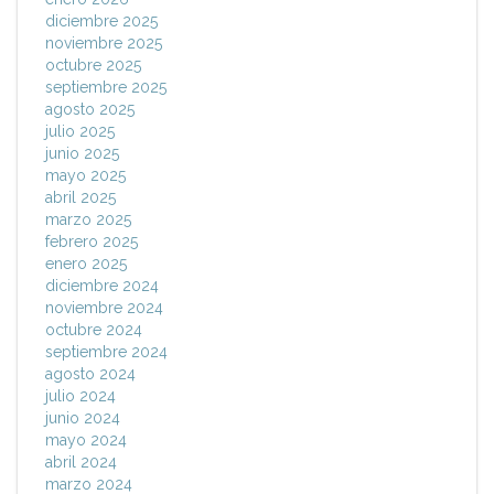
diciembre 2025
noviembre 2025
octubre 2025
septiembre 2025
agosto 2025
julio 2025
junio 2025
mayo 2025
abril 2025
marzo 2025
febrero 2025
enero 2025
diciembre 2024
noviembre 2024
octubre 2024
septiembre 2024
agosto 2024
julio 2024
junio 2024
mayo 2024
abril 2024
marzo 2024