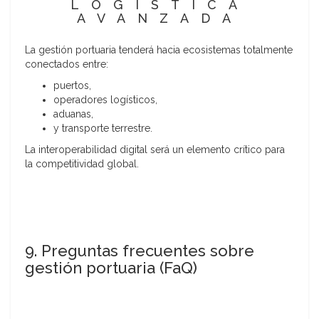
LOGÍSTICA
AVANZADA
La gestión portuaria tenderá hacia ecosistemas totalmente
conectados entre:
puertos,
operadores logísticos,
aduanas,
y transporte terrestre.
La interoperabilidad digital será un elemento crítico para
la competitividad global.
9. Preguntas frecuentes sobre
gestión portuaria (FaQ)