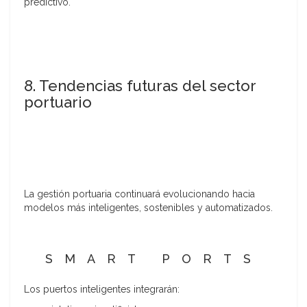
predictivo.
8. Tendencias futuras del sector
portuario
La gestión portuaria continuará evolucionando hacia
modelos más inteligentes, sostenibles y automatizados.
SMART PORTS
Los puertos inteligentes integrarán: