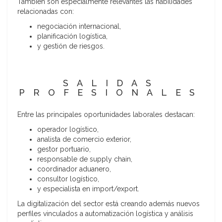
También son especialmente relevantes las habilidades
relacionadas con:
negociación internacional,
planificación logística,
y gestión de riesgos.
SALIDAS
PROFESIONALES
Entre las principales oportunidades laborales destacan:
operador logístico,
analista de comercio exterior,
gestor portuario,
responsable de supply chain,
coordinador aduanero,
consultor logístico,
y especialista en import/export.
La digitalización del sector está creando además nuevos
perfiles vinculados a automatización logística y análisis