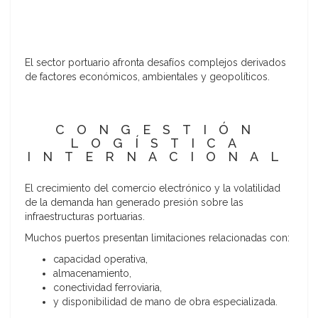
El sector portuario afronta desafíos complejos derivados
de factores económicos, ambientales y geopolíticos.
CONGESTIÓN
LOGÍSTICA
INTERNACIONAL
El crecimiento del comercio electrónico y la volatilidad
de la demanda han generado presión sobre las
infraestructuras portuarias.
Muchos puertos presentan limitaciones relacionadas con:
capacidad operativa,
almacenamiento,
conectividad ferroviaria,
y disponibilidad de mano de obra especializada.