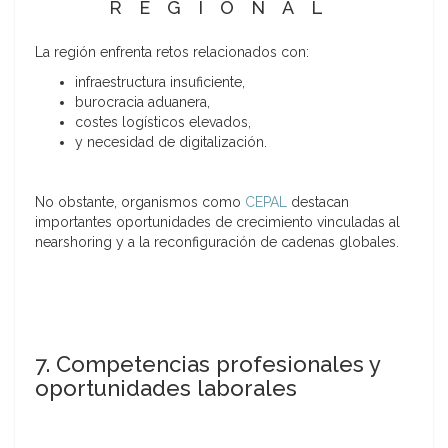
REGIONAL
La región enfrenta retos relacionados con:
infraestructura insuficiente,
burocracia aduanera,
costes logísticos elevados,
y necesidad de digitalización.
No obstante, organismos como
CEPAL
destacan
importantes oportunidades de crecimiento vinculadas al
nearshoring y a la reconfiguración de cadenas globales.
7. Competencias profesionales y
oportunidades laborales