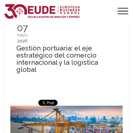
07
mayo
2026
Gestión portuaria: el eje
estratégico del comercio
internacional y la logística
global