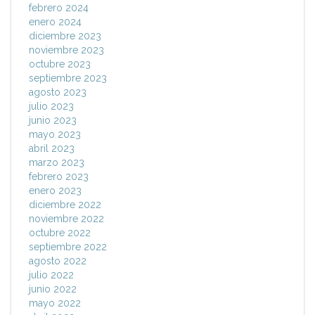
febrero 2024
enero 2024
diciembre 2023
noviembre 2023
octubre 2023
septiembre 2023
agosto 2023
julio 2023
junio 2023
mayo 2023
abril 2023
marzo 2023
febrero 2023
enero 2023
diciembre 2022
noviembre 2022
octubre 2022
septiembre 2022
agosto 2022
julio 2022
junio 2022
mayo 2022