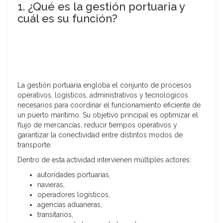
1. ¿Qué es la gestión portuaria y
cuál es su función?
La gestión portuaria engloba el conjunto de procesos
operativos, logísticos, administrativos y tecnológicos
necesarios para coordinar el funcionamiento eficiente de
un puerto marítimo. Su objetivo principal es optimizar el
flujo de mercancías, reducir tiempos operativos y
garantizar la conectividad entre distintos modos de
transporte.
Dentro de esta actividad intervienen múltiples actores:
autoridades portuarias,
navieras,
operadores logísticos,
agencias aduaneras,
transitarios,