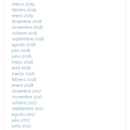
marzo 2019
febrero 2019
enero 2019
diciembre 2018
noviembre 2018
octubre 2018
septiembre 2018
agosto 2018
julio 2018
junio 2018
mayo 2018
abril 2018
marzo 2018
febrero 2018
enero 2018
diciembre 2017
noviembre 2017
octubre 2017
septiembre 2017
agosto 2017
julio 2017
junio 2017