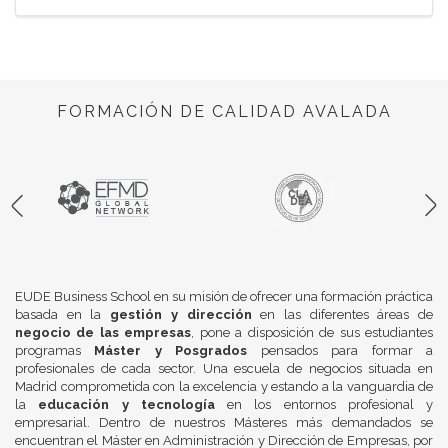
FORMACIÓN DE CALIDAD AVALADA
EUDE Business School en su misión de ofrecer una formación práctica
basada en la
gestión y dirección
en las diferentes áreas de
negocio de las empresas
, pone a disposición de sus estudiantes
programas
Máster y Posgrados
pensados para formar a
profesionales de cada sector. Una escuela de negocios situada en
Madrid comprometida con la excelencia y estando a la vanguardia de
la
educación y tecnología
en los entornos profesional y
empresarial. Dentro de nuestros Másteres más demandados se
encuentran el Máster en Administración y Dirección de Empresas, por