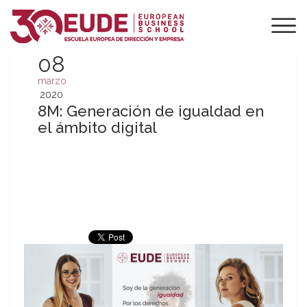
08
marzo
2020
8M: Generación de igualdad en
el ámbito digital