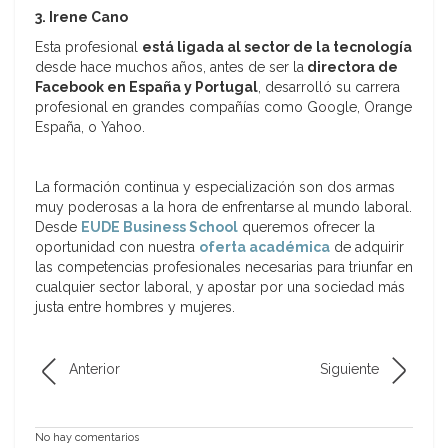
3. Irene Cano
Esta profesional
está ligada al sector de la tecnología
desde hace muchos años, antes de ser la
directora de
Facebook en España y Portugal
, desarrolló su carrera
profesional en grandes compañías como Google, Orange
España, o Yahoo.
La formación continua y especialización son dos armas
muy poderosas a la hora de enfrentarse al mundo laboral.
Desde
EUDE Business School
queremos ofrecer la
oportunidad con nuestra
oferta académica
de adquirir
las competencias profesionales necesarias para triunfar en
cualquier sector laboral, y apostar por una sociedad más
justa entre hombres y mujeres.
Anterior
Siguiente
No hay comentarios