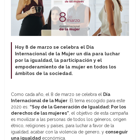
Hoy 8 de marzo se celebra el Día
Internacional de la Mujer un día para luchar
por la igualdad, la participación y el
empoderamiento de la mujer en todos los
ámbitos de la sociedad.
Como cada año, el 8 de marzo se celebra el
Día
Internacional de la Mujer
. El tema escogido para este
2020 es:
“Soy de la Generación de Igualdad: Por los
derechos de las mujeres”
, el objetivo de esta campaña
es movilizar a las personas de todos los géneros, origen
étnico, religiones y países, para luchar a favor de la
igualdad, acabar con la violencia de genero, y
conseguir
una igualdad
económica.