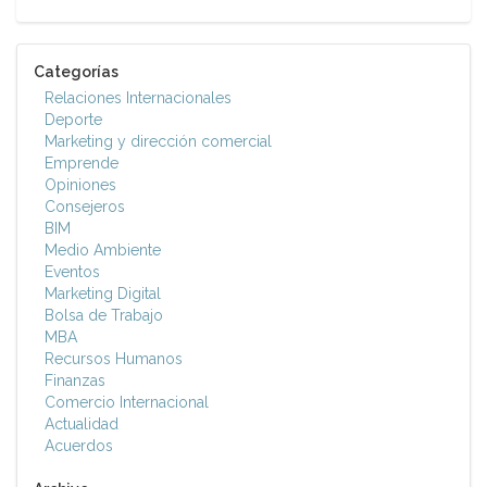
Categorías
Relaciones Internacionales
Deporte
Marketing y dirección comercial
Emprende
Opiniones
Consejeros
BIM
Medio Ambiente
Eventos
Marketing Digital
Bolsa de Trabajo
MBA
Recursos Humanos
Finanzas
Comercio Internacional
Actualidad
Acuerdos