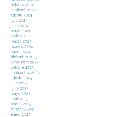
octubre 2024
septiembre 2024
agosto 2024
julio 2024
junio 2024
mayo 2024
abril 2024
marzo 2024
febrero 2024
enero 2024
diciembre 2023
noviembre 2023
octubre 2023
septiembre 2023
agosto 2023
julio 2023
junio 2023
mayo 2023
abril 2023
marzo 2023
febrero 2023
enero 2023