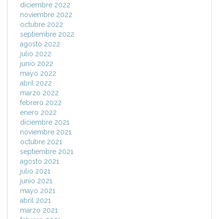
diciembre 2022
noviembre 2022
octubre 2022
septiembre 2022
agosto 2022
julio 2022
junio 2022
mayo 2022
abril 2022
marzo 2022
febrero 2022
enero 2022
diciembre 2021
noviembre 2021
octubre 2021
septiembre 2021
agosto 2021
julio 2021
junio 2021
mayo 2021
abril 2021
marzo 2021