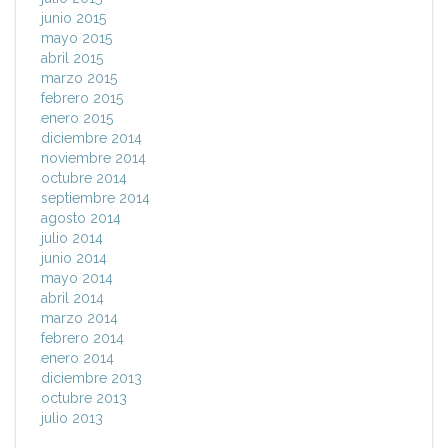
junio 2015
mayo 2015
abril 2015
marzo 2015
febrero 2015
enero 2015
diciembre 2014
noviembre 2014
octubre 2014
septiembre 2014
agosto 2014
julio 2014
junio 2014
mayo 2014
abril 2014
marzo 2014
febrero 2014
enero 2014
diciembre 2013
octubre 2013
julio 2013