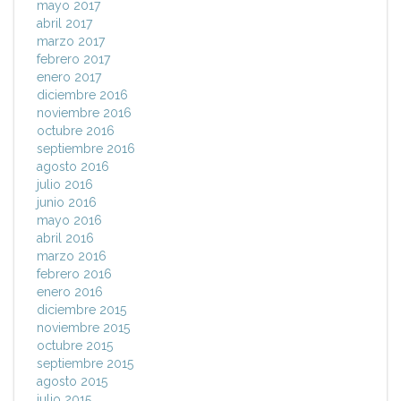
mayo 2017
abril 2017
marzo 2017
febrero 2017
enero 2017
diciembre 2016
noviembre 2016
octubre 2016
septiembre 2016
agosto 2016
julio 2016
junio 2016
mayo 2016
abril 2016
marzo 2016
febrero 2016
enero 2016
diciembre 2015
noviembre 2015
octubre 2015
septiembre 2015
agosto 2015
julio 2015