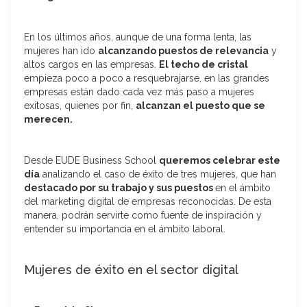
En los últimos años, aunque de una forma lenta, las
mujeres han ido
alcanzando puestos de relevancia
y
altos cargos en las empresas.
El techo de cristal
empieza poco a poco a resquebrajarse, en las grandes
empresas están dado cada vez más paso a mujeres
exitosas, quienes por fin,
alcanzan el puesto que se
merecen.
Desde EUDE Business School
queremos celebrar este
día
analizando el caso de éxito de tres mujeres, que han
destacado por su trabajo y sus puestos
en el ámbito
del marketing digital de empresas reconocidas. De esta
manera, podrán servirte como fuente de inspiración y
entender su importancia en el ámbito laboral.
Mujeres de éxito en el sector digital