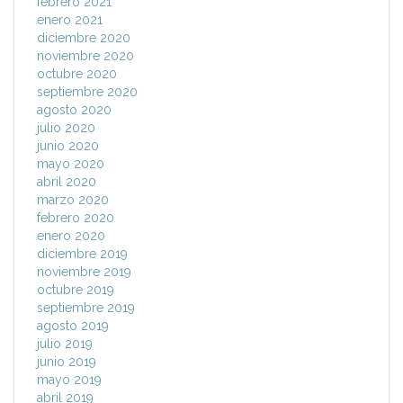
febrero 2021
enero 2021
diciembre 2020
noviembre 2020
octubre 2020
septiembre 2020
agosto 2020
julio 2020
junio 2020
mayo 2020
abril 2020
marzo 2020
febrero 2020
enero 2020
diciembre 2019
noviembre 2019
octubre 2019
septiembre 2019
agosto 2019
julio 2019
junio 2019
mayo 2019
abril 2019