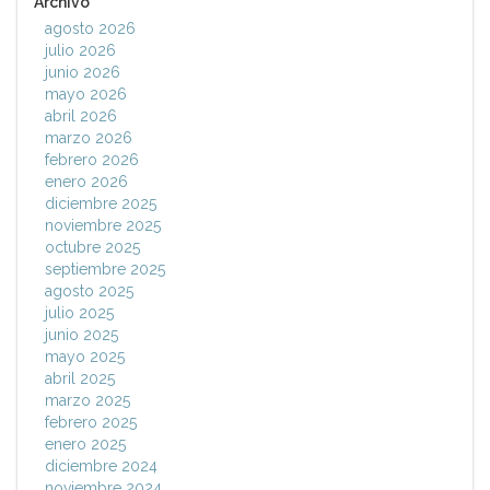
Archivo
agosto 2026
julio 2026
junio 2026
mayo 2026
abril 2026
marzo 2026
febrero 2026
enero 2026
diciembre 2025
noviembre 2025
octubre 2025
septiembre 2025
agosto 2025
julio 2025
junio 2025
mayo 2025
abril 2025
marzo 2025
febrero 2025
enero 2025
diciembre 2024
noviembre 2024