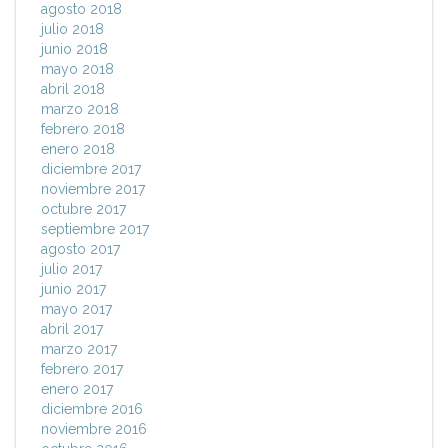
agosto 2018
julio 2018
junio 2018
mayo 2018
abril 2018
marzo 2018
febrero 2018
enero 2018
diciembre 2017
noviembre 2017
octubre 2017
septiembre 2017
agosto 2017
julio 2017
junio 2017
mayo 2017
abril 2017
marzo 2017
febrero 2017
enero 2017
diciembre 2016
noviembre 2016