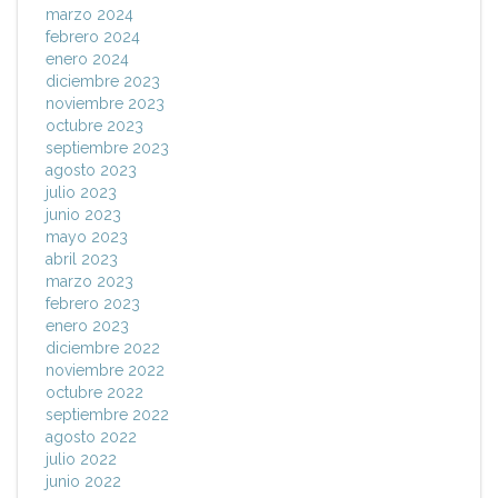
marzo 2024
febrero 2024
enero 2024
diciembre 2023
noviembre 2023
octubre 2023
septiembre 2023
agosto 2023
julio 2023
junio 2023
mayo 2023
abril 2023
marzo 2023
febrero 2023
enero 2023
diciembre 2022
noviembre 2022
octubre 2022
septiembre 2022
agosto 2022
julio 2022
junio 2022