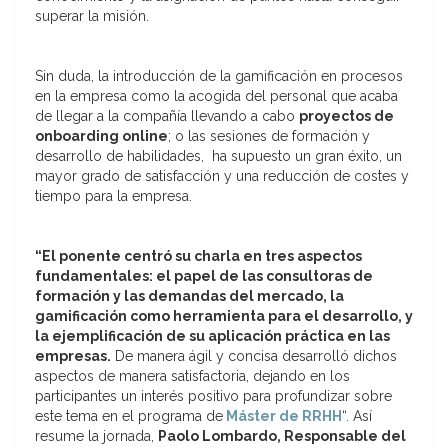
superar la misión.
Sin duda, la introducción de la gamificación en procesos
en la empresa como la acogida del personal que acaba
de llegar a la compañía llevando a cabo
proyectos de
onboarding online
; o las sesiones de formación y
desarrollo de habilidades, ha supuesto un gran éxito, un
mayor grado de satisfacción y una reducción de costes y
tiempo para la empresa.
“El ponente centró su charla en tres aspectos
fundamentales: el papel de las consultoras de
formación y las demandas del mercado, la
gamificación como herramienta para el desarrollo, y
la ejemplificación de su aplicación práctica en las
empresas.
De manera ágil y concisa desarrolló dichos
aspectos de manera satisfactoria, dejando en los
participantes un interés positivo para profundizar sobre
este tema en el programa de
Máster de RRHH
“. Así
resume la jornada,
Paolo Lombardo, Responsable del