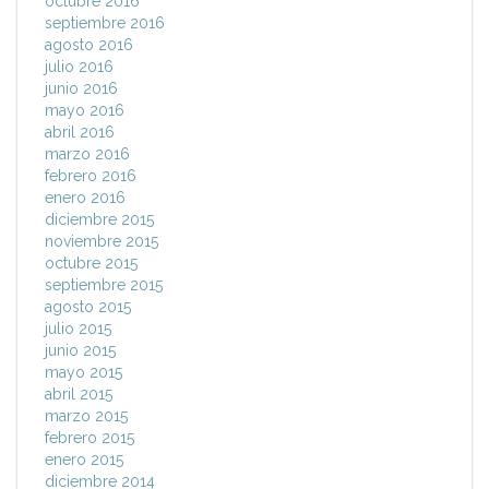
octubre 2016
septiembre 2016
agosto 2016
julio 2016
junio 2016
mayo 2016
abril 2016
marzo 2016
febrero 2016
enero 2016
diciembre 2015
noviembre 2015
octubre 2015
septiembre 2015
agosto 2015
julio 2015
junio 2015
mayo 2015
abril 2015
marzo 2015
febrero 2015
enero 2015
diciembre 2014