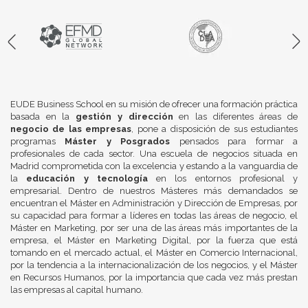
EUDE Business School en su misión de ofrecer una formación práctica
basada en la
gestión y dirección
en las diferentes áreas de
negocio de las empresas
, pone a disposición de sus estudiantes
programas
Máster y Posgrados
pensados para formar a
profesionales de cada sector. Una escuela de negocios situada en
Madrid comprometida con la excelencia y estando a la vanguardia de
la
educación y tecnología
en los entornos profesional y
empresarial. Dentro de nuestros Másteres más demandados se
encuentran el Máster en Administración y Dirección de Empresas, por
su capacidad para formar a líderes en todas las áreas de negocio, el
Máster en Marketing, por ser una de las áreas más importantes de la
empresa, el Máster en Marketing Digital, por la fuerza que está
tomando en el mercado actual, el Máster en Comercio Internacional,
por la tendencia a la internacionalización de los negocios, y el Máster
en Recursos Humanos, por la importancia que cada vez más prestan
las empresas al capital humano.