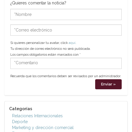
¿Quieres comentar la noticia?
*Nombre
*Correo
electrónico
Si quieres personalizar tu avatar, click
aquí
.
Tu dirección de correo electrónico no será publicada.
Los campos obligatorios están marcados con
*
*Comentario
Recuerda que los comentarios deben ser revisados por un administrador.
Categorías
Relaciones Internacionales
Deporte
Marketing y dirección comercial