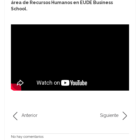
área de Recursos Humanos en EUDE Business
School.
Anterior
Siguiente
No hay comentarios