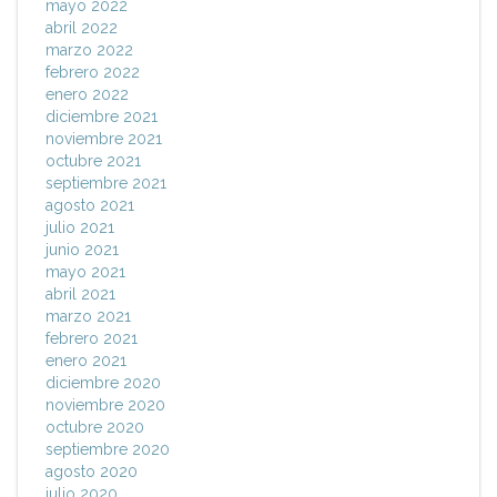
mayo 2022
abril 2022
marzo 2022
febrero 2022
enero 2022
diciembre 2021
noviembre 2021
octubre 2021
septiembre 2021
agosto 2021
julio 2021
junio 2021
mayo 2021
abril 2021
marzo 2021
febrero 2021
enero 2021
diciembre 2020
noviembre 2020
octubre 2020
septiembre 2020
agosto 2020
julio 2020