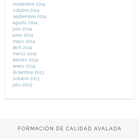
noviembre 2014
octubre 2014
septiembre 2014
agosto 2014
julio 2014
junio 2014
mayo 2014
abril 2014
marzo 2014
febrero 2014
enero 2014
diciembre 2013
octubre 2013
julio 2013
FORMACIÓN DE CALIDAD AVALADA