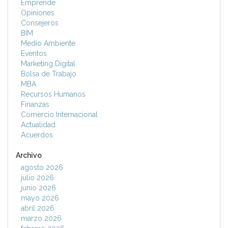
Emprende
Opiniones
Consejeros
BIM
Medio Ambiente
Eventos
Marketing Digital
Bolsa de Trabajo
MBA
Recursos Humanos
Finanzas
Comercio Internacional
Actualidad
Acuerdos
Archivo
agosto 2026
julio 2026
junio 2026
mayo 2026
abril 2026
marzo 2026