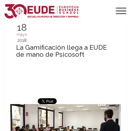
18
mayo
2018
La Gamificación llega a EUDE
de mano de Psicosoft