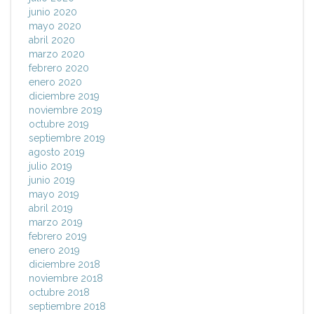
junio 2020
mayo 2020
abril 2020
marzo 2020
febrero 2020
enero 2020
diciembre 2019
noviembre 2019
octubre 2019
septiembre 2019
agosto 2019
julio 2019
junio 2019
mayo 2019
abril 2019
marzo 2019
febrero 2019
enero 2019
diciembre 2018
noviembre 2018
octubre 2018
septiembre 2018