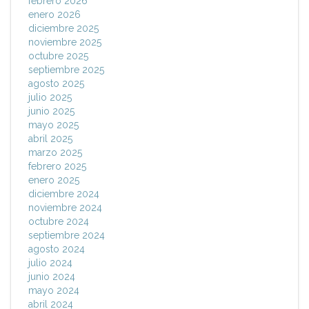
febrero 2026
enero 2026
diciembre 2025
noviembre 2025
octubre 2025
septiembre 2025
agosto 2025
julio 2025
junio 2025
mayo 2025
abril 2025
marzo 2025
febrero 2025
enero 2025
diciembre 2024
noviembre 2024
octubre 2024
septiembre 2024
agosto 2024
julio 2024
junio 2024
mayo 2024
abril 2024