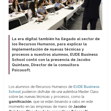
La era digital también ha llegado al sector de
los Recursos Humanos, para explicar la
implementación de nuevas técnicas y
procesos a nuestros alumnos, EUDE Business
School contó con la presencia de Jacobo
Quintans, Director de la consultora
Psicosoft.
Los alumnos de Recursos Humanos de
EUDE Business
School
pudieron disfrutar de una auténtica Master Class
sobre las nuevas técnicas y procesos, como la
gamificación
, que se están llevando a cabo en este
momento en las empresas de mano de
Jacobo