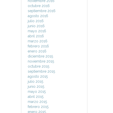
noviembre 2016
octubre 2016
septiembre 2016
agosto 2016
julio 2016
junio 2016
mayo 2016
abril 2016
marzo 2016
febrero 2016
enero 2016
diciembre 2015
noviembre 2015
octubre 2015
septiembre 2015
agosto 2015
julio 2015
junio 2015
mayo 2015
abril 2015
marzo 2015
febrero 2015
enero 2015