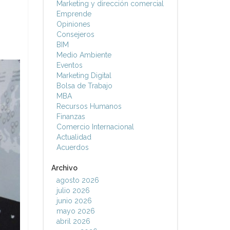
Marketing y dirección comercial
Emprende
Opiniones
Consejeros
BIM
Medio Ambiente
Eventos
Marketing Digital
Bolsa de Trabajo
MBA
Recursos Humanos
Finanzas
Comercio Internacional
Actualidad
Acuerdos
Archivo
agosto 2026
julio 2026
junio 2026
mayo 2026
abril 2026