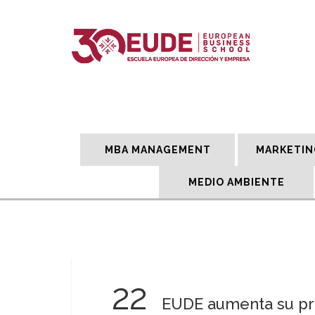
MBA MANAGEMENT
MARKETIN
MEDIO AMBIENTE
22
EUDE aumenta su pr