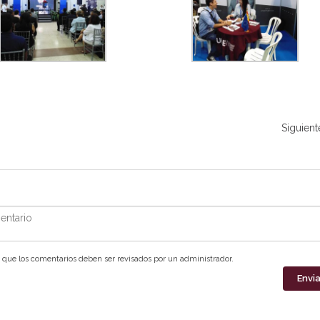
Siguient
ntario
que los comentarios deben ser revisados por un administrador.