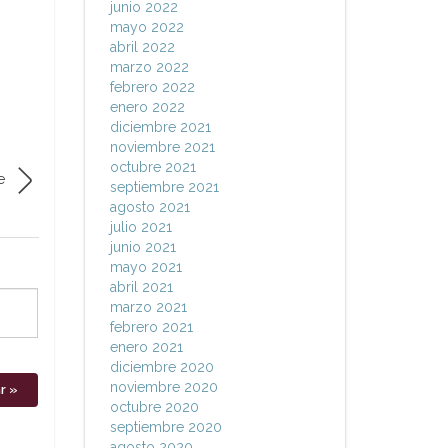
junio 2022
mayo 2022
abril 2022
marzo 2022
febrero 2022
enero 2022
diciembre 2021
noviembre 2021
octubre 2021
e
septiembre 2021
agosto 2021
julio 2021
junio 2021
mayo 2021
abril 2021
marzo 2021
febrero 2021
enero 2021
diciembre 2020
noviembre 2020
octubre 2020
septiembre 2020
agosto 2020