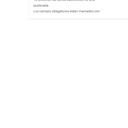
publicada.
Los campos obligatorios están marcados con
*