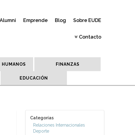
Alumni
Emprende
Blog
Sobre EUDE
Contacto
 HUMANOS
FINANZAS
EDUCACIÓN
Categorías
Relaciones Internacionales
Deporte