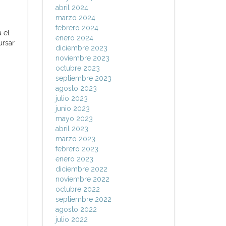
abril 2024
marzo 2024
febrero 2024
a el
enero 2024
ursar
diciembre 2023
noviembre 2023
octubre 2023
septiembre 2023
agosto 2023
julio 2023
junio 2023
mayo 2023
abril 2023
marzo 2023
febrero 2023
enero 2023
diciembre 2022
noviembre 2022
octubre 2022
septiembre 2022
agosto 2022
julio 2022