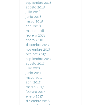
septiembre 2018
agosto 2018
julio 2018
junio 2018
mayo 2018
abril 2018
marzo 2018
febrero 2018
enero 2018
diciembre 2017
noviembre 2017
octubre 2017
septiembre 2017
agosto 2017
julio 2017
junio 2017
mayo 2017
abril 2017
marzo 2017
febrero 2017
enero 2017
diciembre 2016