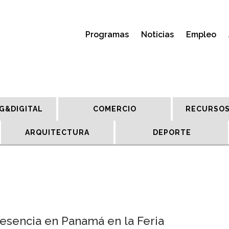
Programas
Noticias
Empleo
G&DIGITAL
COMERCIO
RECURSOS
ARQUITECTURA
DEPORTE
esencia en Panamá en la Feria