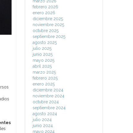
marzo 2026
febrero 2026
enero 2026
diciembre 2025
noviembre 2025
octubre 2025
septiembre 2025
agosto 2025
julio 2025
junio 2025
mayo 2025
abril 2025
marzo 2025
febrero 2025
enero 2025
ursos
diciembre 2024
noviembre 2024
udios
octubre 2024
septiembre 2024
agosto 2024
julio 2024
tentes
junio 2024
les
mayo 2024