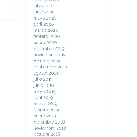
julio 2020
junio 2020
mayo 2020
abril 2020
marzo 2020
febrero 2020
enero 2020
diciembre 2019
noviembre 2019
octubre 2019
septiembre 2019
agosto 2019
julio 2019
junio 2019
mayo 2019
abril 2019
marzo 2019
febrero 2019
enero 2019
diciembre 2018
noviembre 2018
octubre 2018