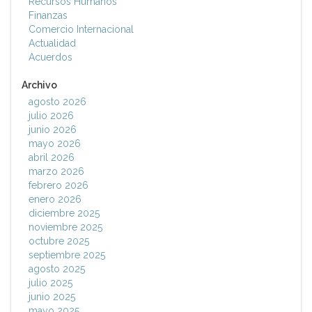
Recursos Humanos
Finanzas
Comercio Internacional
Actualidad
Acuerdos
Archivo
agosto 2026
julio 2026
junio 2026
mayo 2026
abril 2026
marzo 2026
febrero 2026
enero 2026
diciembre 2025
noviembre 2025
octubre 2025
septiembre 2025
agosto 2025
julio 2025
junio 2025
mayo 2025