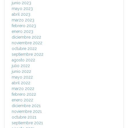
junio 2023
mayo 2023
abril 2023
marzo 2023
febrero 2023
enero 2023
diciembre 2022
noviembre 2022
octubre 2022
septiembre 2022
agosto 2022
julio 2022
junio 2022
mayo 2022
abril 2022
marzo 2022
febrero 2022
enero 2022
diciembre 2021
noviembre 2021
octubre 2021
septiembre 2021