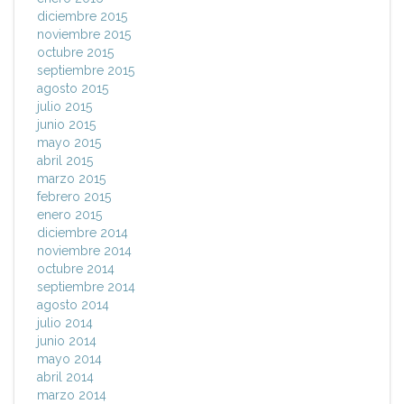
diciembre 2015
noviembre 2015
octubre 2015
septiembre 2015
agosto 2015
julio 2015
junio 2015
mayo 2015
abril 2015
marzo 2015
febrero 2015
enero 2015
diciembre 2014
noviembre 2014
octubre 2014
septiembre 2014
agosto 2014
julio 2014
junio 2014
mayo 2014
abril 2014
marzo 2014