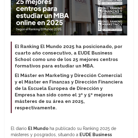
El Ranking El Mundo 2025 ha posicionado, por
cuarto año consecutivo, a EUDE Business
School como uno de los 25 mejores centros
formativos para estudiar un MBA.
El Máster en Marketing y Dirección Comercial
y el Máster en Finanzas y Dirección Financiera
de la Escuela Europea de Dirección y
Empresa han sido como el 3º y 5º mejores
másteres de su área en 2025,
respectivamente.
El diario
El Mundo
ha publicado su Ranking 2025 de
másteres y posgrados, situando a
EUDE Business