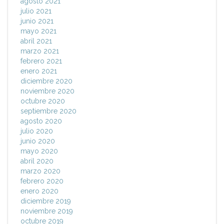
agosto 2021
julio 2021
junio 2021
mayo 2021
abril 2021
marzo 2021
febrero 2021
enero 2021
diciembre 2020
noviembre 2020
octubre 2020
septiembre 2020
agosto 2020
julio 2020
junio 2020
mayo 2020
abril 2020
marzo 2020
febrero 2020
enero 2020
diciembre 2019
noviembre 2019
octubre 2019