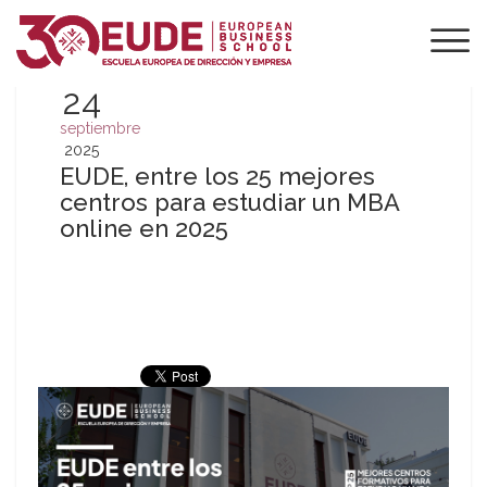
24
septiembre
2025
EUDE, entre los 25 mejores
centros para estudiar un MBA
online en 2025