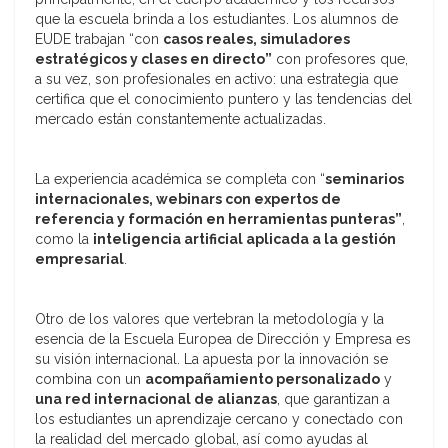
que la escuela brinda a los estudiantes. Los alumnos de
EUDE trabajan “con
casos reales, simuladores
estratégicos y clases en directo”
con profesores que,
a su vez, son profesionales en activo: una estrategia que
certifica que el conocimiento puntero y las tendencias del
mercado están constantemente actualizadas.
La experiencia académica se completa con “
seminarios
internacionales, webinars con expertos de
referencia y formación en herramientas punteras”
,
como la
inteligencia artificial aplicada a la gestión
empresarial
.
Otro de los valores que vertebran la metodología y la
esencia de la Escuela Europea de Dirección y Empresa es
su visión internacional. La apuesta por la innovación se
combina con un
acompañamiento personalizado
y
una red internacional de alianzas
, que garantizan a
los estudiantes un aprendizaje cercano y conectado con
la realidad del mercado global, así como ayudas al