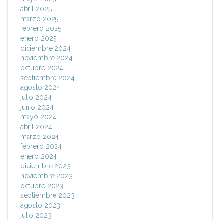
abril 2025
marzo 2025
febrero 2025
enero 2025
diciembre 2024
noviembre 2024
octubre 2024
septiembre 2024
agosto 2024
julio 2024
junio 2024
mayo 2024
abril 2024
marzo 2024
febrero 2024
enero 2024
diciembre 2023
noviembre 2023
octubre 2023
septiembre 2023
agosto 2023
julio 2023