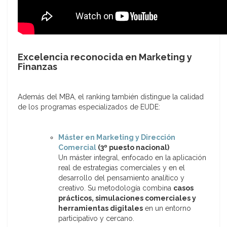
Excelencia reconocida en Marketing y
Finanzas
Además del MBA, el ranking también distingue la calidad
de los programas especializados de EUDE:
Máster en Marketing y Dirección
Comercial
(3º puesto nacional)
Un máster integral, enfocado en la aplicación
real de estrategias comerciales y en el
desarrollo del pensamiento analítico y
creativo. Su metodología combina
casos
prácticos, simulaciones comerciales y
herramientas digitales
en un entorno
participativo y cercano.