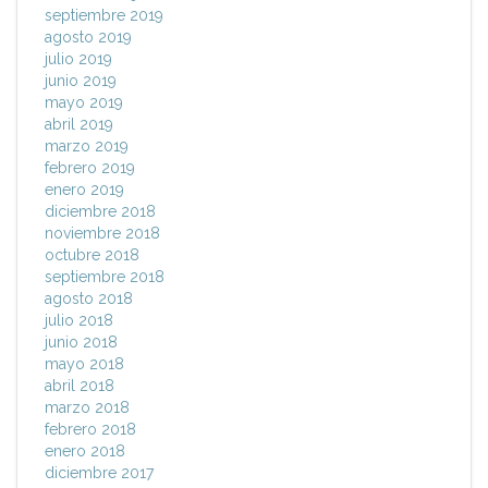
septiembre 2019
agosto 2019
julio 2019
junio 2019
mayo 2019
abril 2019
marzo 2019
febrero 2019
enero 2019
diciembre 2018
noviembre 2018
octubre 2018
septiembre 2018
agosto 2018
julio 2018
junio 2018
mayo 2018
abril 2018
marzo 2018
febrero 2018
enero 2018
diciembre 2017