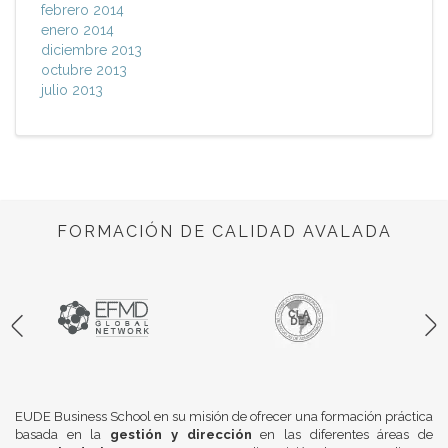
febrero 2014
enero 2014
diciembre 2013
octubre 2013
julio 2013
FORMACIÓN DE CALIDAD AVALADA
EUDE Business School en su misión de ofrecer una formación práctica
basada en la
gestión y dirección
en las diferentes áreas de