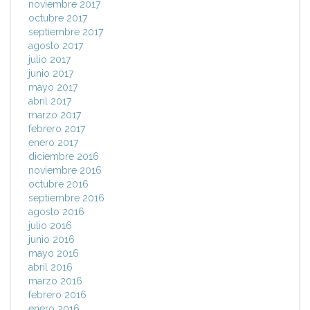
noviembre 2017
octubre 2017
septiembre 2017
agosto 2017
julio 2017
junio 2017
mayo 2017
abril 2017
marzo 2017
febrero 2017
enero 2017
diciembre 2016
noviembre 2016
octubre 2016
septiembre 2016
agosto 2016
julio 2016
junio 2016
mayo 2016
abril 2016
marzo 2016
febrero 2016
enero 2016