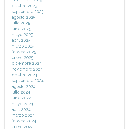
noviembre 2025
octubre 2025
septiembre 2025
agosto 2025
julio 2025
junio 2025
mayo 2025
abril 2025
marzo 2025
febrero 2025
enero 2025
diciembre 2024
noviembre 2024
octubre 2024
septiembre 2024
agosto 2024
julio 2024
junio 2024
mayo 2024
abril 2024
marzo 2024
febrero 2024
enero 2024