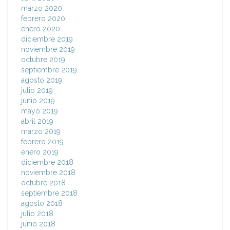
marzo 2020
febrero 2020
enero 2020
diciembre 2019
noviembre 2019
octubre 2019
septiembre 2019
agosto 2019
julio 2019
junio 2019
mayo 2019
abril 2019
marzo 2019
febrero 2019
enero 2019
diciembre 2018
noviembre 2018
octubre 2018
septiembre 2018
agosto 2018
julio 2018
junio 2018