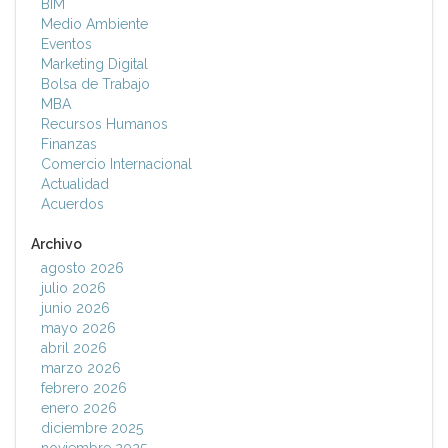
BIM
Medio Ambiente
Eventos
Marketing Digital
Bolsa de Trabajo
MBA
Recursos Humanos
Finanzas
Comercio Internacional
Actualidad
Acuerdos
Archivo
agosto 2026
julio 2026
junio 2026
mayo 2026
abril 2026
marzo 2026
febrero 2026
enero 2026
diciembre 2025