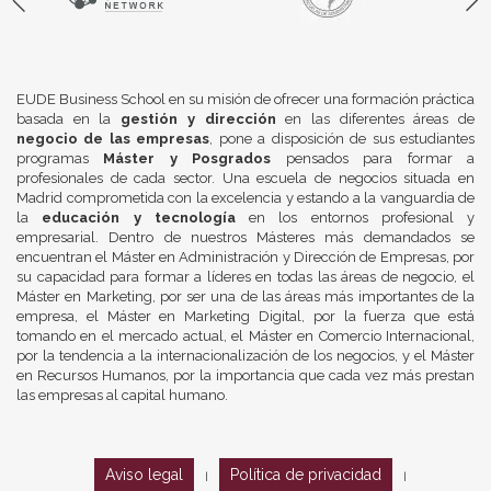
EUDE Business School en su misión de ofrecer una formación práctica
basada en la
gestión y dirección
en las diferentes áreas de
negocio de las empresas
, pone a disposición de sus estudiantes
programas
Máster y Posgrados
pensados para formar a
profesionales de cada sector. Una escuela de negocios situada en
Madrid comprometida con la excelencia y estando a la vanguardia de
la
educación y tecnología
en los entornos profesional y
empresarial. Dentro de nuestros Másteres más demandados se
encuentran el Máster en Administración y Dirección de Empresas, por
su capacidad para formar a líderes en todas las áreas de negocio, el
Máster en Marketing, por ser una de las áreas más importantes de la
empresa, el Máster en Marketing Digital, por la fuerza que está
tomando en el mercado actual, el Máster en Comercio Internacional,
por la tendencia a la internacionalización de los negocios, y el Máster
en Recursos Humanos, por la importancia que cada vez más prestan
las empresas al capital humano.
Aviso legal
Política de privacidad
|
|