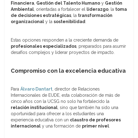
Financiera
,
Gestión del Talento Humano
y
Gestión
Ambiental
, orientadas a fortalecer el
liderazgo
, la
toma
de decisiones estratégicas
, la
transformación
organizacional
y la
sostenibilidad
.
Estas opciones responden a la creciente demanda de
profesionales especializados
, preparados para asumir
desafíos complejos y liderar proyectos de impacto.
Compromiso con la excelencia educativa
Para
Álvaro Dantart
, director de Relaciones
Internacionales de EUDE, esta colaboración de más de
cinco años con la UCSG no solo ha fortalecido la
relación institucional
, sino que también ha sido una
oportunidad para ofrecer a los estudiantes una
experiencia educativa con un
claustro de profesores
internacional
y una formación de
primer nivel
.