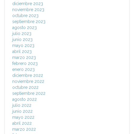
diciembre 2023
noviembre 2023
octubre 2023
septiembre 2023
agosto 2023
julio 2023
junio 2023
mayo 2023
abril 2023
marzo 2023
febrero 2023
enero 2023
diciembre 2022
noviembre 2022
octubre 2022
septiembre 2022
agosto 2022
julio 2022
junio 2022
mayo 2022
abril 2022
marzo 2022