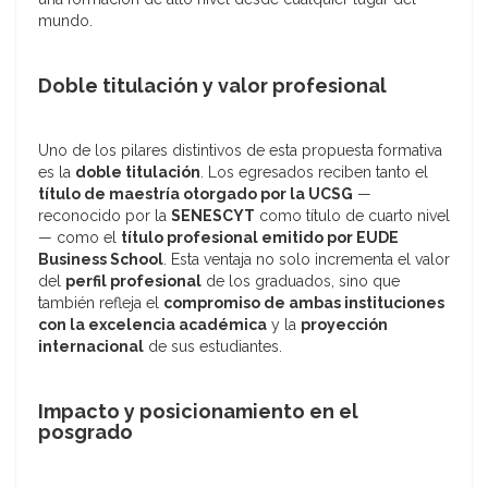
mundo.
Doble titulación y valor profesional
Uno de los pilares distintivos de esta propuesta formativa
es la
doble titulación
. Los egresados reciben tanto el
título de maestría otorgado por la UCSG
—
reconocido por la
SENESCYT
como título de cuarto nivel
— como el
título profesional emitido por EUDE
Business School
. Esta ventaja no solo incrementa el valor
del
perfil profesional
de los graduados, sino que
también refleja el
compromiso de ambas instituciones
con la excelencia académica
y la
proyección
internacional
de sus estudiantes.
Impacto y posicionamiento en el
posgrado