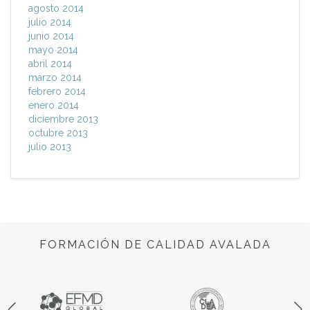
agosto 2014
julio 2014
junio 2014
mayo 2014
abril 2014
marzo 2014
febrero 2014
enero 2014
diciembre 2013
octubre 2013
julio 2013
FORMACIÓN DE CALIDAD AVALADA