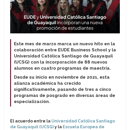
Este mes de marzo marca un nuevo hito en la
colaboración entre EUDE Business School y la
Universidad Católica Santiago de Guayaquil
(UCSG) con la incorporación de 88 nuevos
alumnos en cuatro programas de maestría.
Desde su inicio en noviembre de 2021, esta
alianza académica ha crecido
significativamente, pasando de tres a cinco
programas de posgrado en diversas áreas de
especialización.
El acuerdo entre la
Universidad Católica Santiago
de Guayaquil (UCSG)
y la
Escuela Europea de