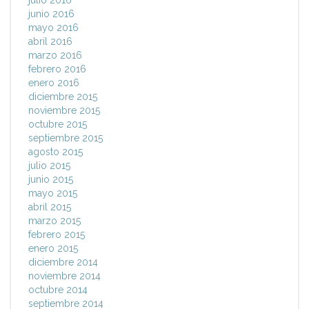
julio 2016
junio 2016
mayo 2016
abril 2016
marzo 2016
febrero 2016
enero 2016
diciembre 2015
noviembre 2015
octubre 2015
septiembre 2015
agosto 2015
julio 2015
junio 2015
mayo 2015
abril 2015
marzo 2015
febrero 2015
enero 2015
diciembre 2014
noviembre 2014
octubre 2014
septiembre 2014