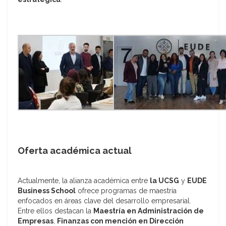
Oferta académica actual
Actualmente, la alianza académica entre
la UCSG
y
EUDE
Business School
ofrece programas de maestría
enfocados en áreas clave del desarrollo empresarial.
Entre ellos destacan la
Maestría en Administración de
Empresas
,
Finanzas con mención en Dirección