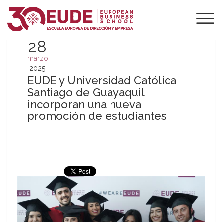
28
marzo
2025
EUDE y Universidad Católica
Santiago de Guayaquil
incorporan una nueva
promoción de estudiantes