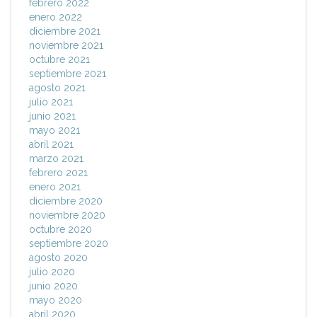
febrero 2022
enero 2022
diciembre 2021
noviembre 2021
octubre 2021
septiembre 2021
agosto 2021
julio 2021
junio 2021
mayo 2021
abril 2021
marzo 2021
febrero 2021
enero 2021
diciembre 2020
noviembre 2020
octubre 2020
septiembre 2020
agosto 2020
julio 2020
junio 2020
mayo 2020
abril 2020