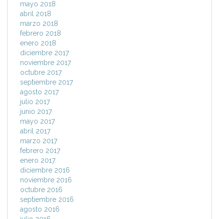
mayo 2018
abril 2018
marzo 2018
febrero 2018
enero 2018
diciembre 2017
noviembre 2017
octubre 2017
septiembre 2017
agosto 2017
julio 2017
junio 2017
mayo 2017
abril 2017
marzo 2017
febrero 2017
enero 2017
diciembre 2016
noviembre 2016
octubre 2016
septiembre 2016
agosto 2016