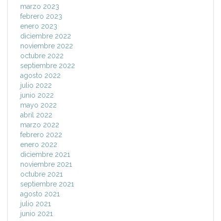
marzo 2023
febrero 2023
enero 2023
diciembre 2022
noviembre 2022
octubre 2022
septiembre 2022
agosto 2022
julio 2022
junio 2022
mayo 2022
abril 2022
marzo 2022
febrero 2022
enero 2022
diciembre 2021
noviembre 2021
octubre 2021
septiembre 2021
agosto 2021
julio 2021
junio 2021