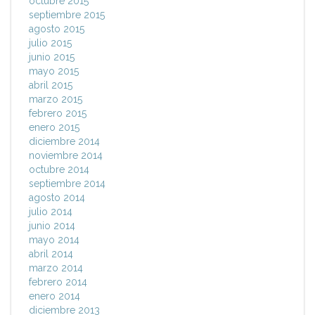
octubre 2015
septiembre 2015
agosto 2015
julio 2015
junio 2015
mayo 2015
abril 2015
marzo 2015
febrero 2015
enero 2015
diciembre 2014
noviembre 2014
octubre 2014
septiembre 2014
agosto 2014
julio 2014
junio 2014
mayo 2014
abril 2014
marzo 2014
febrero 2014
enero 2014
diciembre 2013