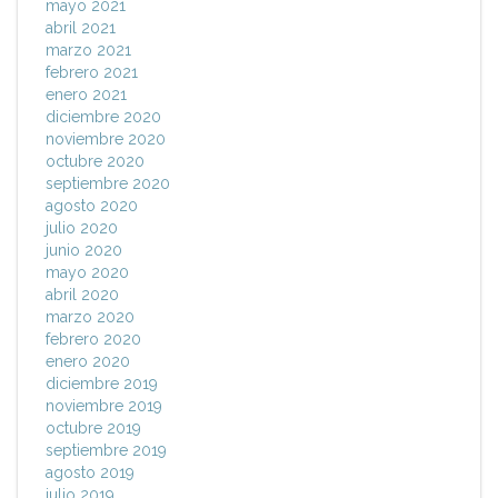
mayo 2021
abril 2021
marzo 2021
febrero 2021
enero 2021
diciembre 2020
noviembre 2020
octubre 2020
septiembre 2020
agosto 2020
julio 2020
junio 2020
mayo 2020
abril 2020
marzo 2020
febrero 2020
enero 2020
diciembre 2019
noviembre 2019
octubre 2019
septiembre 2019
agosto 2019
julio 2019