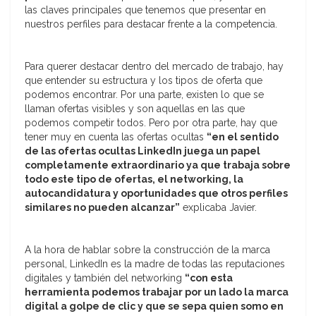
las claves principales que tenemos que presentar en
nuestros perfiles para destacar frente a la competencia.
Para querer destacar dentro del mercado de trabajo, hay
que entender su estructura y los tipos de oferta que
podemos encontrar. Por una parte, existen lo que se
llaman ofertas visibles y son aquellas en las que
podemos competir todos. Pero por otra parte, hay que
tener muy en cuenta las ofertas ocultas
“en el sentido
de las ofertas ocultas LinkedIn juega un papel
completamente extraordinario ya que trabaja sobre
todo este tipo de ofertas, el networking, la
autocandidatura y oportunidades que otros perfiles
similares no pueden alcanzar”
explicaba Javier.
A la hora de hablar sobre la construcción de la marca
personal, LinkedIn es la madre de todas las reputaciones
digitales y también del networking
“con esta
herramienta podemos trabajar por un lado la marca
digital a golpe de clic y que se sepa quien somo en