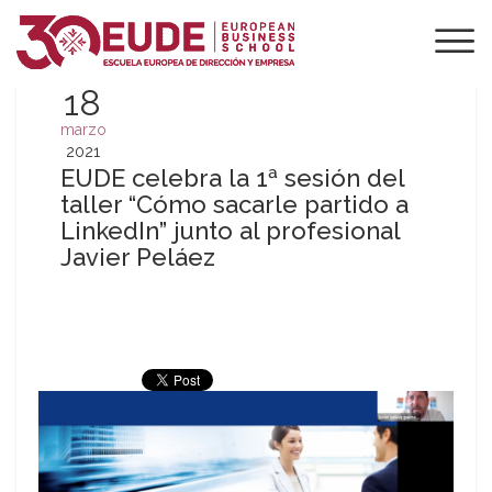
18
marzo
2021
EUDE celebra la 1ª sesión del
taller “Cómo sacarle partido a
LinkedIn” junto al profesional
Javier Peláez