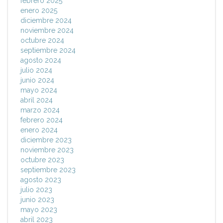
febrero 2025
enero 2025
diciembre 2024
noviembre 2024
octubre 2024
septiembre 2024
agosto 2024
julio 2024
junio 2024
mayo 2024
abril 2024
marzo 2024
febrero 2024
enero 2024
diciembre 2023
noviembre 2023
octubre 2023
septiembre 2023
agosto 2023
julio 2023
junio 2023
mayo 2023
abril 2023