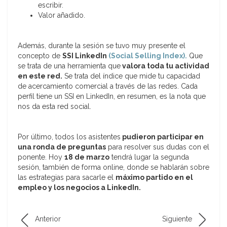
escribir.
Valor añadido.
Además, durante la sesión se tuvo muy presente el
concepto de
SSI LinkedIn
(Social Selling Index).
Que
se trata de una herramienta que
valora toda tu actividad
en este red.
Se trata del índice que mide tu capacidad
de acercamiento comercial a través de las redes. Cada
perfil tiene un SSI en LinkedIn, en resumen, es la nota que
nos da esta red social.
Por último, todos los asistentes
pudieron participar en
una ronda de preguntas
para resolver sus dudas con el
ponente. Hoy
18 de marzo
tendrá lugar la segunda
sesión, también de forma online, donde se hablarán sobre
las estrategias para sacarle el
máximo partido en el
empleo y los negocios a LinkedIn.
Anterior
Siguiente