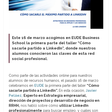
Este 16 de marzo acogimos en EUDE Business
School la primera parte del taller “Cómo
sacarle partido a LinkedIn”, donde nuestros
alumnos conocieron las claves de esta red
social profesional.
Como parte de las actividades online para nuestros
alumnos de recursos humanos, el pasado 16 de marzo
celebramos en
EUDE
la primera parte del taller
“Cómo
sacarle partido a LinkedIn”.
En esta ocasión,
Javier
Peláez,
Experto en Estrategia empresarial,
dirección de proyectos y desarrollo de negocio en
RRHH,
nos habló sobre cómo
utilizar LinkedIn
profesionalmente
para buscar empleo, y cuáles son