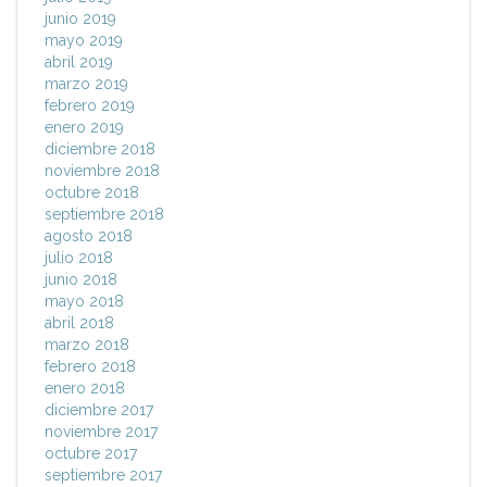
junio 2019
mayo 2019
abril 2019
marzo 2019
febrero 2019
enero 2019
diciembre 2018
noviembre 2018
octubre 2018
septiembre 2018
agosto 2018
julio 2018
junio 2018
mayo 2018
abril 2018
marzo 2018
febrero 2018
enero 2018
diciembre 2017
noviembre 2017
octubre 2017
septiembre 2017