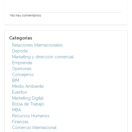
No hay comentarios
Categorías
Relaciones Internacionales
Deporte
Marketing y dirección comercial
Emprende
Opiniones
Consejeros
BIM
Medio Ambiente
Eventos
Marketing Digital
Bolsa de Trabajo
MBA
Recursos Humanos
Finanzas
Comercio Internacional