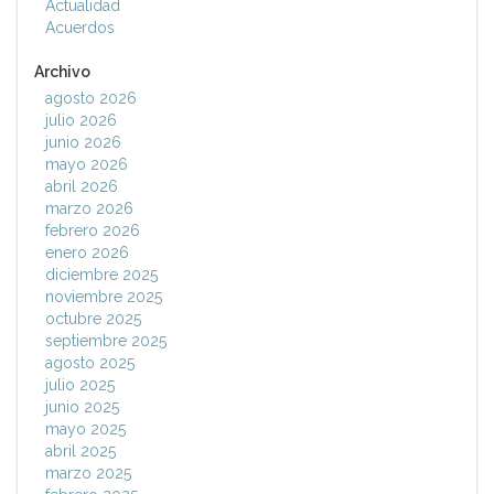
Actualidad
Acuerdos
Archivo
agosto 2026
julio 2026
junio 2026
mayo 2026
abril 2026
marzo 2026
febrero 2026
enero 2026
diciembre 2025
noviembre 2025
octubre 2025
septiembre 2025
agosto 2025
julio 2025
junio 2025
mayo 2025
abril 2025
marzo 2025