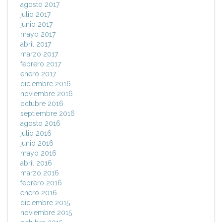
agosto 2017
julio 2017
junio 2017
mayo 2017
abril 2017
marzo 2017
febrero 2017
enero 2017
diciembre 2016
noviembre 2016
octubre 2016
septiembre 2016
agosto 2016
julio 2016
junio 2016
mayo 2016
abril 2016
marzo 2016
febrero 2016
enero 2016
diciembre 2015
noviembre 2015