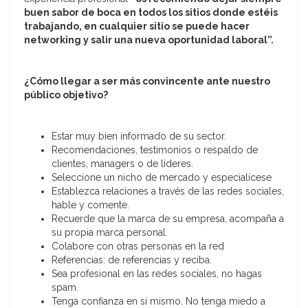
buen sabor de boca en todos los sitios donde estéis
trabajando, en cualquier sitio se puede hacer
networking y salir una nueva oportunidad laboral”.
¿Cómo llegar a ser más convincente ante nuestro
público objetivo?
Estar muy bien informado de su sector.
Recomendaciones, testimonios o respaldo de
clientes, managers o de líderes.
Seleccione un nicho de mercado y especialícese
Establezca relaciones a través de las redes sociales,
hable y comente.
Recuerde que la marca de su empresa, acompaña a
su propia marca personal.
Colabore con otras personas en la red
Referencias: de referencias y reciba.
Sea profesional en las redes sociales, no hagas
spam.
Tenga confianza en si mismo. No tenga miedo a