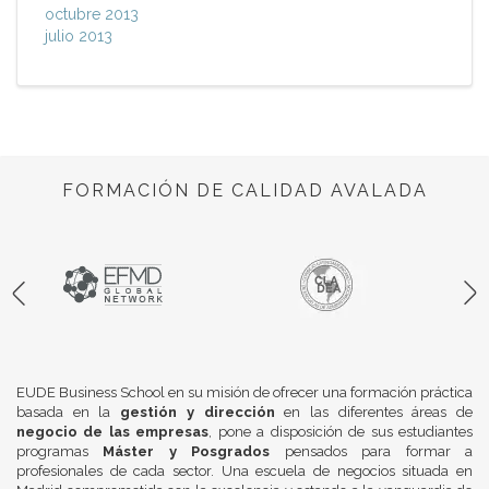
octubre 2013
julio 2013
FORMACIÓN DE CALIDAD AVALADA
EUDE Business School en su misión de ofrecer una formación práctica
basada en la
gestión y dirección
en las diferentes áreas de
negocio de las empresas
, pone a disposición de sus estudiantes
programas
Máster y Posgrados
pensados para formar a
profesionales de cada sector. Una escuela de negocios situada en