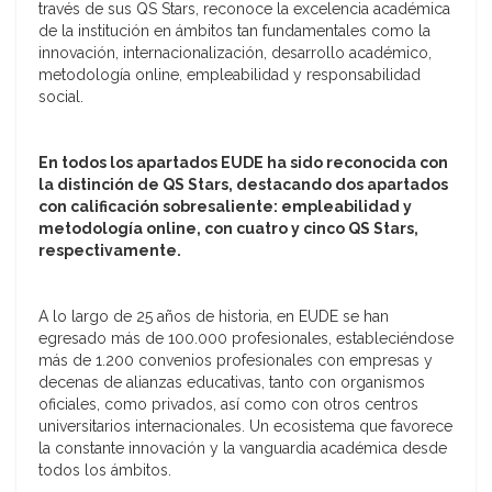
través de sus QS Stars, reconoce la excelencia académica
de la institución en ámbitos tan fundamentales como la
innovación, internacionalización, desarrollo académico,
metodología online, empleabilidad y responsabilidad
social.
En todos los apartados EUDE ha sido reconocida con
la distinción de QS Stars, destacando dos apartados
con calificación sobresaliente: empleabilidad y
metodología online, con cuatro y cinco QS Stars,
respectivamente.
A lo largo de 25 años de historia, en EUDE se han
egresado más de 100.000 profesionales, estableciéndose
más de 1.200 convenios profesionales con empresas y
decenas de alianzas educativas, tanto con organismos
oficiales, como privados, así como con otros centros
universitarios internacionales. Un ecosistema que favorece
la constante innovación y la vanguardia académica desde
todos los ámbitos.