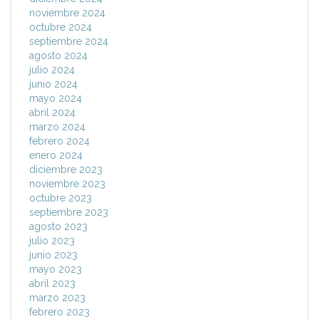
noviembre 2024
octubre 2024
septiembre 2024
agosto 2024
julio 2024
junio 2024
mayo 2024
abril 2024
marzo 2024
febrero 2024
enero 2024
diciembre 2023
noviembre 2023
octubre 2023
septiembre 2023
agosto 2023
julio 2023
junio 2023
mayo 2023
abril 2023
marzo 2023
febrero 2023