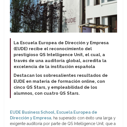
La Escuela Europea de Dirección y Empresa
(EUDE) recibe el reconocimiento del
prestigioso QS Intelligence Unit, el cual, a
través de una auditoría global, acredita la
excelencia de la institución española
Destacan los sobresalientes resultados de
EUDE en materia de formación online, con
cinco QS Stars, y empleabilidad de los
alumnos, con cuatro QS Stars.
EUDE Business School, Escuela Europea de
Dirección y Empresa
, ha superado con éxito una larga y
exigente auditoría por parte de QS Intelligence Unit, que a