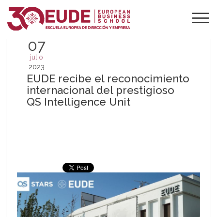
07
julio
2023
EUDE recibe el reconocimiento
internacional del prestigioso
QS Intelligence Unit