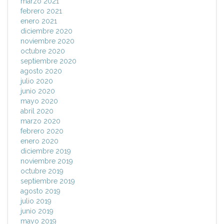
marzo 2021
febrero 2021
enero 2021
diciembre 2020
noviembre 2020
octubre 2020
septiembre 2020
agosto 2020
julio 2020
junio 2020
mayo 2020
abril 2020
marzo 2020
febrero 2020
enero 2020
diciembre 2019
noviembre 2019
octubre 2019
septiembre 2019
agosto 2019
julio 2019
junio 2019
mayo 2019