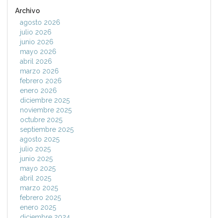
Archivo
agosto 2026
julio 2026
junio 2026
mayo 2026
abril 2026
marzo 2026
febrero 2026
enero 2026
diciembre 2025
noviembre 2025
octubre 2025
septiembre 2025
agosto 2025
julio 2025
junio 2025
mayo 2025
abril 2025
marzo 2025
febrero 2025
enero 2025
diciembre 2024