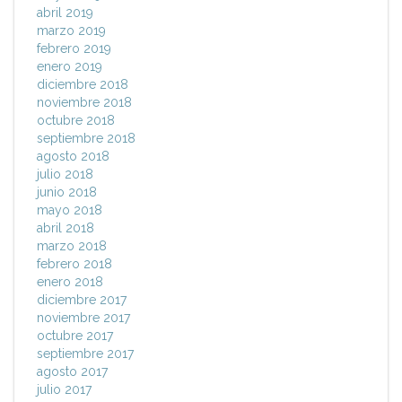
abril 2019
marzo 2019
febrero 2019
enero 2019
diciembre 2018
noviembre 2018
octubre 2018
septiembre 2018
agosto 2018
julio 2018
junio 2018
mayo 2018
abril 2018
marzo 2018
febrero 2018
enero 2018
diciembre 2017
noviembre 2017
octubre 2017
septiembre 2017
agosto 2017
julio 2017