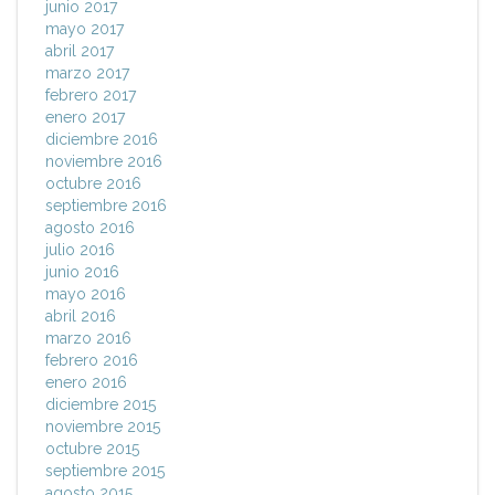
junio 2017
mayo 2017
abril 2017
marzo 2017
febrero 2017
enero 2017
diciembre 2016
noviembre 2016
octubre 2016
septiembre 2016
agosto 2016
julio 2016
junio 2016
mayo 2016
abril 2016
marzo 2016
febrero 2016
enero 2016
diciembre 2015
noviembre 2015
octubre 2015
septiembre 2015
agosto 2015