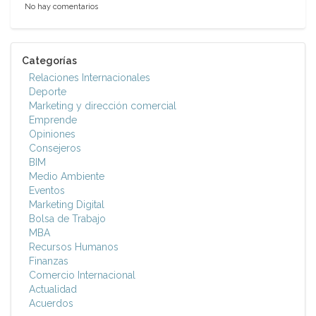
No hay comentarios
Categorías
Relaciones Internacionales
Deporte
Marketing y dirección comercial
Emprende
Opiniones
Consejeros
BIM
Medio Ambiente
Eventos
Marketing Digital
Bolsa de Trabajo
MBA
Recursos Humanos
Finanzas
Comercio Internacional
Actualidad
Acuerdos