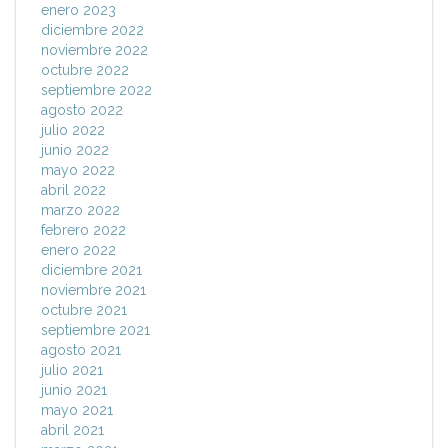
enero 2023
diciembre 2022
noviembre 2022
octubre 2022
septiembre 2022
agosto 2022
julio 2022
junio 2022
mayo 2022
abril 2022
marzo 2022
febrero 2022
enero 2022
diciembre 2021
noviembre 2021
octubre 2021
septiembre 2021
agosto 2021
julio 2021
junio 2021
mayo 2021
abril 2021