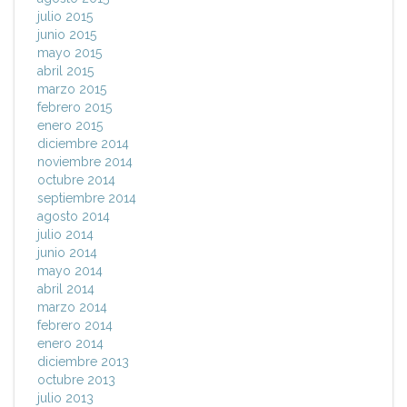
julio 2015
junio 2015
mayo 2015
abril 2015
marzo 2015
febrero 2015
enero 2015
diciembre 2014
noviembre 2014
octubre 2014
septiembre 2014
agosto 2014
julio 2014
junio 2014
mayo 2014
abril 2014
marzo 2014
febrero 2014
enero 2014
diciembre 2013
octubre 2013
julio 2013