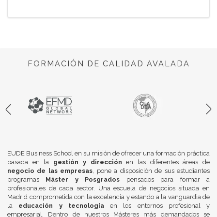
FORMACIÓN DE CALIDAD AVALADA
EUDE Business School en su misión de ofrecer una formación práctica
basada en la
gestión y dirección
en las diferentes áreas de
negocio de las empresas
, pone a disposición de sus estudiantes
programas
Máster y Posgrados
pensados para formar a
profesionales de cada sector. Una escuela de negocios situada en
Madrid comprometida con la excelencia y estando a la vanguardia de
la
educación y tecnología
en los entornos profesional y
empresarial. Dentro de nuestros Másteres más demandados se