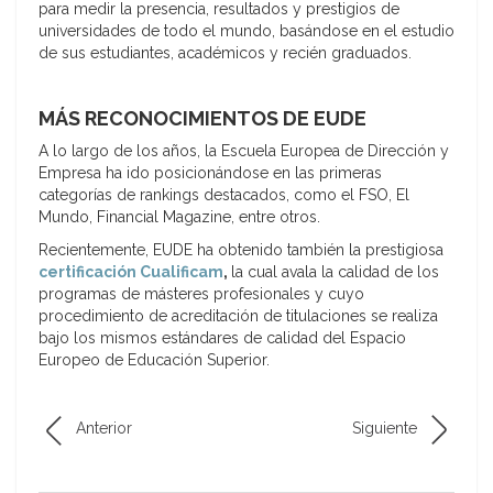
para medir la presencia, resultados y prestigios de
universidades de todo el mundo, basándose en el estudio
de sus estudiantes, académicos y recién graduados.
MÁS RECONOCIMIENTOS DE EUDE
A lo largo de los años, la Escuela Europea de Dirección y
Empresa ha ido posicionándose en las primeras
categorías de rankings destacados, como el FSO, El
Mundo, Financial Magazine, entre otros.
Recientemente, EUDE ha obtenido también la prestigiosa
certificación Cualificam
,
la cual avala la calidad de los
programas de másteres profesionales y cuyo
procedimiento de acreditación de titulaciones se realiza
bajo los mismos estándares de calidad del Espacio
Europeo de Educación Superior.
Anterior
Siguiente