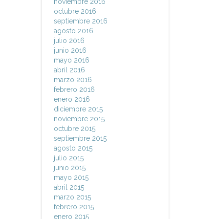
noviembre 2016
octubre 2016
septiembre 2016
agosto 2016
julio 2016
junio 2016
mayo 2016
abril 2016
marzo 2016
febrero 2016
enero 2016
diciembre 2015
noviembre 2015
octubre 2015
septiembre 2015
agosto 2015
julio 2015
junio 2015
mayo 2015
abril 2015
marzo 2015
febrero 2015
enero 2015