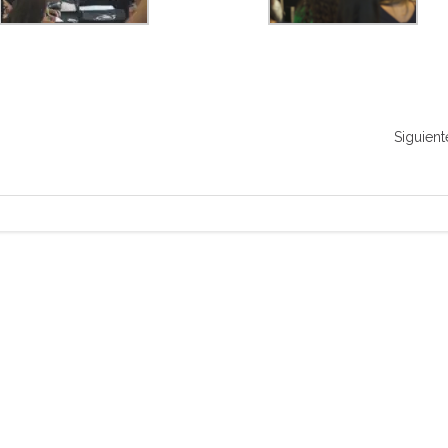
Siguient