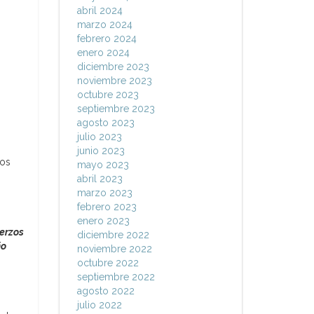
abril 2024
marzo 2024
febrero 2024
enero 2024
diciembre 2023
noviembre 2023
octubre 2023
septiembre 2023
agosto 2023
julio 2023
junio 2023
dos
mayo 2023
abril 2023
marzo 2023
febrero 2023
enero 2023
uerzos
diciembre 2022
ño
noviembre 2022
octubre 2022
septiembre 2022
agosto 2022
julio 2022