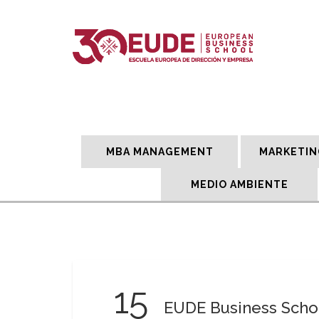
MBA MANAGEMENT
MARKETIN
MEDIO AMBIENTE
15
EUDE Business Schoo