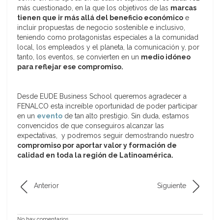
más cuestionado, en la que los objetivos de las
marcas
tienen que ir más allá del beneficio económico
e
incluir propuestas de negocio sostenible e inclusivo,
teniendo como protagonistas especiales a la comunidad
local, los empleados y el planeta, la comunicación y, por
tanto, los eventos, se convierten en un
medio idóneo
para reflejar ese compromiso.
Desde EUDE Business School queremos agradecer a
FENALCO esta increíble oportunidad de poder participar
en un
evento
de tan alto prestigio. Sin duda, estamos
convencidos de que conseguiros alcanzar las
expectativas, y podremos seguir demostrando nuestro
compromiso por aportar valor y formación de
calidad en toda la región de Latinoamérica.
Anterior
Siguiente
No hay comentarios