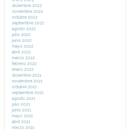
diciembre 2022
noviembre 2022
octubre 2022
septiembre 2022
agosto 2022
julio 2022
junio 2022
mayo 2022
abril 2022
marzo 2022
febrero 2022
enero 2022
diciembre 2021
noviembre 2021
octubre 2021
septiembre 2021
agosto 2021
julio 2021
junio 2021
mayo 2021
abril 2021
marzo 2021