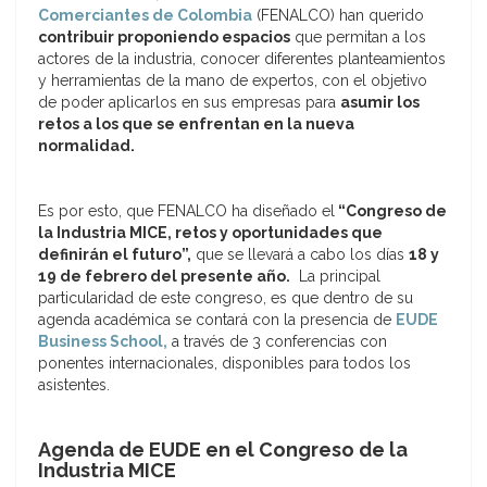
Comerciantes de Colombia
(FENALCO) han querido
contribuir proponiendo espacios
que permitan a los
actores de la industria, conocer diferentes planteamientos
y herramientas de la mano de expertos, con el objetivo
de poder aplicarlos en sus empresas para
asumir los
retos a los que se enfrentan en la nueva
normalidad.
Es por esto, que FENALCO ha diseñado el
“Congreso de
la Industria MICE, retos y oportunidades que
definirán el futuro”,
que se llevará a cabo los días
18 y
19 de febrero del presente año.
La principal
particularidad de este congreso, es que dentro de su
agenda académica se contará con la presencia de
EUDE
Business School,
a través de 3 conferencias con
ponentes internacionales, disponibles para todos los
asistentes.
Agenda de EUDE en el Congreso de la
Industria MICE