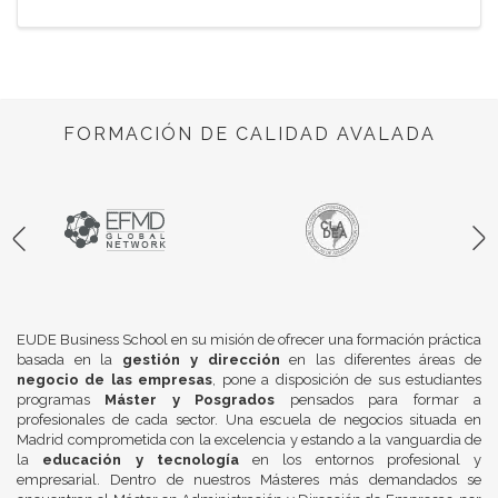
FORMACIÓN DE CALIDAD AVALADA
EUDE Business School en su misión de ofrecer una formación práctica
basada en la
gestión y dirección
en las diferentes áreas de
negocio de las empresas
, pone a disposición de sus estudiantes
programas
Máster y Posgrados
pensados para formar a
profesionales de cada sector. Una escuela de negocios situada en
Madrid comprometida con la excelencia y estando a la vanguardia de
la
educación y tecnología
en los entornos profesional y
empresarial. Dentro de nuestros Másteres más demandados se