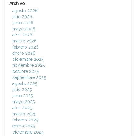
Archivo
agosto 2026
julio 2026
junio 2026
mayo 2026
abril 2026
marzo 2026
febrero 2026
enero 2026
diciembre 2025
noviembre 2025
octubre 2025
septiembre 2025
agosto 2025
julio 2025
junio 2025
mayo 2025
abril 2025
marzo 2025
febrero 2025
enero 2025
diciembre 2024