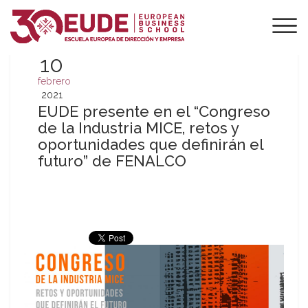
10
febrero
2021
EUDE presente en el “Congreso
de la Industria MICE, retos y
oportunidades que definirán el
futuro” de FENALCO