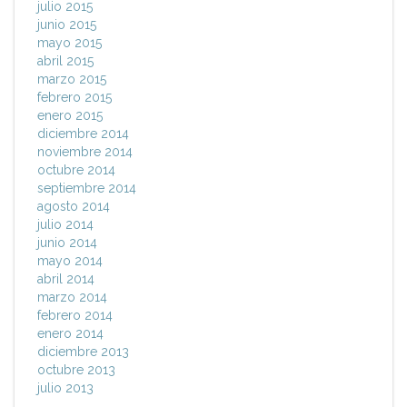
julio 2015
junio 2015
mayo 2015
abril 2015
marzo 2015
febrero 2015
enero 2015
diciembre 2014
noviembre 2014
octubre 2014
septiembre 2014
agosto 2014
julio 2014
junio 2014
mayo 2014
abril 2014
marzo 2014
febrero 2014
enero 2014
diciembre 2013
octubre 2013
julio 2013