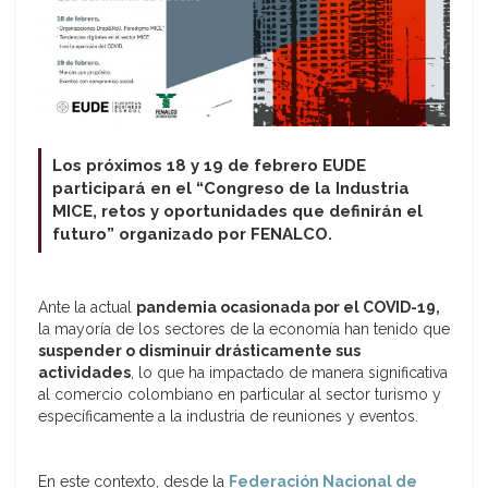
Los próximos 18 y 19 de febrero EUDE
participará en el “Congreso de la Industria
MICE, retos y oportunidades que definirán el
futuro” organizado por FENALCO.
Ante la actual
pandemia ocasionada por el COVID-19,
la mayoría de los sectores de la economía han tenido que
suspender o disminuir drásticamente sus
actividades
, lo que ha impactado de manera significativa
al comercio colombiano en particular al sector turismo y
específicamente a la industria de reuniones y eventos.
En este contexto, desde la
Federación Nacional de