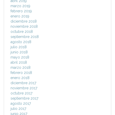
abril 2019
marzo 2019
febrero 2019
enero 2019
diciembre 2018
noviembre 2018
octubre 2018
septiembre 2018
agosto 2018
julio 2018
junio 2018
mayo 2018
abril 2018
marzo 2018
febrero 2018
enero 2018
diciembre 2017
noviembre 2017
octubre 2017
septiembre 2017
agosto 2017
julio 2017
junio 2017