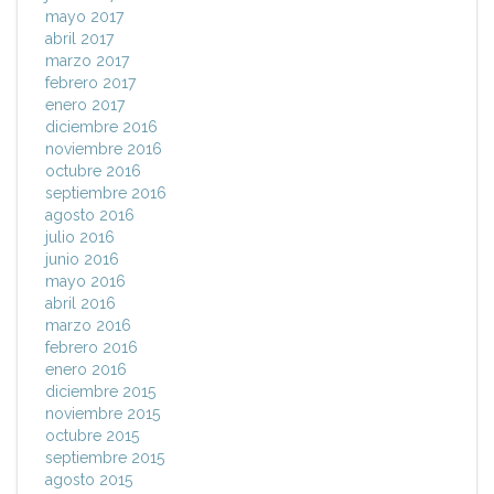
mayo 2017
abril 2017
marzo 2017
febrero 2017
enero 2017
diciembre 2016
noviembre 2016
octubre 2016
septiembre 2016
agosto 2016
julio 2016
junio 2016
mayo 2016
abril 2016
marzo 2016
febrero 2016
enero 2016
diciembre 2015
noviembre 2015
octubre 2015
septiembre 2015
agosto 2015