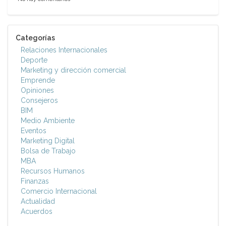
Categorías
Relaciones Internacionales
Deporte
Marketing y dirección comercial
Emprende
Opiniones
Consejeros
BIM
Medio Ambiente
Eventos
Marketing Digital
Bolsa de Trabajo
MBA
Recursos Humanos
Finanzas
Comercio Internacional
Actualidad
Acuerdos