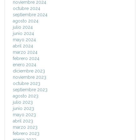
noviembre 2024
octubre 2024
septiembre 2024
agosto 2024
julio 2024
junio 2024
mayo 2024
abril 2024
marzo 2024
febrero 2024
enero 2024
diciembre 2023
noviembre 2023
octubre 2023
septiembre 2023
agosto 2023
julio 2023
junio 2023
mayo 2023
abril 2023
marzo 2023
febrero 2023
enero 2023