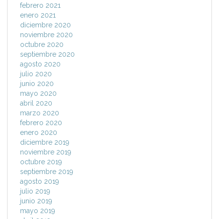
febrero 2021
enero 2021
diciembre 2020
noviembre 2020
octubre 2020
septiembre 2020
agosto 2020
julio 2020
junio 2020
mayo 2020
abril 2020
marzo 2020
febrero 2020
enero 2020
diciembre 2019
noviembre 2019
octubre 2019
septiembre 2019
agosto 2019
julio 2019
junio 2019
mayo 2019