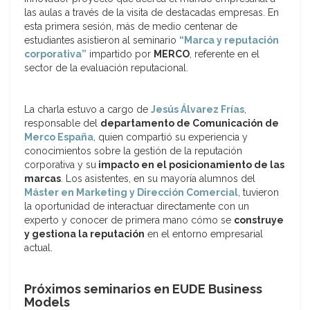
las aulas a través de la visita de destacadas empresas. En
esta primera sesión, más de medio centenar de
estudiantes asistieron al seminario
“Marca y reputación
corporativa”
impartido por
MERCO
, referente en el
sector de la evaluación reputacional.
La charla estuvo a cargo de
Jesús Álvarez Frías
,
responsable del
departamento de Comunicación de
Merco España
, quien compartió su experiencia y
conocimientos sobre la gestión de la reputación
corporativa y su
impacto en el posicionamiento de las
marcas
. Los asistentes, en su mayoría alumnos del
Máster en Marketing y Dirección Comercial
, tuvieron
la oportunidad de interactuar directamente con un
experto y conocer de primera mano cómo se
construye
y gestiona la reputación
en el entorno empresarial
actual.
Próximos seminarios en EUDE Business
Models