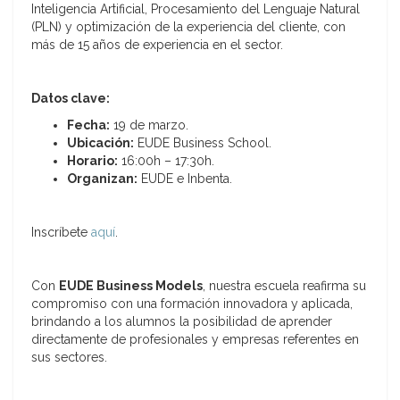
Inteligencia Artificial, Procesamiento del Lenguaje Natural
(PLN) y optimización de la experiencia del cliente, con
más de 15 años de experiencia en el sector.
Datos clave:
Fecha:
19 de marzo.
Ubicación:
EUDE Business School.
Horario:
16:00h – 17:30h.
Organizan:
EUDE e Inbenta.
Inscríbete
aquí
.
Con
EUDE Business Models
, nuestra escuela reafirma su
compromiso con una formación innovadora y aplicada,
brindando a los alumnos la posibilidad de aprender
directamente de profesionales y empresas referentes en
sus sectores.