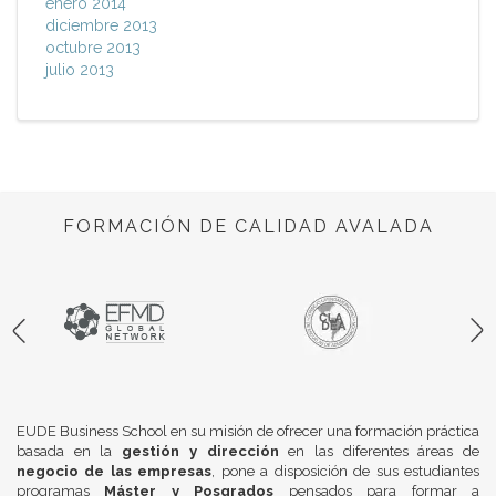
enero 2014
diciembre 2013
octubre 2013
julio 2013
FORMACIÓN DE CALIDAD AVALADA
EUDE Business School en su misión de ofrecer una formación práctica
basada en la
gestión y dirección
en las diferentes áreas de
negocio de las empresas
, pone a disposición de sus estudiantes
programas
Máster y Posgrados
pensados para formar a