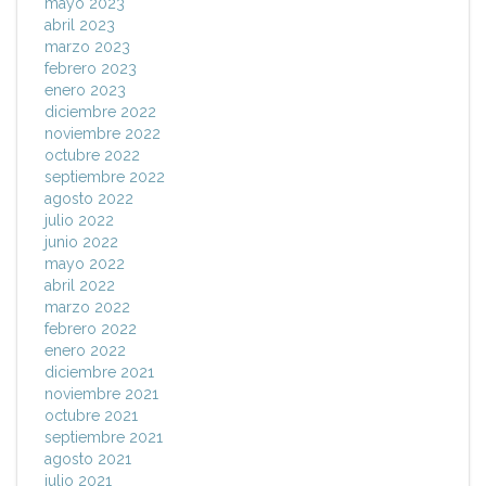
mayo 2023
abril 2023
marzo 2023
febrero 2023
enero 2023
diciembre 2022
noviembre 2022
octubre 2022
septiembre 2022
agosto 2022
julio 2022
junio 2022
mayo 2022
abril 2022
marzo 2022
febrero 2022
enero 2022
diciembre 2021
noviembre 2021
octubre 2021
septiembre 2021
agosto 2021
julio 2021