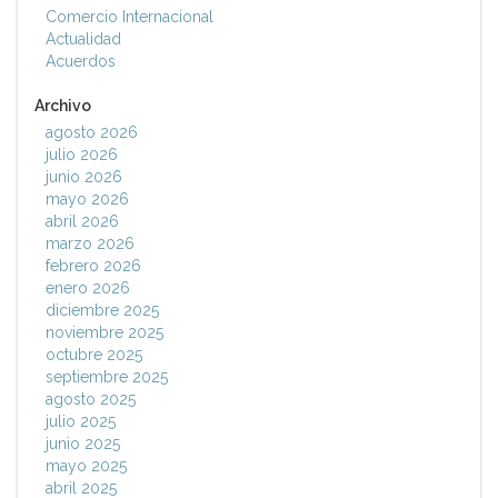
Comercio Internacional
Actualidad
Acuerdos
Archivo
agosto 2026
julio 2026
junio 2026
mayo 2026
abril 2026
marzo 2026
febrero 2026
enero 2026
diciembre 2025
noviembre 2025
octubre 2025
septiembre 2025
agosto 2025
julio 2025
junio 2025
mayo 2025
abril 2025