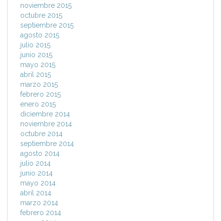
noviembre 2015
octubre 2015
septiembre 2015
agosto 2015
julio 2015
junio 2015
mayo 2015
abril 2015
marzo 2015
febrero 2015
enero 2015
diciembre 2014
noviembre 2014
octubre 2014
septiembre 2014
agosto 2014
julio 2014
junio 2014
mayo 2014
abril 2014
marzo 2014
febrero 2014