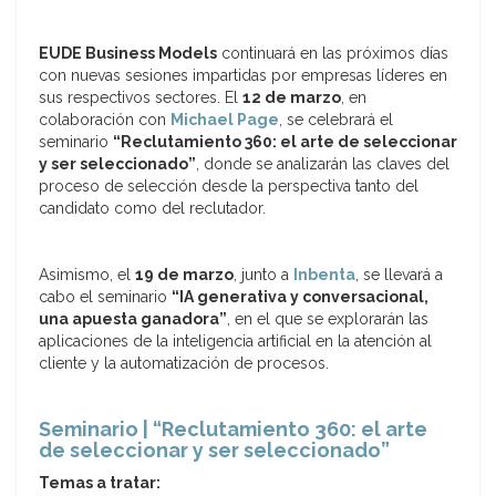
EUDE Business Models
continuará en las próximos días
con nuevas sesiones impartidas por empresas líderes en
sus respectivos sectores. El
12 de marzo
, en
colaboración con
Michael Page
, se celebrará el
seminario
“Reclutamiento 360: el arte de seleccionar
y ser seleccionado”
, donde se analizarán las claves del
proceso de selección desde la perspectiva tanto del
candidato como del reclutador.
Asimismo, el
19 de marzo
, junto a
Inbenta
, se llevará a
cabo el seminario
“IA generativa y conversacional,
una apuesta ganadora”
, en el que se explorarán las
aplicaciones de la inteligencia artificial en la atención al
cliente y la automatización de procesos.
Seminario | “Reclutamiento 360: el arte
de seleccionar y ser seleccionado”
Temas a tratar: