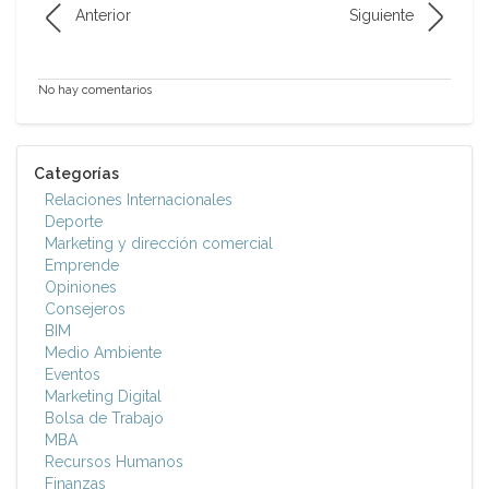
Anterior
Siguiente
No hay comentarios
Categorías
Relaciones Internacionales
Deporte
Marketing y dirección comercial
Emprende
Opiniones
Consejeros
BIM
Medio Ambiente
Eventos
Marketing Digital
Bolsa de Trabajo
MBA
Recursos Humanos
Finanzas