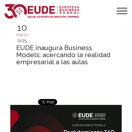
10
marzo
2025
EUDE inaugura Business
Models: acercando la realidad
empresarial a las aulas