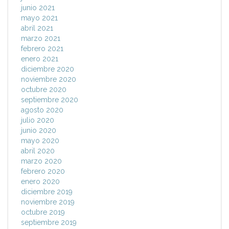
junio 2021
mayo 2021
abril 2021
marzo 2021
febrero 2021
enero 2021
diciembre 2020
noviembre 2020
octubre 2020
septiembre 2020
agosto 2020
julio 2020
junio 2020
mayo 2020
abril 2020
marzo 2020
febrero 2020
enero 2020
diciembre 2019
noviembre 2019
octubre 2019
septiembre 2019