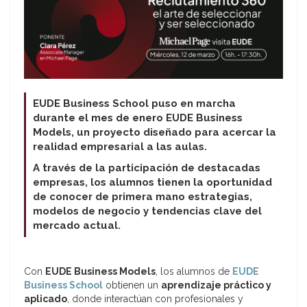
EUDE Business School puso en marcha
durante el mes de enero EUDE Business
Models, un proyecto diseñado para acercar la
realidad empresarial a las aulas.
A través de la participación de destacadas
empresas, los alumnos tienen la oportunidad
de conocer de primera mano estrategias,
modelos de negocio y tendencias clave del
mercado actual.
Con
EUDE Business Models
, los alumnos de
EUDE
Business School
obtienen un
aprendizaje práctico y
aplicado
, donde interactúan con profesionales y