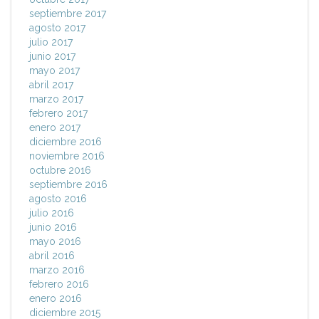
septiembre 2017
agosto 2017
julio 2017
junio 2017
mayo 2017
abril 2017
marzo 2017
febrero 2017
enero 2017
diciembre 2016
noviembre 2016
octubre 2016
septiembre 2016
agosto 2016
julio 2016
junio 2016
mayo 2016
abril 2016
marzo 2016
febrero 2016
enero 2016
diciembre 2015