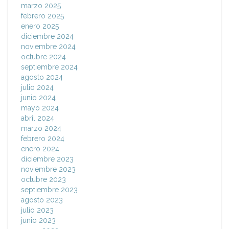
marzo 2025
febrero 2025
enero 2025
diciembre 2024
noviembre 2024
octubre 2024
septiembre 2024
agosto 2024
julio 2024
junio 2024
mayo 2024
abril 2024
marzo 2024
febrero 2024
enero 2024
diciembre 2023
noviembre 2023
octubre 2023
septiembre 2023
agosto 2023
julio 2023
junio 2023