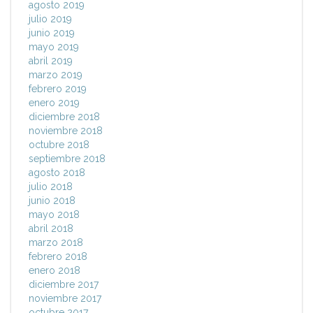
agosto 2019
julio 2019
junio 2019
mayo 2019
abril 2019
marzo 2019
febrero 2019
enero 2019
diciembre 2018
noviembre 2018
octubre 2018
septiembre 2018
agosto 2018
julio 2018
junio 2018
mayo 2018
abril 2018
marzo 2018
febrero 2018
enero 2018
diciembre 2017
noviembre 2017
octubre 2017