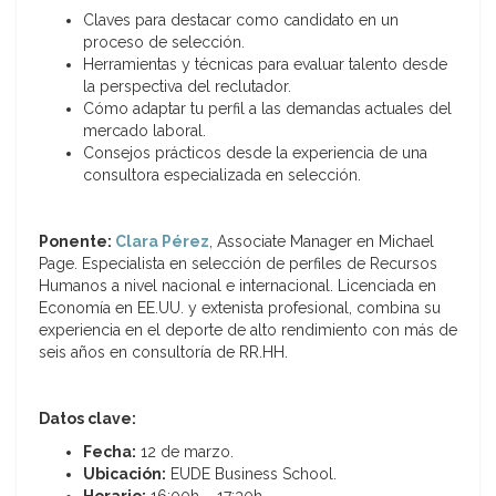
Claves para destacar como candidato en un
proceso de selección.
Herramientas y técnicas para evaluar talento desde
la perspectiva del reclutador.
Cómo adaptar tu perfil a las demandas actuales del
mercado laboral.
Consejos prácticos desde la experiencia de una
consultora especializada en selección.
Ponente:
Clara Pérez
, Associate Manager en Michael
Page. Especialista en selección de perfiles de Recursos
Humanos a nivel nacional e internacional. Licenciada en
Economía en EE.UU. y extenista profesional, combina su
experiencia en el deporte de alto rendimiento con más de
seis años en consultoría de RR.HH.
Datos clave:
Fecha:
12 de marzo.
Ubicación:
EUDE Business School.