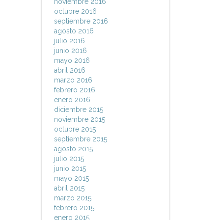
noviembre 2016
octubre 2016
septiembre 2016
agosto 2016
julio 2016
junio 2016
mayo 2016
abril 2016
marzo 2016
febrero 2016
enero 2016
diciembre 2015
noviembre 2015
octubre 2015
septiembre 2015
agosto 2015
julio 2015
junio 2015
mayo 2015
abril 2015
marzo 2015
febrero 2015
enero 2015