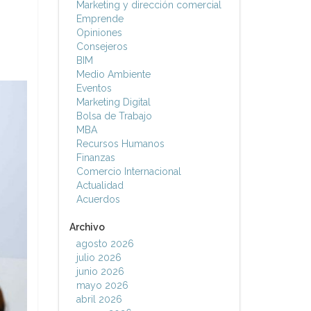
Marketing y dirección comercial
Emprende
Opiniones
Consejeros
BIM
Medio Ambiente
Eventos
Marketing Digital
Bolsa de Trabajo
MBA
Recursos Humanos
Finanzas
Comercio Internacional
Actualidad
Acuerdos
Archivo
agosto 2026
julio 2026
junio 2026
mayo 2026
abril 2026