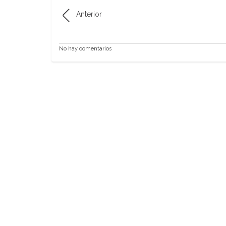
Anterior
No hay comentarios