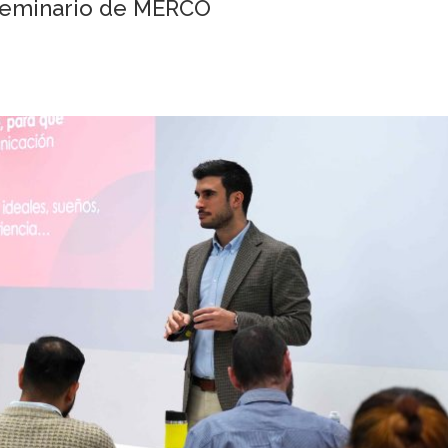
 seminario de MERCO