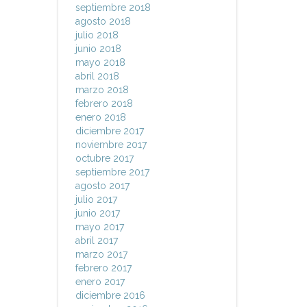
septiembre 2018
agosto 2018
julio 2018
junio 2018
mayo 2018
abril 2018
marzo 2018
febrero 2018
enero 2018
diciembre 2017
noviembre 2017
octubre 2017
septiembre 2017
agosto 2017
julio 2017
junio 2017
mayo 2017
abril 2017
marzo 2017
febrero 2017
enero 2017
diciembre 2016