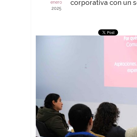
corporativa con un
enero
2025