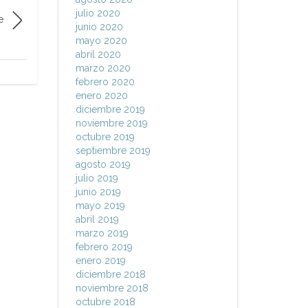
julio 2020
e
junio 2020
mayo 2020
abril 2020
marzo 2020
febrero 2020
enero 2020
diciembre 2019
noviembre 2019
octubre 2019
septiembre 2019
agosto 2019
julio 2019
junio 2019
mayo 2019
abril 2019
marzo 2019
febrero 2019
enero 2019
diciembre 2018
noviembre 2018
octubre 2018