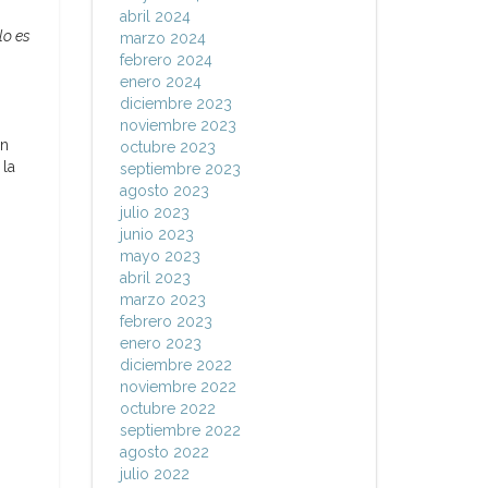
abril 2024
lo es
marzo 2024
febrero 2024
enero 2024
diciembre 2023
noviembre 2023
on
octubre 2023
 la
septiembre 2023
agosto 2023
julio 2023
junio 2023
mayo 2023
abril 2023
marzo 2023
febrero 2023
enero 2023
diciembre 2022
noviembre 2022
octubre 2022
septiembre 2022
agosto 2022
julio 2022