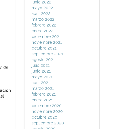
junio 2022
mayo 2022
abril 2022
marzo 2022
febrero 2022
enero 2022
diciembre 2021
noviembre 2021
octubre 2021
septiembre 2021
agosto 2021
julio 2021
ón de
junio 2021
mayo 2021
abril 2021
marzo 2021
ación
febrero 2021
del
enero 2021
diciembre 2020
noviembre 2020
octubre 2020
septiembre 2020
agosto 2020