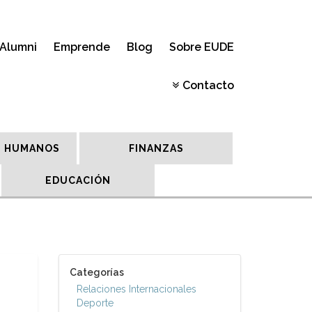
Alumni
Emprende
Blog
Sobre EUDE
Contacto
 HUMANOS
FINANZAS
EDUCACIÓN
Categorías
Relaciones Internacionales
Deporte