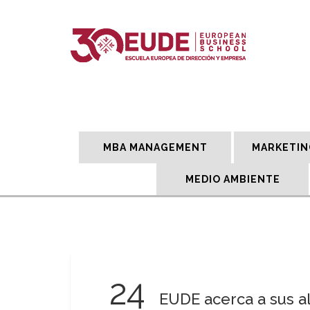
MBA MANAGEMENT
MARKETIN
MEDIO AMBIENTE
24
EUDE acerca a sus a