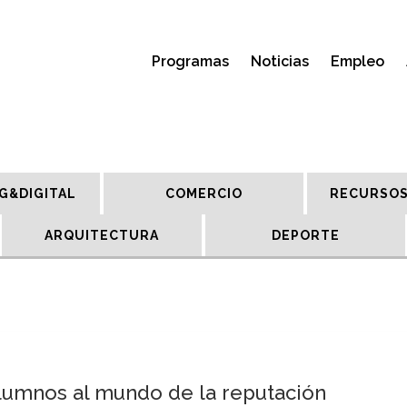
Programas
Noticias
Empleo
G&DIGITAL
COMERCIO
RECURSOS
ARQUITECTURA
DEPORTE
lumnos al mundo de la reputación