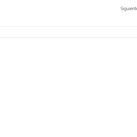
Siguient