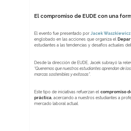
El compromiso de EUDE con una form
El evento fue presentado por
Jacek Waszkiewicz
englobado en las acciones que organiza el
Depar
estudiantes a las tendencias y desafíos actuales de
Desde la dirección de EUDE, Jacek subrayó la rele
“Queremos que nuestros estudiantes aprendan de los 
marcas sostenibles y exitosas”
.
Este tipo de iniciativas refuerzan el
compromiso de
práctica
, acercando a nuestros estudiantes a profe
mercado laboral actual.