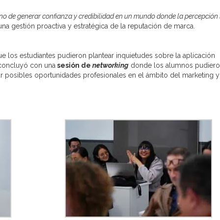
ino de generar confianza y credibilidad en un mundo donde la percepción 
una gestión proactiva y estratégica de la reputación de marca.
e los estudiantes pudieron plantear inquietudes sobre la aplicación
 concluyó con una
sesión de
networking
donde los alumnos pudier
r posibles oportunidades profesionales en el ámbito del marketing y