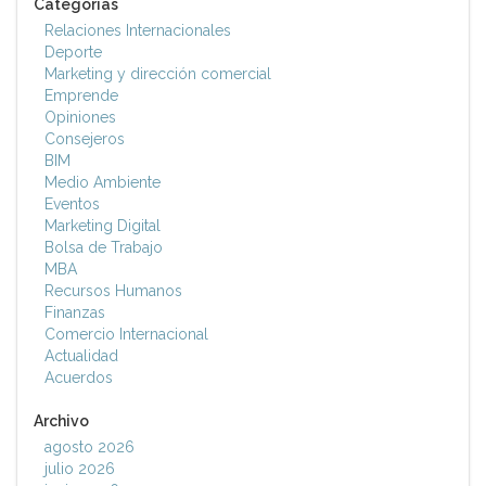
Categorías
Relaciones Internacionales
Deporte
Marketing y dirección comercial
Emprende
Opiniones
Consejeros
BIM
Medio Ambiente
Eventos
Marketing Digital
Bolsa de Trabajo
MBA
Recursos Humanos
Finanzas
Comercio Internacional
Actualidad
Acuerdos
Archivo
agosto 2026
julio 2026