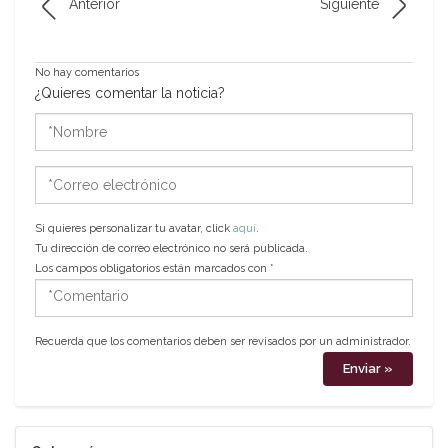
Anterior
Siguiente
No hay comentarios
¿Quieres comentar la noticia?
*Nombre
*Correo
electrónico
Si quieres personalizar tu avatar, click
aquí
.
Tu dirección de correo electrónico no será publicada.
Los campos obligatorios están marcados con
*
*Comentario
Recuerda que los comentarios deben ser revisados por un administrador.