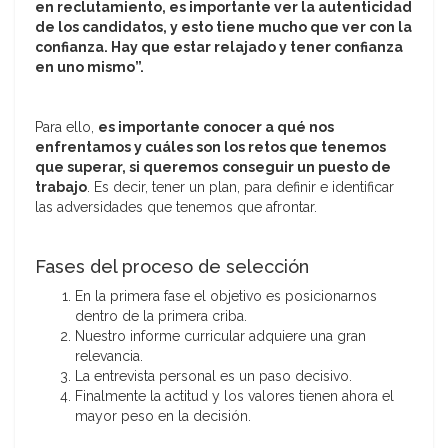
en reclutamiento, es importante ver la autenticidad
de los candidatos, y esto tiene mucho que ver con la
confianza. Hay que estar relajado y tener confianza
en uno mismo”.
Para ello,
es importante conocer a qué nos
enfrentamos y cuáles son los retos que tenemos
que superar, si queremos
conseguir un puesto de
trabajo
. Es decir, tener un plan, para definir e identificar
las adversidades que tenemos que afrontar.
Fases del proceso de selección
En la primera fase el objetivo es posicionarnos
dentro de la primera criba.
Nuestro informe curricular adquiere una gran
relevancia.
La entrevista personal es un paso decisivo.
Finalmente la actitud y los valores tienen ahora el
mayor peso en la decisión.