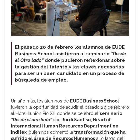
El pasado 20 de febrero los alumnos de EUDE
Business School asistieron al seminario
“Desde
el Otro lado”
donde pudieron reflexionar sobre
la gestión del talento y las claves necesarias
para ser un buen candidato en un proceso de
búsqueda de empleo.
Un año más, los alumnos de
EUDE Business School
tuvieron la oportunidad de acudir el pasado 20 de febrero
al Hotel Ilunion Pío XII, donde se celebró el
seminario
“Desde el otro lado”
con
Jordi Santiso, Head of
Internacional Human Resources Department en
Inditex
, quien nos comentó la
transformación que ha
sufrido el área de Recursos Humanos
a lo largo del