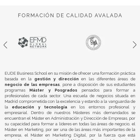
FORMACIÓN DE CALIDAD AVALADA
EUDE Business School en su misión de ofrecer una formación práctica
basada en la
gestión y dirección
en las diferentes áreas de
negocio de las empresas
, pone a disposición de sus estudiantes
programas
Máster y Posgrados
pensados para formar a
profesionales de cada sector. Una escuela de negocios situada en
Madrid comprometida con la excelencia y estando a la vanguardia de
la
educación y tecnología
en los entornos profesional y
empresarial. Dentro de nuestros Másteres más demandados se
encuentran el Máster en Administración y Dirección de Empresas, por
su capacidad para formar a líderes en todas las áreas de negocio, el
Máster en Marketing, por ser una de las áreas más importantes de la
empresa, el Máster en Marketing Digital, por la fuerza que está