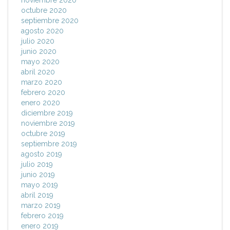
noviembre 2020
octubre 2020
septiembre 2020
agosto 2020
julio 2020
junio 2020
mayo 2020
abril 2020
marzo 2020
febrero 2020
enero 2020
diciembre 2019
noviembre 2019
octubre 2019
septiembre 2019
agosto 2019
julio 2019
junio 2019
mayo 2019
abril 2019
marzo 2019
febrero 2019
enero 2019