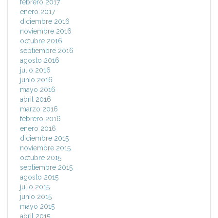
febrero 2017
enero 2017
diciembre 2016
noviembre 2016
octubre 2016
septiembre 2016
agosto 2016
julio 2016
junio 2016
mayo 2016
abril 2016
marzo 2016
febrero 2016
enero 2016
diciembre 2015
noviembre 2015
octubre 2015
septiembre 2015
agosto 2015
julio 2015
junio 2015
mayo 2015
abril 2015