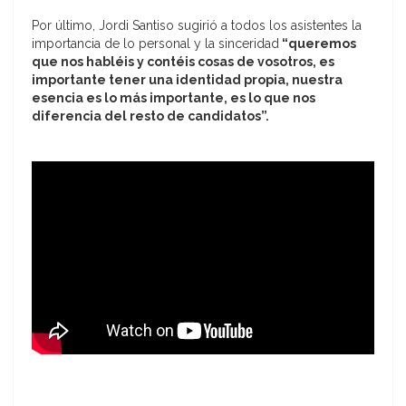
Por último, Jordi Santiso sugirió a todos los asistentes la
importancia de lo personal y la sinceridad
“queremos
que nos habléis y contéis cosas de vosotros, es
importante tener una identidad propia, nuestra
esencia es lo más importante, es lo que nos
diferencia del resto de candidatos”.