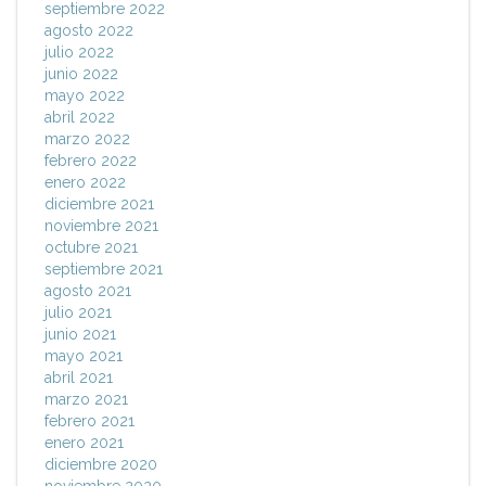
septiembre 2022
agosto 2022
julio 2022
junio 2022
mayo 2022
abril 2022
marzo 2022
febrero 2022
enero 2022
diciembre 2021
noviembre 2021
octubre 2021
septiembre 2021
agosto 2021
julio 2021
junio 2021
mayo 2021
abril 2021
marzo 2021
febrero 2021
enero 2021
diciembre 2020