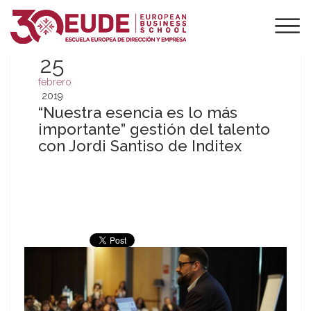
25
febrero
2019
“Nuestra esencia es lo más
importante” gestión del talento
con Jordi Santiso de Inditex