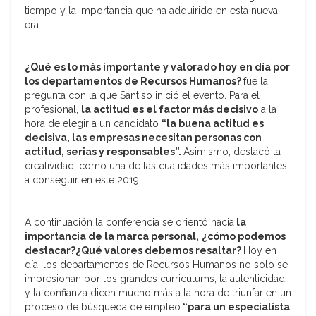
tiempo y la importancia que ha adquirido en esta nueva
era.
¿Qué es lo más importante y valorado hoy en día por
los departamentos de Recursos Humanos?
fue la
pregunta con la que Santiso inició el evento. Para el
profesional,
la actitud es el factor más decisivo
a la
hora de elegir a un candidato
“la buena actitud es
decisiva, las empresas necesitan personas con
actitud, serias y responsables”.
Asimismo, destacó la
creatividad, como una de las cualidades más importantes
a conseguir en este 2019.
A continuación la conferencia se orientó hacia
la
importancia de la marca personal,
¿cómo podemos
destacar?¿Qué valores debemos resaltar?
Hoy en
día, los departamentos de Recursos Humanos no solo se
impresionan por los grandes curriculums, la autenticidad
y la confianza dicen mucho más a la hora de triunfar en un
proceso de búsqueda de empleo
“para un especialista