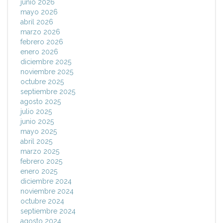
junio 2026
mayo 2026
abril 2026
marzo 2026
febrero 2026
enero 2026
diciembre 2025
noviembre 2025
octubre 2025
septiembre 2025
agosto 2025
julio 2025
junio 2025
mayo 2025
abril 2025
marzo 2025
febrero 2025
enero 2025
diciembre 2024
noviembre 2024
octubre 2024
septiembre 2024
agosto 2024