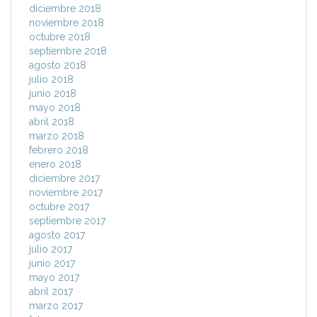
diciembre 2018
noviembre 2018
octubre 2018
septiembre 2018
agosto 2018
julio 2018
junio 2018
mayo 2018
abril 2018
marzo 2018
febrero 2018
enero 2018
diciembre 2017
noviembre 2017
octubre 2017
septiembre 2017
agosto 2017
julio 2017
junio 2017
mayo 2017
abril 2017
marzo 2017