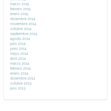
marzo 2015
febrero 2015
enero 2015
diciembre 2014
noviembre 2014
octubre 2014
septiembre 2014
agosto 2014
julio 2014
junio 2014
mayo 2014
abril 2014
marzo 2014
febrero 2014
enero 2014
diciembre 2013
octubre 2013
julio 2013