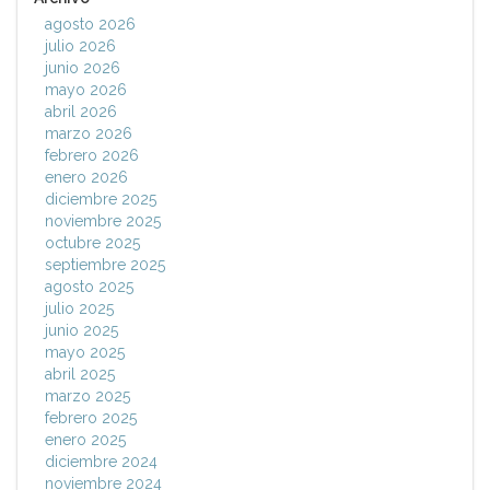
agosto 2026
julio 2026
junio 2026
mayo 2026
abril 2026
marzo 2026
febrero 2026
enero 2026
diciembre 2025
noviembre 2025
octubre 2025
septiembre 2025
agosto 2025
julio 2025
junio 2025
mayo 2025
abril 2025
marzo 2025
febrero 2025
enero 2025
diciembre 2024
noviembre 2024