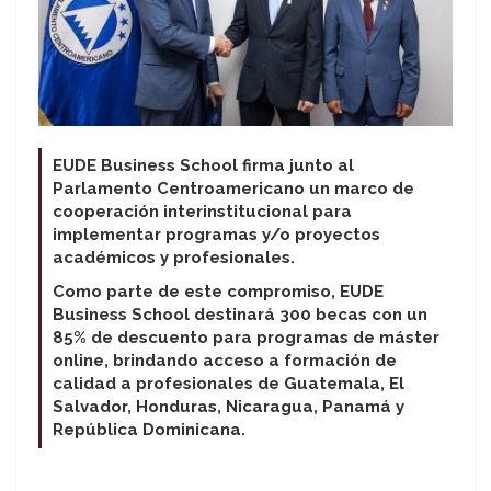
EUDE Business School firma junto al
Parlamento Centroamericano un marco de
cooperación interinstitucional para
implementar programas y/o proyectos
académicos y profesionales.
Como parte de este compromiso, EUDE
Business School destinará 300 becas con un
85% de descuento para programas de máster
online, brindando acceso a formación de
calidad a profesionales de Guatemala, El
Salvador, Honduras, Nicaragua, Panamá y
República Dominicana.