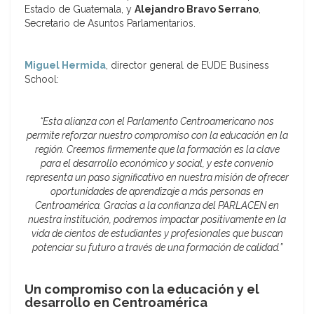
Estado de Guatemala, y
Alejandro Bravo Serrano
,
Secretario de Asuntos Parlamentarios.
Miguel Hermida
, director general de EUDE Business
School:
“Esta alianza con el Parlamento Centroamericano nos
permite reforzar nuestro compromiso con la educación en la
región. Creemos firmemente que la formación es la clave
para el desarrollo económico y social, y este convenio
representa un paso significativo en nuestra misión de ofrecer
oportunidades de aprendizaje a más personas en
Centroamérica. Gracias a la confianza del PARLACEN en
nuestra institución, podremos impactar positivamente en la
vida de cientos de estudiantes y profesionales que buscan
potenciar su futuro a través de una formación de calidad.”
Un compromiso con la educación y el
desarrollo en Centroamérica