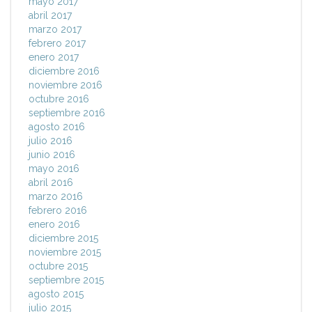
mayo 2017
abril 2017
marzo 2017
febrero 2017
enero 2017
diciembre 2016
noviembre 2016
octubre 2016
septiembre 2016
agosto 2016
julio 2016
junio 2016
mayo 2016
abril 2016
marzo 2016
febrero 2016
enero 2016
diciembre 2015
noviembre 2015
octubre 2015
septiembre 2015
agosto 2015
julio 2015