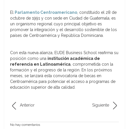
El
Parlamento Centroamericano
, constituido el 28 de
octubre de 1991 y con sede en Ciudad de Guatemala, es
un organismo regional cuyo principal objetivo es
promover la integración y el desarrollo sostenible de los
países de Centroamérica y República Dominicana.
Con esta nueva alianza, EUDE Business School reafirma su
posición como una
institución académica de
referencia en Latinoamérica
, comprometida con la
formación y el progreso de la región. En los próximos
meses, se lanzará esta convocatoria de becas en
Centroamérica para potenciar el acceso a programas de
educación superior de alta calidad.
Anterior
Siguiente
No hay comentarios