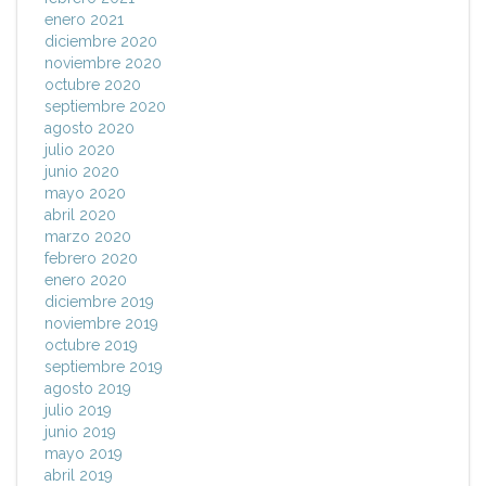
enero 2021
diciembre 2020
noviembre 2020
octubre 2020
septiembre 2020
agosto 2020
julio 2020
junio 2020
mayo 2020
abril 2020
marzo 2020
febrero 2020
enero 2020
diciembre 2019
noviembre 2019
octubre 2019
septiembre 2019
agosto 2019
julio 2019
junio 2019
mayo 2019
abril 2019