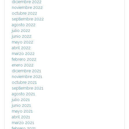
diciembre 2022
noviembre 2022
octubre 2022
septiembre 2022
agosto 2022
julio 2022
junio 2022
mayo 2022
abril 2022
marzo 2022
febrero 2022
enero 2022
diciembre 2021
noviembre 2021
octubre 2021
septiembre 2021
agosto 2021
julio 2021
junio 2021
mayo 2021
abril 2021
marzo 2021
febrero 2021