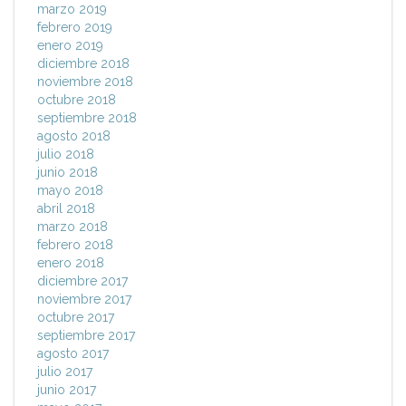
marzo 2019
febrero 2019
enero 2019
diciembre 2018
noviembre 2018
octubre 2018
septiembre 2018
agosto 2018
julio 2018
junio 2018
mayo 2018
abril 2018
marzo 2018
febrero 2018
enero 2018
diciembre 2017
noviembre 2017
octubre 2017
septiembre 2017
agosto 2017
julio 2017
junio 2017