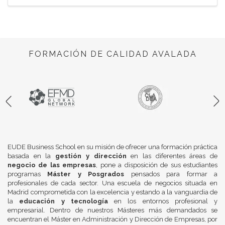
FORMACIÓN DE CALIDAD AVALADA
EUDE Business School en su misión de ofrecer una formación práctica
basada en la
gestión y dirección
en las diferentes áreas de
negocio de las empresas
, pone a disposición de sus estudiantes
programas
Máster y Posgrados
pensados para formar a
profesionales de cada sector. Una escuela de negocios situada en
Madrid comprometida con la excelencia y estando a la vanguardia de
la
educación y tecnología
en los entornos profesional y
empresarial. Dentro de nuestros Másteres más demandados se
encuentran el Máster en Administración y Dirección de Empresas, por