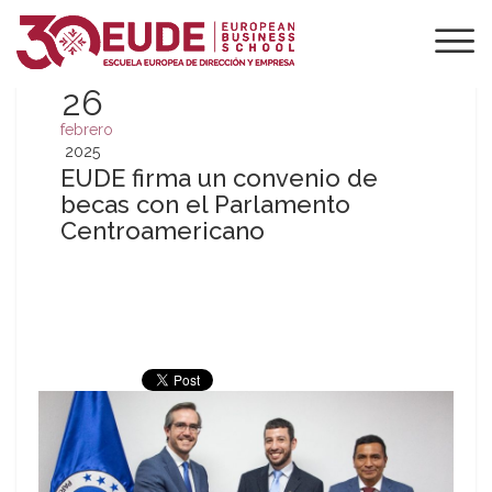
26
febrero
2025
EUDE firma un convenio de
becas con el Parlamento
Centroamericano