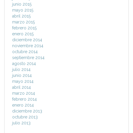
junio 2015
mayo 2015
abril 2015
marzo 2015
febrero 2015
enero 2015
diciembre 2014
noviembre 2014
octubre 2014
septiembre 2014
agosto 2014
julio 2014
junio 2014
mayo 2014
abril 2014
marzo 2014
febrero 2014
enero 2014
diciembre 2013
octubre 2013
julio 2013