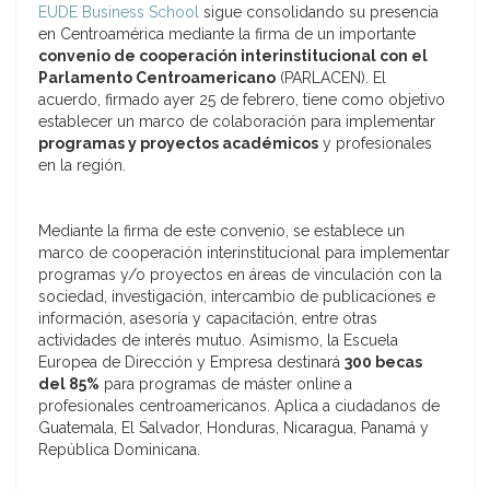
EUDE Business School
sigue consolidando su presencia
en Centroamérica mediante la firma de un importante
convenio de cooperación interinstitucional con el
Parlamento Centroamericano
(PARLACEN). El
acuerdo, firmado ayer 25 de febrero, tiene como objetivo
establecer un marco de colaboración para implementar
programas y proyectos académicos
y profesionales
en la región.
Mediante la firma de este convenio, se establece un
marco de cooperación interinstitucional para implementar
programas y/o proyectos en áreas de vinculación con la
sociedad, investigación, intercambio de publicaciones e
información, asesoría y capacitación, entre otras
actividades de interés mutuo. Asimismo, la Escuela
Europea de Dirección y Empresa destinará
300 becas
del 85%
para programas de máster online a
profesionales centroamericanos. Aplica a ciudadanos de
Guatemala, El Salvador, Honduras, Nicaragua, Panamá y
República Dominicana.