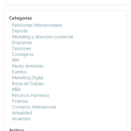
Categorías
Relaciones Internacionales
Deporte
Marketing y dirección comercial
Emprende
Opiniones
Consejeros
BIM
Medio Ambiente
Eventos
Marketing Digital
Bolsa de Trabajo
MBA
Recursos Humanos
Finanzas
Comercio Internacional
Actualidad
Acuerdos
Archivo