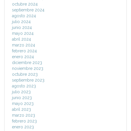
octubre 2024
septiembre 2024
agosto 2024
julio 2024
junio 2024
mayo 2024
abril 2024
marzo 2024
febrero 2024
enero 2024
diciembre 2023
noviembre 2023
octubre 2023
septiembre 2023
agosto 2023
julio 2023
junio 2023
mayo 2023
abril 2023
marzo 2023
febrero 2023
enero 2023