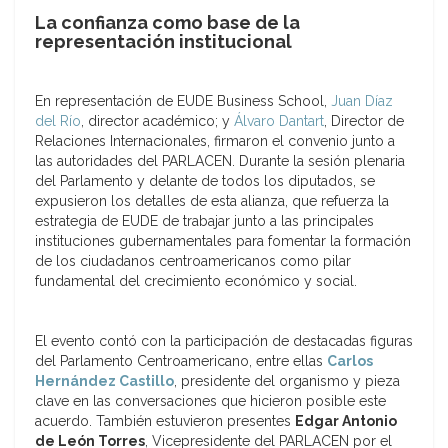
La confianza como base de la
representación institucional
En representación de EUDE Business School,
Juan Díaz
del Río
, director académico; y
Álvaro Dantart
, Director de
Relaciones Internacionales, firmaron el convenio junto a
las autoridades del PARLACEN. Durante la sesión plenaria
del Parlamento y delante de todos los diputados, se
expusieron los detalles de esta alianza, que refuerza la
estrategia de EUDE de trabajar junto a las principales
instituciones gubernamentales para fomentar la formación
de los ciudadanos centroamericanos como pilar
fundamental del crecimiento económico y social.
El evento contó con la participación de destacadas figuras
del Parlamento Centroamericano, entre ellas
Carlos
Hernández Castillo
, presidente del organismo y pieza
clave en las conversaciones que hicieron posible este
acuerdo. También estuvieron presentes
Edgar Antonio
de León Torres
, Vicepresidente del PARLACEN por el