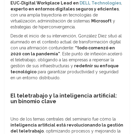
EUC-Digital Workplace Lead en
DELL Technologies
,
experto en entornos digitales seguros y eficientes
,
con una amplia trayectoria en tecnologías de
virtualización, administración de sistemas
Microsoft
y
estrategias de hiperconvergencia.
Desde el inicio de su intervención, González Díez situó al
alumnado en el contexto actual de transformación digital
con una afirmación contundente:
“todo comenzó en
2020 con la pandemia”
. Este punto de inflexión aceleró
el teletrabajo, obligando a las empresas a repensar la
gestión de sus infraestructuras y
redefinir su enfoque
tecnológico
para garantizar productividad y seguridad
en un entorno distribuido.
El teletrabajo y la inteligencia artificial:
un binomio clave
Uno de los temas centrales del seminario fue cómo la
inteligencia artificial está revolucionando la gestión
del teletrabajo
, optimizando procesos y mejorando la