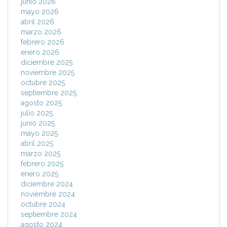
junio 2026
mayo 2026
abril 2026
marzo 2026
febrero 2026
enero 2026
diciembre 2025
noviembre 2025
octubre 2025
septiembre 2025
agosto 2025
julio 2025
junio 2025
mayo 2025
abril 2025
marzo 2025
febrero 2025
enero 2025
diciembre 2024
noviembre 2024
octubre 2024
septiembre 2024
agosto 2024