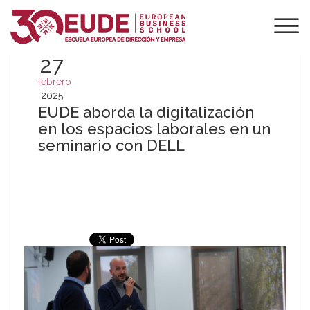
27
febrero
2025
EUDE aborda la digitalización
en los espacios laborales en un
seminario con DELL