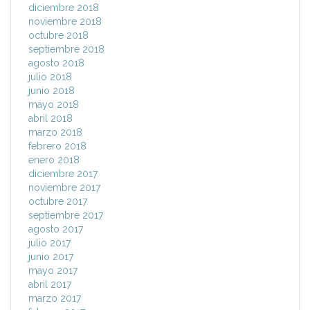
diciembre 2018
noviembre 2018
octubre 2018
septiembre 2018
agosto 2018
julio 2018
junio 2018
mayo 2018
abril 2018
marzo 2018
febrero 2018
enero 2018
diciembre 2017
noviembre 2017
octubre 2017
septiembre 2017
agosto 2017
julio 2017
junio 2017
mayo 2017
abril 2017
marzo 2017