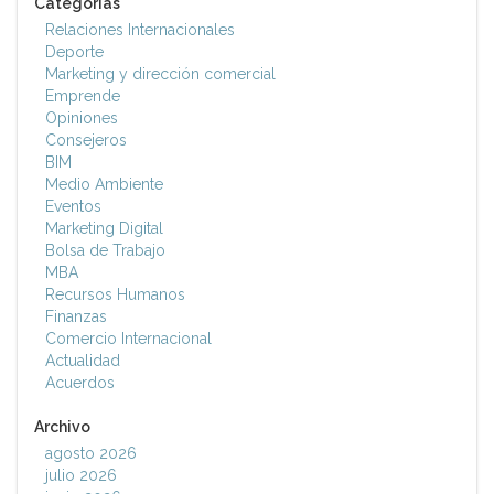
Categorías
Relaciones Internacionales
Deporte
Marketing y dirección comercial
Emprende
Opiniones
Consejeros
BIM
Medio Ambiente
Eventos
Marketing Digital
Bolsa de Trabajo
MBA
Recursos Humanos
Finanzas
Comercio Internacional
Actualidad
Acuerdos
Archivo
agosto 2026
julio 2026