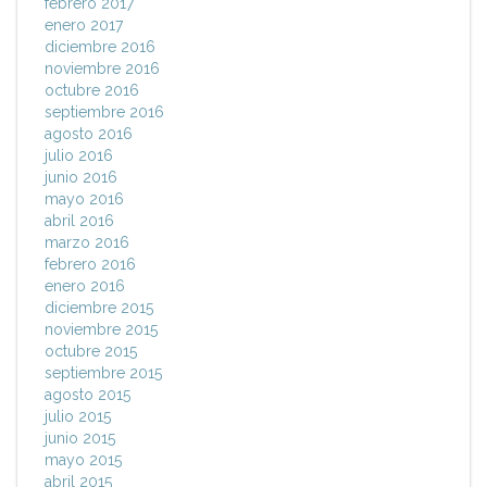
febrero 2017
enero 2017
diciembre 2016
noviembre 2016
octubre 2016
septiembre 2016
agosto 2016
julio 2016
junio 2016
mayo 2016
abril 2016
marzo 2016
febrero 2016
enero 2016
diciembre 2015
noviembre 2015
octubre 2015
septiembre 2015
agosto 2015
julio 2015
junio 2015
mayo 2015
abril 2015