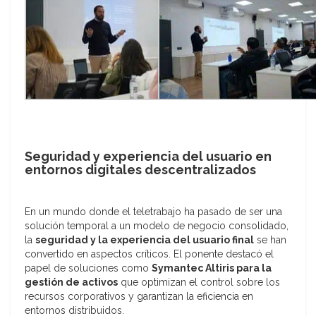
Seguridad y experiencia del usuario en
entornos digitales descentralizados
En un mundo donde el teletrabajo ha pasado de ser una
solución temporal a un modelo de negocio consolidado,
la
seguridad y la experiencia del usuario final
se han
convertido en aspectos críticos. El ponente destacó el
papel de soluciones como
Symantec Altiris para la
gestión de activos
que optimizan el control sobre los
recursos corporativos y garantizan la eficiencia en
entornos distribuidos.