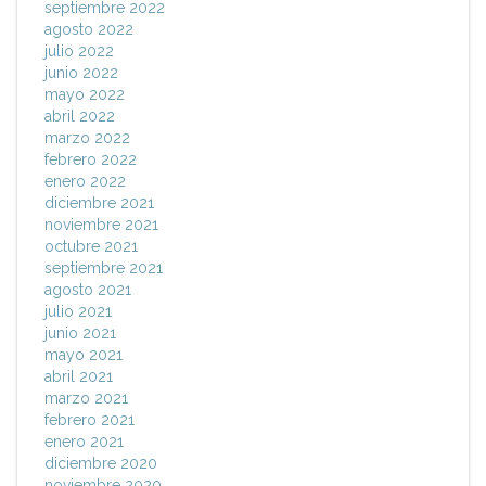
septiembre 2022
agosto 2022
julio 2022
junio 2022
mayo 2022
abril 2022
marzo 2022
febrero 2022
enero 2022
diciembre 2021
noviembre 2021
octubre 2021
septiembre 2021
agosto 2021
julio 2021
junio 2021
mayo 2021
abril 2021
marzo 2021
febrero 2021
enero 2021
diciembre 2020
noviembre 2020