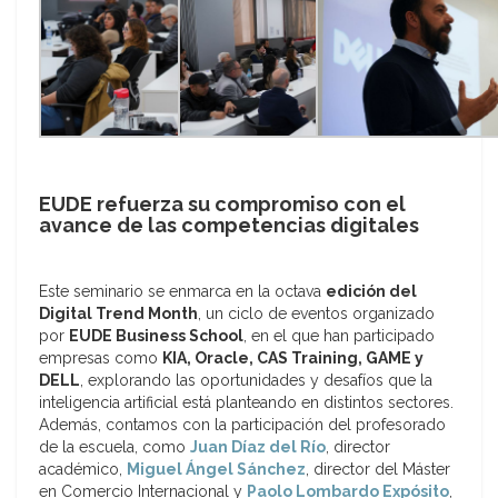
EUDE refuerza su compromiso con el
avance de las competencias digitales
Este seminario se enmarca en la octava
edición del
Digital Trend Month
, un ciclo de eventos organizado
por
EUDE Business School
, en el que han participado
empresas como
KIA, Oracle, CAS Training, GAME y
DELL
, explorando las oportunidades y desafíos que la
inteligencia artificial está planteando en distintos sectores.
Además, contamos con la participación del profesorado
de la escuela, como
Juan Díaz del Río
, director
académico,
Miguel Ángel Sánchez
, director del Máster
en Comercio Internacional y
Paolo Lombardo Expósito
,