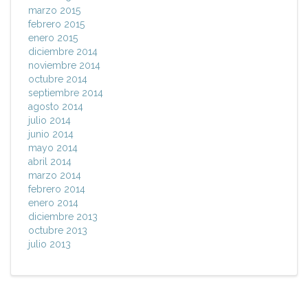
marzo 2015
febrero 2015
enero 2015
diciembre 2014
noviembre 2014
octubre 2014
septiembre 2014
agosto 2014
julio 2014
junio 2014
mayo 2014
abril 2014
marzo 2014
febrero 2014
enero 2014
diciembre 2013
octubre 2013
julio 2013