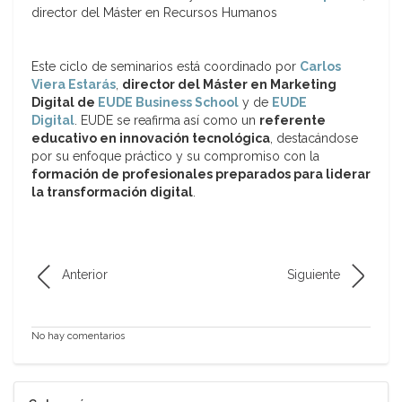
director del Máster en Recursos Humanos
Este ciclo de seminarios está coordinado por
Carlos
Viera Estarás
,
director del Máster en Marketing
Digital de
EUDE Business School
y de
EUDE
Digital
. EUDE se reafirma así como un
referente
educativo en innovación tecnológica
, destacándose
por su enfoque práctico y su compromiso con la
formación de profesionales preparados para liderar
la transformación digital
.
Anterior
Siguiente
No hay comentarios