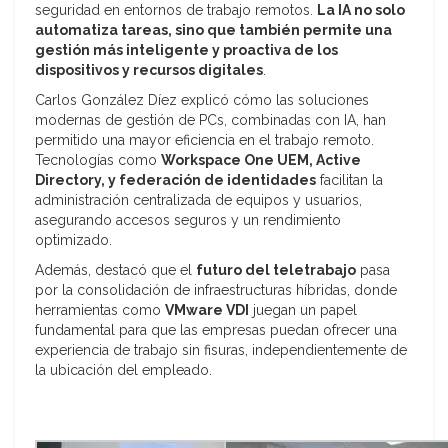
seguridad en entornos de trabajo remotos.
La IA no solo
automatiza tareas, sino que también permite una
gestión más inteligente y proactiva de los
dispositivos y recursos digitales
.
Carlos González Díez explicó cómo las soluciones
modernas de gestión de PCs, combinadas con IA, han
permitido una mayor eficiencia en el trabajo remoto.
Tecnologías como
Workspace One UEM, Active
Directory, y federación de identidades
facilitan la
administración centralizada de equipos y usuarios,
asegurando accesos seguros y un rendimiento
optimizado.
Además, destacó que el
futuro del teletrabajo
pasa
por la consolidación de infraestructuras híbridas, donde
herramientas como
VMware VDI
juegan un papel
fundamental para que las empresas puedan ofrecer una
experiencia de trabajo sin fisuras, independientemente de
la ubicación del empleado.