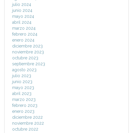
julio 2024
junio 2024
mayo 2024
abril 2024
marzo 2024
febrero 2024
enero 2024
diciembre 2023
noviembre 2023
octubre 2023
septiembre 2023
agosto 2023
julio 2023
junio 2023
mayo 2023
abril 2023
marzo 2023
febrero 2023
enero 2023
diciembre 2022
noviembre 2022
octubre 2022