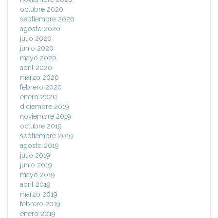
octubre 2020
septiembre 2020
agosto 2020
julio 2020
junio 2020
mayo 2020
abril 2020
marzo 2020
febrero 2020
enero 2020
diciembre 2019
noviembre 2019
octubre 2019
septiembre 2019
agosto 2019
julio 2019
junio 2019
mayo 2019
abril 2019
marzo 2019
febrero 2019
enero 2019