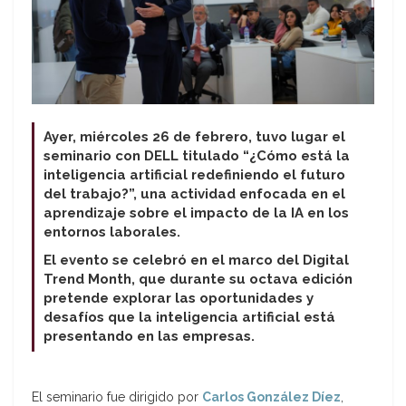
Ayer, miércoles 26 de febrero, tuvo lugar el
seminario con DELL titulado “¿Cómo está la
inteligencia artificial redefiniendo el futuro
del trabajo?”, una actividad enfocada en el
aprendizaje sobre el impacto de la IA en los
entornos laborales.
El evento se celebró en el marco del Digital
Trend Month, que durante su octava edición
pretende explorar las oportunidades y
desafíos que la inteligencia artificial está
presentando en las empresas.
El seminario fue dirigido por
Carlos González Díez
,