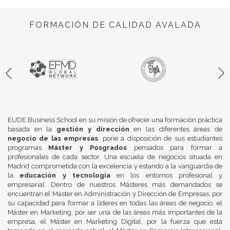
FORMACIÓN DE CALIDAD AVALADA
EUDE Business School en su misión de ofrecer una formación práctica
basada en la
gestión y dirección
en las diferentes áreas de
negocio de las empresas
, pone a disposición de sus estudiantes
programas
Máster y Posgrados
pensados para formar a
profesionales de cada sector. Una escuela de negocios situada en
Madrid comprometida con la excelencia y estando a la vanguardia de
la
educación y tecnología
en los entornos profesional y
empresarial. Dentro de nuestros Másteres más demandados se
encuentran el Máster en Administración y Dirección de Empresas, por
su capacidad para formar a líderes en todas las áreas de negocio, el
Máster en Marketing, por ser una de las áreas más importantes de la
empresa, el Máster en Marketing Digital, por la fuerza que está