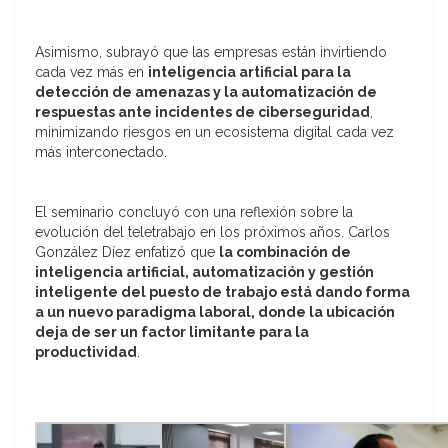
Asimismo, subrayó que las empresas están invirtiendo
cada vez más en
inteligencia artificial para la
detección de amenazas y la automatización de
respuestas ante incidentes de ciberseguridad
,
minimizando riesgos en un ecosistema digital cada vez
más interconectado.
El seminario concluyó con una reflexión sobre la
evolución del teletrabajo en los próximos años. Carlos
González Díez enfatizó que
la combinación de
inteligencia artificial, automatización y gestión
inteligente del puesto de trabajo está dando forma
a un nuevo paradigma laboral, donde la ubicación
deja de ser un factor limitante para la
productividad
.